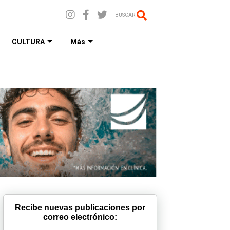
BUSCAR
CULTURA
Más
Recibe nuevas publicaciones por
correo electrónico: