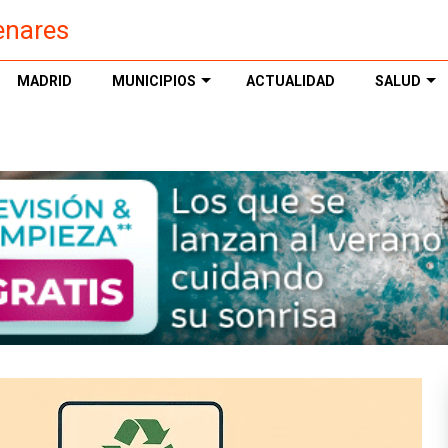
enares
MADRID
MUNICIPIOS
ACTUALIDAD
SALUD