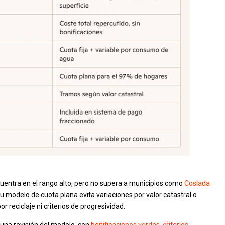
uentra en el rango alto, pero no supera a municipios como
Coslada
 modelo de cuota plana evita variaciones por valor catastral o
reciclaje ni criterios de progresividad.