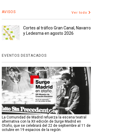
AVISOS
Ver todo
Cortes al tráfico Gran Canal, Navarro
y Ledesma en agosto 2026
EVENTOS DESTACADOS
La Comunidad de Madrid refuerza la escena teatral
alternativa con la XII edición de Surge Madrid en
Otoño, que se celebrará del 22 de septiembre al 11 de
octubre en 19 espacios de la región.