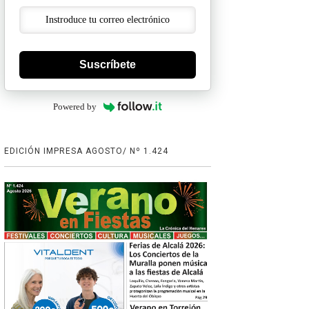
Suscríbete
Powered by
EDICIÓN IMPRESA AGOSTO/ Nº 1.424