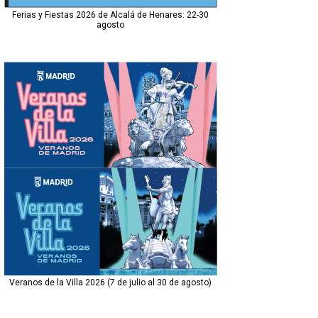
Ferias y Fiestas 2026 de Alcalá de Henares: 22-30
agosto
Veranos de la Villa 2026 (7 de julio al 30 de agosto)