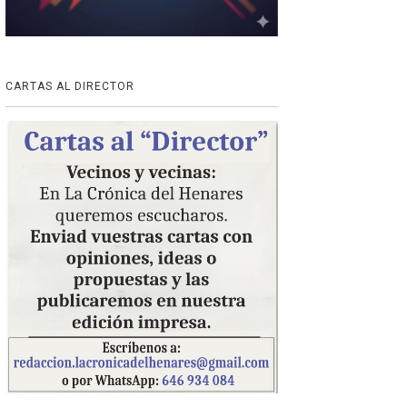
CARTAS AL DIRECTOR