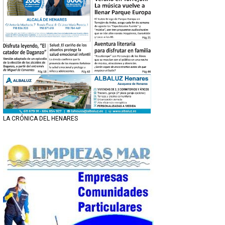
LA CRÓNICA DEL HENARES