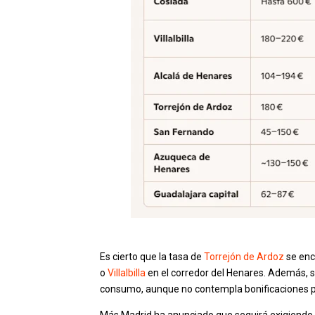
Es cierto que la tasa de
Torrejón de Ardoz
se enc
o
Villalbilla
en el corredor del Henares. Además, su
consumo, aunque no contempla bonificaciones por 