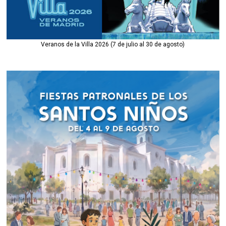
Veranos de la Villa 2026 (7 de julio al 30 de agosto)