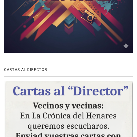
CARTAS AL DIRECTOR