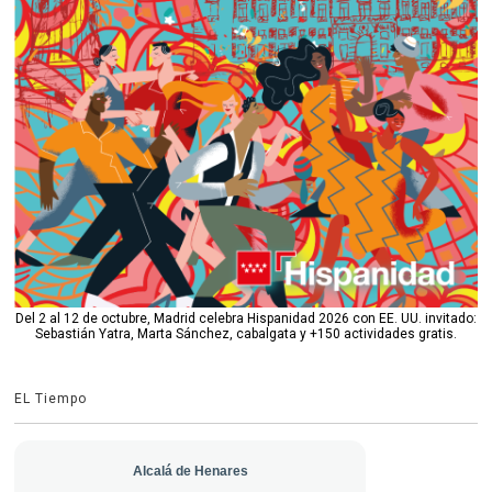
Del 2 al 12 de octubre, Madrid celebra Hispanidad 2026 con EE. UU. invitado:
Sebastián Yatra, Marta Sánchez, cabalgata y +150 actividades gratis.
EL Tiempo