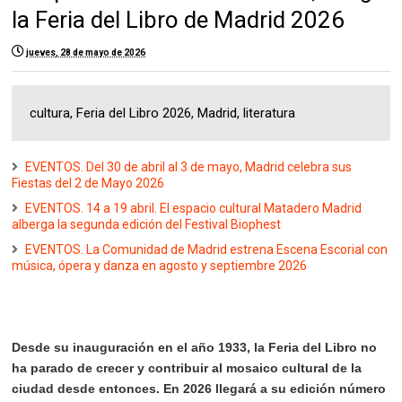
la Feria del Libro de Madrid 2026
jueves, 28 de mayo de 2026
cultura, Feria del Libro 2026, Madrid, literatura
EVENTOS. Del 30 de abril al 3 de mayo, Madrid celebra sus
Fiestas del 2 de Mayo 2026
EVENTOS. 14 a 19 abril. El espacio cultural Matadero Madrid
alberga la segunda edición del Festival Biophest
EVENTOS. La Comunidad de Madrid estrena Escena Escorial con
música, ópera y danza en agosto y septiembre 2026
Desde su inauguración en el año 1933, la Feria del Libro no
ha parado de crecer y contribuir al mosaico cultural de la
ciudad desde entonces. En 2026 llegará a su edición número