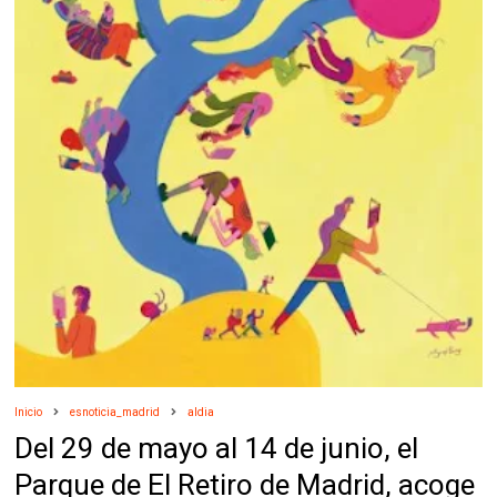
Inicio
esnoticia_madrid
aldia
Del 29 de mayo al 14 de junio, el
Parque de El Retiro de Madrid, acoge