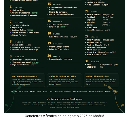
Conciertos y festivales en agosto 2026 en Madrid