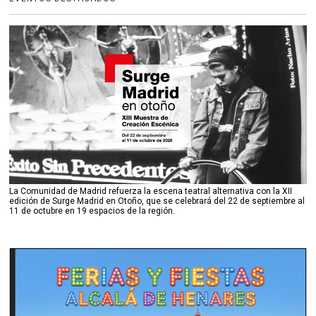
La Comunidad de Madrid refuerza la escena teatral alternativa con la XII
edición de Surge Madrid en Otoño, que se celebrará del 22 de septiembre al
11 de octubre en 19 espacios de la región.