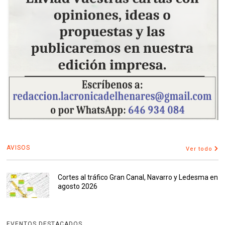
AVISOS
Ver todo
Cortes al tráfico Gran Canal, Navarro y Ledesma en
agosto 2026
EVENTOS DESTACADOS