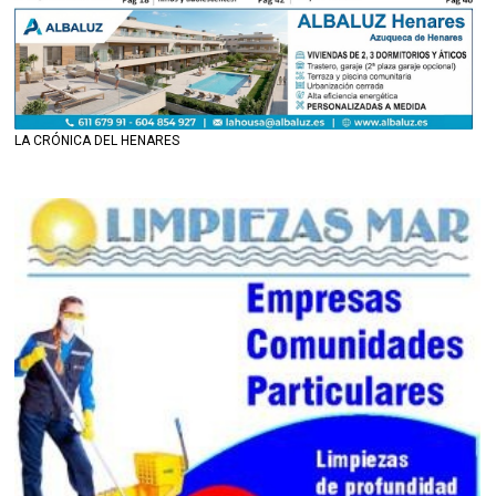
LA CRÓNICA DEL HENARES