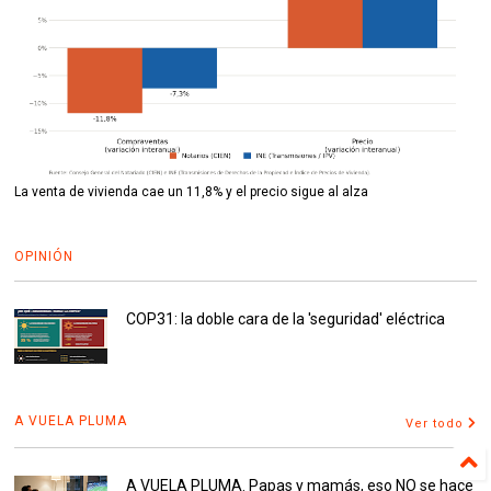
La venta de vivienda cae un 11,8% y el precio sigue al alza
OPINIÓN
COP31: la doble cara de la 'seguridad' eléctrica
A VUELA PLUMA
Ver todo
A VUELA PLUMA. Papas y mamás, eso NO se hace