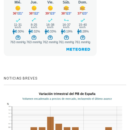
NOTICIAS BREVES