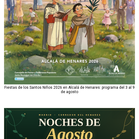
Fiestas de los Santos Niños 2026 en Alcalá de Henares: programa del 3 al 9
de agosto