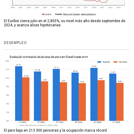
El Euríbor cierra julio en el 2,855%, su nivel más alto desde septiembre de
2024, y avanza alzas hipotecarias
DESEMPLEO
El paro baja en 213.300 personas y la ocupación marca récord