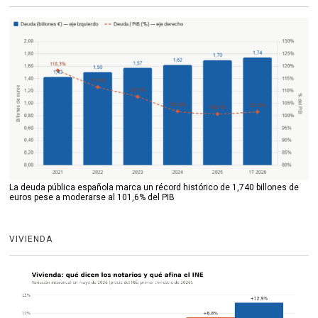
La deuda pública española marca un récord histórico de 1,740 billones de
euros pese a moderarse al 101,6% del PIB
VIVIENDA