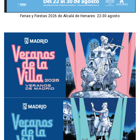
Ferias y Fiestas 2026 de Alcalá de Henares: 22-30 agosto