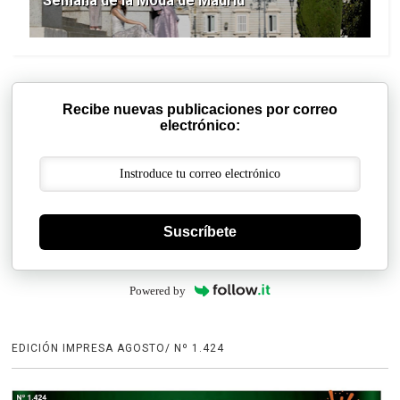
Semana de la Moda de Madrid
Recibe nuevas publicaciones por correo
electrónico:
Suscríbete
Powered by
EDICIÓN IMPRESA AGOSTO/ Nº 1.424