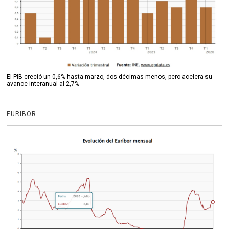
El PIB creció un 0,6% hasta marzo, dos décimas menos, pero acelera su
avance interanual al 2,7%
EURIBOR