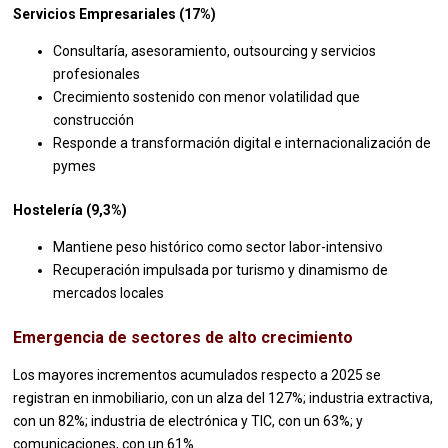
Servicios Empresariales (17%)
Consultaría, asesoramiento, outsourcing y servicios
profesionales
Crecimiento sostenido con menor volatilidad que
construcción
Responde a transformación digital e internacionalización de
pymes
Hostelería (9,3%)
Mantiene peso histórico como sector labor-intensivo
Recuperación impulsada por turismo y dinamismo de
mercados locales
Emergencia de sectores de alto crecimiento
Los mayores incrementos acumulados respecto a 2025 se
registran en inmobiliario, con un alza del 127%; industria extractiva,
con un 82%; industria de electrónica y TIC, con un 63%; y
comunicaciones, con un 61%.