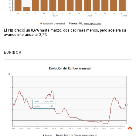
El PIB creció un 0,6% hasta marzo, dos décimas menos, pero acelera su
avance interanual al 2,7%
EURIBOR