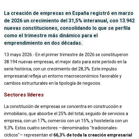
La creación de empresas en España registró en marzo
de 2026 un crecimiento del 31,5% interanual, con 13.942
nuevas constituciones, consolidando lo que se perfila
como el trimestre más dinámico para el
emprendimiento en dos décadas.
13 mayo 2026.- En el primer trimestre de 2026 se constituyeron
38.194 nuevas empresas, el mejor dato para este período en la
serie histórica, con un crecimiento del 28,3%. Este impulso
empresarial refleja un entorno macroeconómico favorable y
cambios estructurales en la tipología de negocios.
Sectores líderes
La constitución de empresas se concentra en construcción e
inmobiliario, que absorbe el 25% del total, seguido de servicios a
empresa, con un 17%, comercio con un 15%, y hostelería con un
9,3%. Estos cuatro sectores —denominados "tradicionales-
cíclicos"— representan el
66,3% de toda la creación empresarial