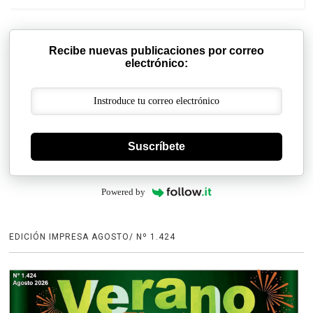
Recibe nuevas publicaciones por correo
electrónico:
Suscríbete
Powered by
EDICIÓN IMPRESA AGOSTO/ Nº 1.424