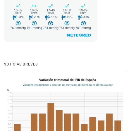
NOTICIAS BREVES