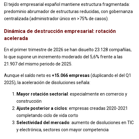
El tejido empresarial español mantiene estructura fragmentada:
predominio abrumador de estructuras reducidas, con gobernanza
centralizada (administrador único en >75% de casos).
Dinámica de destrucción empresarial: rotación
acelerada
En el primer trimestre de 2026 se han disuelto 23.128 compañías,
lo que supone un incremento moderado del 5,6% frente a las
21.907 del mismo periodo de 2025.
Aunque el saldo neto es
+15.066 empresas
(duplicando el del Q1
2025), la aceleración de disoluciones señala:
Mayor rotación sectorial
: especialmente en comercio y
construcción
Ajuste posterior a ciclos
: empresas creadas 2020-2021
completando ciclo de vida corto
Selectividad del mercado
: aumento de disoluciones en TIC
y electrónica, sectores con mayor competencia