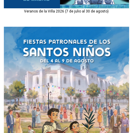
Veranos de la Villa 2026 (7 de julio al 30 de agosto)