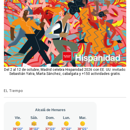
Del 2 al 12 de octubre, Madrid celebra Hispanidad 2026 con EE. UU. invitado:
Sebastián Yatra, Marta Sánchez, cabalgata y +150 actividades gratis.
EL Tiempo