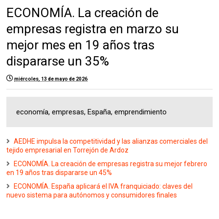
ECONOMÍA. La creación de
empresas registra en marzo su
mejor mes en 19 años tras
dispararse un 35%
miércoles, 13 de mayo de 2026
economía, empresas, España, emprendimiento
AEDHE impulsa la competitividad y las alianzas comerciales del
tejido empresarial en Torrejón de Ardoz
ECONOMÍA. La creación de empresas registra su mejor febrero
en 19 años tras dispararse un 45%
ECONOMÍA. España aplicará el IVA franquiciado: claves del
nuevo sistema para autónomos y consumidores finales