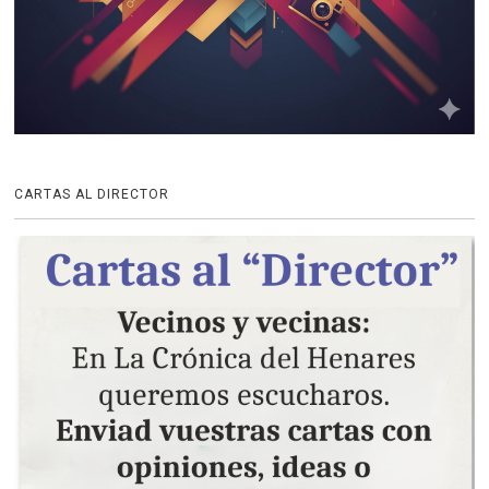
CARTAS AL DIRECTOR