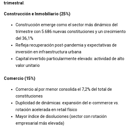
trimestral
.
Construcción e Inmobiliario (25%)
Construcción emerge como el sector más dinámico del
trimestre con 5.686 nuevas constituciones y un crecimiento
del 36,1%
Refleja recuperación post-pandemia y expectativas de
inversión en infraestructura urbana
Capital invertido particularmente elevado: actividad de alto
valor unitario
Comercio (15%)
Comercio al por menor consolida el 7,2% del total de
constituciones
Duplicidad de dinámicas: expansión del e-commerce vs.
rotación acelerada en retail físico
Mayor índice de disoluciones (sector con rotación
empresarial más elevada)