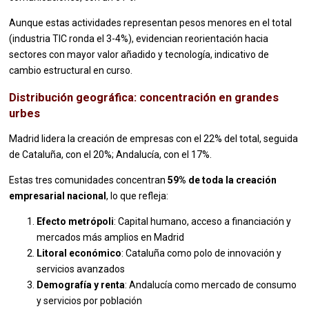
Aunque estas actividades representan pesos menores en el total
(industria TIC ronda el 3-4%), evidencian reorientación hacia
sectores con mayor valor añadido y tecnología, indicativo de
cambio estructural en curso.
Distribución geográfica: concentración en grandes
urbes
Madrid lidera la creación de empresas con el 22% del total, seguida
de Cataluña, con el 20%; Andalucía, con el 17%.
Estas tres comunidades concentran
59% de toda la creación
empresarial nacional
, lo que refleja:
Efecto metrópoli
: Capital humano, acceso a financiación y
mercados más amplios en Madrid
Litoral económico
: Cataluña como polo de innovación y
servicios avanzados
Demografía y renta
: Andalucía como mercado de consumo
y servicios por población