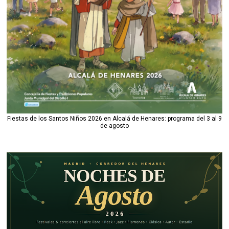
Fiestas de los Santos Niños 2026 en Alcalá de Henares: programa del 3 al 9
de agosto