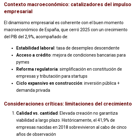
Contexto macroeconómico: catalizadores del impulso
empresarial
El dinamismo empresarial es coherente con el buen momento
macroeconómico de España, que cerró 2025 con un crecimiento
del PIB del 2,9%, acompañado de:
Estabilidad laboral
: tasa de desempleo descendente
Acceso a crédito
: mejora de condiciones bancarias para
pymes
Reforma regulatoria
: simplificación en constitución de
empresas y tributación para startups
Ciclo expansivo en construcción
: inversión pública +
demanda privada
Consideraciones críticas: limitaciones del crecimiento
Calidad vs. cantidad
: Elevada creación no garantiza
viabilidad a largo plazo. Históricamente, el 41,9% de
empresas nacidas en 2018 sobrevivieron al cabo de cinco
años de observación