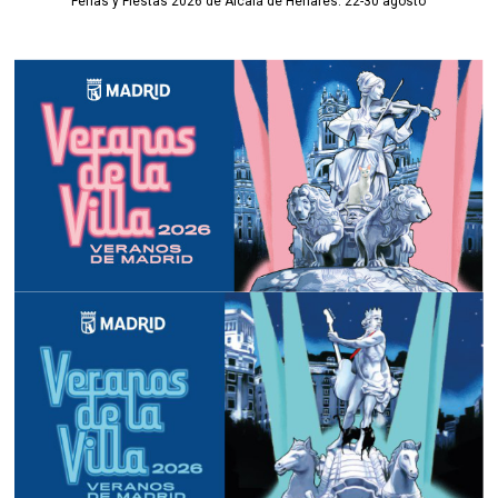
Ferias y Fiestas 2026 de Alcalá de Henares: 22-30 agosto