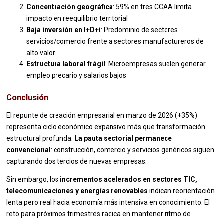
Concentración geográfica
: 59% en tres CCAA limita
impacto en reequilibrio territorial
Baja inversión en I+D+i
: Predominio de sectores
servicios/comercio frente a sectores manufactureros de
alto valor
Estructura laboral frágil
: Microempresas suelen generar
empleo precario y salarios bajos
Conclusión
El repunte de creación empresarial en marzo de 2026 (+35%)
representa ciclo económico expansivo más que transformación
estructural profunda.
La pauta sectorial permanece
convencional
: construcción, comercio y servicios genéricos siguen
capturando dos tercios de nuevas empresas.
Sin embargo, los
incrementos acelerados en sectores TIC,
telecomunicaciones y energías renovables
indican reorientación
lenta pero real hacia economía más intensiva en conocimiento. El
reto para próximos trimestres radica en mantener ritmo de