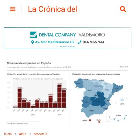
La Crónica del
Henares
Inicio
aldia
economia