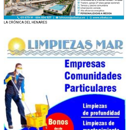
LA CRÓNICA DEL HENARES