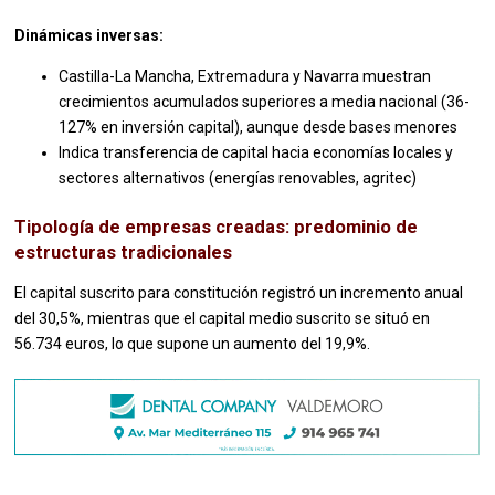
Dinámicas inversas:
Castilla-La Mancha, Extremadura y Navarra muestran
crecimientos acumulados superiores a media nacional (36-
127% en inversión capital), aunque desde bases menores
Indica transferencia de capital hacia economías locales y
sectores alternativos (energías renovables, agritec)
Tipología de empresas creadas: predominio de
estructuras tradicionales
El capital suscrito para constitución registró un incremento anual
del 30,5%, mientras que el capital medio suscrito se situó en
56.734 euros, lo que supone un aumento del 19,9%.