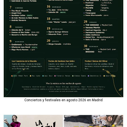
Conciertos y festivales en agosto 2026 en Madrid