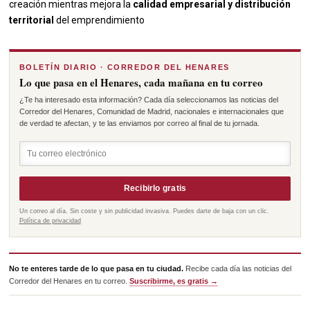
creación mientras mejora la
calidad empresarial y distribución
territorial
del emprendimiento
BOLETÍN DIARIO · CORREDOR DEL HENARES
Lo que pasa en el Henares, cada mañana en tu correo
¿Te ha interesado esta información? Cada día seleccionamos las noticias del
Corredor del Henares, Comunidad de Madrid, nacionales e internacionales que
de verdad te afectan, y te las enviamos por correo al final de tu jornada.
Recibirlo gratis
Un correo al día. Sin coste y sin publicidad invasiva. Puedes darte de baja con un clic.
Política de privacidad
No te enteres tarde de lo que pasa en tu ciudad.
Recibe cada día las noticias del
Corredor del Henares en tu correo.
Suscribirme, es gratis →