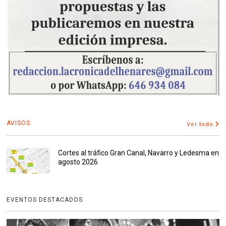
AVISOS
Ver todo
Cortes al tráfico Gran Canal, Navarro y Ledesma en
agosto 2026
EVENTOS DESTACADOS