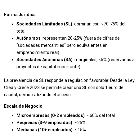
Forma Jurídica
Sociedades Limitadas (SL)
: dominan con ~70-75% del
total
Autónomos
: representan 20-25% (fuera de cifras de
"sociedades mercantiles" pero equivalentes en
emprendimiento real)
Sociedades Anónimas (SA)
: marginales, <5% (reservadas a
proyectos de capital importante)
La prevalencia de SL responde a regulación favorable: Desde la Ley
Crea y Crece 2023 se permite crear una SL con solo 1 euro de
capital, democratizando el acceso.
Escala de Negocio
Microempresas (0-2 empleados)
: ~60% del total
Pequeñas (3-9 empleados)
: ~25%
Medianas (10+ empleados)
: ~15%