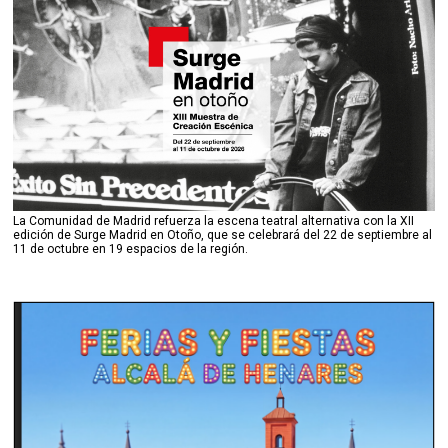
La Comunidad de Madrid refuerza la escena teatral alternativa con la XII
edición de Surge Madrid en Otoño, que se celebrará del 22 de septiembre al
11 de octubre en 19 espacios de la región.