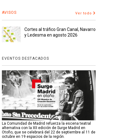
AVISOS
Ver todo
Cortes al tráfico Gran Canal, Navarro
y Ledesma en agosto 2026
EVENTOS DESTACADOS
La Comunidad de Madrid refuerza la escena teatral
alternativa con la XII edición de Surge Madrid en
Otoño, que se celebrará del 22 de septiembre al 11 de
octubre en 19 espacios de la región.