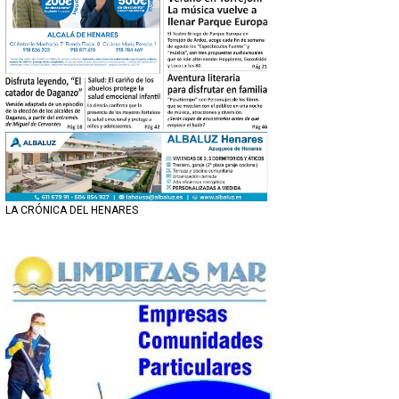
LA CRÓNICA DEL HENARES