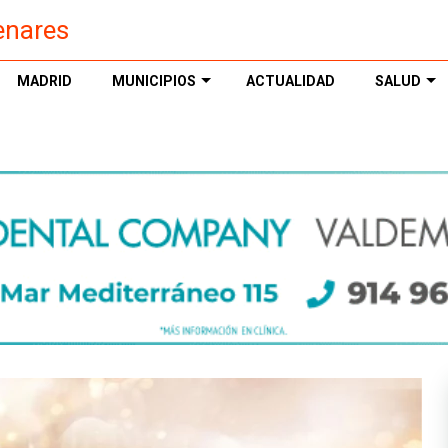
enares
MADRID
MUNICIPIOS
ACTUALIDAD
SALUD