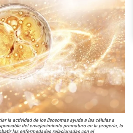
iar la actividad de los lisosomas ayuda a las células a
responsable del envejecimiento prematuro en la progeria, lo
mbatir las enfermedades relacionadas con el