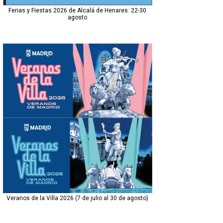
Ferias y Fiestas 2026 de Alcalá de Henares: 22-30
agosto
Veranos de la Villa 2026 (7 de julio al 30 de agosto)