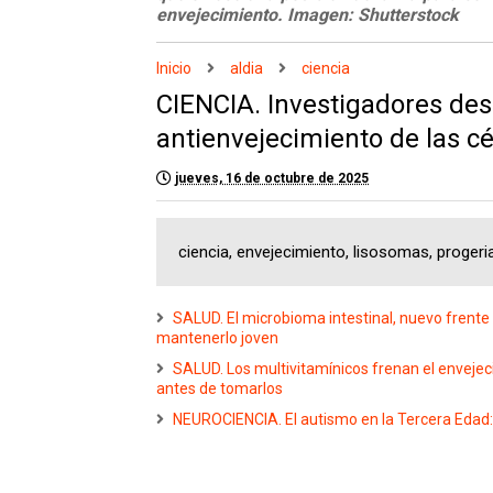
envejecimiento. Imagen: Shutterstock
Inicio
aldia
ciencia
CIENCIA. Investigadores de
antienvejecimiento de las cé
jueves, 16 de octubre de 2025
ciencia, envejecimiento, lisosomas, progeri
SALUD. El microbioma intestinal, nuevo frente 
mantenerlo joven
SALUD. Los multivitamínicos frenan el envejec
antes de tomarlos
NEUROCIENCIA. El autismo en la Tercera Edad: l