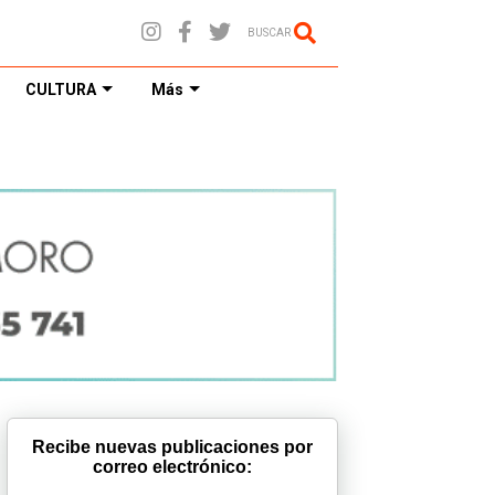
BUSCAR
CULTURA
Más
Recibe nuevas publicaciones por
correo electrónico: