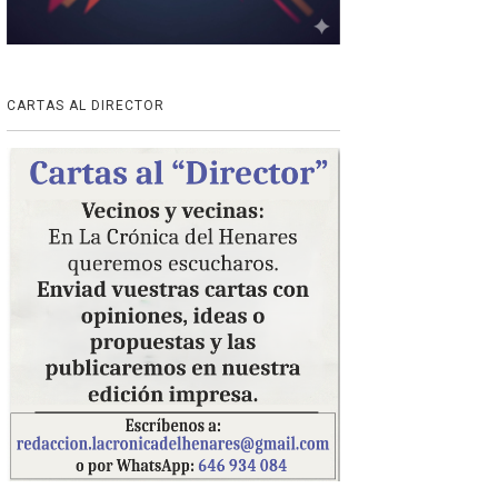
CARTAS AL DIRECTOR