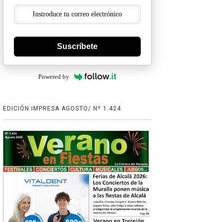
Suscríbete
Powered by
EDICIÓN IMPRESA AGOSTO/ Nº 1.424