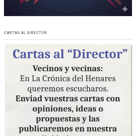
CARTAS AL DIRECTOR