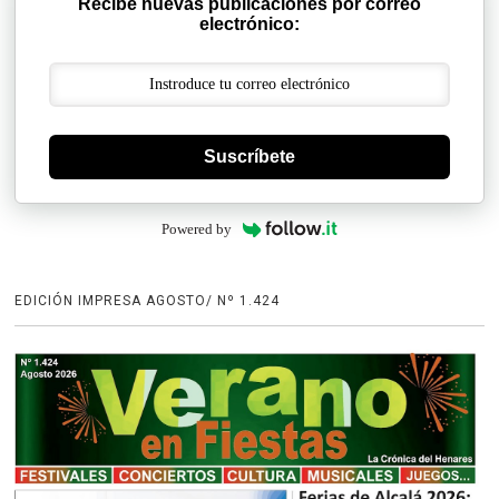
Recibe nuevas publicaciones por correo
electrónico:
Suscríbete
Powered by
EDICIÓN IMPRESA AGOSTO/ Nº 1.424