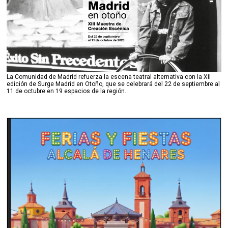
La Comunidad de Madrid refuerza la escena teatral alternativa con la XII
edición de Surge Madrid en Otoño, que se celebrará del 22 de septiembre al
11 de octubre en 19 espacios de la región.