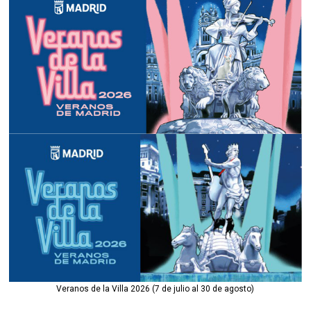
Veranos de la Villa 2026 (7 de julio al 30 de agosto)