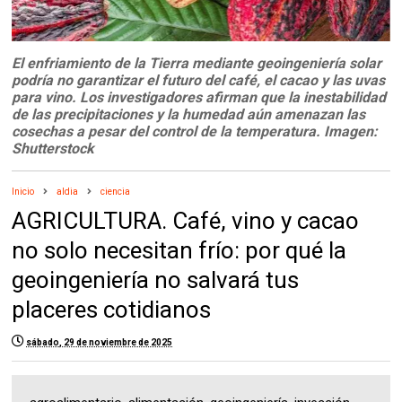
El enfriamiento de la Tierra mediante geoingeniería solar
podría no garantizar el futuro del café, el cacao y las uvas
para vino. Los investigadores afirman que la inestabilidad
de las precipitaciones y la humedad aún amenazan las
cosechas a pesar del control de la temperatura. Imagen:
Shutterstock
Inicio
aldia
ciencia
AGRICULTURA. Café, vino y cacao
no solo necesitan frío: por qué la
geoingeniería no salvará tus
placeres cotidianos
sábado, 29 de noviembre de 2025