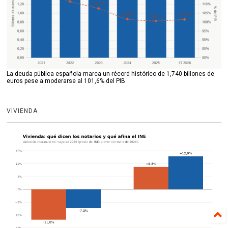
La deuda pública española marca un récord histórico de 1,740 billones de
euros pese a moderarse al 101,6% del PIB
VIVIENDA