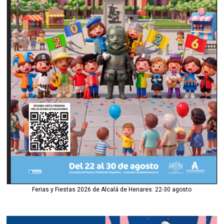
Ferias y Fiestas 2026 de Alcalá de Henares: 22-30 agosto