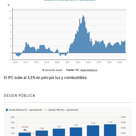
El IPC sube al 3,5% en julio por luz y combustibles
DEUDA PÚBLICA