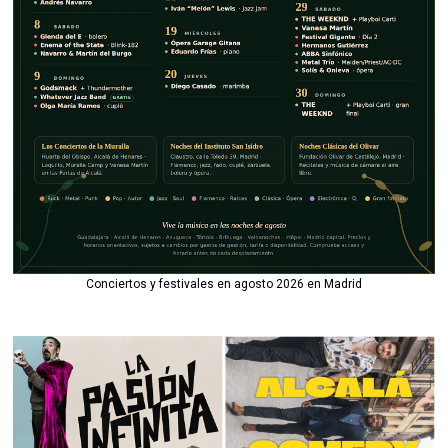
Conciertos y festivales en agosto 2026 en Madrid