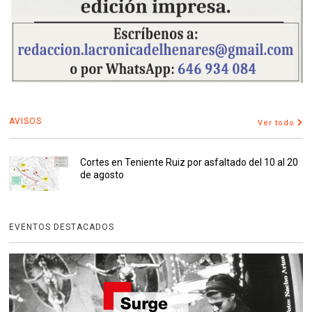
AVISOS
Ver todo
Cortes en Teniente Ruiz por asfaltado del 10 al 20
de agosto
EVENTOS DESTACADOS