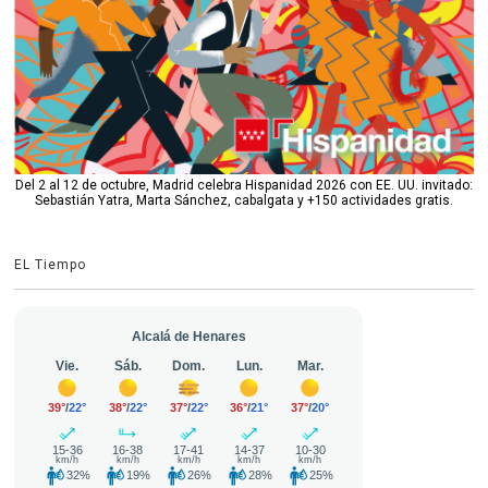
Del 2 al 12 de octubre, Madrid celebra Hispanidad 2026 con EE. UU. invitado:
Sebastián Yatra, Marta Sánchez, cabalgata y +150 actividades gratis.
EL Tiempo