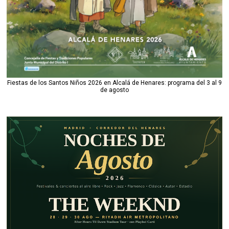
Fiestas de los Santos Niños 2026 en Alcalá de Henares: programa del 3 al 9
de agosto