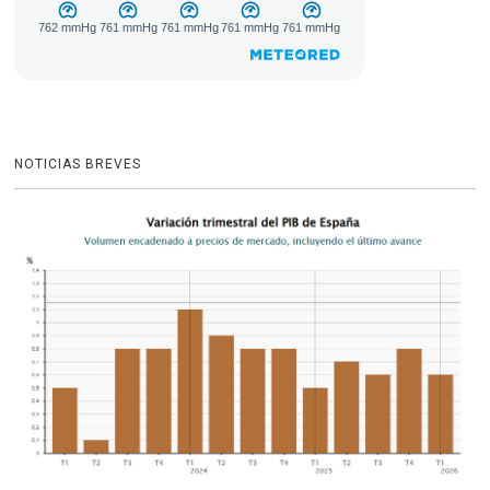
NOTICIAS BREVES