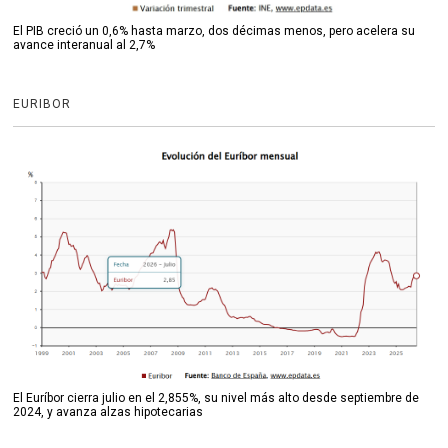
El PIB creció un 0,6% hasta marzo, dos décimas menos, pero acelera su
avance interanual al 2,7%
EURIBOR
El Euríbor cierra julio en el 2,855%, su nivel más alto desde septiembre de
2024, y avanza alzas hipotecarias