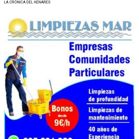
LA CRÓNICA DEL HENARES