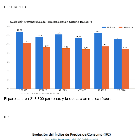
DESEMPLEO
El paro baja en 213.300 personas y la ocupación marca récord
IPC