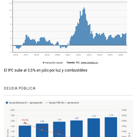
El IPC sube al 3,5% en julio por luz y combustibles
DEUDA PÚBLICA