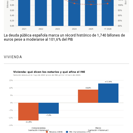
La deuda pública española marca un récord histórico de 1,740 billones de
euros pese a moderarse al 101,6% del PIB
VIVIENDA