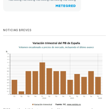
NOTICIAS BREVES