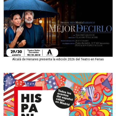
Alcalá de Henares presenta la edición 2026 del Teatro en Ferias