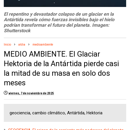
El repentino y devastador colapso de un glaciar en la
Antártida revela cómo fuerzas invisibles bajo el hielo
podrían transformar el futuro del planeta. Imagen:
Shutterstock
Inicio
aldia
medioambiente
MEDIO AMBIENTE. El Glaciar
Hektoria de la Antártida pierde casi
la mitad de su masa en solo dos
meses
viernes, 7 de noviembre de 2025
geociencia, cambio climático, Antártida, Hektoria