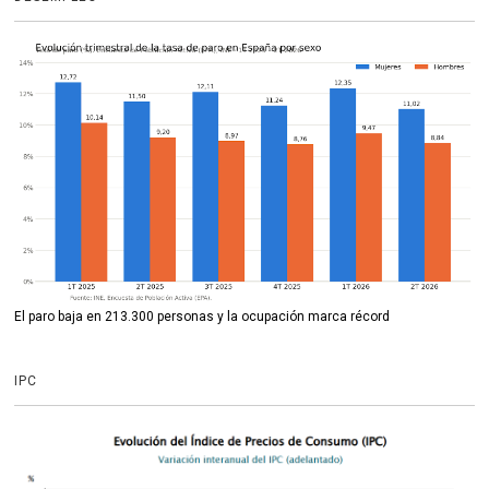
El paro baja en 213.300 personas y la ocupación marca récord
IPC