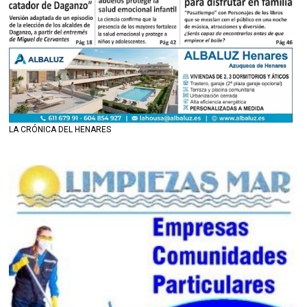
LA CRÓNICA DEL HENARES