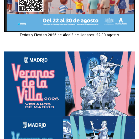
Ferias y Fiestas 2026 de Alcalá de Henares: 22-30 agosto