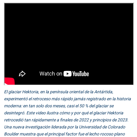
El glaciar Hektoria, en la península oriental de la Antártida,
experimentó el retroceso más rápido jamás registrado en la historia
moderna: en tan solo dos meses, casi el 50 % del glaciar se
desintegró. Este video ilustra cómo y por qué el glaciar Hektoria
retrocedió tan rápidamente a finales de 2022 y principios de 2023.
Una nueva investigación liderada por la Universidad de Colorado
Boulder muestra que el principal factor fue el lecho rocoso plano