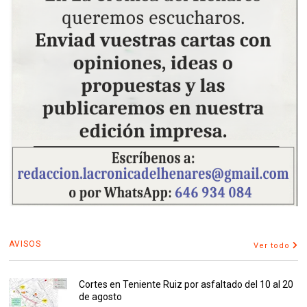
AVISOS
Ver todo
Cortes en Teniente Ruiz por asfaltado del 10 al 20
de agosto