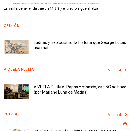
La venta de vivienda cae un 11,8% y el precio sigue al alza
OPINIÓN
Luditas y neoludismo: la historia que George Lucas
usa mal
A VUELA PLUMA
Ver todo
A VUELA PLUMA. Papas y mamás, eso NO se hace
(por Mariano Luna de Matías)
POESÍA
Ver todo