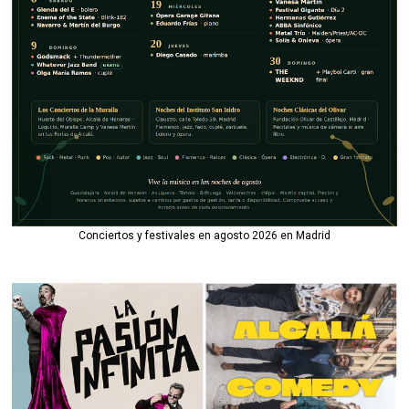
Conciertos y festivales en agosto 2026 en Madrid