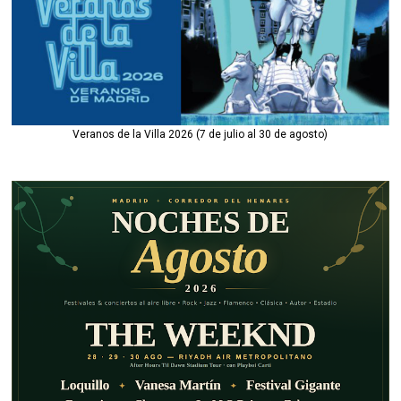
Veranos de la Villa 2026 (7 de julio al 30 de agosto)