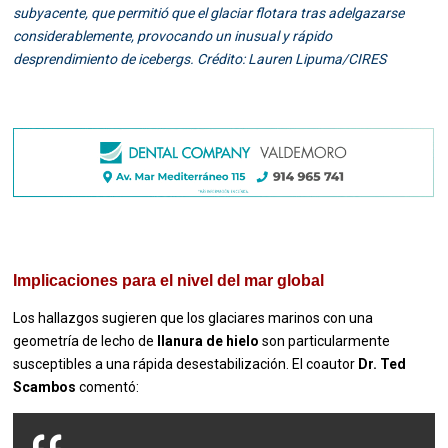
subyacente, que permitió que el glaciar flotara tras adelgazarse
considerablemente, provocando un inusual y rápido
desprendimiento de icebergs. Crédito: Lauren Lipuma/CIRES
Implicaciones para el nivel del mar global
Los hallazgos sugieren que los glaciares marinos con una
geometría de lecho de
llanura de hielo
son particularmente
susceptibles a una rápida desestabilización. El coautor
Dr. Ted
Scambos
comentó: