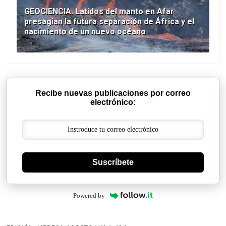
GEOCIENCIA. Latidos del manto en Afar
presagian la futura separación de África y el
nacimiento de un nuevo océano
Recibe nuevas publicaciones por correo
electrónico:
Suscríbete
Powered by