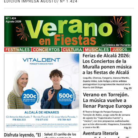
EDICIÓN IMPRESA AGOSTO/ Nº 1.424