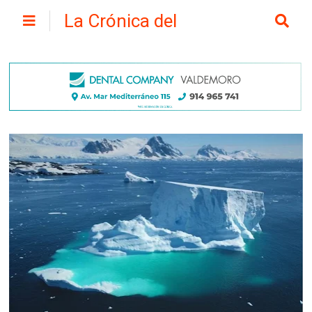
La Crónica del
Henares