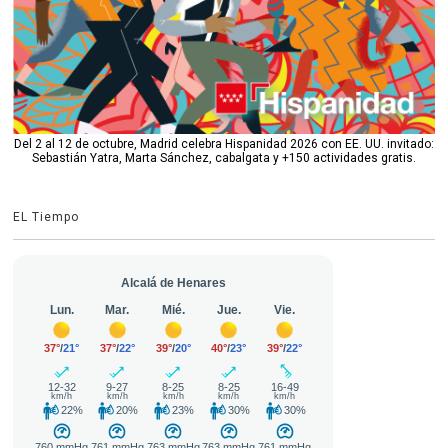
Del 2 al 12 de octubre, Madrid celebra Hispanidad 2026 con EE. UU. invitado:
Sebastián Yatra, Marta Sánchez, cabalgata y +150 actividades gratis.
EL Tiempo