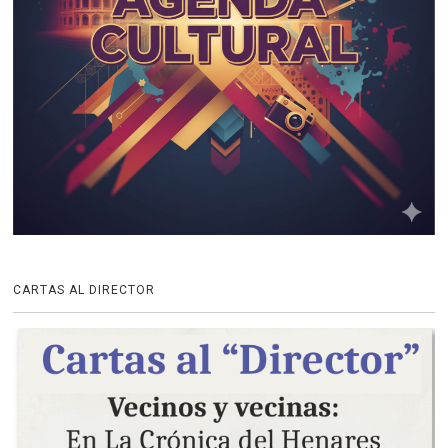
CARTAS AL DIRECTOR