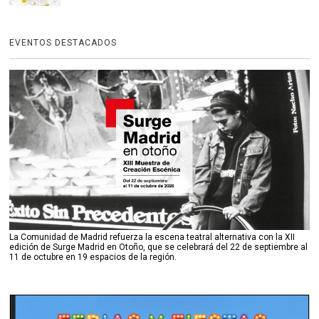
EVENTOS DESTACADOS
La Comunidad de Madrid refuerza la escena teatral alternativa con la XII
edición de Surge Madrid en Otoño, que se celebrará del 22 de septiembre al
11 de octubre en 19 espacios de la región.