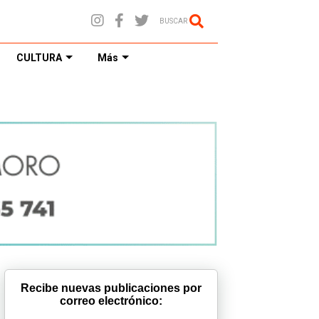
BUSCAR
CULTURA
Más
Recibe nuevas publicaciones por
correo electrónico: