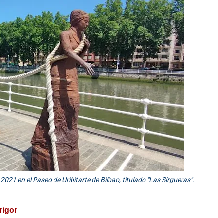
021 en el Paseo de Uribitarte de Bilbao, titulado "Las Sirgueras".
rigor