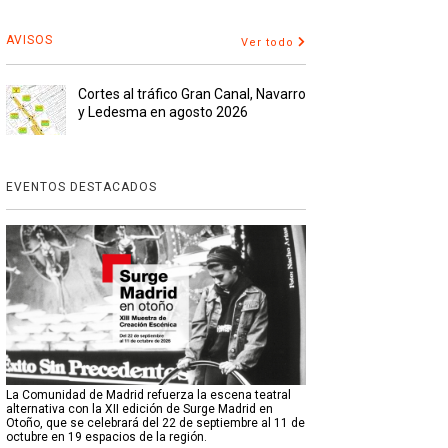
AVISOS
Ver todo
Cortes al tráfico Gran Canal, Navarro
y Ledesma en agosto 2026
EVENTOS DESTACADOS
La Comunidad de Madrid refuerza la escena teatral
alternativa con la XII edición de Surge Madrid en
Otoño, que se celebrará del 22 de septiembre al 11 de
octubre en 19 espacios de la región.