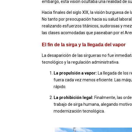
embargo, esta visión ocultaba una realidad de s
Hacia finales del siglo XIX, la visión burguesa d
No tanto por preocupación hacia su salud laboral
realizando esfuerzos titánicos, sudorosas y me
las clases acomodadas que paseaban por el Are
El fin de la sirga y la llegada del vapor
La desaparición de las sirgueras no fue inmediat
tecnológico y la regulación administrativa.
La propulsión a vapor:
La llegada de los 
fuera cada vez menos eficiente. Las máqu
rápido.
La prohibición legal:
Finalmente, las orde
trabajo de sirga humana, alegando motivo
modernización tecnológica.