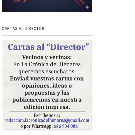
CARTAS AL DIRECTOR