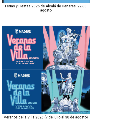
Ferias y Fiestas 2026 de Alcalá de Henares: 22-30
agosto
Veranos de la Villa 2026 (7 de julio al 30 de agosto)