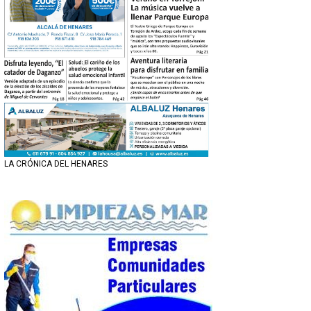
LA CRÓNICA DEL HENARES