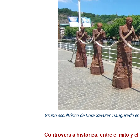
Grupo escultórico de Dora Salazar inaugurado en 2
Controversia histórica: entre el mito y el 