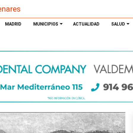
enares
MADRID
MUNICIPIOS
ACTUALIDAD
SALUD