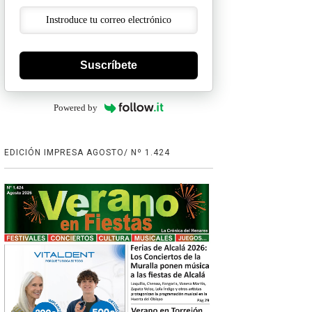
Suscríbete
Powered by
EDICIÓN IMPRESA AGOSTO/ Nº 1.424