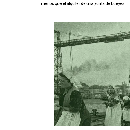
menos que el alquiler de una yunta de bueyes.