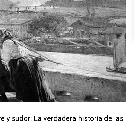
 y sudor: La verdadera historia de las