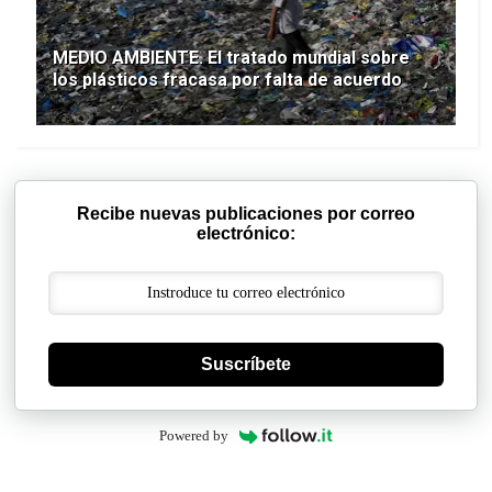
MEDIO AMBIENTE. El tratado mundial sobre
los plásticos fracasa por falta de acuerdo
Recibe nuevas publicaciones por correo
electrónico:
Suscríbete
Powered by