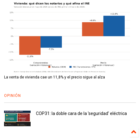
La venta de vivienda cae un 11,8% y el precio sigue al alza
OPINIÓN
COP31: la doble cara de la 'seguridad' eléctrica