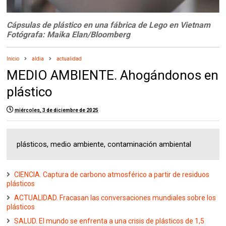
Cápsulas de plástico en una fábrica de Lego en Vietnam
Fotógrafa: Maika Elan/Bloomberg
Inicio
aldia
actualidad
MEDIO AMBIENTE. Ahogándonos en
plástico
miércoles, 3 de diciembre de 2025
plásticos, medio ambiente, contaminación ambiental
CIENCIA. Captura de carbono atmosférico a partir de residuos
plásticos
ACTUALIDAD. Fracasan las conversaciones mundiales sobre los
plásticos
SALUD. El mundo se enfrenta a una crisis de plásticos de 1,5