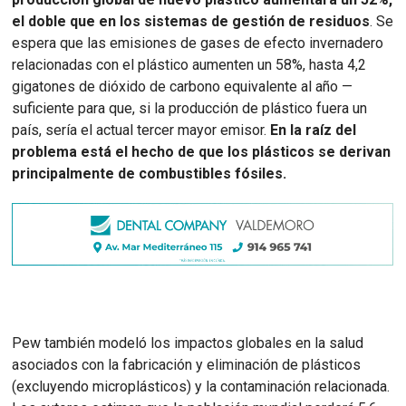
el doble que en los sistemas de gestión de residuos
. Se
espera que las emisiones de gases de efecto invernadero
relacionadas con el plástico aumenten un 58%, hasta 4,2
gigatones de dióxido de carbono equivalente al año —
suficiente para que, si la producción de plástico fuera un
país, sería el actual tercer mayor emisor.
En la raíz del
problema está el hecho de que los plásticos se derivan
principalmente de combustibles fósiles.
Pew también modeló los impactos globales en la salud
asociados con la fabricación y eliminación de plásticos
(excluyendo microplásticos) y la contaminación relacionada.