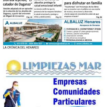
LA CRÓNICA DEL HENARES