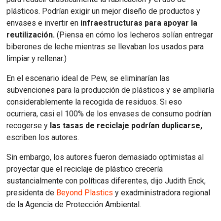
plásticos. Podrían exigir un mejor diseño de productos y
envases e invertir en
infraestructuras para apoyar la
reutilización.
(Piensa en cómo los lecheros solían entregar
biberones de leche mientras se llevaban los usados para
limpiar y rellenar.)
En el escenario ideal de Pew, se eliminarían las
subvenciones para la producción de plásticos y se ampliaría
considerablemente la recogida de residuos. Si eso
ocurriera, casi el 100% de los envases de consumo podrían
recogerse y
las tasas de reciclaje podrían duplicarse,
escriben los autores.
Sin embargo, los autores fueron demasiado optimistas al
proyectar que el reciclaje de plástico crecería
sustancialmente con políticas diferentes, dijo Judith Enck,
presidenta de
Beyond Plastics
y exadministradora regional
de la Agencia de Protección Ambiental.