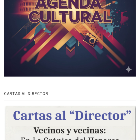
CARTAS AL DIRECTOR