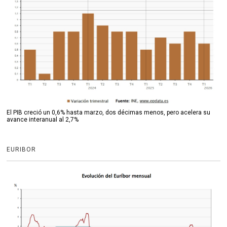
El PIB creció un 0,6% hasta marzo, dos décimas menos, pero acelera su
avance interanual al 2,7%
EURIBOR