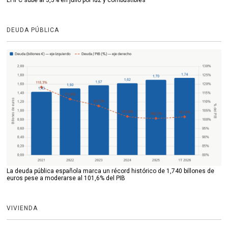
DEUDA PÚBLICA
La deuda pública española marca un récord histórico de 1,740 billones de
euros pese a moderarse al 101,6% del PIB
VIVIENDA