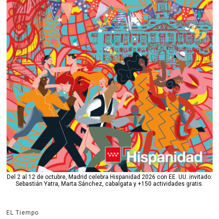
Del 2 al 12 de octubre, Madrid celebra Hispanidad 2026 con EE. UU. invitado:
Sebastián Yatra, Marta Sánchez, cabalgata y +150 actividades gratis.
EL Tiempo