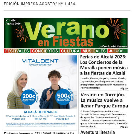
EDICIÓN IMPRESA AGOSTO/ Nº 1.424