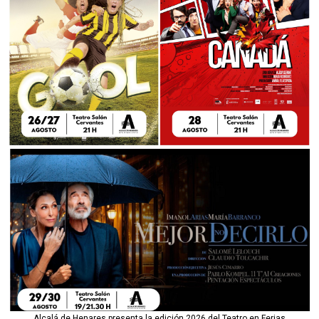
Alcalá de Henares presenta la edición 2026 del Teatro en Ferias