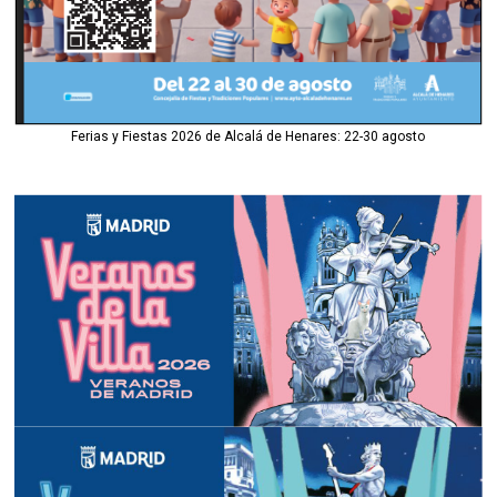
Ferias y Fiestas 2026 de Alcalá de Henares: 22-30 agosto