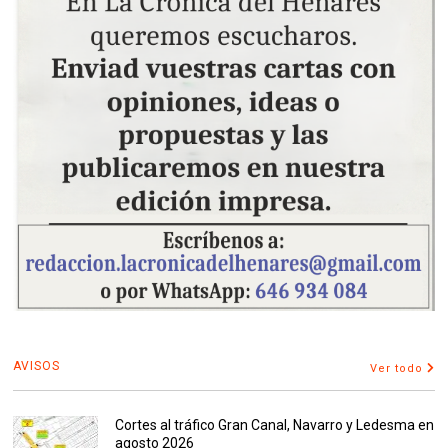
AVISOS
Ver todo
Cortes al tráfico Gran Canal, Navarro y Ledesma en
agosto 2026