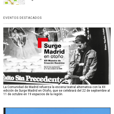
EVENTOS DESTACADOS
La Comunidad de Madrid refuerza la escena teatral alternativa con la XII
edición de Surge Madrid en Otoño, que se celebrará del 22 de septiembre al
11 de octubre en 19 espacios de la región.