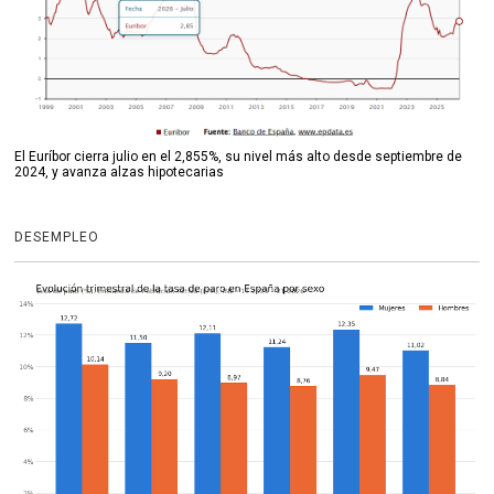
El Euríbor cierra julio en el 2,855%, su nivel más alto desde septiembre de
2024, y avanza alzas hipotecarias
DESEMPLEO