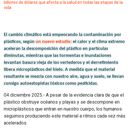
billones de dólares que afecta a la salud en todas las etapas de la
vida
El cambio climático está empeorando la contaminación por
plásticos, según
un nuevo estudio:
el calor y el clima extremo
aceleran la descomposición del plástico en partículas
diminutas, mientras que las tormentas e inundaciones
levantan basura vieja de los vertederos y el derretimiento
libera microplásticos del hielo. A medida que el material
resultante se mezcla con nuestro aire, agua y suelo, se llevan
consigo autoestopistas tóxicos como pesticidas.
04 diciembre 2025.- A pesar de la evidencia clara de que el
plástico obstruye océanos y playas y se descompone en
microplásticos que entran en nuestro cuerpo, los humanos
seguimos produciendo este material a ritmos cada vez más
acelerados.