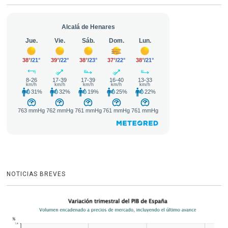
NOTICIAS BREVES