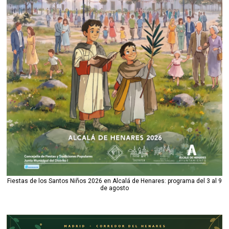
Fiestas de los Santos Niños 2026 en Alcalá de Henares: programa del 3 al 9
de agosto