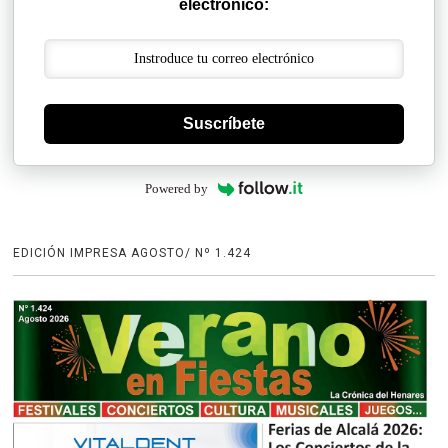
electrónico:
Suscríbete
Powered by
EDICIÓN IMPRESA AGOSTO/ Nº 1.424