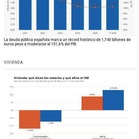
La deuda pública española marca un récord histórico de 1,740 billones de
euros pese a moderarse al 101,6% del PIB
VIVIENDA