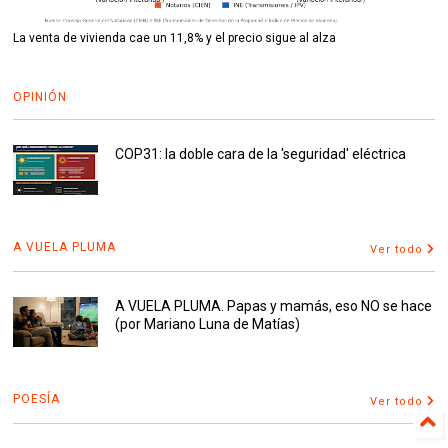
La venta de vivienda cae un 11,8% y el precio sigue al alza
OPINIÓN
COP31: la doble cara de la 'seguridad' eléctrica
A VUELA PLUMA
Ver todo
A VUELA PLUMA. Papas y mamás, eso NO se hace
(por Mariano Luna de Matías)
POESÍA
Ver todo