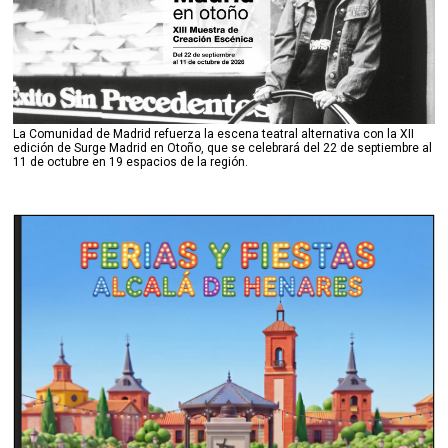
La Comunidad de Madrid refuerza la escena teatral alternativa con la XII
edición de Surge Madrid en Otoño, que se celebrará del 22 de septiembre al
11 de octubre en 19 espacios de la región.