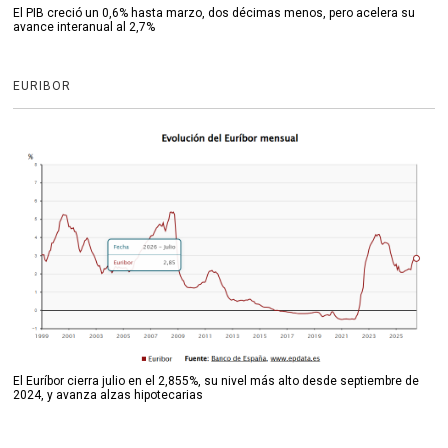
El PIB creció un 0,6% hasta marzo, dos décimas menos, pero acelera su
avance interanual al 2,7%
EURIBOR
El Euríbor cierra julio en el 2,855%, su nivel más alto desde septiembre de
2024, y avanza alzas hipotecarias