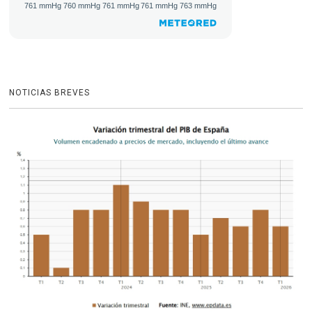
NOTICIAS BREVES