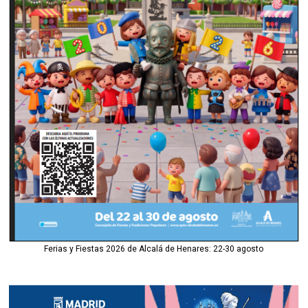
Ferias y Fiestas 2026 de Alcalá de Henares: 22-30 agosto