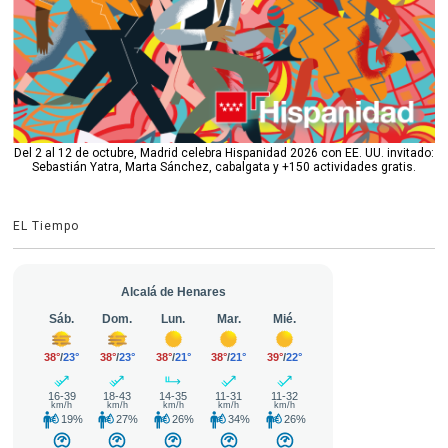
Del 2 al 12 de octubre, Madrid celebra Hispanidad 2026 con EE. UU. invitado:
Sebastián Yatra, Marta Sánchez, cabalgata y +150 actividades gratis.
EL Tiempo