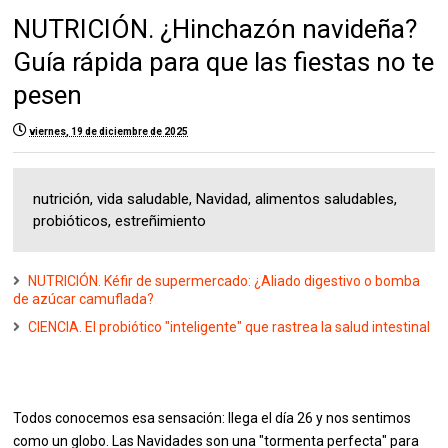
NUTRICIÓN. ¿Hinchazón navideña?
Guía rápida para que las fiestas no te
pesen
viernes, 19 de diciembre de 2025
nutrición, vida saludable, Navidad, alimentos saludables,
probióticos, estreñimiento
NUTRICIÓN. Kéfir de supermercado: ¿Aliado digestivo o bomba
de azúcar camuflada?
CIENCIA. El probiótico "inteligente" que rastrea la salud intestinal
Todos conocemos esa sensación: llega el día 26 y nos sentimos
como un globo. Las Navidades son una "tormenta perfecta" para