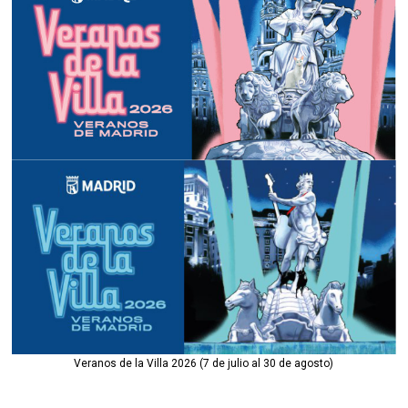
Veranos de la Villa 2026 (7 de julio al 30 de agosto)