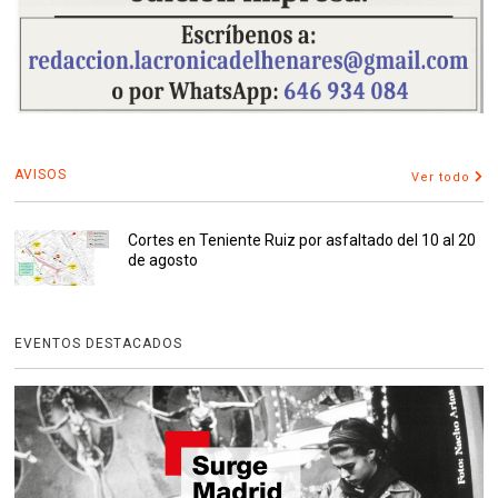
AVISOS
Ver todo
Cortes en Teniente Ruiz por asfaltado del 10 al 20
de agosto
EVENTOS DESTACADOS