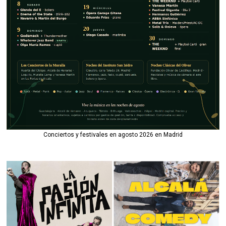
Conciertos y festivales en agosto 2026 en Madrid