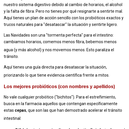
nuestro sistema digestivo debido al cambio de horarios, el alcohol
y la falta de fibra. Pero no tienes por qué resignarte a sentirte mal.
Aquí tienes un plan de acción sencillo con los probióticos exactos y
trucos naturales para "desatascar" la situación y sentirte ligero.
Las Navidades son una "tormenta perfecta" para el intestino:
cambiamos horarios, comemos menos fibra, bebemos menos
agua (y más alcohol) y nos movemos menos.
Esto paraliza el
tránsito.
Aquí tienes una guía directa para desatascar la situación,
priorizando lo que tiene evidencia científica frente a mitos.
Los mejores probióticos (con nombres y apellidos)
No vale cualquier probiótico ("bichitos").
Para el estreñimiento,
busca en la farmacia aquellos que contengan específicamente
estas
cepas
, que son las que han demostrado acelerar el tránsito
intestinal: