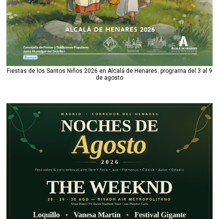
Fiestas de los Santos Niños 2026 en Alcalá de Henares: programa del 3 al 9
de agosto