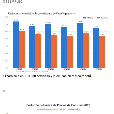
DESEMPLEO
El paro baja en 213.300 personas y la ocupación marca récord
IPC