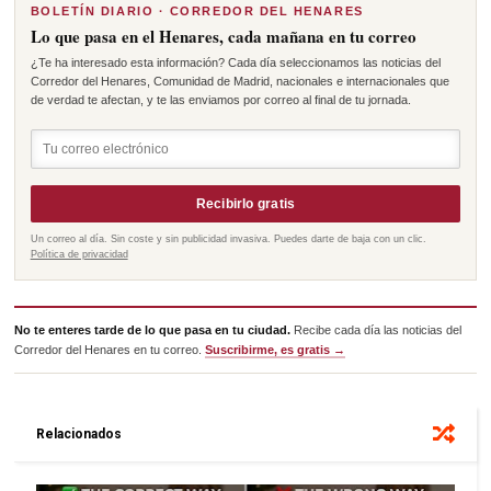
BOLETÍN DIARIO · CORREDOR DEL HENARES
Lo que pasa en el Henares, cada mañana en tu correo
¿Te ha interesado esta información? Cada día seleccionamos las noticias del
Corredor del Henares, Comunidad de Madrid, nacionales e internacionales que
de verdad te afectan, y te las enviamos por correo al final de tu jornada.
Recibirlo gratis
Un correo al día. Sin coste y sin publicidad invasiva. Puedes darte de baja con un clic.
Política de privacidad
No te enteres tarde de lo que pasa en tu ciudad.
Recibe cada día las noticias del
Corredor del Henares en tu correo.
Suscribirme, es gratis →
Relacionados