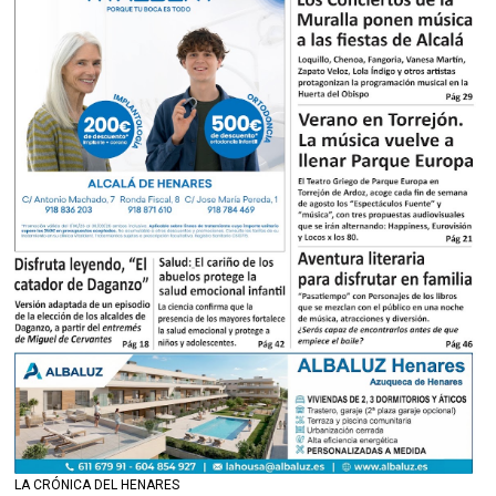
LA CRÓNICA DEL HENARES