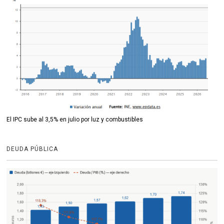
El IPC sube al 3,5% en julio por luz y combustibles
DEUDA PÚBLICA