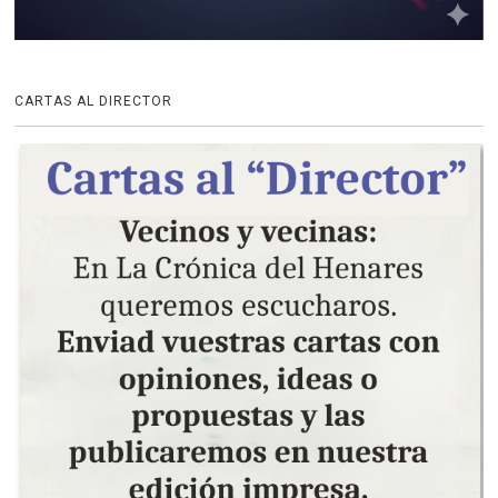
CARTAS AL DIRECTOR