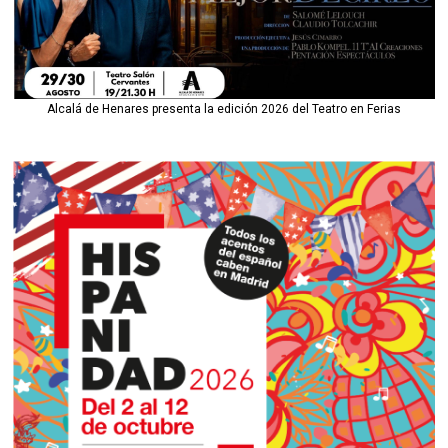
Alcalá de Henares presenta la edición 2026 del Teatro en Ferias