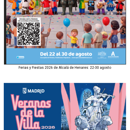
Ferias y Fiestas 2026 de Alcalá de Henares: 22-30 agosto