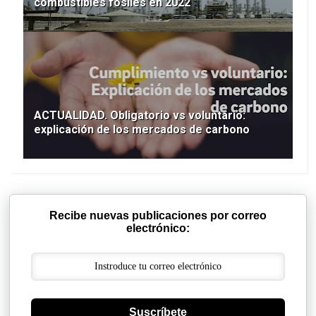
combustibles fósiles en 2022
ACTUALIDAD. Obligatorio vs voluntario:
explicación de los mercados de carbono
Recibe nuevas publicaciones por correo
electrónico:
Suscríbete