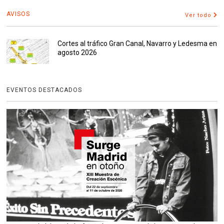
AVISOS
Ver todo
Cortes al tráfico Gran Canal, Navarro y Ledesma en
agosto 2026
EVENTOS DESTACADOS