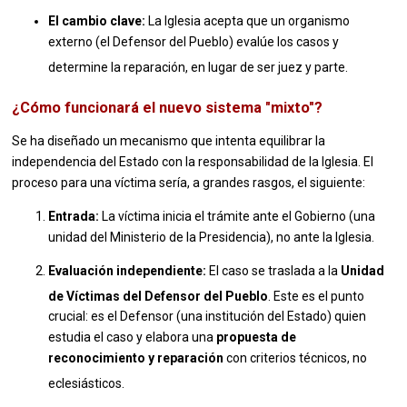
El cambio clave:
La Iglesia acepta que un organismo
externo (el Defensor del Pueblo) evalúe los casos y
determine la reparación, en lugar de ser juez y parte.
¿Cómo funcionará el nuevo sistema "mixto"?
Se ha diseñado un mecanismo que intenta equilibrar la
independencia del Estado con la responsabilidad de la Iglesia. El
proceso para una víctima sería, a grandes rasgos, el siguiente:
Entrada:
La víctima inicia el trámite ante el Gobierno (una
unidad del Ministerio de la Presidencia), no ante la Iglesia.
Evaluación independiente:
El caso se traslada a la
Unidad
de Víctimas del Defensor del Pueblo
.
Este es el punto
crucial: es el Defensor (una institución del Estado) quien
estudia el caso y elabora una
propuesta de
reconocimiento y reparación
con criterios técnicos, no
eclesiásticos.