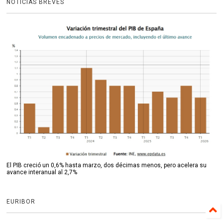
NOTICIAS BREVES
El PIB creció un 0,6% hasta marzo, dos décimas menos, pero acelera su
avance interanual al 2,7%
EURIBOR