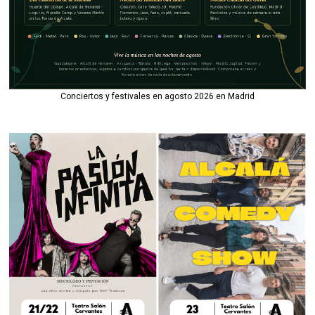
Conciertos y festivales en agosto 2026 en Madrid