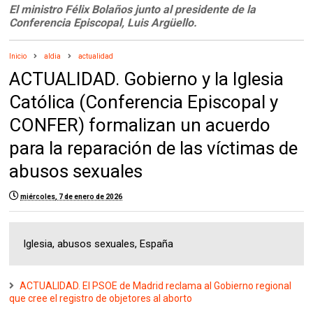
El ministro Félix Bolaños junto al presidente de la
Conferencia Episcopal, Luis Argüello.
Inicio
aldia
actualidad
ACTUALIDAD. Gobierno y la Iglesia
Católica (Conferencia Episcopal y
CONFER) formalizan un acuerdo
para la reparación de las víctimas de
abusos sexuales
miércoles, 7 de enero de 2026
Iglesia, abusos sexuales, España
ACTUALIDAD. El PSOE de Madrid reclama al Gobierno regional
que cree el registro de objetores al aborto