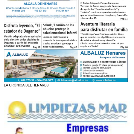
LA CRÓNICA DEL HENARES