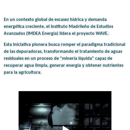
En un contexto global de escasez hídrica y demanda
energética creciente, el Instituto Madrileño de Estudios
Avanzados (IMDEA Energía) lidera el proyecto WAVE.
Esta iniciativa pionera busca romper el paradigma tradicional
de las depuradoras, transformando el tratamiento de aguas
residuales en un proceso de "minería líquida" capaz de
recuperar agua limpia, generar energía y obtener nutrientes
para la agricultura.