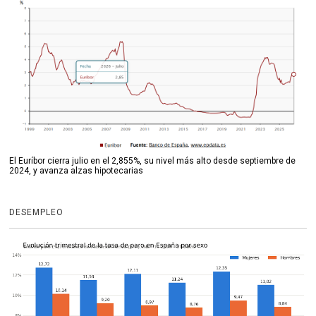
El Euríbor cierra julio en el 2,855%, su nivel más alto desde septiembre de
2024, y avanza alzas hipotecarias
DESEMPLEO