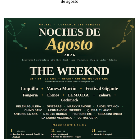
de agosto