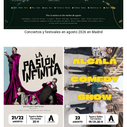
Conciertos y festivales en agosto 2026 en Madrid