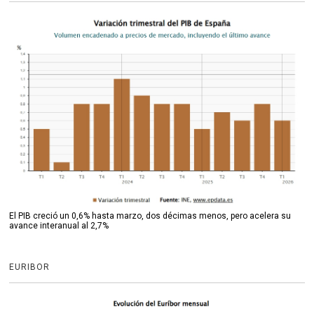
El PIB creció un 0,6% hasta marzo, dos décimas menos, pero acelera su
avance interanual al 2,7%
EURIBOR