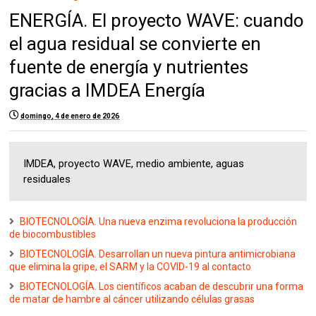
ENERGÍA. El proyecto WAVE: cuando
el agua residual se convierte en
fuente de energía y nutrientes
gracias a IMDEA Energía
domingo, 4 de enero de 2026
IMDEA, proyecto WAVE, medio ambiente, aguas
residuales
BIOTECNOLOGÍA. Una nueva enzima revoluciona la producción
de biocombustibles
BIOTECNOLOGÍA. Desarrollan un nueva pintura antimicrobiana
que elimina la gripe, el SARM y la COVID-19 al contacto
BIOTECNOLOGÍA. Los científicos acaban de descubrir una forma
de matar de hambre al cáncer utilizando células grasas