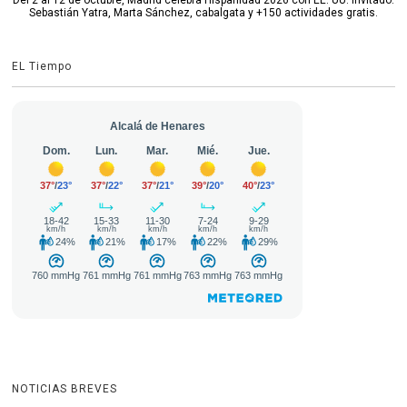
Sebastián Yatra, Marta Sánchez, cabalgata y +150 actividades gratis.
EL Tiempo
NOTICIAS BREVES