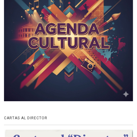
CARTAS AL DIRECTOR