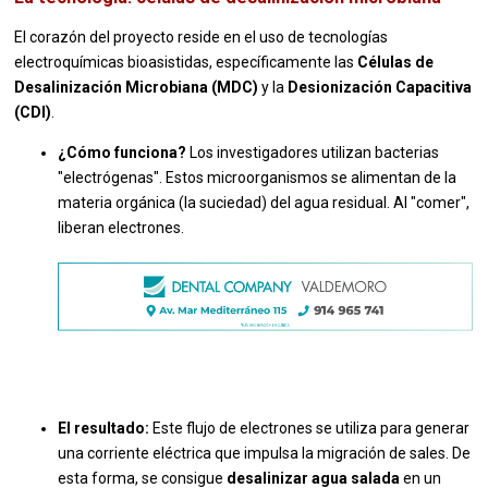
El corazón del proyecto reside en el uso de tecnologías
electroquímicas bioasistidas, específicamente las
Células de
Desalinización Microbiana (MDC)
y la
Desionización Capacitiva
(CDI)
.
¿Cómo funciona?
Los investigadores utilizan bacterias
"electrógenas". Estos microorganismos se alimentan de la
materia orgánica (la suciedad) del agua residual. Al "comer",
liberan electrones.
El resultado:
Este flujo de electrones se utiliza para generar
una corriente eléctrica que impulsa la migración de sales. De
esta forma, se consigue
desalinizar agua salada
en un