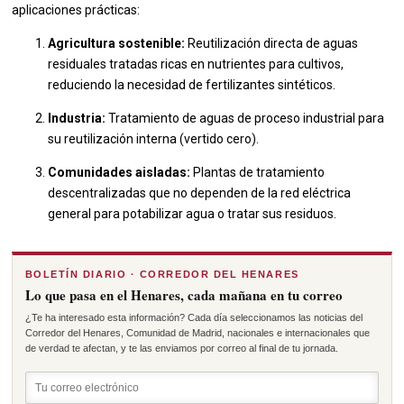
aplicaciones prácticas:
Agricultura sostenible:
Reutilización directa de aguas
residuales tratadas ricas en nutrientes para cultivos,
reduciendo la necesidad de fertilizantes sintéticos.
Industria:
Tratamiento de aguas de proceso industrial para
su reutilización interna (vertido cero).
Comunidades aisladas:
Plantas de tratamiento
descentralizadas que no dependen de la red eléctrica
general para potabilizar agua o tratar sus residuos.
BOLETÍN DIARIO · CORREDOR DEL HENARES
Lo que pasa en el Henares, cada mañana en tu correo
¿Te ha interesado esta información? Cada día seleccionamos las noticias del
Corredor del Henares, Comunidad de Madrid, nacionales e internacionales que
de verdad te afectan, y te las enviamos por correo al final de tu jornada.