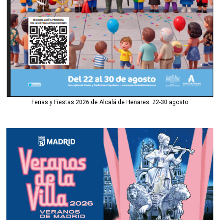
Ferias y Fiestas 2026 de Alcalá de Henares: 22-30 agosto