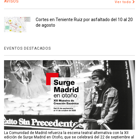
AVISOS
Ver todo
Cortes en Teniente Ruiz por asfaltado del 10 al 20
de agosto
EVENTOS DESTACADOS
La Comunidad de Madrid refuerza la escena teatral alternativa con la XII
edición de Surge Madrid en Otoño, que se celebrará del 22 de septiembre al