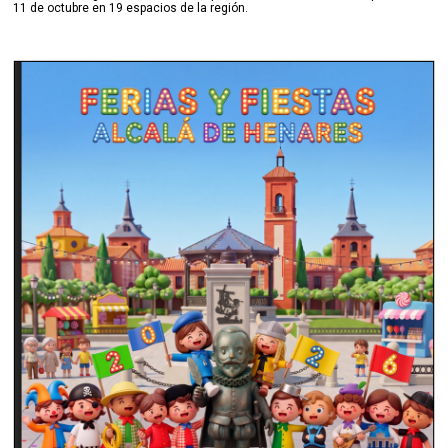
11 de octubre en 19 espacios de la región.