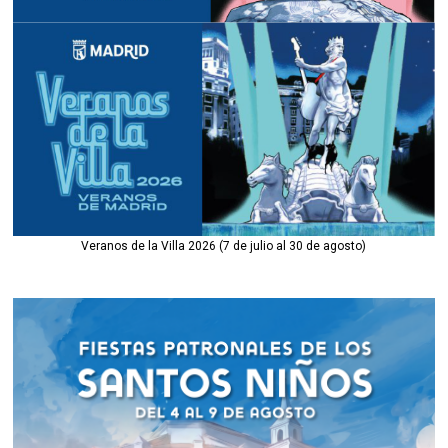
Veranos de la Villa 2026 (7 de julio al 30 de agosto)