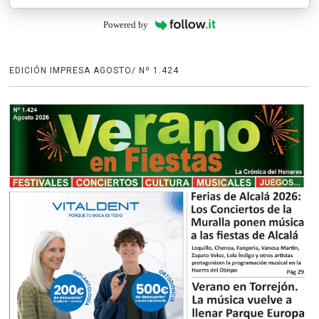
Powered by
EDICIÓN IMPRESA AGOSTO/ Nº 1.424