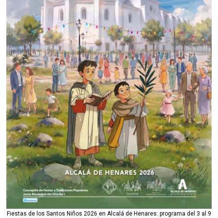
Fiestas de los Santos Niños 2026 en Alcalá de Henares: programa del 3 al 9