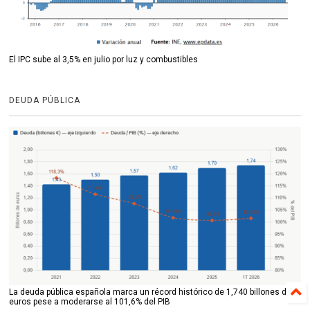
El IPC sube al 3,5% en julio por luz y combustibles
DEUDA PÚBLICA
La deuda pública española marca un récord histórico de 1,740 billones de
euros pese a moderarse al 101,6% del PIB