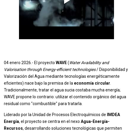
04 enero 2026.- El proyecto
WAVE
(
Water Availability and
Valorisation through Energy-efficient technologies
/ Disponibilidad y
Valorización del Agua mediante tecnologías energéticamente
eficientes) nace bajo la premisa de la
economía circular
.
Tradicionalmente, tratar el agua sucia costaba mucha energía;
WAVE propone lo contrario: utilizar el contenido orgánico del agua
residual como "combustible" para tratarla.
Liderado por la Unidad de Procesos Electroquímicos de
IMDEA
Energía
, el proyecto se centra en el nexo
Agua-Energía-
Recursos
, desarrollando soluciones tecnológicas que permiten