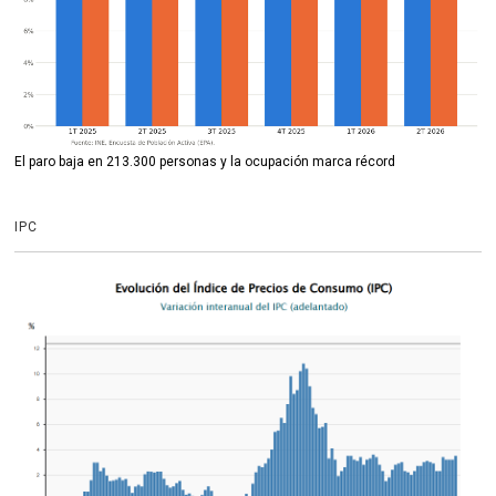
El paro baja en 213.300 personas y la ocupación marca récord
IPC