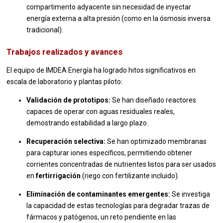
compartimento adyacente sin necesidad de inyectar
energía externa a alta presión (como en la ósmosis inversa
tradicional).
Trabajos realizados y avances
El equipo de IMDEA Energía ha logrado hitos significativos en
escala de laboratorio y plantas piloto:
Validación de prototipos:
Se han diseñado reactores
capaces de operar con aguas residuales reales,
demostrando estabilidad a largo plazo.
Recuperación selectiva:
Se han optimizado membranas
para capturar iones específicos, permitiendo obtener
corrientes concentradas de nutrientes listos para ser usados
en
fertirrigación
(riego con fertilizante incluido).
Eliminación de contaminantes emergentes:
Se investiga
la capacidad de estas tecnologías para degradar trazas de
fármacos y patógenos, un reto pendiente en las