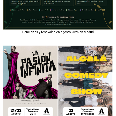
Conciertos y festivales en agosto 2026 en Madrid