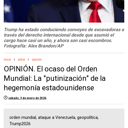
Trump ha estado conduciendo convoyes de excavadoras a
través del derecho internacional desde que asumió el
cargo hace casi un año, y ahora son casi escombros.
Fotografía: Alex Brandon/AP
Inicio
aldia
opinión
OPINIÓN. El ocaso del Orden
Mundial: La "putinización" de la
hegemonía estadounidense
sábado, 3 de enero de 2026
orden mundial, ataque a Venezuela, geopolítica,
Trump2026