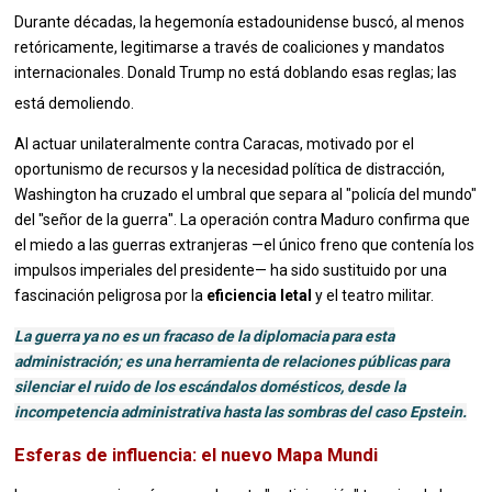
Durante décadas, la hegemonía estadounidense buscó, al menos
retóricamente, legitimarse a través de coaliciones y mandatos
internacionales.
Donald Trump no está doblando esas reglas; las
está demoliendo.
Al actuar unilateralmente contra Caracas, motivado por el
oportunismo de recursos y la necesidad política de distracción,
Washington ha cruzado el umbral que separa al "policía del mundo"
del "señor de la guerra". La operación contra Maduro confirma que
el miedo a las guerras extranjeras —el único freno que contenía los
impulsos imperiales del presidente— ha sido sustituido por una
fascinación peligrosa por la
eficiencia letal
y el teatro militar.
La guerra ya no es un fracaso de la diplomacia para esta
administración; es una herramienta de relaciones públicas para
silenciar el ruido de los escándalos domésticos, desde la
incompetencia administrativa hasta las sombras del caso Epstein.
Esferas de influencia: el nuevo Mapa Mundi