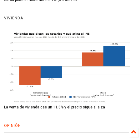
VIVIENDA
La venta de vivienda cae un 11,8% y el precio sigue al alza
OPINIÓN