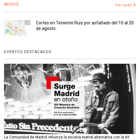
AVISOS
Ver todo
Cortes en Teniente Ruiz por asfaltado del 10 al 20
de agosto
EVENTOS DESTACADOS
La Comunidad de Madrid refuerza la escena teatral alternativa con la XII