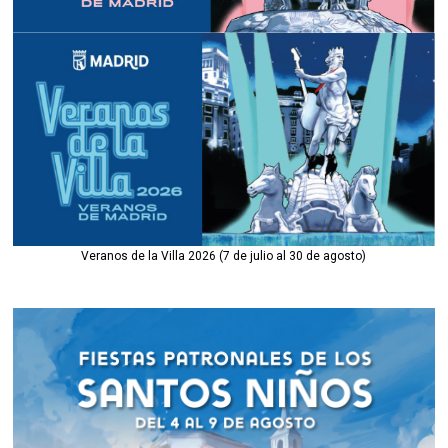
Veranos de la Villa 2026 (7 de julio al 30 de agosto)