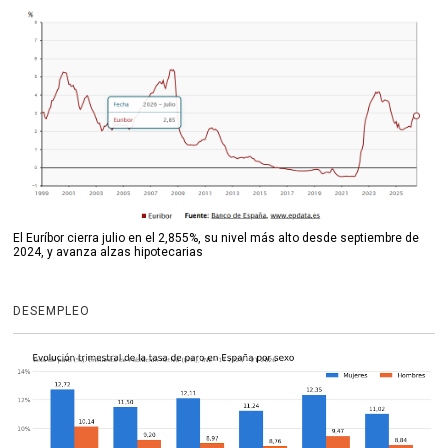
El Euríbor cierra julio en el 2,855%, su nivel más alto desde septiembre de
2024, y avanza alzas hipotecarias
DESEMPLEO