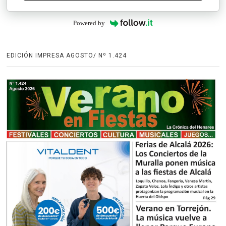
Powered by
EDICIÓN IMPRESA AGOSTO/ Nº 1.424