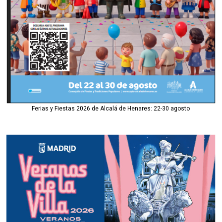
Ferias y Fiestas 2026 de Alcalá de Henares: 22-30 agosto