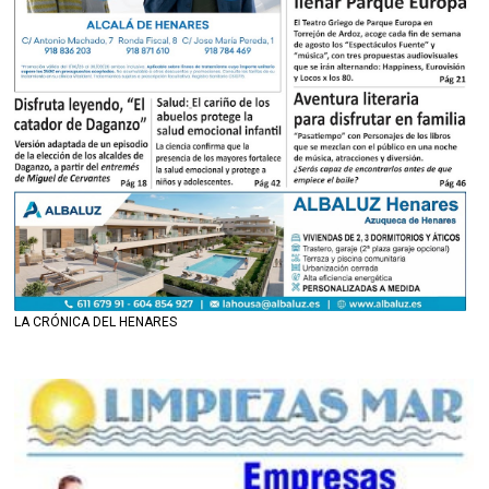
LA CRÓNICA DEL HENARES