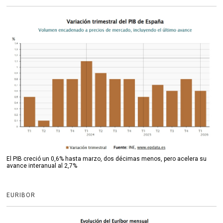
El PIB creció un 0,6% hasta marzo, dos décimas menos, pero acelera su
avance interanual al 2,7%
EURIBOR