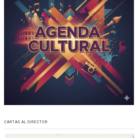
CARTAS AL DIRECTOR