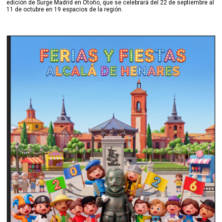
edición de Surge Madrid en Otoño, que se celebrará del 22 de septiembre al
11 de octubre en 19 espacios de la región.