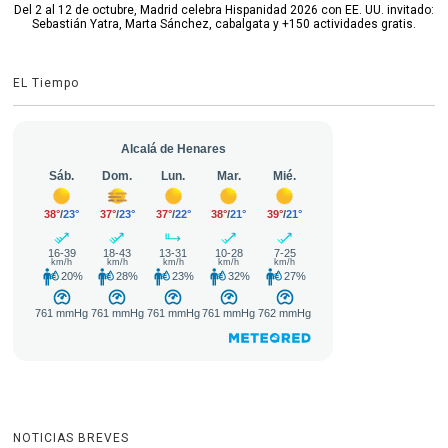
Del 2 al 12 de octubre, Madrid celebra Hispanidad 2026 con EE. UU. invitado:
Sebastián Yatra, Marta Sánchez, cabalgata y +150 actividades gratis.
EL Tiempo
NOTICIAS BREVES