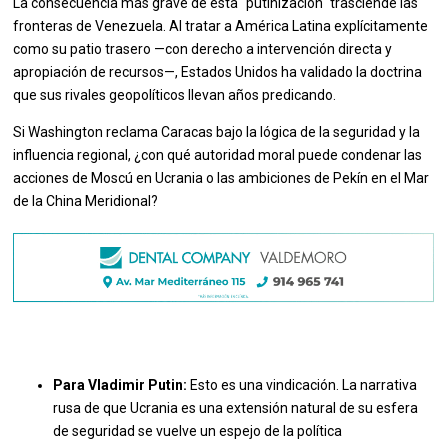
La consecuencia más grave de esta "putinización" trasciende las
fronteras de Venezuela. Al tratar a América Latina explícitamente
como su patio trasero —con derecho a intervención directa y
apropiación de recursos—, Estados Unidos ha validado la doctrina
que sus rivales geopolíticos llevan años predicando.
Si Washington reclama Caracas bajo la lógica de la seguridad y la
influencia regional, ¿con qué autoridad moral puede condenar las
acciones de Moscú en Ucrania o las ambiciones de Pekín en el Mar
de la China Meridional?
Para Vladimir Putin:
Esto es una vindicación. La narrativa
rusa de que Ucrania es una extensión natural de su esfera
de seguridad se vuelve un espejo de la política