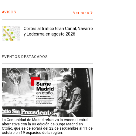
AVISOS
Ver todo
Cortes al tráfico Gran Canal, Navarro
y Ledesma en agosto 2026
EVENTOS DESTACADOS
La Comunidad de Madrid refuerza la escena teatral
alternativa con la XII edición de Surge Madrid en
Otoño, que se celebrará del 22 de septiembre al 11 de
octubre en 19 espacios de la región.