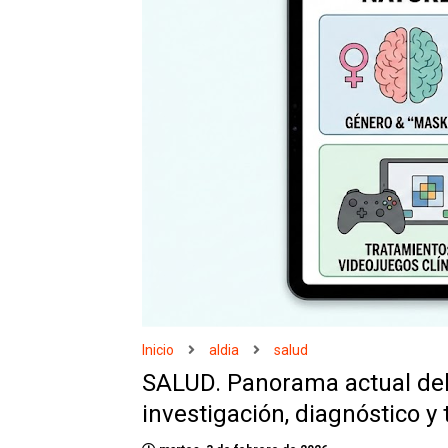
Inicio
aldia
salud
SALUD. Panorama actual del
investigación, diagnóstico y