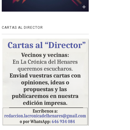
CARTAS AL DIRECTOR