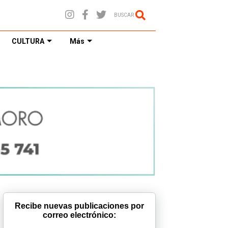
BUSCAR
CULTURA
Más
Recibe nuevas publicaciones por
correo electrónico: