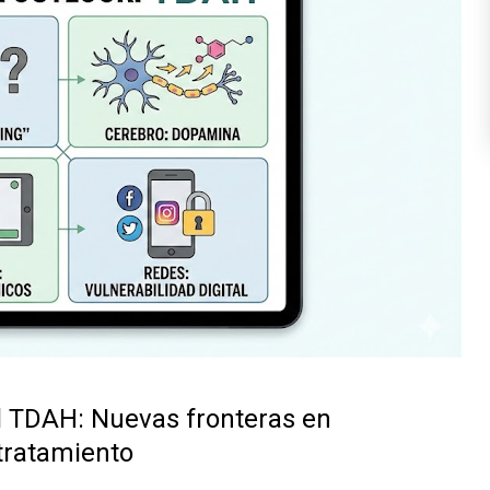
 TDAH: Nuevas fronteras en
 tratamiento