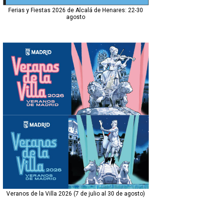
Ferias y Fiestas 2026 de Alcalá de Henares: 22-30
agosto
Veranos de la Villa 2026 (7 de julio al 30 de agosto)