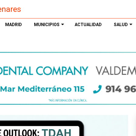
enares
MADRID
MUNICIPIOS
ACTUALIDAD
SALUD