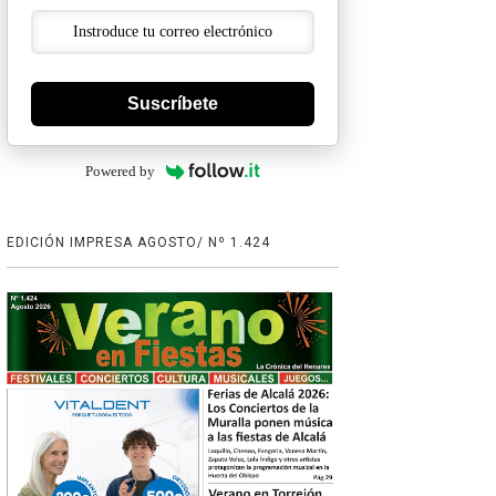
Suscríbete
Powered by
EDICIÓN IMPRESA AGOSTO/ Nº 1.424