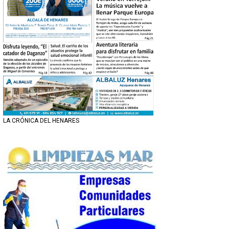
LA CRÓNICA DEL HENARES