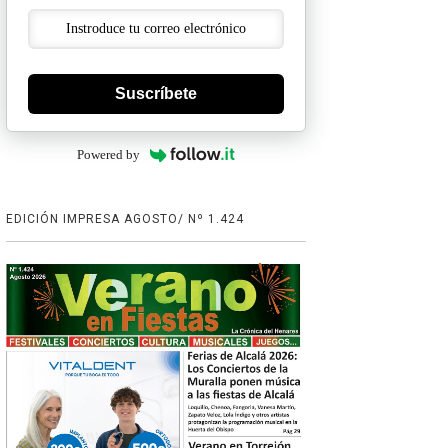
Suscríbete
Powered by
EDICIÓN IMPRESA AGOSTO/ Nº 1.424