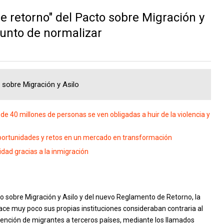
 retorno" del Pacto sobre Migración y
punto de normalizar
o sobre Migración y Asilo
e 40 millones de personas se ven obligadas a huir de la violencia y
oportunidades y retos en un mercado en transformación
dad gracias a la inmigración
o sobre Migración y Asilo y del nuevo Reglamento de Retorno, la
ce muy poco sus propias instituciones consideraban contraria al
etención de migrantes a terceros países, mediante los llamados