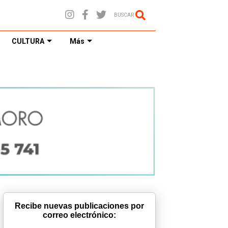
BUSCAR
CULTURA
Más
Recibe nuevas publicaciones por
correo electrónico: