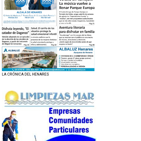
LA CRÓNICA DEL HENARES