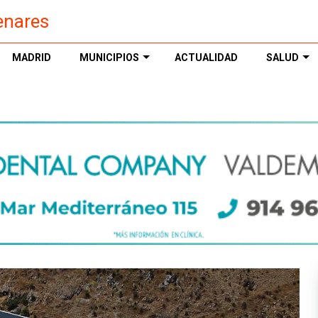
enares
MADRID
MUNICIPIOS
ACTUALIDAD
SALUD