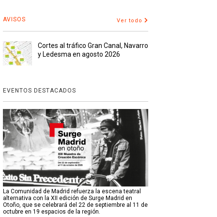
AVISOS
Ver todo
Cortes al tráfico Gran Canal, Navarro
y Ledesma en agosto 2026
EVENTOS DESTACADOS
La Comunidad de Madrid refuerza la escena teatral
alternativa con la XII edición de Surge Madrid en
Otoño, que se celebrará del 22 de septiembre al 11 de
octubre en 19 espacios de la región.