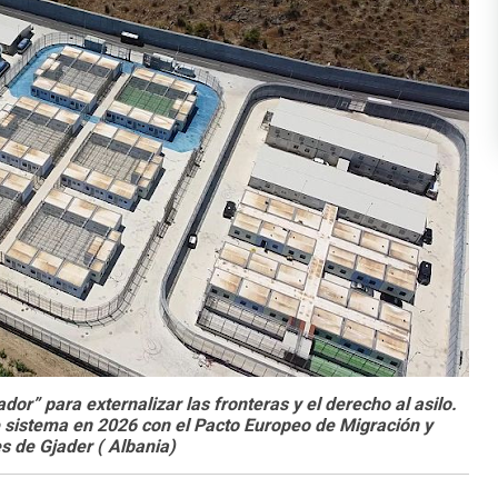
or” para externalizar las fronteras y el derecho al asilo.
te sistema en 2026 con el Pacto Europeo de Migración y
es de Gjader ( Albania)