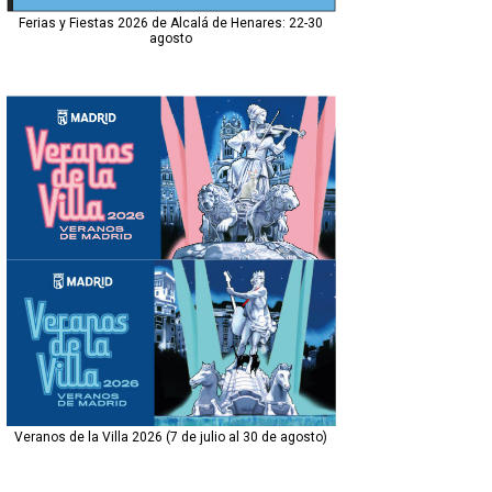
Ferias y Fiestas 2026 de Alcalá de Henares: 22-30
agosto
Veranos de la Villa 2026 (7 de julio al 30 de agosto)