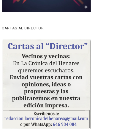
CARTAS AL DIRECTOR