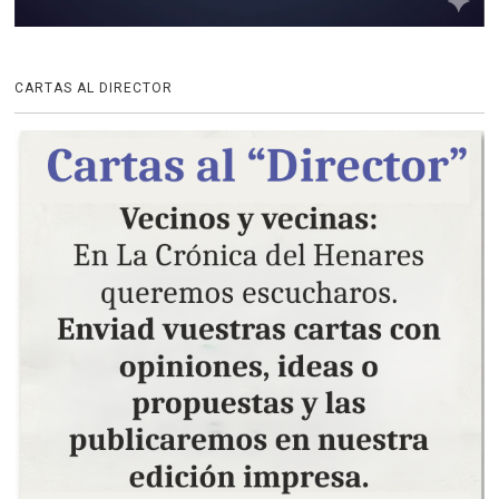
CARTAS AL DIRECTOR