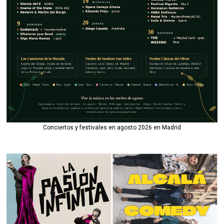
Conciertos y festivales en agosto 2026 en Madrid