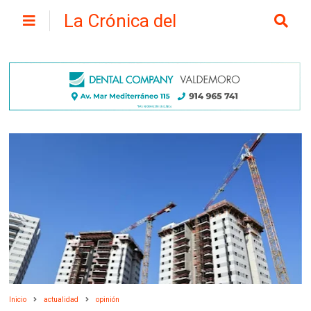
La Crónica del
Henares
Inicio
actualidad
opinión