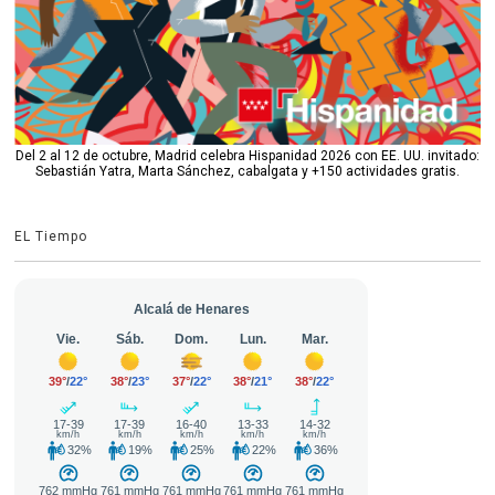
Del 2 al 12 de octubre, Madrid celebra Hispanidad 2026 con EE. UU. invitado:
Sebastián Yatra, Marta Sánchez, cabalgata y +150 actividades gratis.
EL Tiempo