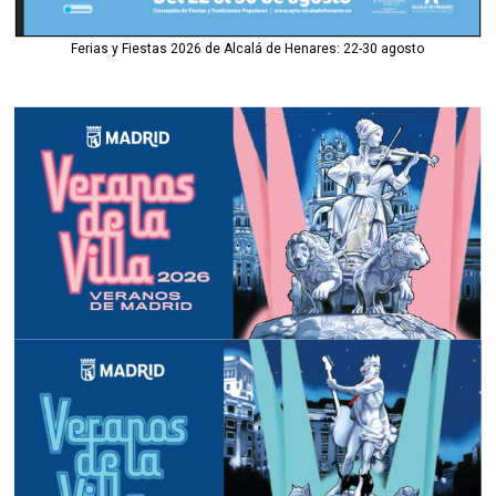
Ferias y Fiestas 2026 de Alcalá de Henares: 22-30 agosto