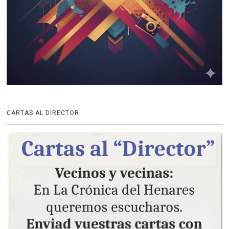
CARTAS AL DIRECTOR