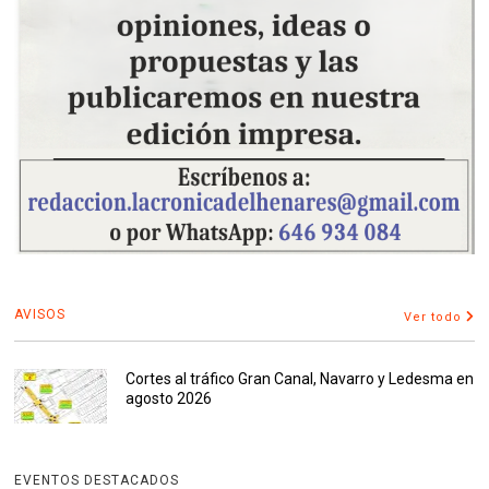
AVISOS
Ver todo
Cortes al tráfico Gran Canal, Navarro y Ledesma en
agosto 2026
EVENTOS DESTACADOS