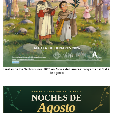
Fiestas de los Santos Niños 2026 en Alcalá de Henares: programa del 3 al 9
de agosto