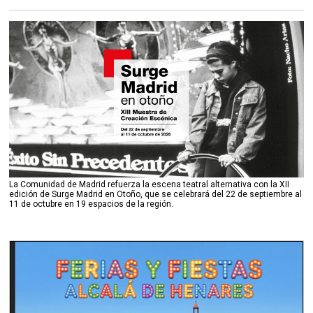
La Comunidad de Madrid refuerza la escena teatral alternativa con la XII
edición de Surge Madrid en Otoño, que se celebrará del 22 de septiembre al
11 de octubre en 19 espacios de la región.