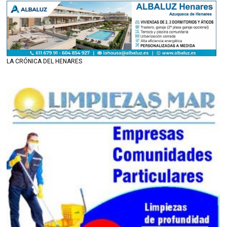
LA CRÓNICA DEL HENARES