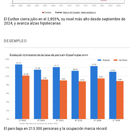
El Euríbor cierra julio en el 2,855%, su nivel más alto desde septiembre de
2024, y avanza alzas hipotecarias
DESEMPLEO
El paro baja en 213.300 personas y la ocupación marca récord