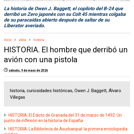
La historia de Owen J. Baggett, el copiloto del B-24 que
derribó un Zero japonés con su Colt 45 mientras colgaba
de su paracaídas abierto después de saltar de su
Liberator averiado.
Inicio
aldia
historia
HISTORIA. El hombre que derribó un
avión con una pistola
sábado, 9 de mayo de 2026
historia, curiosidades históricas, Owen J. Baggett, Álvaro
Villegas
HISTORIA. El Edicto de Granada del 31 de marzo de 1492: Un
punto de inflexión en la historia de España
HISTORIA. La Biblioteca de Asurbanipal: la primera enciclopedia