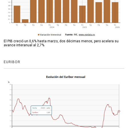
El PIB creció un 0,6% hasta marzo, dos décimas menos, pero acelera su
avance interanual al 2,7%
EURIBOR