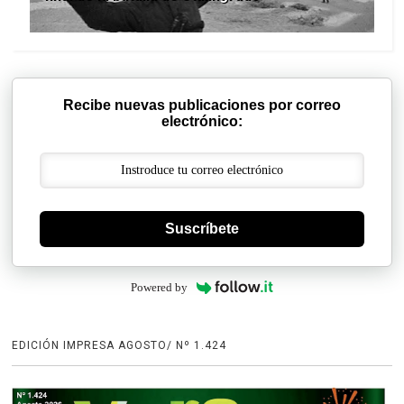
Recibe nuevas publicaciones por correo
electrónico:
Suscríbete
Powered by
EDICIÓN IMPRESA AGOSTO/ Nº 1.424