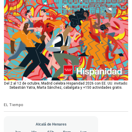
Del 2 al 12 de octubre, Madrid celebra Hispanidad 2026 con EE. UU. invitado:
Sebastián Yatra, Marta Sánchez, cabalgata y +150 actividades gratis.
EL Tiempo