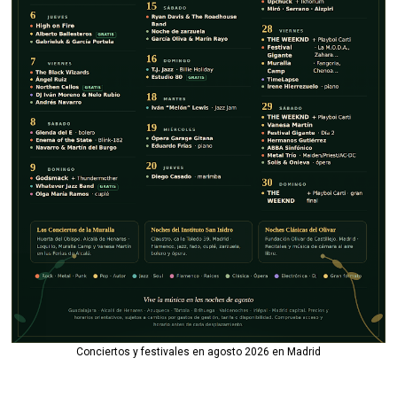
Conciertos y festivales en agosto 2026 en Madrid