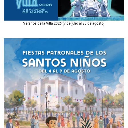
Veranos de la Villa 2026 (7 de julio al 30 de agosto)