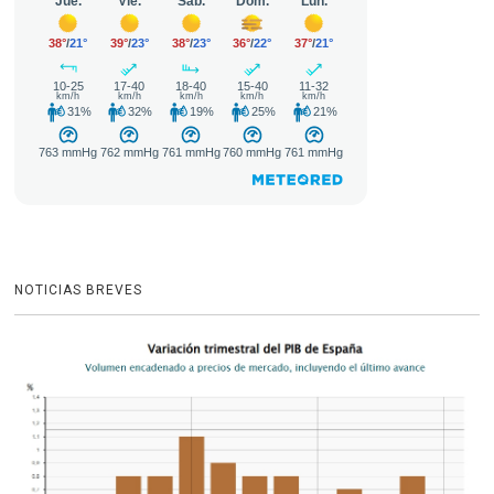
NOTICIAS BREVES