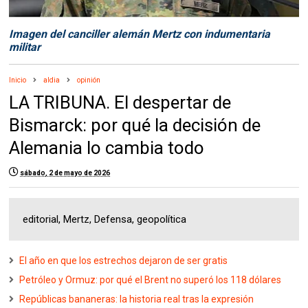
Imagen del canciller alemán Mertz con indumentaria
militar
Inicio
aldia
opinión
LA TRIBUNA. El despertar de
Bismarck: por qué la decisión de
Alemania lo cambia todo
sábado, 2 de mayo de 2026
editorial, Mertz, Defensa, geopolítica
El año en que los estrechos dejaron de ser gratis
Petróleo y Ormuz: por qué el Brent no superó los 118 dólares
Repúblicas bananeras: la historia real tras la expresión