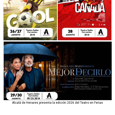
Alcalá de Henares presenta la edición 2026 del Teatro en Ferias