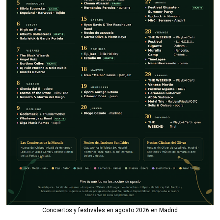
Conciertos y festivales en agosto 2026 en Madrid