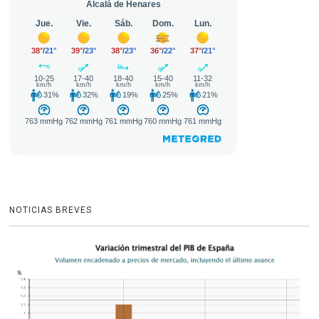
NOTICIAS BREVES