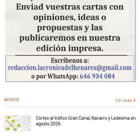
AVISOS
Ver todo
Cortes al tráfico Gran Canal, Navarro y Ledesma en
agosto 2026