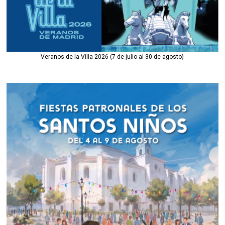
Veranos de la Villa 2026 (7 de julio al 30 de agosto)