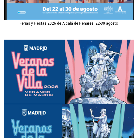
Ferias y Fiestas 2026 de Alcalá de Henares: 22-30 agosto