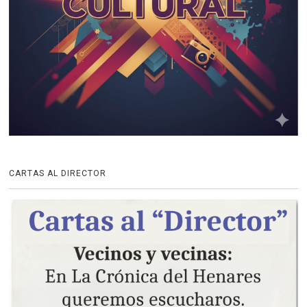
CARTAS AL DIRECTOR