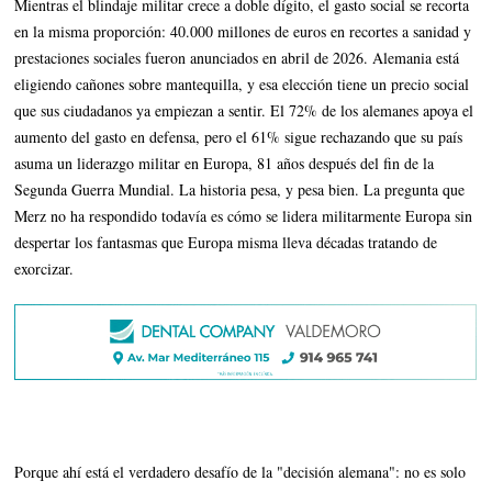
Mientras el blindaje militar crece a doble dígito, el gasto social se recorta
en la misma proporción: 40.000 millones de euros en recortes a sanidad y
prestaciones sociales fueron anunciados en abril de 2026. Alemania está
eligiendo cañones sobre mantequilla, y esa elección tiene un precio social
que sus ciudadanos ya empiezan a sentir. El 72% de los alemanes apoya el
aumento del gasto en defensa, pero el 61% sigue rechazando que su país
asuma un liderazgo militar en Europa, 81 años después del fin de la
Segunda Guerra Mundial. La historia pesa, y pesa bien. La pregunta que
Merz no ha respondido todavía es cómo se lidera militarmente Europa sin
despertar los fantasmas que Europa misma lleva décadas tratando de
exorcizar.
Porque ahí está el verdadero desafío de la "decisión alemana": no es solo