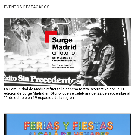
EVENTOS DESTACADOS
La Comunidad de Madrid refuerza la escena teatral alternativa con la XII
edición de Surge Madrid en Otoño, que se celebrará del 22 de septiembre al
11 de octubre en 19 espacios de la región.