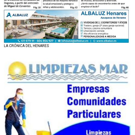
LA CRÓNICA DEL HENARES