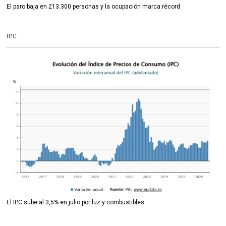
El paro baja en 213.300 personas y la ocupación marca récord
IPC
El IPC sube al 3,5% en julio por luz y combustibles