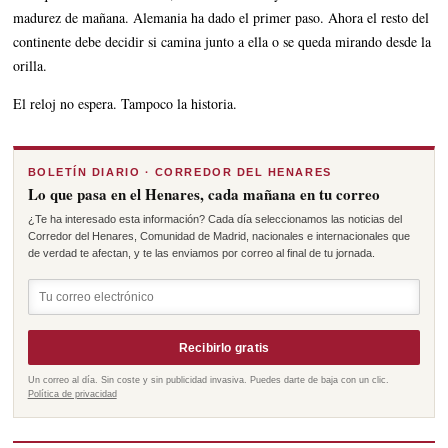
madurez de mañana. Alemania ha dado el primer paso. Ahora el resto del
continente debe decidir si camina junto a ella o se queda mirando desde la
orilla.
El reloj no espera. Tampoco la historia.
BOLETÍN DIARIO · CORREDOR DEL HENARES
Lo que pasa en el Henares, cada mañana en tu correo
¿Te ha interesado esta información? Cada día seleccionamos las noticias del
Corredor del Henares, Comunidad de Madrid, nacionales e internacionales que
de verdad te afectan, y te las enviamos por correo al final de tu jornada.
Recibirlo gratis
Un correo al día. Sin coste y sin publicidad invasiva. Puedes darte de baja con un clic.
Política de privacidad