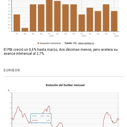
El PIB creció un 0,6% hasta marzo, dos décimas menos, pero acelera su
avance interanual al 2,7%
EURIBOR