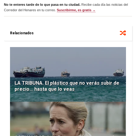
No te enteres tarde de lo que pasa en tu ciudad.
Recibe cada día las noticias del
Corredor del Henares en tu correo.
Suscribirme, es gratis →
Relacionados
LA TRIBUNA. El plástico que no verás subir de
precio… hasta que lo veas