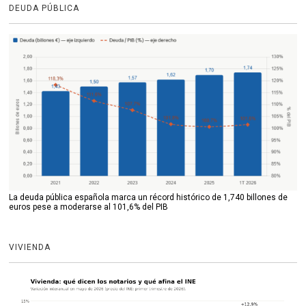
DEUDA PÚBLICA
La deuda pública española marca un récord histórico de 1,740 billones de
euros pese a moderarse al 101,6% del PIB
VIVIENDA