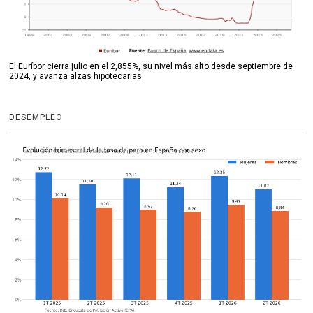
El Euríbor cierra julio en el 2,855%, su nivel más alto desde septiembre de
2024, y avanza alzas hipotecarias
DESEMPLEO