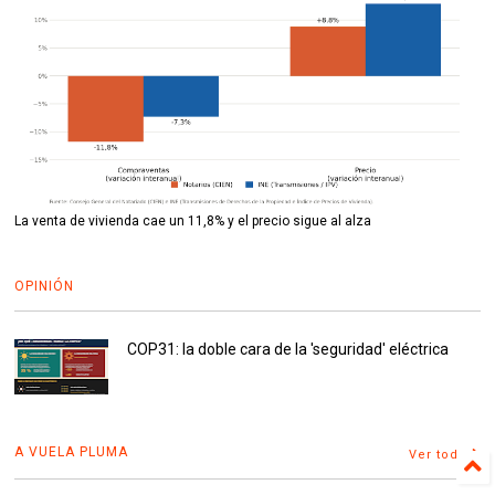
La venta de vivienda cae un 11,8% y el precio sigue al alza
OPINIÓN
COP31: la doble cara de la 'seguridad' eléctrica
A VUELA PLUMA
Ver todo