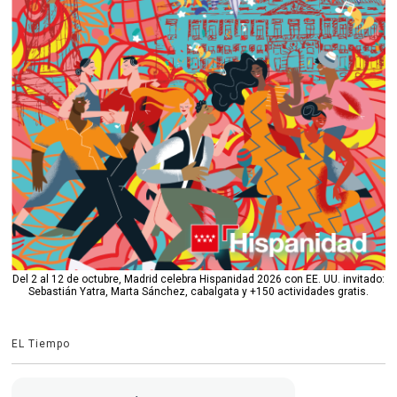
Del 2 al 12 de octubre, Madrid celebra Hispanidad 2026 con EE. UU. invitado:
Sebastián Yatra, Marta Sánchez, cabalgata y +150 actividades gratis.
EL Tiempo