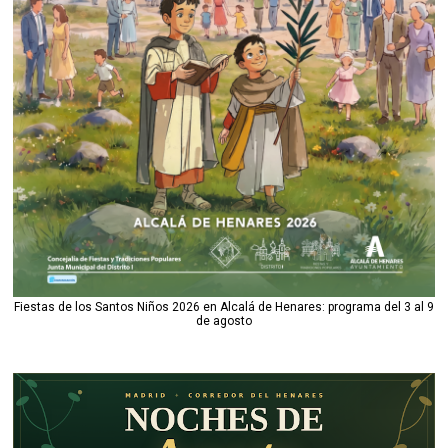
Fiestas de los Santos Niños 2026 en Alcalá de Henares: programa del 3 al 9
de agosto