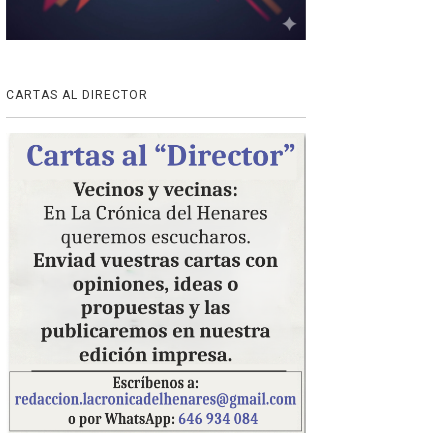
CARTAS AL DIRECTOR