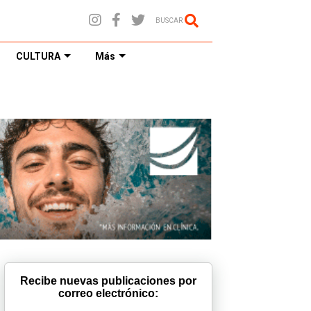
BUSCAR
CULTURA
Más
Recibe nuevas publicaciones por
correo electrónico: