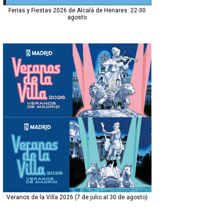
Ferias y Fiestas 2026 de Alcalá de Henares: 22-30
agosto
Veranos de la Villa 2026 (7 de julio al 30 de agosto)