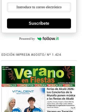
Suscríbete
Powered by
EDICIÓN IMPRESA AGOSTO/ Nº 1.424