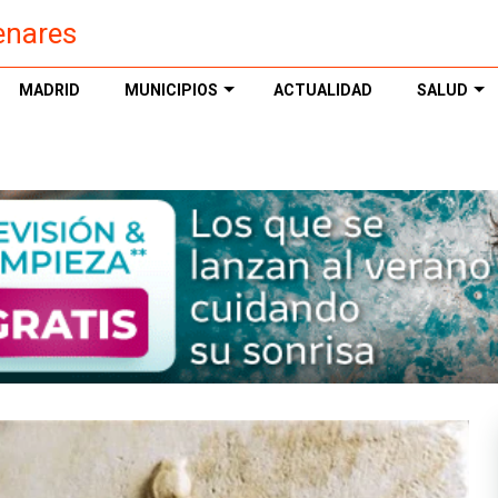
enares
MADRID
MUNICIPIOS
ACTUALIDAD
SALUD