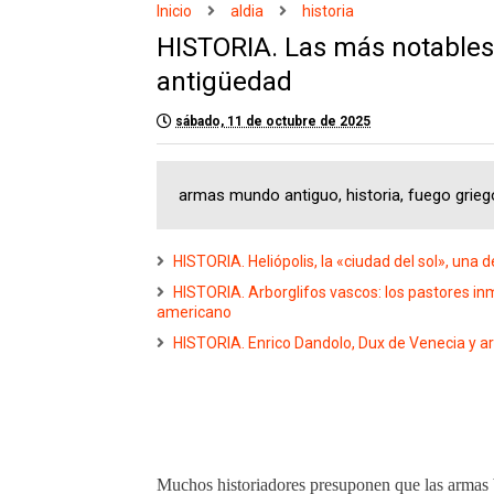
Inicio
aldia
historia
HISTORIA. Las más notables
antigüedad
sábado, 11 de octubre de 2025
armas mundo antiguo, historia, fuego grieg
HISTORIA. Heliópolis, la «ciudad del sol», una
HISTORIA. Arborglifos vascos: los pastores in
americano
HISTORIA. Enrico Dandolo, Dux de Venecia y ar
Muchos historiadores presuponen que las armas 