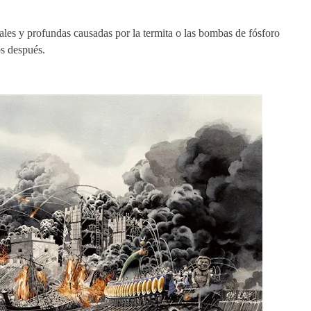
tales y profundas causadas por la termita o las bombas de fósforo
s después.