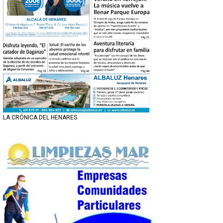
LA CRÓNICA DEL HENARES