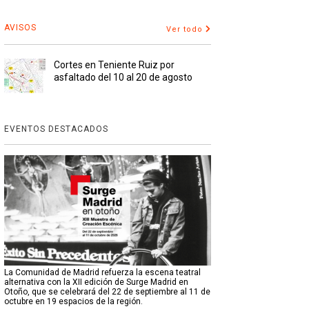
AVISOS
Ver todo
Cortes en Teniente Ruiz por
asfaltado del 10 al 20 de agosto
EVENTOS DESTACADOS
La Comunidad de Madrid refuerza la escena teatral
alternativa con la XII edición de Surge Madrid en
Otoño, que se celebrará del 22 de septiembre al 11 de
octubre en 19 espacios de la región.