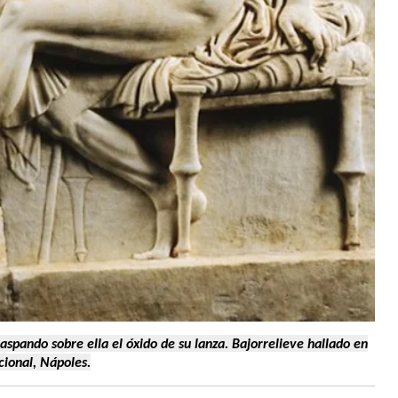
aspando sobre ella el óxido de su lanza. Bajorrelieve hallado en
cional, Nápoles.