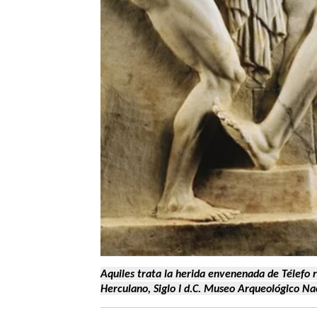
Aquiles trata la herida envenenada de Télefo r
Herculano, Siglo I d.C. Museo Arqueológico Na