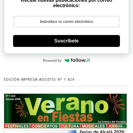
Recibe nuevas publicaciones por correo
electrónico:
Suscríbete
Powered by
EDICIÓN IMPRESA AGOSTO/ Nº 1.424