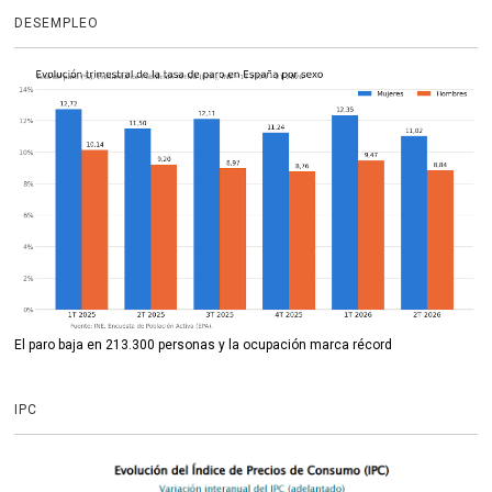
DESEMPLEO
El paro baja en 213.300 personas y la ocupación marca récord
IPC