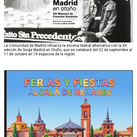
La Comunidad de Madrid refuerza la escena teatral alternativa con la XII
edición de Surge Madrid en Otoño, que se celebrará del 22 de septiembre al
11 de octubre en 19 espacios de la región.