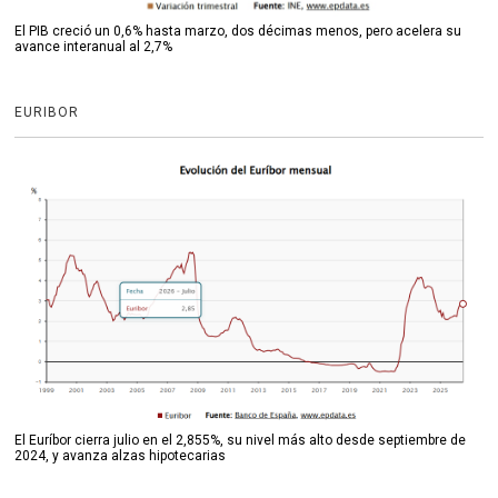
El PIB creció un 0,6% hasta marzo, dos décimas menos, pero acelera su
avance interanual al 2,7%
EURIBOR
El Euríbor cierra julio en el 2,855%, su nivel más alto desde septiembre de
2024, y avanza alzas hipotecarias