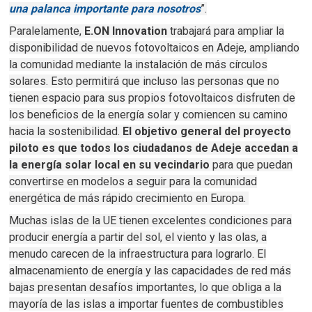
una palanca importante para nosotros
”.
Paralelamente,
E.ON Innovation
trabajará para ampliar la
disponibilidad de nuevos fotovoltaicos en Adeje, ampliando
la comunidad mediante la instalación de más círculos
solares.
Esto permitirá que incluso las personas que no
tienen espacio para sus propios fotovoltaicos disfruten de
los beneficios de la energía solar y comiencen su camino
hacia la sostenibilidad.
El objetivo general del proyecto
piloto es que todos los ciudadanos de Adeje accedan a
la energía solar local en su vecindario
para que puedan
convertirse en modelos a seguir para la comunidad
energética de más rápido crecimiento en Europa.
Muchas islas de la UE tienen excelentes condiciones para
producir energía a partir del sol, el viento y las olas
, a
menudo carecen de la infraestructura para lograrlo.
El
almacenamiento de energía y las capacidades de red más
bajas presentan desafíos importantes, lo que obliga a la
mayoría de las islas a importar fuentes de combustibles