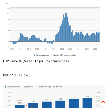
El IPC sube al 3,5% en julio por luz y combustibles
DEUDA PÚBLICA