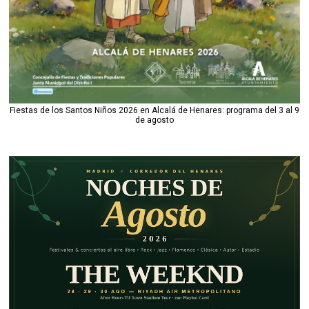
Fiestas de los Santos Niños 2026 en Alcalá de Henares: programa del 3 al 9
de agosto