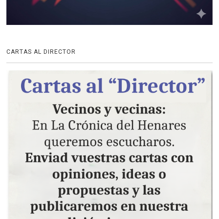
CARTAS AL DIRECTOR