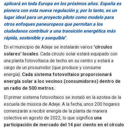
aplicará en toda Europa en los próximos años.
España es
pionera con esta nueva regulación y, por lo tanto, es un
lugar ideal para un proyecto piloto como modelo para
otros enfoques paneuropeos que permitan a los
ciudadanos contribuir a una transición energética más
rápida, sostenible y asequible
”.
En el municipio de Adeje se instalarán varios
'círculos
solares' locales
.
Cada círculo solar estará equipado con
una planta fotovoltaica de techo en su centro y estará a
cargo de un prosumidor (que produce y consume
energía).
Cada sistema fotovoltaico proporcionará
energía solar a los vecinos (consumidores) dentro de
un radio de 500 metros.
El primer sistema fotovoltaico se instaló en la azotea de la
escuela de música de Adeje.
A la fecha, unos 200 hogares
comenzarán a recibir energía de la planta de manera
colectiva en agosto de 2022, lo que significa
una
participación de mercado del 14 por ciento en el círculo