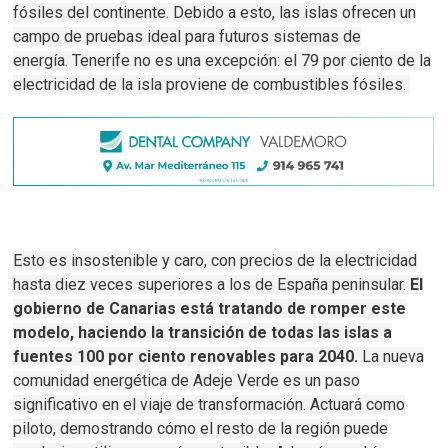
fósiles del continente.
Debido a esto, las islas ofrecen un
campo de pruebas ideal para futuros sistemas de
energía.
Tenerife no es una excepción: el 79 por ciento de la
electricidad de la isla proviene de combustibles fósiles.
Esto es insostenible y caro, con precios de la electricidad
hasta diez veces superiores a los de España peninsular.
El
gobierno de Canarias está tratando de romper este
modelo, haciendo la transición de todas las islas a
fuentes 100 por ciento renovables para 2040.
La nueva
comunidad energética de Adeje Verde es un paso
significativo en el viaje de transformación.
Actuará como
piloto, demostrando cómo el resto de la región puede