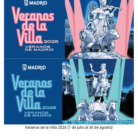
Veranos de la Villa 2026 (7 de julio al 30 de agosto)