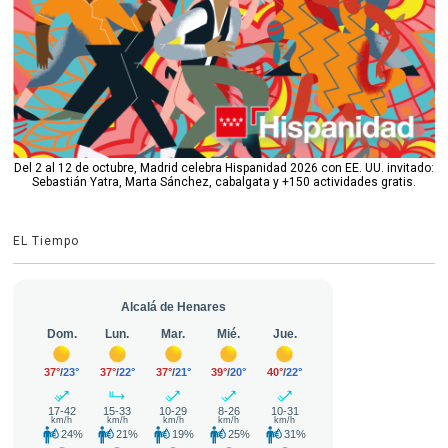
Del 2 al 12 de octubre, Madrid celebra Hispanidad 2026 con EE. UU. invitado:
Sebastián Yatra, Marta Sánchez, cabalgata y +150 actividades gratis.
EL Tiempo