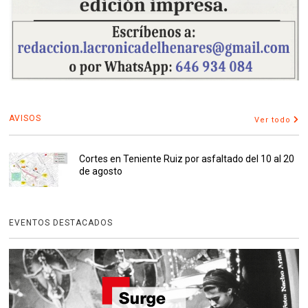
AVISOS
Ver todo
Cortes en Teniente Ruiz por asfaltado del 10 al 20
de agosto
EVENTOS DESTACADOS