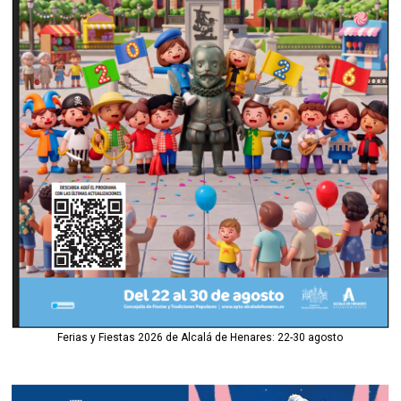
Ferias y Fiestas 2026 de Alcalá de Henares: 22-30 agosto