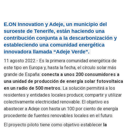
E.ON Innovation y Adeje, un municipio del
suroeste de Tenerife, están haciendo una
contribución conjunta a la descarbonización y
estableciendo una comunidad energética
innovadora llamada “Adeje Verde”.
11 agosto 2022.- Es la primera comunidad energética de
este tipo en Europa y, hasta la fecha, el círculo solar más
grande de España:
conecta a unos 200 consumidores a
una unidad de producción de energía solar fotovoltaica
en un radio de 500 metros.
La solución permitirá a los
residentes y entidades locales producir, compartir y utilizar
colectivamente electricidad renovable.
El objetivo es
abastecer a Adeje con hasta un 100 por ciento de energía
procedente de fuentes renovables locales en el futuro.
El proyecto piloto tiene como objetivo establecer
la