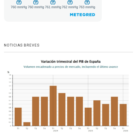
NOTICIAS BREVES