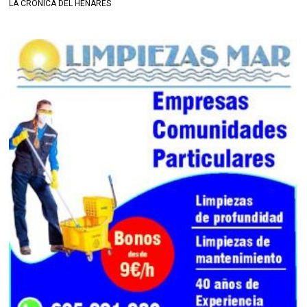
LA CRÓNICA DEL HENARES