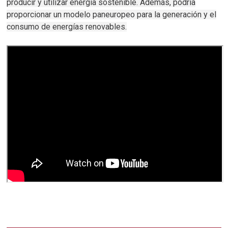
producir y utilizar energía sostenible.
Además, podría
proporcionar un modelo paneuropeo para la generación y el
consumo de energías renovables.