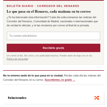
BOLETÍN DIARIO · CORREDOR DEL HENARES
Lo que pasa en el Henares, cada mañana en tu correo
¿Te ha interesado esta información? Cada día seleccionamos las noticias del
Corredor del Henares, Comunidad de Madrid, nacionales e internacionales que
de verdad te afectan, y te las enviamos por correo al final de tu jornada.
Recibirlo gratis
Un correo al día. Sin coste y sin publicidad invasiva. Puedes darte de baja con un clic.
Política de privacidad
No te enteres tarde de lo que pasa en tu ciudad.
Recibe cada día las noticias del
Corredor del Henares en tu correo.
Suscribirme, es gratis →
Relacionados