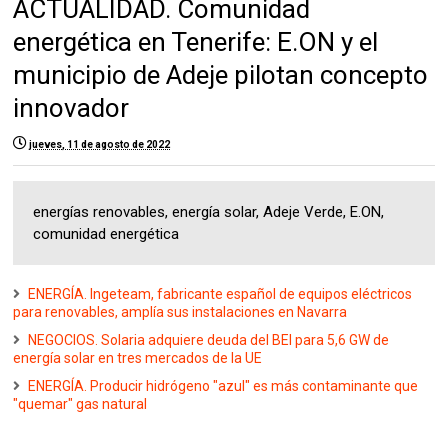
ACTUALIDAD. Comunidad
energética en Tenerife: E.ON y el
municipio de Adeje pilotan concepto
innovador
jueves, 11 de agosto de 2022
energías renovables, energía solar, Adeje Verde, E.ON,
comunidad energética
ENERGÍA. Ingeteam, fabricante español de equipos eléctricos
para renovables, amplía sus instalaciones en Navarra
NEGOCIOS. Solaria adquiere deuda del BEI para 5,6 GW de
energía solar en tres mercados de la UE
ENERGÍA. Producir hidrógeno "azul" es más contaminante que
"quemar" gas natural