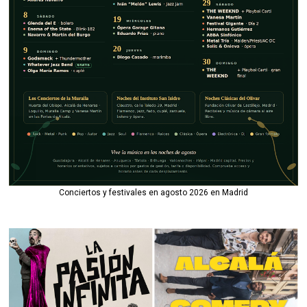
Conciertos y festivales en agosto 2026 en Madrid