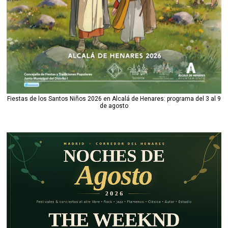
Fiestas de los Santos Niños 2026 en Alcalá de Henares: programa del 3 al 9
de agosto