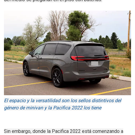
El espacio y la versatilidad son los sellos distintivos del
género de minivan y la Pacifica 2022 los tiene
Sin embargo, donde la Pacifica 2022 está comenzando a