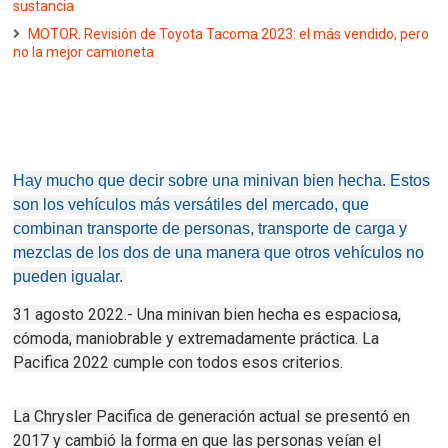
sustancia
MOTOR. Revisión de Toyota Tacoma 2023: el más vendido, pero
no la mejor camioneta
Hay mucho que decir sobre una minivan bien hecha.
Estos
son los vehículos más versátiles del mercado, que
combinan transporte de personas, transporte de carga y
mezclas de los dos de una manera que otros vehículos no
pueden igualar.
31 agosto 2022.- Una minivan bien hecha es espaciosa,
cómoda, maniobrable y extremadamente práctica.
La
Pacifica 2022 cumple con todos esos criterios.
La Chrysler Pacifica de generación actual se presentó en
2017 y cambió la forma en que las personas veían el