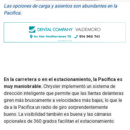
Las opciones de carga y asientos son abundantes en la
Pacifica.
En la carretera o en el estacionamiento, la Pacifica es
muy maniobrable.
Chrysler implementó un sistema de
dirección inteligente que permite que las llantas delanteras
giren más bruscamente a velocidades más bajas, lo que le
da a la Pacifica un radio de giro sorprendentemente
bueno.
La visibilidad también es buena y las cámaras
opcionales de 360 ​​grados facilitan el estacionamiento.