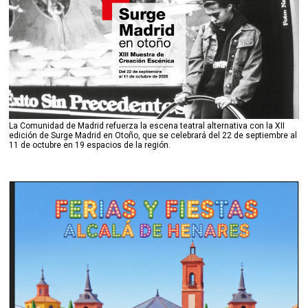
La Comunidad de Madrid refuerza la escena teatral alternativa con la XII
edición de Surge Madrid en Otoño, que se celebrará del 22 de septiembre al
11 de octubre en 19 espacios de la región.