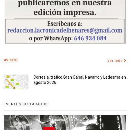
AVISOS
Ver todo
Cortes al tráfico Gran Canal, Navarro y Ledesma en
agosto 2026
EVENTOS DESTACADOS