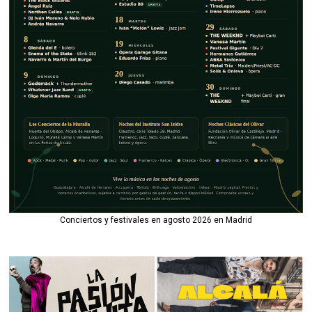
Conciertos y festivales en agosto 2026 en Madrid