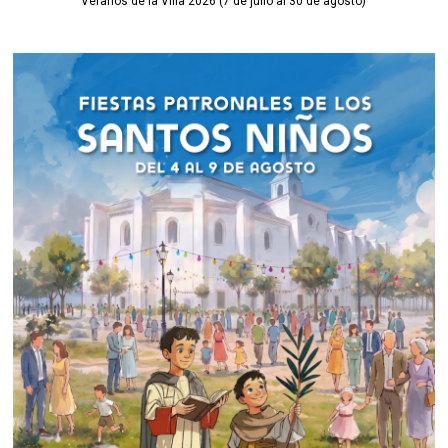
Veranos de la Villa 2026 (7 de julio al 30 de agosto)