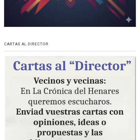
CARTAS AL DIRECTOR