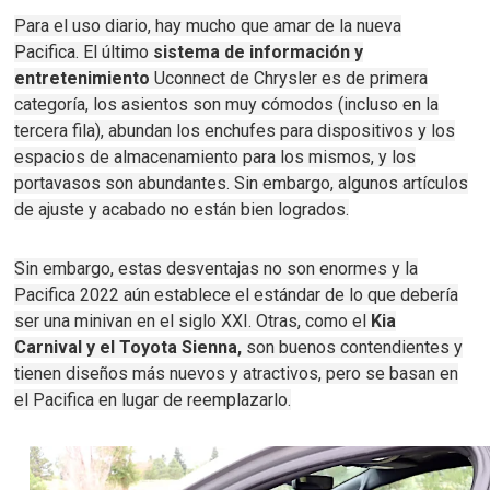
Para el uso diario, hay mucho que amar de la nueva
Pacifica.
El último
sistema de información y
entretenimiento
Uconnect de Chrysler es de primera
categoría, los asientos son muy cómodos (incluso en la
tercera fila), abundan los enchufes para dispositivos y los
espacios de almacenamiento para los mismos, y los
portavasos son abundantes.
Sin embargo, algunos artículos
de ajuste y acabado no están bien logrados.
Sin embargo, estas desventajas no son enormes y la
Pacifica 2022 aún establece el estándar de lo que debería
ser una minivan en el siglo XXI.
Otras, como el
Kia
Carnival
y el Toyota Sienna,
son buenos contendientes y
tienen diseños más nuevos y atractivos, pero se basan en
el Pacifica en lugar de reemplazarlo.