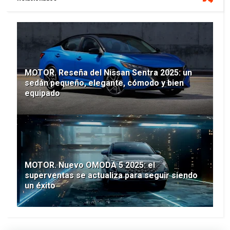
MOTOR. Reseña del Nissan Sentra 2025: un
sedán pequeño, elegante, cómodo y bien
equipado
MOTOR. Nuevo OMODA 5 2025: el
superventas se actualiza para seguir siendo
un éxito