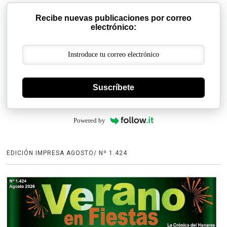
Recibe nuevas publicaciones por correo
electrónico:
Suscríbete
Powered by
EDICIÓN IMPRESA AGOSTO/ Nº 1.424