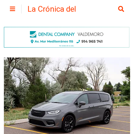
La Crónica del
Henares