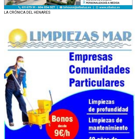
LA CRÓNICA DEL HENARES