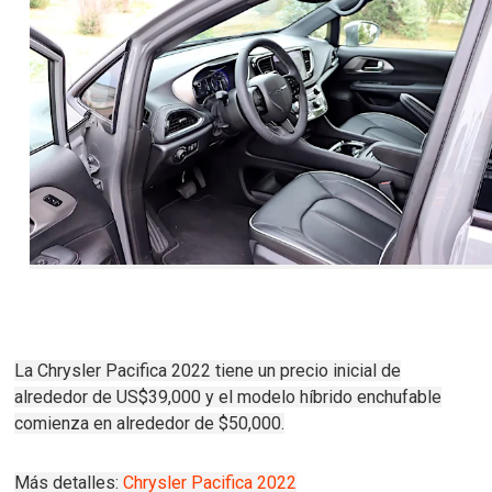
La Chrysler Pacifica 2022 tiene un precio inicial de
alrededor de US$39,000 y el modelo híbrido enchufable
comienza en alrededor de $50,000.
Más detalles:
Chrysler Pacifica 2022