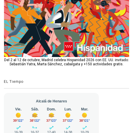
Del 2 al 12 de octubre, Madrid celebra Hispanidad 2026 con EE. UU. invitado:
Sebastián Yatra, Marta Sánchez, cabalgata y +150 actividades gratis.
EL Tiempo