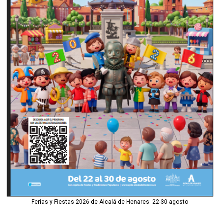
Ferias y Fiestas 2026 de Alcalá de Henares: 22-30 agosto