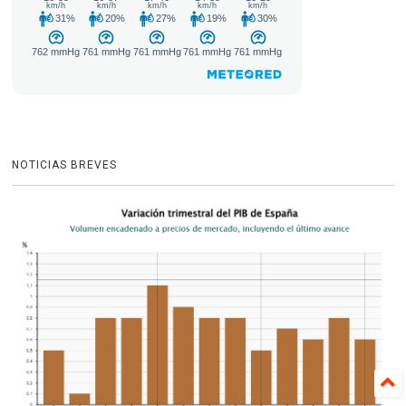
NOTICIAS BREVES