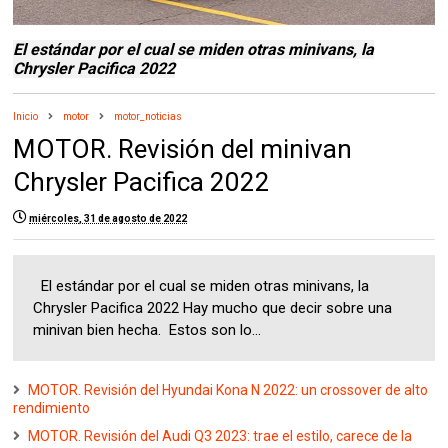
El estándar por el cual se miden otras minivans, la
Chrysler Pacifica 2022
Inicio
motor
motor_noticias
MOTOR. Revisión del minivan
Chrysler Pacifica 2022
miércoles, 31 de agosto de 2022
El estándar por el cual se miden otras minivans, la
Chrysler Pacifica 2022 Hay mucho que decir sobre una
minivan bien hecha. Estos son lo...
MOTOR. Revisión del Hyundai Kona N 2022: un crossover de alto
rendimiento
MOTOR. Revisión del Audi Q3 2023: trae el estilo, carece de la