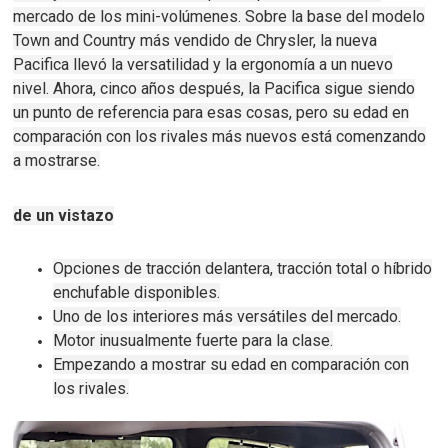
mercado de los mini-volúmenes.
Sobre la base del modelo
Town and Country más vendido de Chrysler, la nueva
Pacifica llevó la versatilidad y la ergonomía a un nuevo
nivel.
Ahora, cinco años después, la Pacifica sigue siendo
un punto de referencia para esas cosas, pero su edad en
comparación con los rivales más nuevos está comenzando
a mostrarse.
de un vistazo
Opciones de tracción delantera, tracción total o híbrido
enchufable disponibles.
Uno de los interiores más versátiles del mercado.
Motor inusualmente fuerte para la clase.
Empezando a mostrar su edad en comparación con
los rivales.