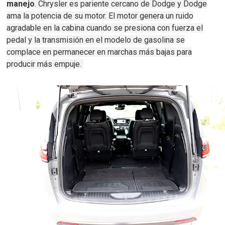
manejo
.
Chrysler es pariente cercano de Dodge y Dodge
ama la potencia de su motor.
El motor genera un ruido
agradable en la cabina cuando se presiona con fuerza el
pedal y la transmisión en el modelo de gasolina se
complace en permanecer en marchas más bajas para
producir más empuje.