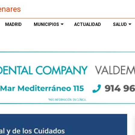
enares
MADRID
MUNICIPIOS
ACTUALIDAD
SALUD