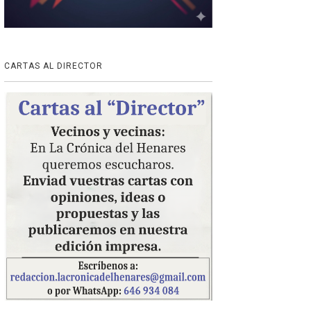
CARTAS AL DIRECTOR