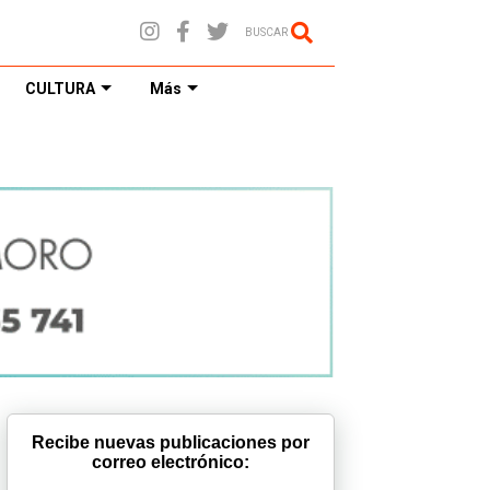
BUSCAR
CULTURA
Más
Recibe nuevas publicaciones por
correo electrónico: