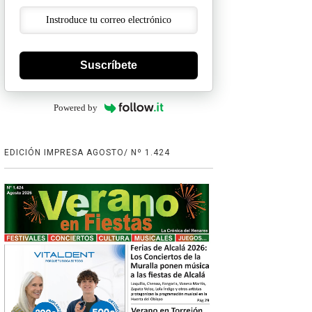
Suscríbete
Powered by
EDICIÓN IMPRESA AGOSTO/ Nº 1.424