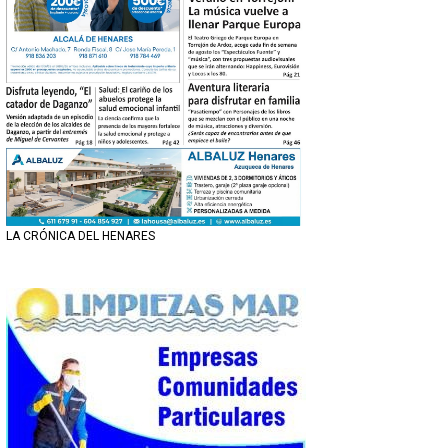
LA CRÓNICA DEL HENARES