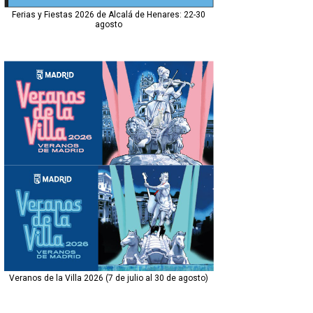
Ferias y Fiestas 2026 de Alcalá de Henares: 22-30
agosto
Veranos de la Villa 2026 (7 de julio al 30 de agosto)