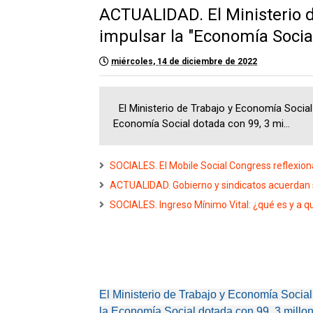
ACTUALIDAD. El Ministerio 
impulsar la "Economía Social
miércoles, 14 de diciembre de 2022
El Ministerio de Trabajo y Economía Social
Economía Social dotada con 99, 3 mi...
SOCIALES. El Mobile Social Congress reflexiona
ACTUALIDAD. Gobierno y sindicatos acuerdan s
SOCIALES. Ingreso Mínimo Vital: ¿qué es y a q
El Ministerio de Trabajo y Economía Social
la Economía Social dotada con 99, 3 millo