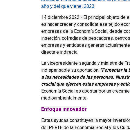
año y del que viene, 2023.
14 diciembre 2022.- El principal objeto de 
es hacer crecer y consolidar ese tejido eco
empresas de la Economía Social, desde co
inserción, cofradías de pescadores, centr
empresas y entidades generan actualmente
directa e indirecta.
La vicepresidente segunda y ministra de Tr
indispensable su aportación.
"Fomentar la 
a las necesidades de las personas. Nuestr
crucial que ejercen estas empresas y enti
Economía Social es apostar por un crecimie
medioambientalmente.
Enfoque innovador
Estas ayudas constituyen la mayor inversión
del
PERTE de la Economía Social y los Cui