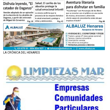
LA CRÓNICA DEL HENARES