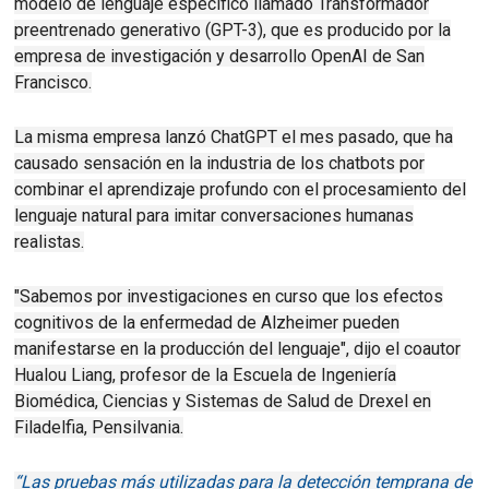
modelo de lenguaje específico llamado Transformador
preentrenado generativo (GPT-3), que es producido por la
empresa de investigación y desarrollo OpenAI de San
Francisco.
La misma empresa lanzó ChatGPT el mes pasado, que ha
causado sensación en la industria de los chatbots por
combinar el aprendizaje profundo con el procesamiento del
lenguaje natural para imitar conversaciones humanas
realistas.
"Sabemos por investigaciones en curso que los efectos
cognitivos de la enfermedad de Alzheimer pueden
manifestarse en la producción del lenguaje", dijo el coautor
Hualou Liang, profesor de la Escuela de Ingeniería
Biomédica, Ciencias y Sistemas de Salud de Drexel en
Filadelfia, Pensilvania.
“Las pruebas más utilizadas para la detección temprana de