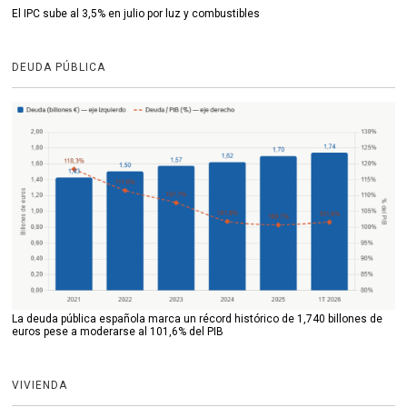
El IPC sube al 3,5% en julio por luz y combustibles
DEUDA PÚBLICA
La deuda pública española marca un récord histórico de 1,740 billones de
euros pese a moderarse al 101,6% del PIB
VIVIENDA