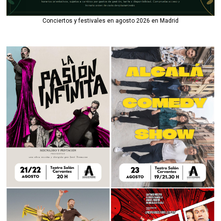
Conciertos y festivales en agosto 2026 en Madrid