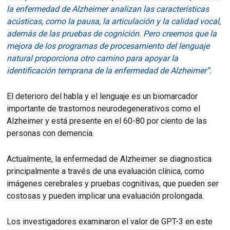
la enfermedad de Alzheimer analizan las características
acústicas, como la pausa, la articulación y la calidad vocal,
además de las pruebas de cognición.
Pero creemos que la
mejora de los programas de procesamiento del lenguaje
natural proporciona otro camino para apoyar la
identificación temprana de la enfermedad de Alzheimer”.
El deterioro del habla y el lenguaje es un biomarcador
importante de trastornos neurodegenerativos como el
Alzheimer y está presente en el 60-80 por ciento de las
personas con demencia.
Actualmente, la enfermedad de Alzheimer se diagnostica
principalmente a través de una evaluación clínica, como
imágenes cerebrales y pruebas cognitivas, que pueden ser
costosas y pueden implicar una evaluación prolongada.
Los investigadores examinaron el valor de GPT-3 en este