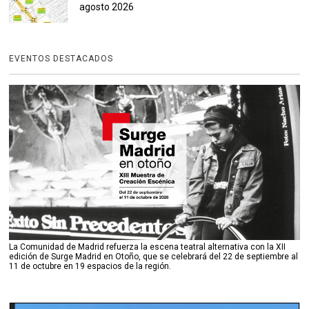
agosto 2026
EVENTOS DESTACADOS
La Comunidad de Madrid refuerza la escena teatral alternativa con la XII
edición de Surge Madrid en Otoño, que se celebrará del 22 de septiembre al
11 de octubre en 19 espacios de la región.