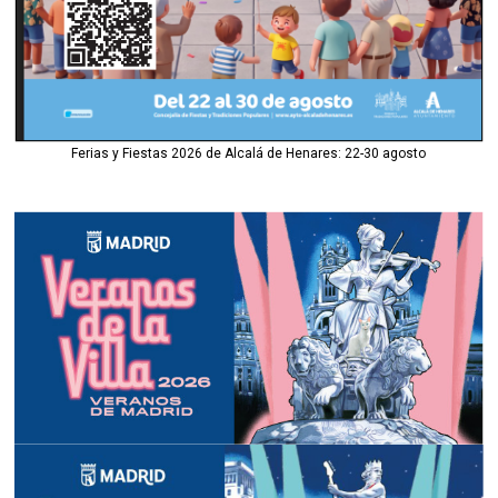
Ferias y Fiestas 2026 de Alcalá de Henares: 22-30 agosto