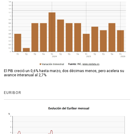
El PIB creció un 0,6% hasta marzo, dos décimas menos, pero acelera su
avance interanual al 2,7%
EURIBOR