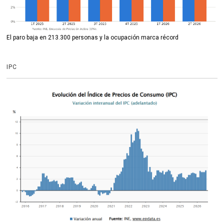
El paro baja en 213.300 personas y la ocupación marca récord
IPC