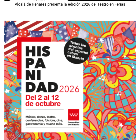
Alcalá de Henares presenta la edición 2026 del Teatro en Ferias