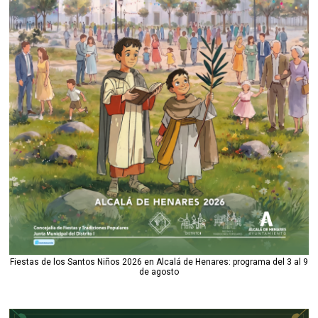
Fiestas de los Santos Niños 2026 en Alcalá de Henares: programa del 3 al 9
de agosto