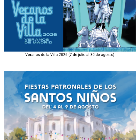
Veranos de la Villa 2026 (7 de julio al 30 de agosto)