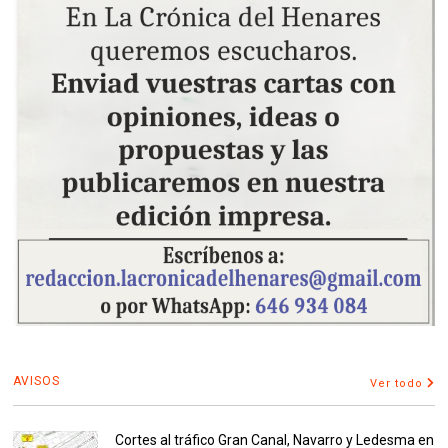
AVISOS
Ver todo
Cortes al tráfico Gran Canal, Navarro y Ledesma en