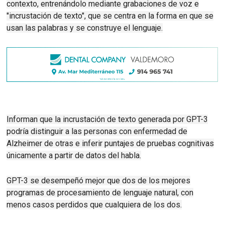
contexto, entrenándolo mediante grabaciones de voz e
"incrustación de texto", que se centra en la forma en que se
usan las palabras y se construye el lenguaje.
Informan que la incrustación de texto generada por GPT-3
podría distinguir a las personas con enfermedad de
Alzheimer de otras e inferir puntajes de pruebas cognitivas
únicamente a partir de datos del habla.
GPT-3 se desempeñó mejor que dos de los mejores
programas de procesamiento de lenguaje natural, con
menos casos perdidos que cualquiera de los dos.