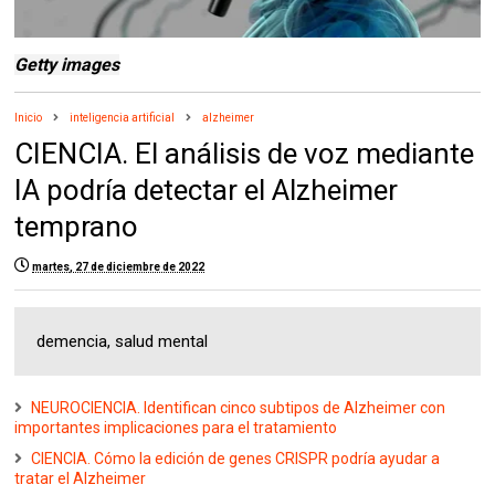
Getty images
Inicio
inteligencia artificial
alzheimer
CIENCIA. El análisis de voz mediante
IA podría detectar el Alzheimer
temprano
martes, 27 de diciembre de 2022
demencia, salud mental
NEUROCIENCIA. Identifican cinco subtipos de Alzheimer con
importantes implicaciones para el tratamiento
CIENCIA. Cómo la edición de genes CRISPR podría ayudar a
tratar el Alzheimer