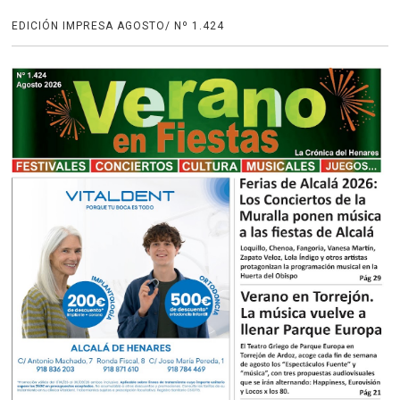
EDICIÓN IMPRESA AGOSTO/ Nº 1.424