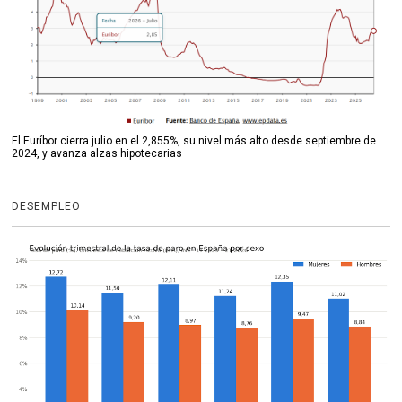
El Euríbor cierra julio en el 2,855%, su nivel más alto desde septiembre de
2024, y avanza alzas hipotecarias
DESEMPLEO