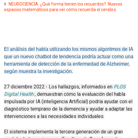
NEUROCIENCIA. ¿Qué forma tienen los recuerdos?. Nuevos
espacios matemáticos para ver cómo recuerda el cerebro
El análisis del habla utilizando los mismos algoritmos de IA
que un nuevo chatbot de tendencia podría actuar como una
herramienta de detección de la enfermedad de Alzheimer,
según muestra la investigación.
27 diciembre 2022.- Los hallazgos, informados en
PLOS
Digital Health
, demuestran cómo la evaluación del habla
impulsada por IA (inteligencia Artificial) podría ayudar con el
diagnóstico temprano de la demencia y ayudar a adaptar las
intervenciones a las necesidades individuales.
El sistema implementa la tercera generación de un gran