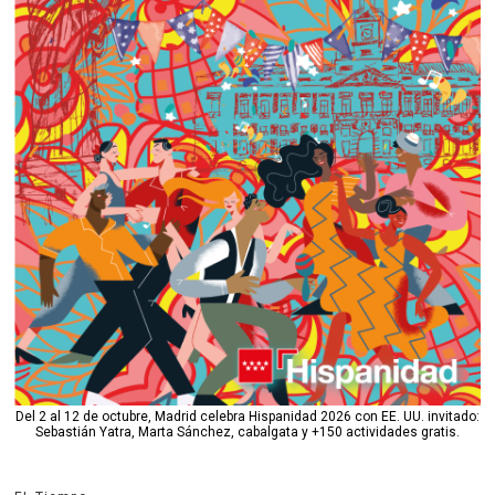
Del 2 al 12 de octubre, Madrid celebra Hispanidad 2026 con EE. UU. invitado:
Sebastián Yatra, Marta Sánchez, cabalgata y +150 actividades gratis.