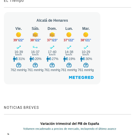
EL Tiempo
NOTICIAS BREVES