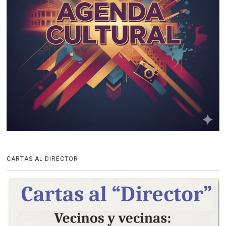
CARTAS AL DIRECTOR