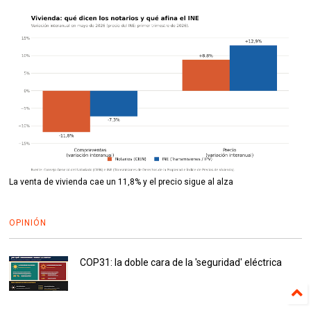
La venta de vivienda cae un 11,8% y el precio sigue al alza
OPINIÓN
COP31: la doble cara de la 'seguridad' eléctrica