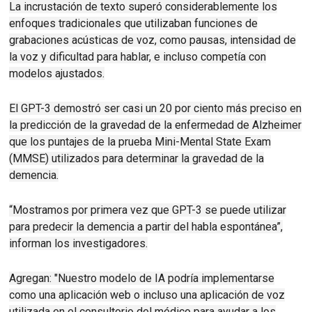
La incrustación de texto superó considerablemente los
enfoques tradicionales que utilizaban funciones de
grabaciones acústicas de voz, como pausas, intensidad de
la voz y dificultad para hablar, e incluso competía con
modelos ajustados.
El GPT-3 demostró ser casi un 20 por ciento más preciso en
la predicción de la gravedad de la enfermedad de Alzheimer
que los puntajes de la prueba Mini-Mental State Exam
(MMSE) utilizados para determinar la gravedad de la
demencia.
“Mostramos por primera vez que GPT-3 se puede utilizar
para predecir la demencia a partir del habla espontánea”,
informan los investigadores.
Agregan: "Nuestro modelo de IA podría implementarse
como una aplicación web o incluso una aplicación de voz
utilizada en el consultorio del médico para ayudar a los