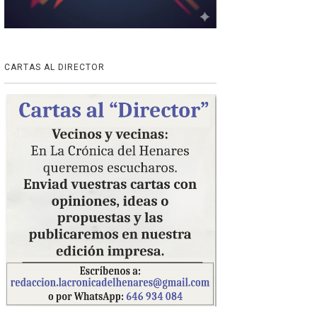
CARTAS AL DIRECTOR