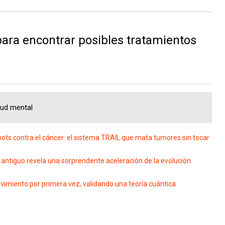
ara encontrar posibles tratamientos
lud mental
bots contra el cáncer: el sistema TRAIL que mata tumores sin tocar
 antiguo revela una sorprendente aceleración de la evolución
vimiento por primera vez, validando una teoría cuántica