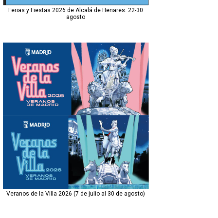
Ferias y Fiestas 2026 de Alcalá de Henares: 22-30
agosto
Veranos de la Villa 2026 (7 de julio al 30 de agosto)