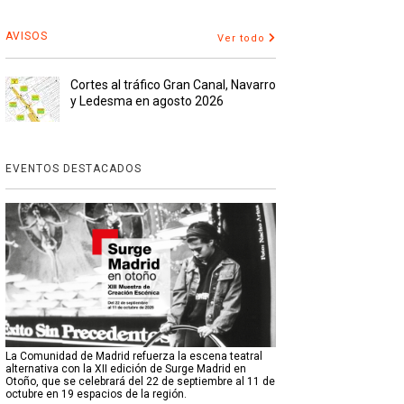
AVISOS
Ver todo
Cortes al tráfico Gran Canal, Navarro
y Ledesma en agosto 2026
EVENTOS DESTACADOS
La Comunidad de Madrid refuerza la escena teatral
alternativa con la XII edición de Surge Madrid en
Otoño, que se celebrará del 22 de septiembre al 11 de
octubre en 19 espacios de la región.