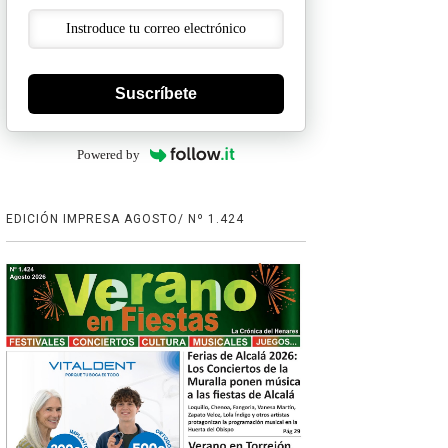
Suscríbete
Powered by
EDICIÓN IMPRESA AGOSTO/ Nº 1.424