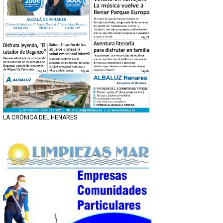
LA CRÓNICA DEL HENARES