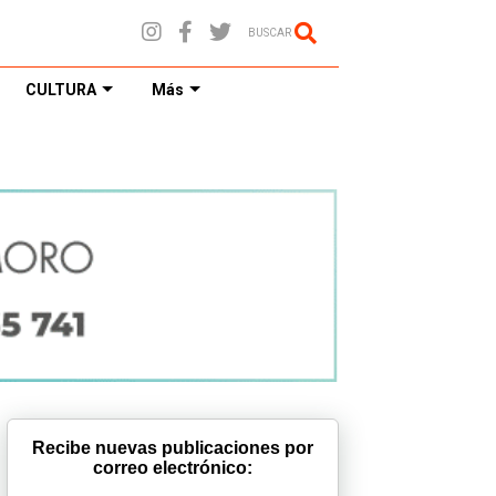
BUSCAR
CULTURA
Más
Recibe nuevas publicaciones por
correo electrónico: