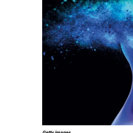
Getty images