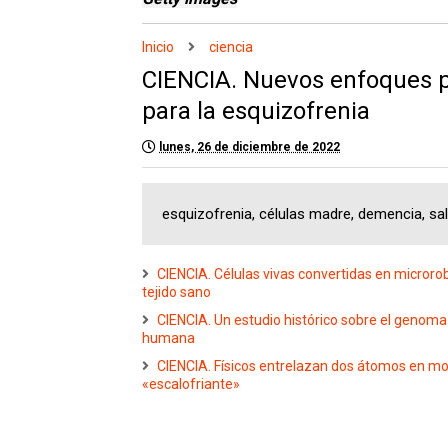
Inicio
ciencia
CIENCIA. Nuevos enfoques p
para la esquizofrenia
lunes, 26 de diciembre de 2022
esquizofrenia, células madre, demencia, sa
CIENCIA. Células vivas convertidas en microro
tejido sano
CIENCIA. Un estudio histórico sobre el genoma
humana
CIENCIA. Físicos entrelazan dos átomos en mo
«escalofriante»