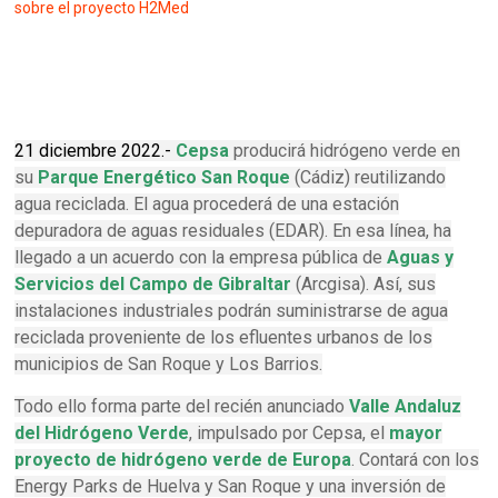
sobre el proyecto H2Med
21 diciembre 2022.-
Cepsa
producirá hidrógeno verde en
su
Parque Energético San Roque
(Cádiz) reutilizando
agua reciclada. El agua procederá de una estación
depuradora de aguas residuales (EDAR). En esa línea, ha
llegado a un acuerdo con la empresa pública de
Aguas y
Servicios del Campo de Gibraltar
(Arcgisa). Así, sus
instalaciones industriales podrán suministrarse de agua
reciclada proveniente de los efluentes urbanos de los
municipios de San Roque y Los Barrios.
Todo ello forma parte del recién anunciado
Valle Andaluz
del Hidrógeno Verde
, impulsado por Cepsa, el
mayor
proyecto de hidrógeno verde de Europa
. Contará con los
Energy Parks de Huelva y San Roque y una inversión de