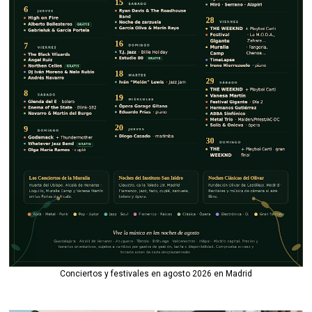
Conciertos y festivales en agosto 2026 en Madrid