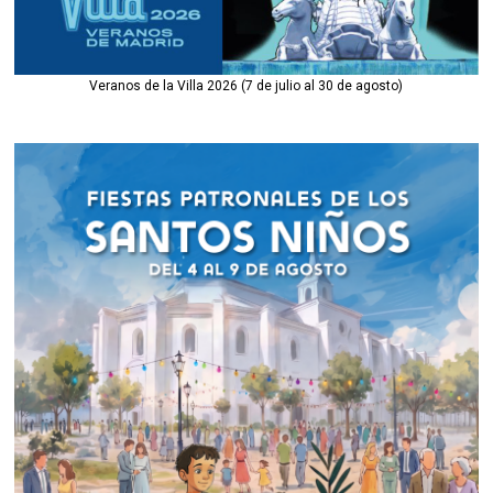
Veranos de la Villa 2026 (7 de julio al 30 de agosto)