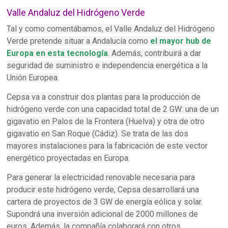
Valle Andaluz del Hidrógeno Verde
Tal y como comentábamos, el Valle Andaluz del Hidrógeno
Verde pretende situar a Andalucía como
el mayor hub de
Europa en esta tecnología
. Además, contribuirá a dar
seguridad de suministro e independencia energética a la
Unión Europea.
Cepsa va a construir dos plantas para la producción de
hidrógeno verde con una capacidad total de 2 GW: una de un
gigavatio en Palos de la Frontera (Huelva) y otra de otro
gigavatio en San Roque (Cádiz). Se trata de las dos
mayores instalaciones para la fabricación de este vector
energético proyectadas en Europa.
Para generar la electricidad renovable necesaria para
producir este hidrógeno verde, Cepsa desarrollará una
cartera de proyectos de 3 GW de energía eólica y solar.
Supondrá una inversión adicional de 2000 millones de
euros. Además, la compañía colaborará con otros