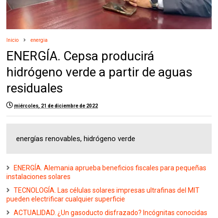
Inicio
energia
ENERGÍA. Cepsa producirá
hidrógeno verde a partir de aguas
residuales
miércoles, 21 de diciembre de 2022
energías renovables, hidrógeno verde
ENERGÍA. Alemania aprueba beneficios fiscales para pequeñas
instalaciones solares
TECNOLOGÍA. Las células solares impresas ultrafinas del MIT
pueden electrificar cualquier superficie
ACTUALIDAD. ¿Un gasoducto disfrazado? Incógnitas conocidas