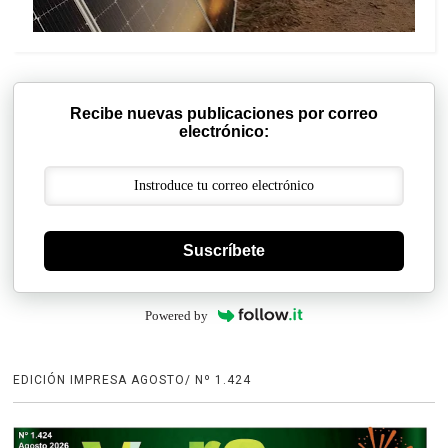
Recibe nuevas publicaciones por correo
electrónico:
Suscríbete
Powered by
EDICIÓN IMPRESA AGOSTO/ Nº 1.424