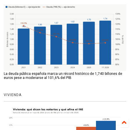
La deuda pública española marca un récord histórico de 1,740 billones de
euros pese a moderarse al 101,6% del PIB
VIVIENDA