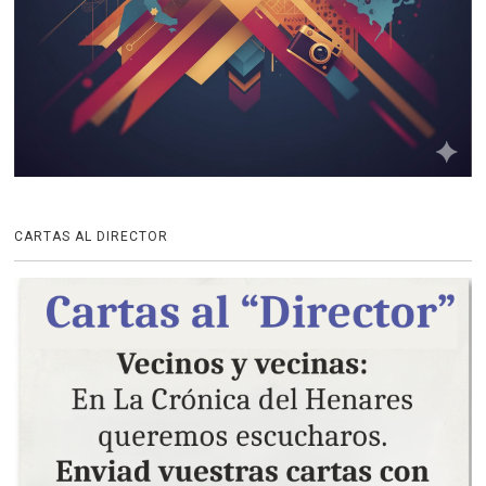
CARTAS AL DIRECTOR