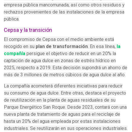
empresa pública mancomunada; así como otros residuos y
rechazos provenientes de las instalaciones de la empresa
pública.
Cepsa y la transición
El compromiso de Cepsa con el medio ambiente está
recogido en su
plan de transformación
. En esa línea,
la
compañía
persigue el objetivo de reducir en un 20% la
captación de agua dulce en zonas de estrés hídrico en
2025, respecto a 2019. Esta decisión supondrá un ahorro de
más de 3 millones de metros cúbicos de agua dulce al año.
La compañía acometerá diferentes iniciativas para reducir
su consumo de agua dulce. Entre otras, destaca el proyecto
de reutilización en la planta de aguas residuales de su
Parque Energético San Roque. Desde 2023, contará con una
nueva planta de tratamiento de aguas para el reciclaje de
hasta un 20% del agua empleada por estas instalaciones
industriales. Se reutilizarán en sus operaciones industriales.