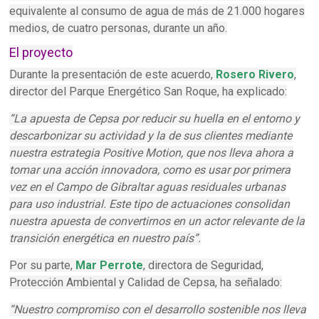
equivalente al consumo de agua de más de 21.000 hogares
medios, de cuatro personas, durante un año.
El proyecto
Durante la presentación de este acuerdo,
Rosero Rivero
,
director del Parque Energético San Roque, ha explicado:
“La apuesta de Cepsa por reducir su huella en el entorno y
descarbonizar su actividad y la de sus clientes mediante
nuestra estrategia Positive Motion, que nos lleva ahora a
tomar una acción innovadora, como es usar por primera
vez en el Campo de Gibraltar aguas residuales urbanas
para uso industrial. Este tipo de actuaciones consolidan
nuestra apuesta de convertirnos en un actor relevante de la
transición energética en nuestro país”.
Por su parte,
Mar Perrote
, directora de Seguridad,
Protección Ambiental y Calidad de Cepsa, ha señalado:
“Nuestro compromiso con el desarrollo sostenible nos lleva