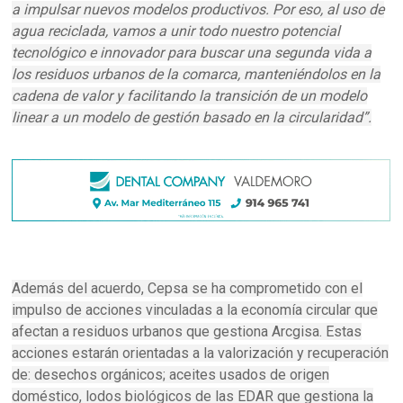
a impulsar nuevos modelos productivos. Por eso, al uso de
agua reciclada, vamos a unir todo nuestro potencial
tecnológico e innovador para buscar una segunda vida a
los residuos urbanos de la comarca, manteniéndolos en la
cadena de valor y facilitando la transición de un modelo
linear a un modelo de gestión basado en la circularidad”.
Además del acuerdo, Cepsa se ha comprometido con el
impulso de acciones vinculadas a la economía circular que
afectan a residuos urbanos que gestiona Arcgisa. Estas
acciones estarán orientadas a la valorización y recuperación
de: desechos orgánicos; aceites usados de origen
doméstico, lodos biológicos de las EDAR que gestiona la