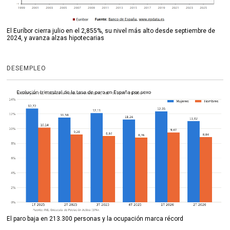
El Euríbor cierra julio en el 2,855%, su nivel más alto desde septiembre de
2024, y avanza alzas hipotecarias
DESEMPLEO
El paro baja en 213.300 personas y la ocupación marca récord