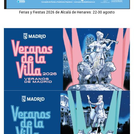
Ferias y Fiestas 2026 de Alcalá de Henares: 22-30 agosto