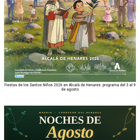
Fiestas de los Santos Niños 2026 en Alcalá de Henares: programa del 3 al 9
de agosto