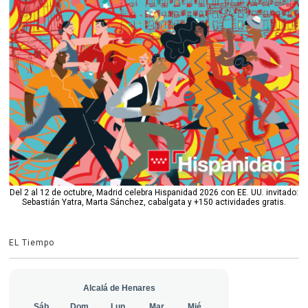
Del 2 al 12 de octubre, Madrid celebra Hispanidad 2026 con EE. UU. invitado:
Sebastián Yatra, Marta Sánchez, cabalgata y +150 actividades gratis.
EL Tiempo