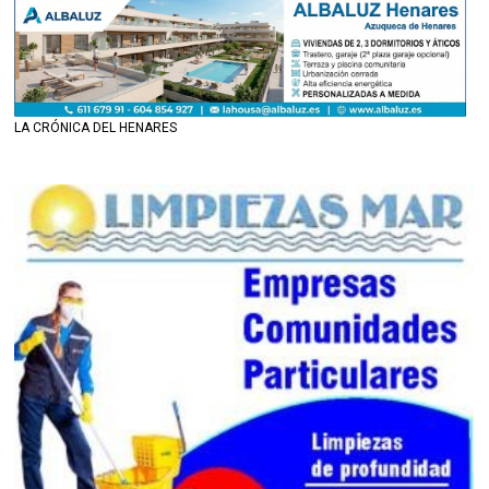
LA CRÓNICA DEL HENARES