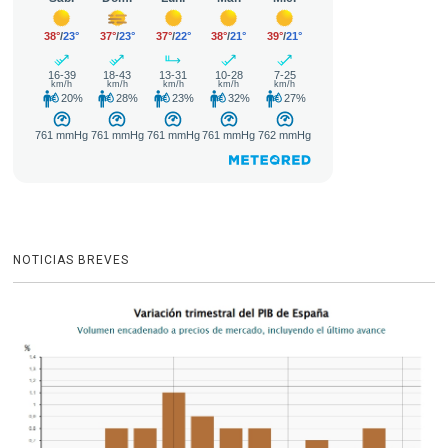
NOTICIAS BREVES