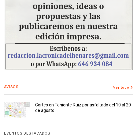
AVISOS
Ver todo
Cortes en Teniente Ruiz por asfaltado del 10 al 20
de agosto
EVENTOS DESTACADOS