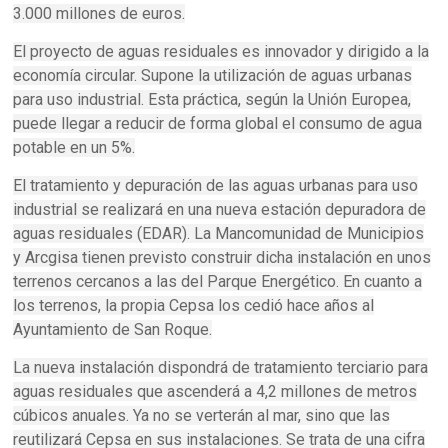
3.000 millones de euros.
El proyecto de aguas residuales es innovador y dirigido a la
economía circular. Supone la utilización de aguas urbanas
para uso industrial. Esta práctica, según la Unión Europea,
puede llegar a reducir de forma global el consumo de agua
potable en un 5%.
El tratamiento y depuración de las aguas urbanas para uso
industrial se realizará en una nueva estación depuradora de
aguas residuales (EDAR). La Mancomunidad de Municipios
y Arcgisa tienen previsto construir dicha instalación en unos
terrenos cercanos a las del Parque Energético. En cuanto a
los terrenos, la propia Cepsa los cedió hace años al
Ayuntamiento de San Roque.
La nueva instalación dispondrá de tratamiento terciario para
aguas residuales que ascenderá a 4,2 millones de metros
cúbicos anuales. Ya no se verterán al mar, sino que las
reutilizará Cepsa en sus instalaciones. Se trata de una cifra