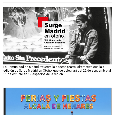
La Comunidad de Madrid refuerza la escena teatral alternativa con la XII
edición de Surge Madrid en Otoño, que se celebrará del 22 de septiembre al
11 de octubre en 19 espacios de la región.