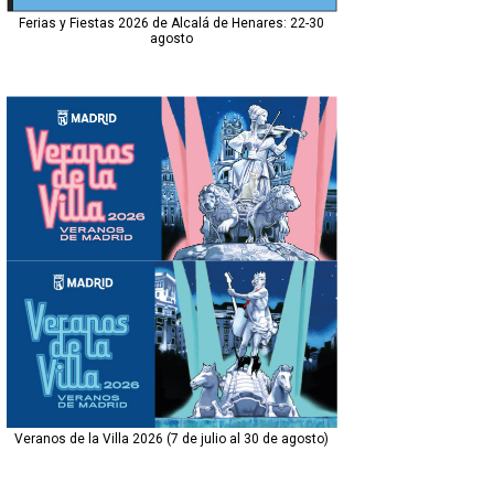
Ferias y Fiestas 2026 de Alcalá de Henares: 22-30
agosto
Veranos de la Villa 2026 (7 de julio al 30 de agosto)