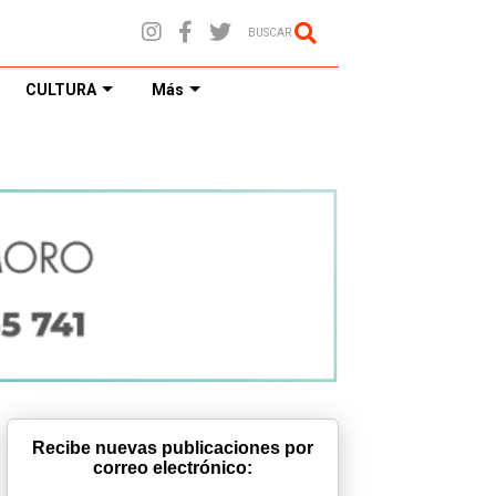
BUSCAR
CULTURA
Más
Recibe nuevas publicaciones por
correo electrónico: