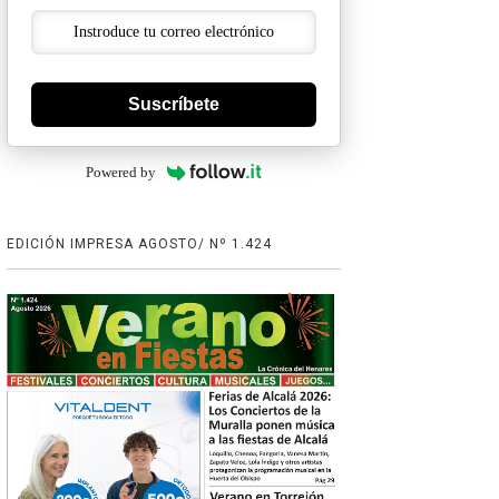
Suscríbete
Powered by
EDICIÓN IMPRESA AGOSTO/ Nº 1.424