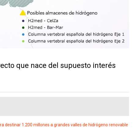
ecto que nace del supuesto interés
a destinar 1.200 millones a grandes valles de hidrógeno renovable