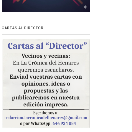
CARTAS AL DIRECTOR