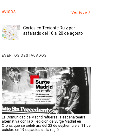
AVISOS
Ver todo
Cortes en Teniente Ruiz por
asfaltado del 10 al 20 de agosto
EVENTOS DESTACADOS
La Comunidad de Madrid refuerza la escena teatral
alternativa con la XII edición de Surge Madrid en
Otoño, que se celebrará del 22 de septiembre al 11 de
octubre en 19 espacios de la región.