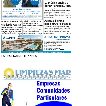
LA CRÓNICA DEL HENARES