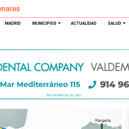
enares
MADRID
MUNICIPIOS
ACTUALIDAD
SALUD