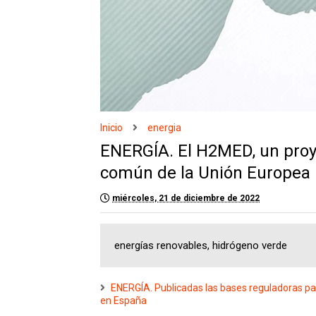
Inicio
energia
ENERGÍA. El H2MED, un proy
común de la Unión Europea
miércoles, 21 de diciembre de 2022
energías renovables, hidrógeno verde
ENERGÍA. Publicadas las bases reguladoras par
en España