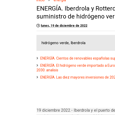
Inicio
energia
ENERGÍA. Iberdrola y Rotte
suministro de hidrógeno ve
lunes, 19 de diciembre de 2022
hidrógeno verde, Iberdrola
ENERGÍA. Cientos de renovables españolas sup
ENERGÍA. El hidrógeno verde importado a Euro
2030: analisis
ENERGÍA. Las diez mayores inversiones de 20
19 diciembre 2022.- Iberdrola y el puerto 