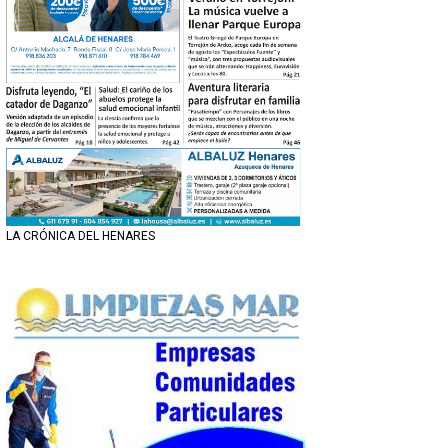
LA CRÓNICA DEL HENARES