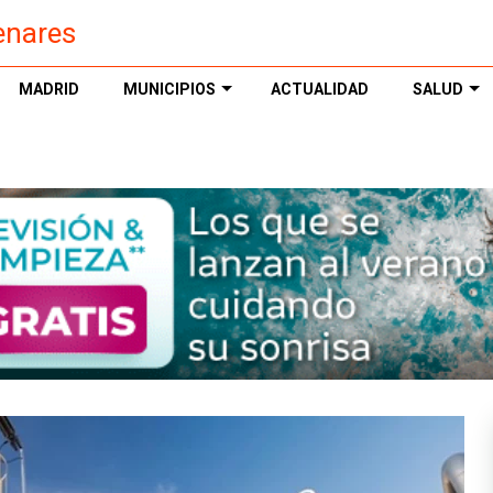
enares
MADRID
MUNICIPIOS
ACTUALIDAD
SALUD