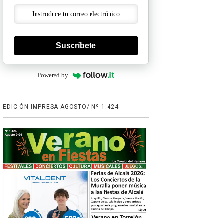
Suscríbete
Powered by
EDICIÓN IMPRESA AGOSTO/ Nº 1.424