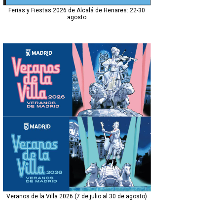
Ferias y Fiestas 2026 de Alcalá de Henares: 22-30
agosto
Veranos de la Villa 2026 (7 de julio al 30 de agosto)