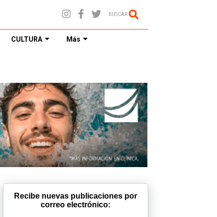
BUSCAR
CULTURA
Más
Recibe nuevas publicaciones por
correo electrónico: