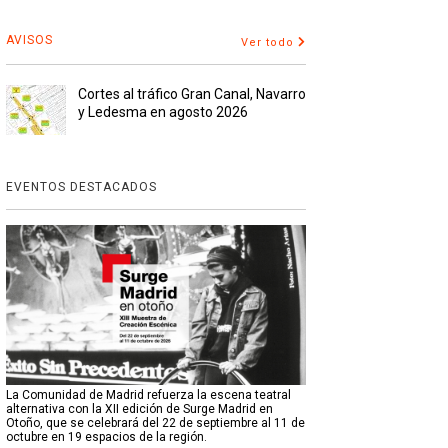
AVISOS
Ver todo
Cortes al tráfico Gran Canal, Navarro
y Ledesma en agosto 2026
EVENTOS DESTACADOS
La Comunidad de Madrid refuerza la escena teatral
alternativa con la XII edición de Surge Madrid en
Otoño, que se celebrará del 22 de septiembre al 11 de
octubre en 19 espacios de la región.