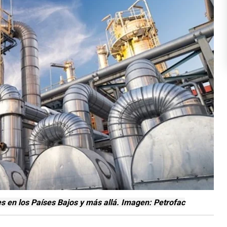
es en los Países Bajos y más allá. Imagen: Petrofac