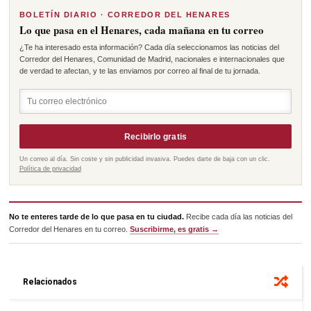
BOLETÍN DIARIO · CORREDOR DEL HENARES
Lo que pasa en el Henares, cada mañana en tu correo
¿Te ha interesado esta información? Cada día seleccionamos las noticias del
Corredor del Henares, Comunidad de Madrid, nacionales e internacionales que
de verdad te afectan, y te las enviamos por correo al final de tu jornada.
Recibirlo gratis
Un correo al día. Sin coste y sin publicidad invasiva. Puedes darte de baja con un clic.
Política de privacidad
No te enteres tarde de lo que pasa en tu ciudad.
Recibe cada día las noticias del
Corredor del Henares en tu correo.
Suscribirme, es gratis →
Relacionados