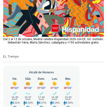
Del 2 al 12 de octubre, Madrid celebra Hispanidad 2026 con EE. UU. invitado:
Sebastián Yatra, Marta Sánchez, cabalgata y +150 actividades gratis.
EL Tiempo