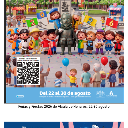
Ferias y Fiestas 2026 de Alcalá de Henares: 22-30 agosto