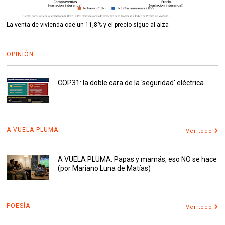
La venta de vivienda cae un 11,8% y el precio sigue al alza
OPINIÓN
COP31: la doble cara de la 'seguridad' eléctrica
A VUELA PLUMA
Ver todo
A VUELA PLUMA. Papas y mamás, eso NO se hace
(por Mariano Luna de Matías)
POESÍA
Ver todo