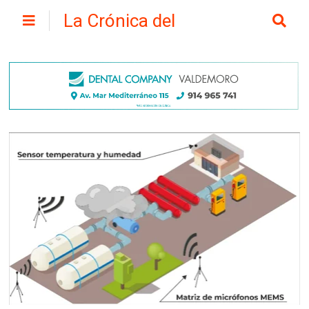
La Crónica del
Henares