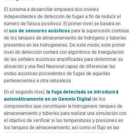
El sistema a desarrollar empleará dos niveles
independientes de detección de fugas a fin de reducir el
número de falsos positivos. El primer nivel se basará en
el
uso de sensores acústicos
para la supervisión continua
de los tanques de almacenamiento de hidrógeno y tuberías
presentes en las hidrogeneras. De este modo, este primer
nivel de detección contará con algoritmos de triangulación
de las señales acústicas amplificadas para determinar su
ubicación y una Red Neuronal capaz de diferenciar las
ondas acústicas procedentes de fugas de aquellas
pertenecientes a otra naturaleza.
En el segundo nivel,
la fuga detectada se introducirá
automáticamente en un Gemelo Digital
de los
componentes que constituyen la hidrogenera: tanques de
almacenamiento y tuberías para realizar una simulación con
el objetivo de verificar si las temperaturas y presiones en
los tanques de almacenamiento, así como el flujo en las