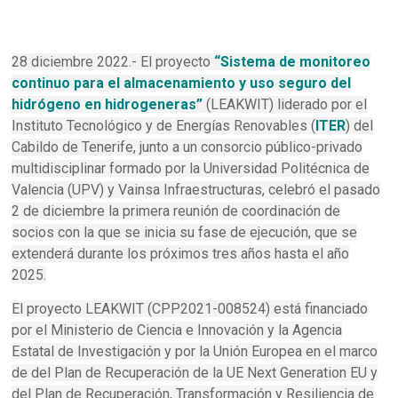
28 diciembre 2022.- El proyecto
“Sistema de monitoreo
continuo para el almacenamiento y uso seguro del
hidrógeno en hidrogeneras”
(LEAKWIT) liderado por el
Instituto Tecnológico y de Energías Renovables (
ITER
) del
Cabildo de Tenerife, junto a un consorcio público-privado
multidisciplinar formado por la Universidad Politécnica de
Valencia (UPV) y Vainsa Infraestructuras, celebró el pasado
2 de diciembre la primera reunión de coordinación de
socios con la que se inicia su fase de ejecución, que se
extenderá durante los próximos tres años hasta el año
2025.
El proyecto LEAKWIT (CPP2021-008524) está financiado
por el Ministerio de Ciencia e Innovación y la Agencia
Estatal de Investigación y por la Unión Europea en el marco
de del Plan de Recuperación de la UE Next Generation EU y
del Plan de Recuperación, Transformación y Resiliencia de