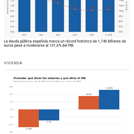
La deuda pública española marca un récord histórico de 1,740 billones de
euros pese a moderarse al 101,6% del PIB
VIVIENDA