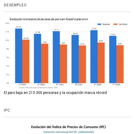
DESEMPLEO
El paro baja en 213.300 personas y la ocupación marca récord
IPC