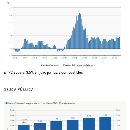
El IPC sube al 3,5% en julio por luz y combustibles
DEUDA PÚBLICA