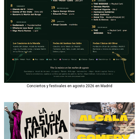
Conciertos y festivales en agosto 2026 en Madrid