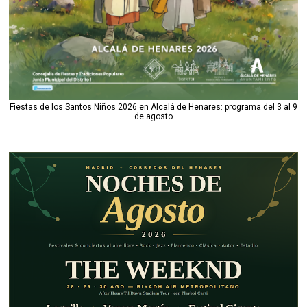
Fiestas de los Santos Niños 2026 en Alcalá de Henares: programa del 3 al 9
de agosto