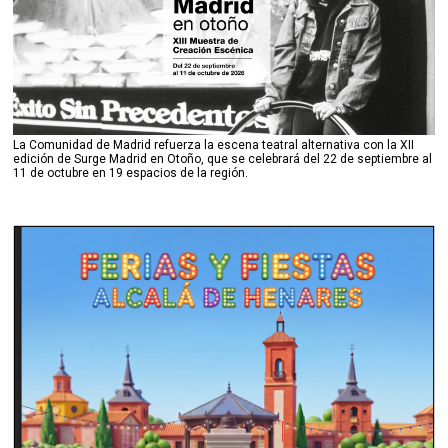
La Comunidad de Madrid refuerza la escena teatral alternativa con la XII
edición de Surge Madrid en Otoño, que se celebrará del 22 de septiembre al
11 de octubre en 19 espacios de la región.