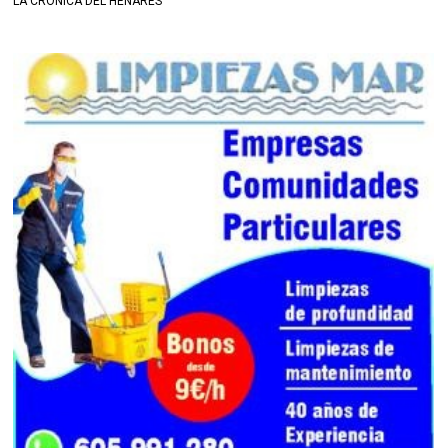
LA CRÓNICA DEL HENARES