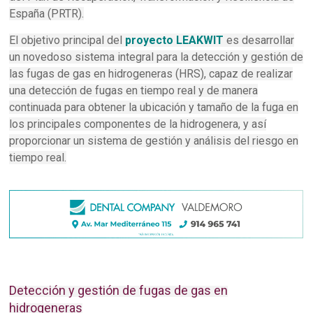
España (PRTR).
El objetivo principal del
proyecto LEAKWIT
es desarrollar
un novedoso sistema integral para la detección y gestión de
las fugas de gas en hidrogeneras (HRS), capaz de realizar
una detección de fugas en tiempo real y de manera
continuada para obtener la ubicación y tamaño de la fuga en
los principales componentes de la hidrogenera, y así
proporcionar un sistema de gestión y análisis del riesgo en
tiempo real.
Detección y gestión de fugas de gas en
hidrogeneras