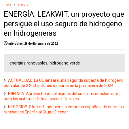
Inicio
energia
ENERGÍA. LEAKWIT, un proyecto que
persigue el uso seguro de hidrogeno
en hidrogeneras
miércoles, 28 de diciembre de 2022
energías renovables, hidrógeno verde
ACTUALIDAD. La UE lanzará una segunda subasta de hidrógeno
por valor de 2.200 millones de euros en la primavera de 2024
ENERGÍA. Aprovechando el albedo, del suelo: un impulso verde
para los sistemas fotovoltaicos bifaciales
NEGOCIOS. Statkraft adquiere la empresa española de energías
renovables Enerfin al Grupo Elecnor