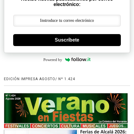
electrónico:
Suscríbete
Powered by
EDICIÓN IMPRESA AGOSTO/ Nº 1.424