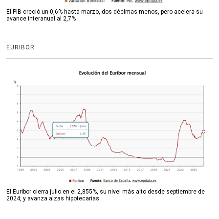
El PIB creció un 0,6% hasta marzo, dos décimas menos, pero acelera su
avance interanual al 2,7%
EURIBOR
El Euríbor cierra julio en el 2,855%, su nivel más alto desde septiembre de
2024, y avanza alzas hipotecarias