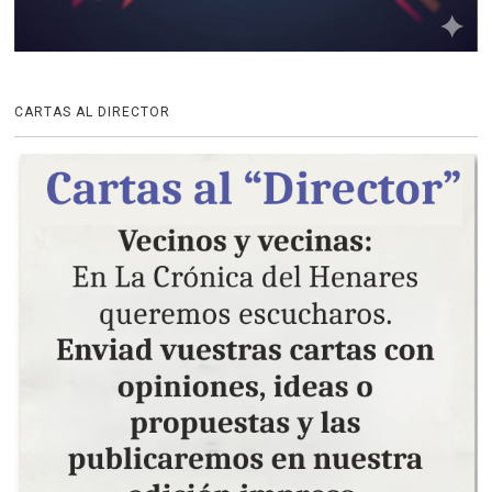
CARTAS AL DIRECTOR