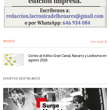
AVISOS
Ver todo
Cortes al tráfico Gran Canal, Navarro y Ledesma en
agosto 2026
EVENTOS DESTACADOS