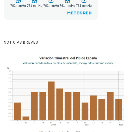
NOTICIAS BREVES