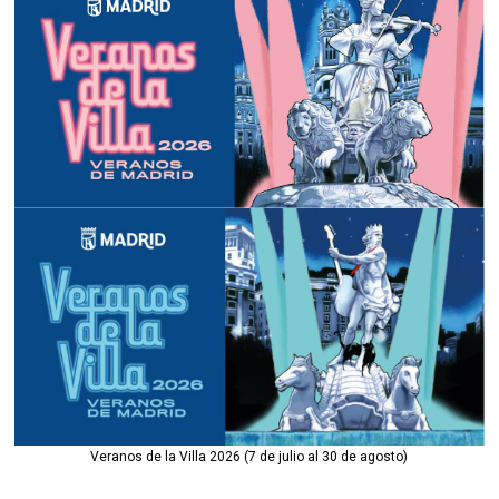
Veranos de la Villa 2026 (7 de julio al 30 de agosto)