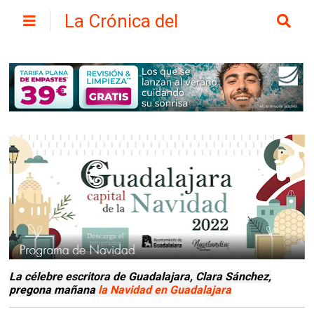
La Crónica del
Henares
La célebre escritora de Guadalajara, Clara Sánchez,
pregona mañana
la Navidad en Guadalajara