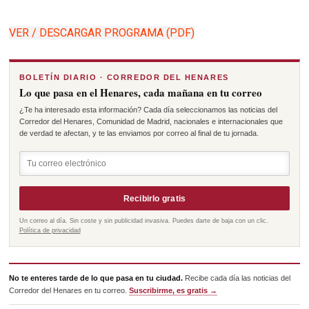
VER / DESCARGAR PROGRAMA (PDF)
BOLETÍN DIARIO · CORREDOR DEL HENARES
Lo que pasa en el Henares, cada mañana en tu correo
¿Te ha interesado esta información? Cada día seleccionamos las noticias del
Corredor del Henares, Comunidad de Madrid, nacionales e internacionales que
de verdad te afectan, y te las enviamos por correo al final de tu jornada.
Recibirlo gratis
Un correo al día. Sin coste y sin publicidad invasiva. Puedes darte de baja con un clic.
Política de privacidad
No te enteres tarde de lo que pasa en tu ciudad.
Recibe cada día las noticias del
Corredor del Henares en tu correo.
Suscribirme, es gratis →