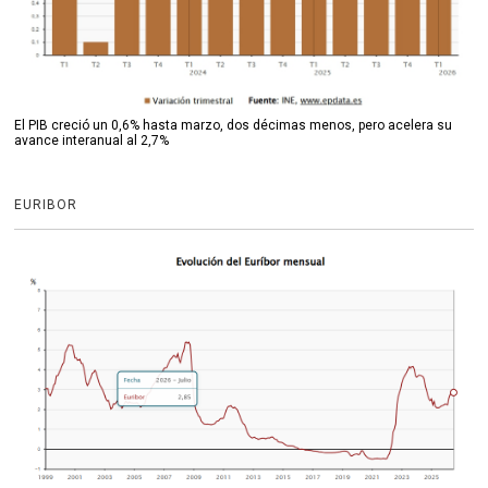
El PIB creció un 0,6% hasta marzo, dos décimas menos, pero acelera su
avance interanual al 2,7%
EURIBOR