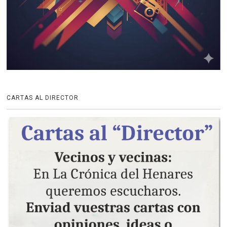
CARTAS AL DIRECTOR