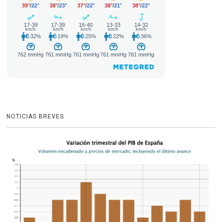
NOTICIAS BREVES