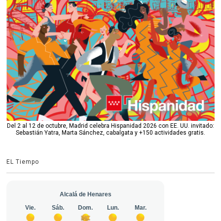
Del 2 al 12 de octubre, Madrid celebra Hispanidad 2026 con EE. UU. invitado:
Sebastián Yatra, Marta Sánchez, cabalgata y +150 actividades gratis.
EL Tiempo