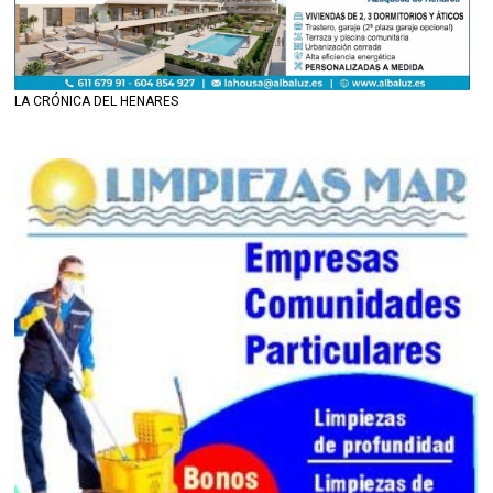
LA CRÓNICA DEL HENARES