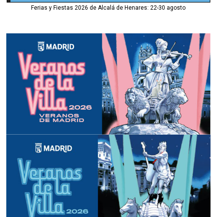
Ferias y Fiestas 2026 de Alcalá de Henares: 22-30 agosto