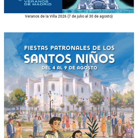
Veranos de la Villa 2026 (7 de julio al 30 de agosto)