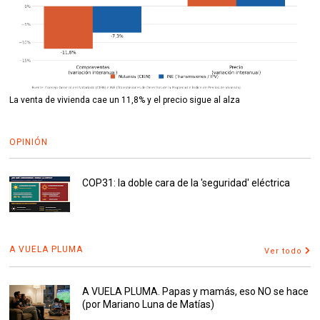
La venta de vivienda cae un 11,8% y el precio sigue al alza
OPINIÓN
COP31: la doble cara de la 'seguridad' eléctrica
A VUELA PLUMA
Ver todo
A VUELA PLUMA. Papas y mamás, eso NO se hace
(por Mariano Luna de Matías)