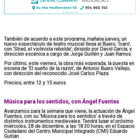
También de acuerdo a este programa, mañana jueves, un
nuevo espectáculo de teatro musical llega al Buero, ‘Ícaro’,
con ‘Strad, el violinista rebelde’, dirigido por David García, y
dirección escénica a cargo de Jorge Guillén y Juan Ramos.
Por último, este viernes, la obra más esperada, la puesta en
escena de ‘El sueño de la razón’, de Antonio Buero Vallejo,
con dirección del reconocido José Carlos Plaza.
Precios, entre 12 y 15 euros
Música para los sentidos, con Ángel Fuentes
Avanzamos para la semana que viene, la actuación de Ángel
Fuentes, con su ‘Música para los sentidos’ a través de
distintos instrumentos medievales. Tendrá lugar el próximo
miércoles, 28 de diciembre, a las 18:30 horas, en el Espacio
Ciudadano del Centro Municipal Integrado (CMI) Eduardo
Guitián.