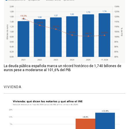
La deuda pública española marca un récord histórico de 1,740 billones de
euros pese a moderarse al 101,6% del PIB
VIVIENDA