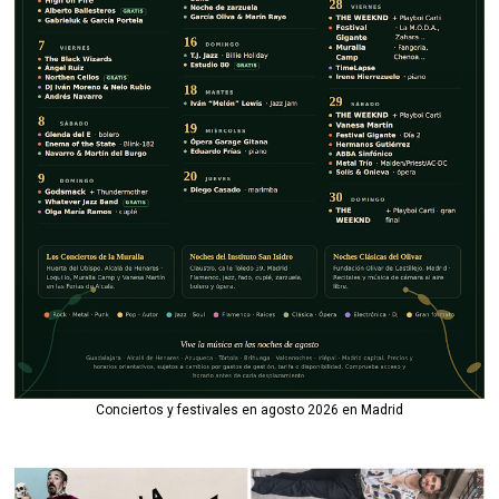
Conciertos y festivales en agosto 2026 en Madrid