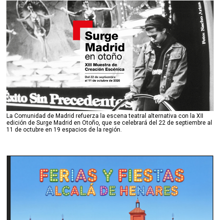
La Comunidad de Madrid refuerza la escena teatral alternativa con la XII
edición de Surge Madrid en Otoño, que se celebrará del 22 de septiembre al
11 de octubre en 19 espacios de la región.