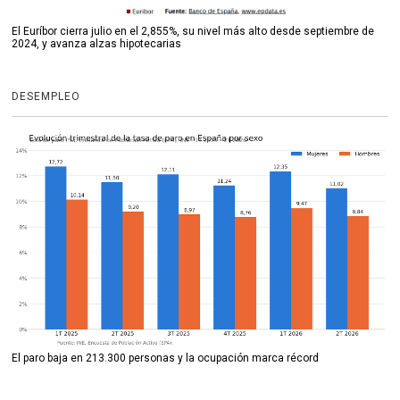
El Euríbor cierra julio en el 2,855%, su nivel más alto desde septiembre de
2024, y avanza alzas hipotecarias
DESEMPLEO
El paro baja en 213.300 personas y la ocupación marca récord