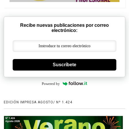
Recibe nuevas publicaciones por correo
electrónico:
Suscríbete
Powered by
EDICIÓN IMPRESA AGOSTO/ Nº 1.424