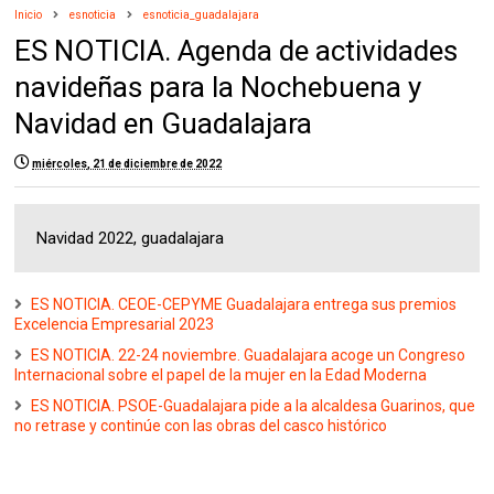
Inicio
esnoticia
esnoticia_guadalajara
ES NOTICIA. Agenda de actividades
navideñas para la Nochebuena y
Navidad en Guadalajara
miércoles, 21 de diciembre de 2022
Navidad 2022, guadalajara
ES NOTICIA. CEOE-CEPYME Guadalajara entrega sus premios
Excelencia Empresarial 2023
ES NOTICIA. 22-24 noviembre. Guadalajara acoge un Congreso
Internacional sobre el papel de la mujer en la Edad Moderna
ES NOTICIA. PSOE-Guadalajara pide a la alcaldesa Guarinos, que
no retrase y continúe con las obras del casco histórico