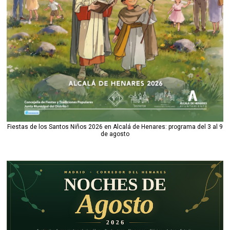
Fiestas de los Santos Niños 2026 en Alcalá de Henares: programa del 3 al 9
de agosto