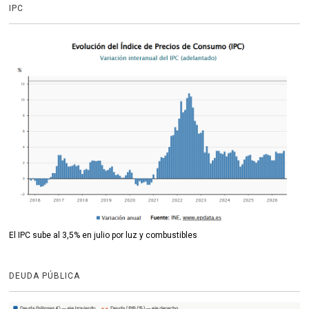
IPC
El IPC sube al 3,5% en julio por luz y combustibles
DEUDA PÚBLICA