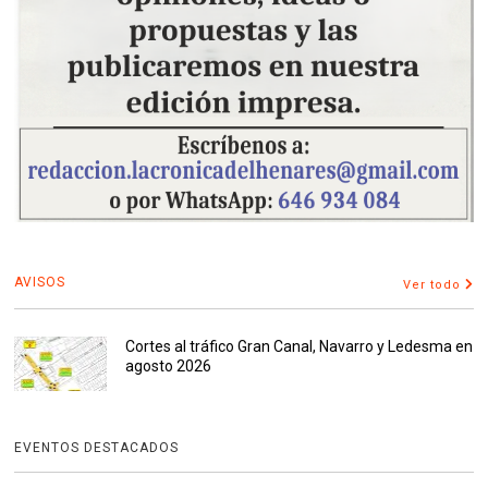
AVISOS
Ver todo
Cortes al tráfico Gran Canal, Navarro y Ledesma en
agosto 2026
EVENTOS DESTACADOS