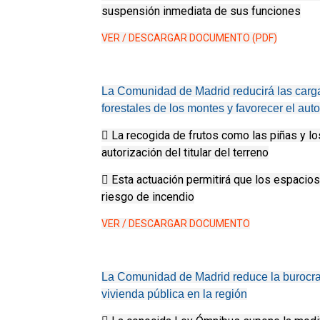
suspensión inmediata de sus funciones
VER / DESCARGAR DOCUMENTO (PDF)
La Comunidad de Madrid reducirá las carga
forestales de los montes y favorecer el au
 La recogida de frutos como las piñas y lo
autorización del titular del terreno
 Esta actuación permitirá que los espacio
riesgo de incendio
VER / DESCARGAR DOCUMENTO
La Comunidad de Madrid reduce la burocrac
vivienda pública en la región