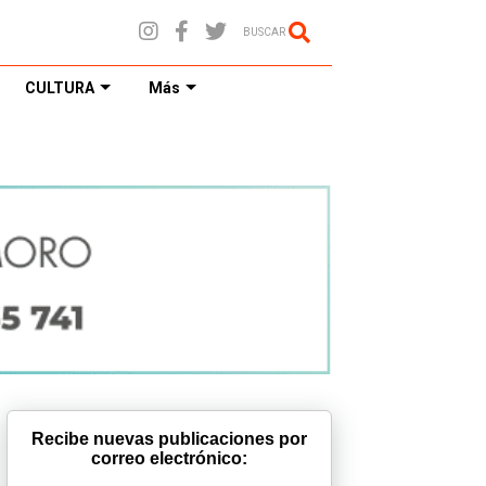
BUSCAR
CULTURA
Más
Recibe nuevas publicaciones por
correo electrónico: