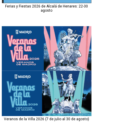
Ferias y Fiestas 2026 de Alcalá de Henares: 22-30
agosto
Veranos de la Villa 2026 (7 de julio al 30 de agosto)