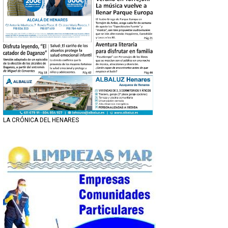
LA CRÓNICA DEL HENARES