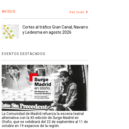
AVISOS
Ver todo
Cortes al tráfico Gran Canal, Navarro
y Ledesma en agosto 2026
EVENTOS DESTACADOS
La Comunidad de Madrid refuerza la escena teatral
alternativa con la XII edición de Surge Madrid en
Otoño, que se celebrará del 22 de septiembre al 11 de
octubre en 19 espacios de la región.