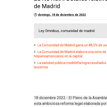
de Madrid
domingo, 18 de diciembre de 2022
Ley Omnibus, comunidad de madrid
La Comunidad de Madrid gana un 88,5% de usuar
La Comunidad de Madrid elabora una serie de 1
hispanoamericanos en la capital
La sanidad pública madrileña logra resultado
leucemia
18 diciembre 2022.- El Pleno de la Asamble
esta ambiciosa reforma legal elaborada por 