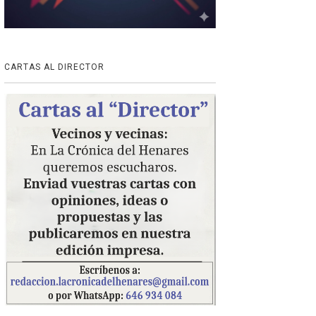
CARTAS AL DIRECTOR