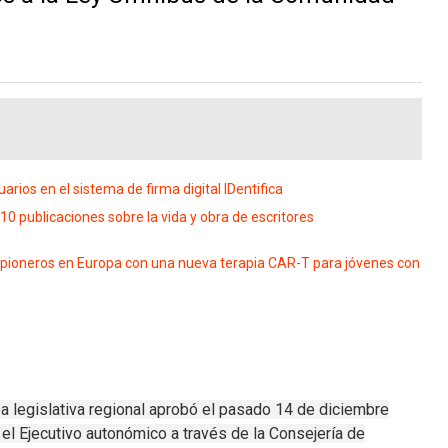
ios en el sistema de firma digital IDentifica
0 publicaciones sobre la vida y obra de escritores
s pioneros en Europa con una nueva terapia CAR-T para jóvenes con
a legislativa regional aprobó el pasado 14 de diciembre
el Ejecutivo autonómico a través de la Consejería de