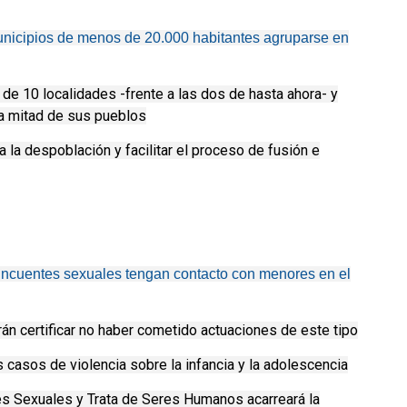
unicipios de menos de 20.000 habitantes agruparse en
de 10 localidades -frente a las dos de hasta ahora- y
la mitad de sus pueblos
a la despoblación y facilitar el proceso de fusión e
ncuentes sexuales tengan contacto con menores en el
án certificar no haber cometido actuaciones de este tipo
s casos de violencia sobre la infancia y la adolescencia
tes Sexuales y Trata de Seres Humanos acarreará la