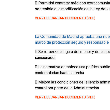
 Permitirá contratar médicos extracomunitar
sostenible o la modificación de la Ley del 
VER / DESCARGAR DOCUMENTO (PDF)
La Comunidad de Madrid aprueba una nueva
marco de protección seguro y responsable
 Se refuerza la figura del menor y de las
sancionador
 La normativa establece una política public
contempladas hasta la fecha
 Mejora las condiciones del silencio admi
control por parte de la Administración
VER / DESCARGAR DOCUMENTO (PDF)