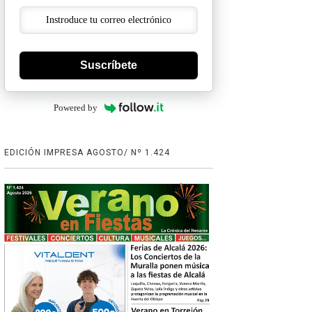
Suscríbete
Powered by
EDICIÓN IMPRESA AGOSTO/ Nº 1.424