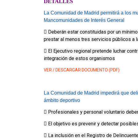
DETALLES
La Comunidad de Madrid permitirá a los m
Mancomunidades de Interés General
 Deberán estar constituidas por un mínimo 
prestar al menos tres servicios públicos a 
 El Ejecutivo regional pretende luchar contr
integración de estos organismos
VER / DESCARGAR DOCUMENTO (PDF)
La Comunidad de Madrid impedirá que deli
ámbito deportivo
 Profesionales y personal voluntario deber
 El objetivo es prevenir y detectar posible
 La inclusión en el Registro de Delincuen