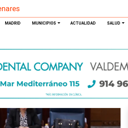
enares
MADRID
MUNICIPIOS
ACTUALIDAD
SALUD