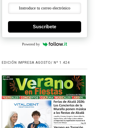
Suscríbete
Powered by
EDICIÓN IMPRESA AGOSTO/ Nº 1.424