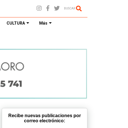
BUSCAR
CULTURA
Más
Recibe nuevas publicaciones por
correo electrónico: