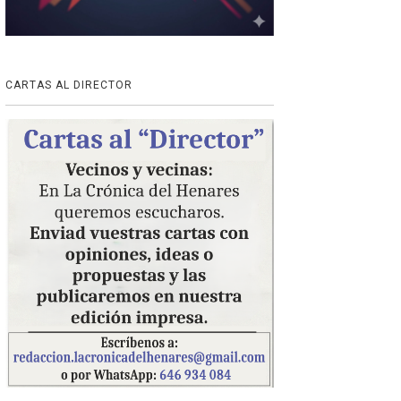
CARTAS AL DIRECTOR