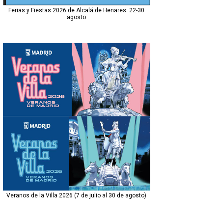
Ferias y Fiestas 2026 de Alcalá de Henares: 22-30
agosto
Veranos de la Villa 2026 (7 de julio al 30 de agosto)