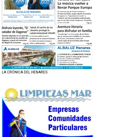
LA CRÓNICA DEL HENARES