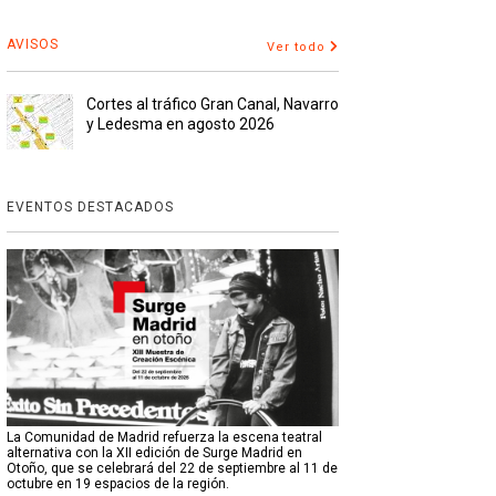
AVISOS
Ver todo
Cortes al tráfico Gran Canal, Navarro
y Ledesma en agosto 2026
EVENTOS DESTACADOS
La Comunidad de Madrid refuerza la escena teatral
alternativa con la XII edición de Surge Madrid en
Otoño, que se celebrará del 22 de septiembre al 11 de
octubre en 19 espacios de la región.