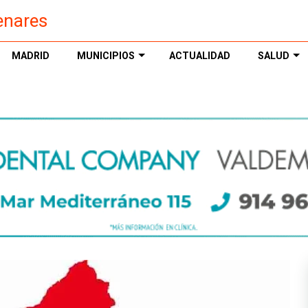
enares
MADRID
MUNICIPIOS
ACTUALIDAD
SALUD