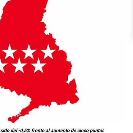
sido del -0,5% frente al aumento de cinco puntos