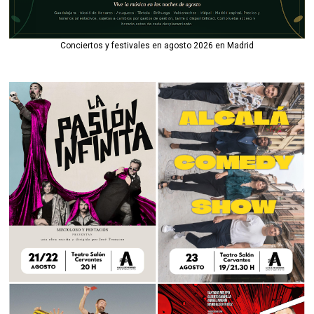
Conciertos y festivales en agosto 2026 en Madrid