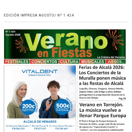
EDICIÓN IMPRESA AGOSTO/ Nº 1.424