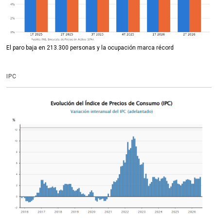
El paro baja en 213.300 personas y la ocupación marca récord
IPC