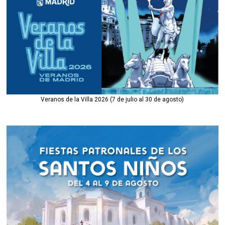
Veranos de la Villa 2026 (7 de julio al 30 de agosto)