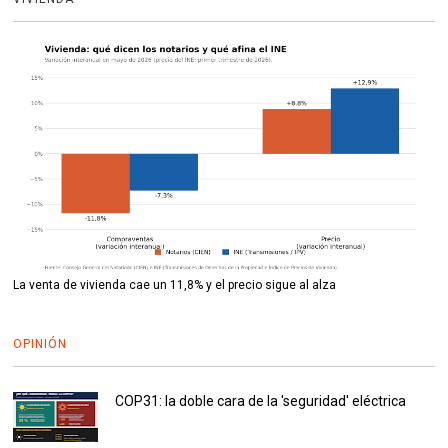
La venta de vivienda cae un 11,8% y el precio sigue al alza
OPINIÓN
COP31: la doble cara de la 'seguridad' eléctrica