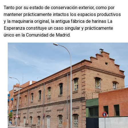
Tanto por su estado de conservación exterior, como por
mantener prácticamente intactos los espacios productivos
y la maquinaria original, la antigua fábrica de harinas La
Esperanza constituye un caso singular y prácticamente
único en la Comunidad de Madrid.