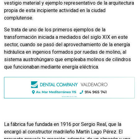
vestigio material y ejemplo representativo de la arquitectura
propia de esta incipiente actividad en la ciudad
complutense.
Se trata de uno de los primeros ejemplos de la
transformación iniciada a mediados del siglo XIX en este
sector, cuando se pasó del aprovechamiento de la energía
hidráulica en ingenios formados por ruedas de molino, al
sistema austrohúngaro que empleaba molinos de cilindros
que funcionaban mediante energía eléctrica.
La fábrica fue fundada en 1916 por Sergio Real, que la
encargó al constructor madrileño Martín Lago Pérez. El