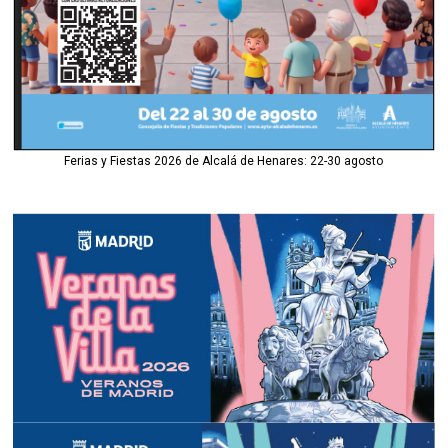
Ferias y Fiestas 2026 de Alcalá de Henares: 22-30 agosto