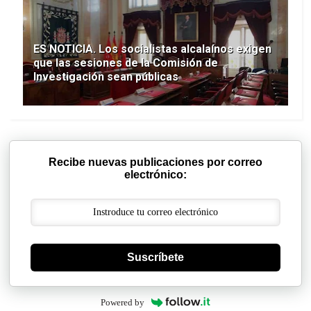
ES NOTICIA. Los socialistas alcalaínos exigen
que las sesiones de la Comisión de
Investigación sean públicas
Recibe nuevas publicaciones por correo
electrónico:
Suscríbete
Powered by