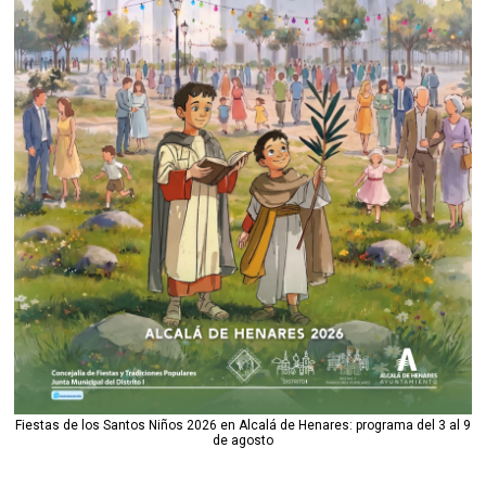
Fiestas de los Santos Niños 2026 en Alcalá de Henares: programa del 3 al 9
de agosto