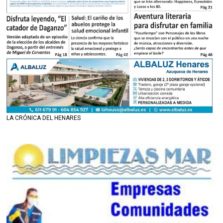
LA CRÓNICA DEL HENARES