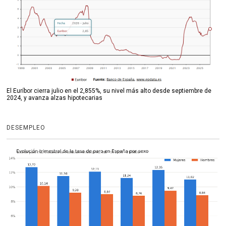
El Euríbor cierra julio en el 2,855%, su nivel más alto desde septiembre de
2024, y avanza alzas hipotecarias
DESEMPLEO