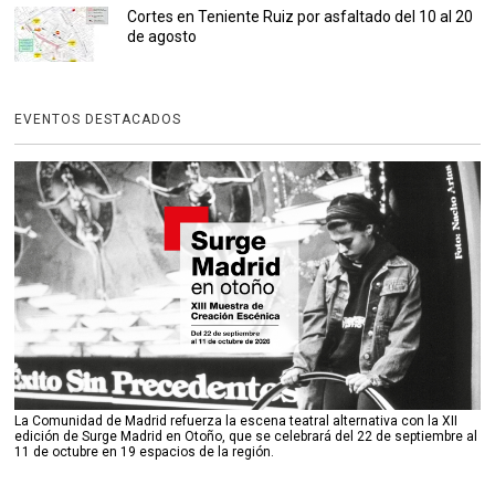
Cortes en Teniente Ruiz por asfaltado del 10 al 20
de agosto
EVENTOS DESTACADOS
La Comunidad de Madrid refuerza la escena teatral alternativa con la XII
edición de Surge Madrid en Otoño, que se celebrará del 22 de septiembre al
11 de octubre en 19 espacios de la región.