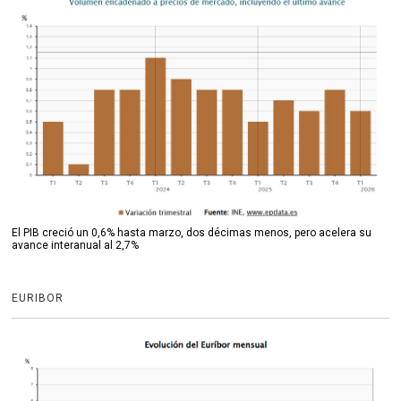
El PIB creció un 0,6% hasta marzo, dos décimas menos, pero acelera su
avance interanual al 2,7%
EURIBOR