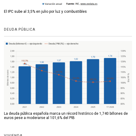
El IPC sube al 3,5% en julio por luz y combustibles
DEUDA PÚBLICA
La deuda pública española marca un récord histórico de 1,740 billones de
euros pese a moderarse al 101,6% del PIB
VIVIENDA