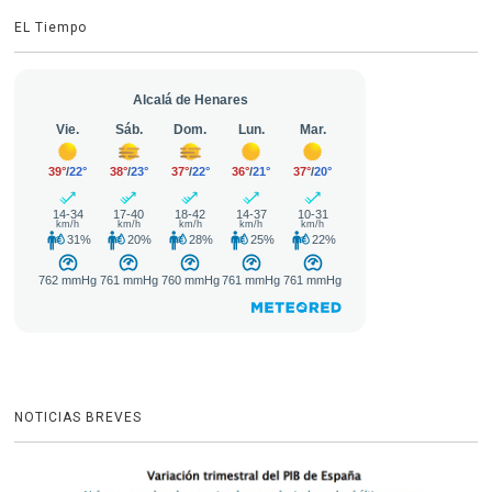
EL Tiempo
NOTICIAS BREVES