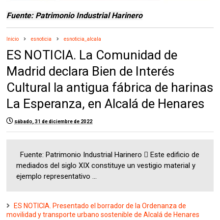
Fuente: Patrimonio Industrial Harinero
Inicio
esnoticia
esnoticia_alcala
ES NOTICIA. La Comunidad de
Madrid declara Bien de Interés
Cultural la antigua fábrica de harinas
La Esperanza, en Alcalá de Henares
sábado, 31 de diciembre de 2022
Fuente: Patrimonio Industrial Harinero  Este edificio de
mediados del siglo XIX constituye un vestigio material y
ejemplo representativo ...
ES NOTICIA. Presentado el borrador de la Ordenanza de
movilidad y transporte urbano sostenible de Alcalá de Henares