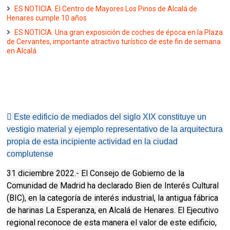
ES NOTICIA. El Centro de Mayores Los Pinos de Alcalá de
Henares cumple 10 años
ES NOTICIA. Una gran exposición de coches de época en la Plaza
de Cervantes, importante atractivo turístico de este fin de semana
en Alcalá
 Este edificio de mediados del siglo XIX constituye un
vestigio material y ejemplo representativo de la arquitectura
propia de esta incipiente actividad en la ciudad
complutense
31 diciembre 2022.- El Consejo de Gobierno de la
Comunidad de Madrid ha declarado Bien de Interés Cultural
(BIC), en la categoría de interés industrial, la antigua fábrica
de harinas La Esperanza, en Alcalá de Henares. El Ejecutivo
regional reconoce de esta manera el valor de este edificio,