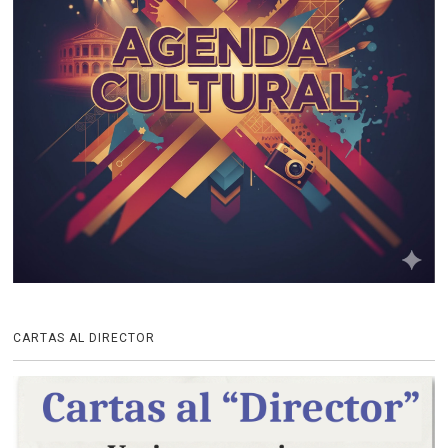
CARTAS AL DIRECTOR