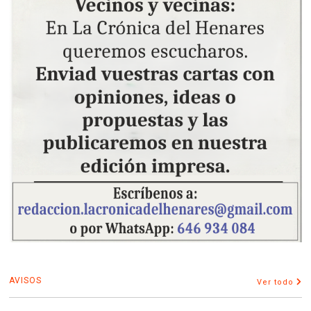
AVISOS
Ver todo