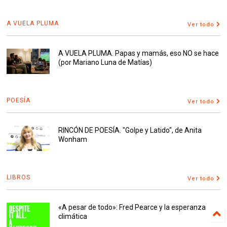
A VUELA PLUMA
Ver todo
A VUELA PLUMA. Papas y mamás, eso NO se hace
(por Mariano Luna de Matías)
POESÍA
Ver todo
RINCÓN DE POESÍA. "Golpe y Latido", de Anita
Wonham
LIBROS
Ver todo
«A pesar de todo»: Fred Pearce y la esperanza
climática