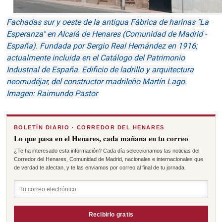
Fachadas sur y oeste de la antigua Fábrica de harinas "La
Esperanza" en Alcalá de Henares (Comunidad de Madrid -
España). Fundada por Sergio Real Hernández en 1916;
actualmente incluida en el Catálogo del Patrimonio
Industrial de España. Edificio de ladrillo y arquitectura
neomudéjar, del constructor madrileño Martín Lago.
Imagen: Raimundo Pastor
BOLETÍN DIARIO · CORREDOR DEL HENARES
Lo que pasa en el Henares, cada mañana en tu correo
¿Te ha interesado esta información? Cada día seleccionamos las noticias del
Corredor del Henares, Comunidad de Madrid, nacionales e internacionales que
de verdad te afectan, y te las enviamos por correo al final de tu jornada.
Recibirlo gratis