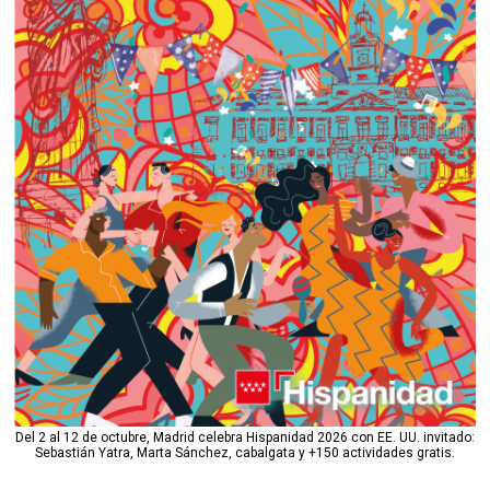
Del 2 al 12 de octubre, Madrid celebra Hispanidad 2026 con EE. UU. invitado:
Sebastián Yatra, Marta Sánchez, cabalgata y +150 actividades gratis.