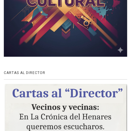
CARTAS AL DIRECTOR