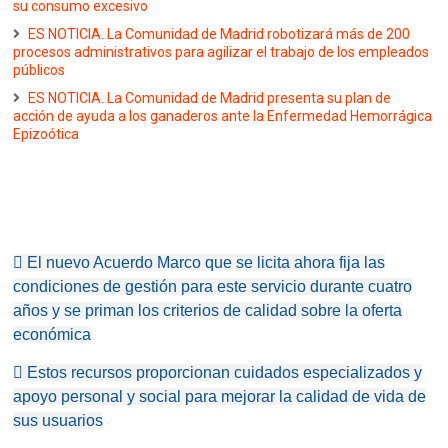
su consumo excesivo
ES NOTICIA. La Comunidad de Madrid robotizará más de 200
procesos administrativos para agilizar el trabajo de los empleados
públicos
ES NOTICIA. La Comunidad de Madrid presenta su plan de
acción de ayuda a los ganaderos ante la Enfermedad Hemorrágica
Epizoótica
 El nuevo Acuerdo Marco que se licita ahora fija las
condiciones de gestión para este servicio durante cuatro
años y se priman los criterios de calidad sobre la oferta
económica
 Estos recursos proporcionan cuidados especializados y
apoyo personal y social para mejorar la calidad de vida de
sus usuarios