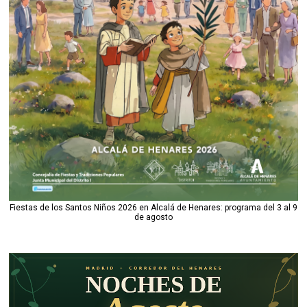
Fiestas de los Santos Niños 2026 en Alcalá de Henares: programa del 3 al 9
de agosto