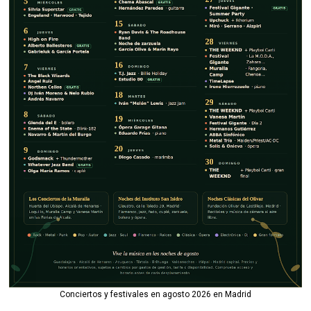
Conciertos y festivales en agosto 2026 en Madrid