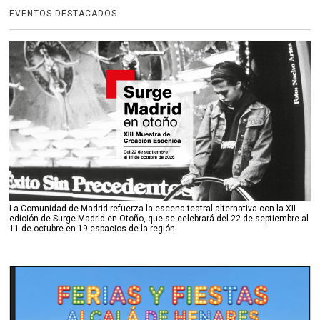
EVENTOS DESTACADOS
La Comunidad de Madrid refuerza la escena teatral alternativa con la XII
edición de Surge Madrid en Otoño, que se celebrará del 22 de septiembre al
11 de octubre en 19 espacios de la región.