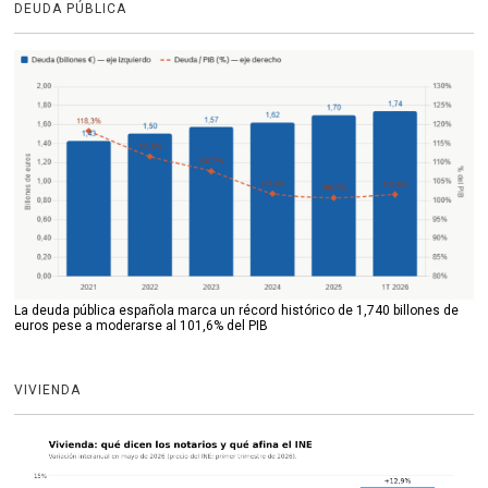
DEUDA PÚBLICA
La deuda pública española marca un récord histórico de 1,740 billones de
euros pese a moderarse al 101,6% del PIB
VIVIENDA