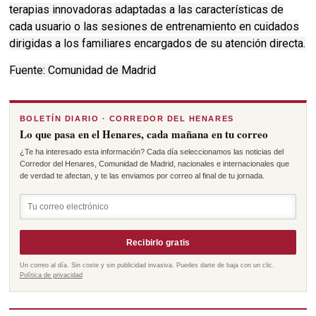
terapias innovadoras adaptadas a las características de
cada usuario o las sesiones de entrenamiento en cuidados
dirigidas a los familiares encargados de su atención directa.
Fuente: Comunidad de Madrid
BOLETÍN DIARIO · CORREDOR DEL HENARES
Lo que pasa en el Henares, cada mañana en tu correo
¿Te ha interesado esta información? Cada día seleccionamos las noticias del
Corredor del Henares, Comunidad de Madrid, nacionales e internacionales que
de verdad te afectan, y te las enviamos por correo al final de tu jornada.
Recibirlo gratis
Un correo al día. Sin coste y sin publicidad invasiva. Puedes darte de baja con un clic.
Política de privacidad