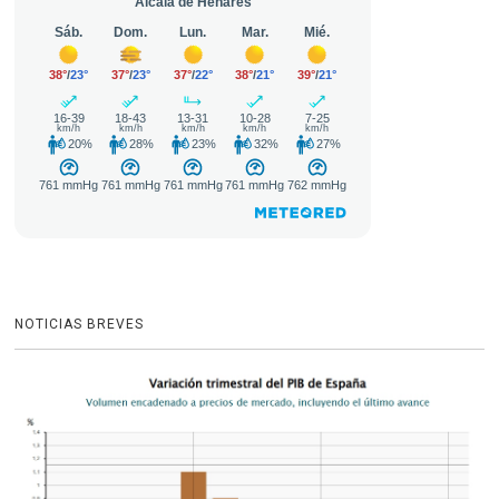
NOTICIAS BREVES