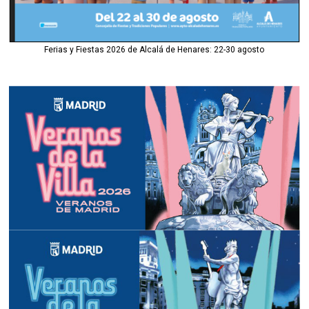
Ferias y Fiestas 2026 de Alcalá de Henares: 22-30 agosto