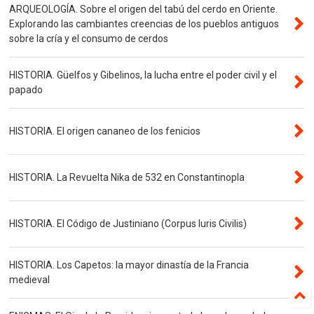
ARQUEOLOGÍA. Sobre el origen del tabú del cerdo en Oriente.
Explorando las cambiantes creencias de los pueblos antiguos
sobre la cría y el consumo de cerdos
HISTORIA. Güelfos y Gibelinos, la lucha entre el poder civil y el
papado
HISTORIA. El origen cananeo de los fenicios
HISTORIA. La Revuelta Nika de 532 en Constantinopla
HISTORIA. El Código de Justiniano (Corpus Iuris Civilis)
HISTORIA. Los Capetos: la mayor dinastía de la Francia
medieval