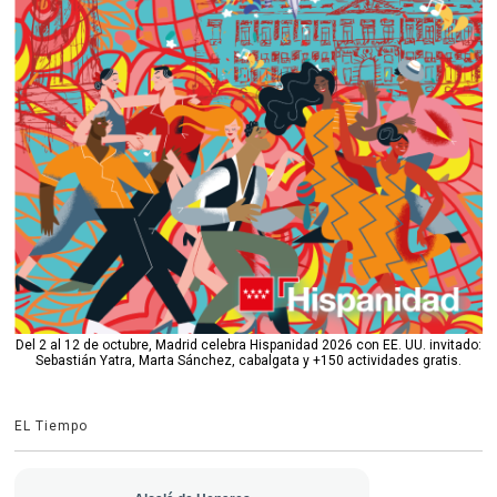
Del 2 al 12 de octubre, Madrid celebra Hispanidad 2026 con EE. UU. invitado:
Sebastián Yatra, Marta Sánchez, cabalgata y +150 actividades gratis.
EL Tiempo