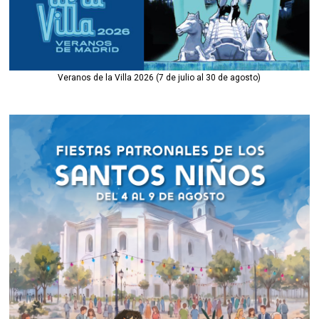
Veranos de la Villa 2026 (7 de julio al 30 de agosto)