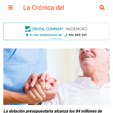
La Crónica del
Henares
La dotación presupuestaria alcanza los 84 millones de