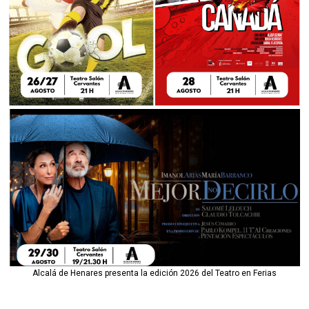
Alcalá de Henares presenta la edición 2026 del Teatro en Ferias