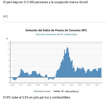
El paro baja en 213.300 personas y la ocupación marca récord
IPC
El IPC sube al 3,5% en julio por luz y combustibles