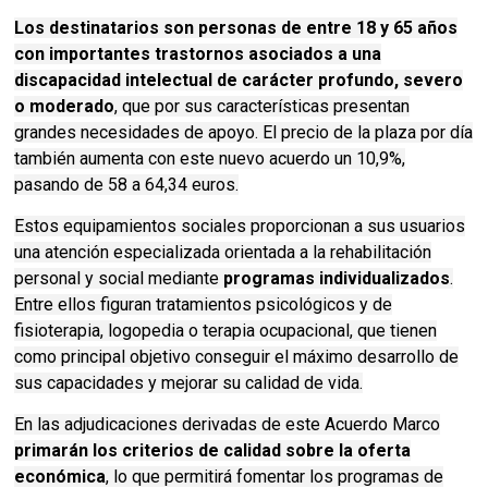
Los destinatarios son personas de entre 18 y 65 años
con importantes trastornos asociados a una
discapacidad intelectual de carácter profundo, severo
o moderado
, que por sus características presentan
grandes necesidades de apoyo. El precio de la plaza por día
también aumenta con este nuevo acuerdo un 10,9%,
pasando de 58 a 64,34 euros.
Estos equipamientos sociales proporcionan a sus usuarios
una atención especializada orientada a la rehabilitación
personal y social mediante
programas individualizados
.
Entre ellos figuran tratamientos psicológicos y de
fisioterapia, logopedia o terapia ocupacional, que tienen
como principal objetivo conseguir el máximo desarrollo de
sus capacidades y mejorar su calidad de vida.
En las adjudicaciones derivadas de este Acuerdo Marco
primarán los criterios de calidad sobre la oferta
económica
, lo que permitirá fomentar los programas de