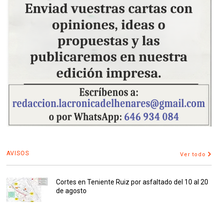
AVISOS
Ver todo
Cortes en Teniente Ruiz por asfaltado del 10 al 20
de agosto