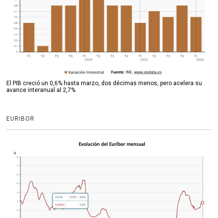
El PIB creció un 0,6% hasta marzo, dos décimas menos, pero acelera su
avance interanual al 2,7%
EURIBOR