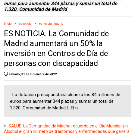
euros para aumentar 344 plazas y sumar un total de
1.320. Comunidad de Madrid
Inicio
esnoticia
esnoticia_madrid
ES NOTICIA. La Comunidad de
Madrid aumentará un 50% la
inversión en Centros de Día de
personas con discapacidad
sábado, 31 de diciembre de 2022
La dotación presupuestaria alcanza los 84 millones de
euros para aumentar 344 plazas y sumar un total de
1.320. Comunidad de Madrid  El n...
SALUD. La Comunidad de Madrid recuerda en el Día Mundial sin
Alcohol el gran número de trastornos y enfermedades que genera