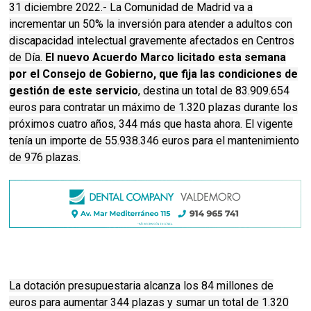
31 diciembre 2022.- La Comunidad de Madrid va a
incrementar un 50% la inversión para atender a adultos con
discapacidad intelectual gravemente afectados en Centros
de Día.
El nuevo Acuerdo Marco licitado esta semana
por el Consejo de Gobierno, que fija las condiciones de
gestión de este servicio
, destina un total de 83.909.654
euros para contratar un máximo de 1.320 plazas durante los
próximos cuatro años, 344 más que hasta ahora. El vigente
tenía un importe de 55.938.346 euros para el mantenimiento
de 976 plazas.
La dotación presupuestaria alcanza los 84 millones de
euros para aumentar 344 plazas y sumar un total de 1.320