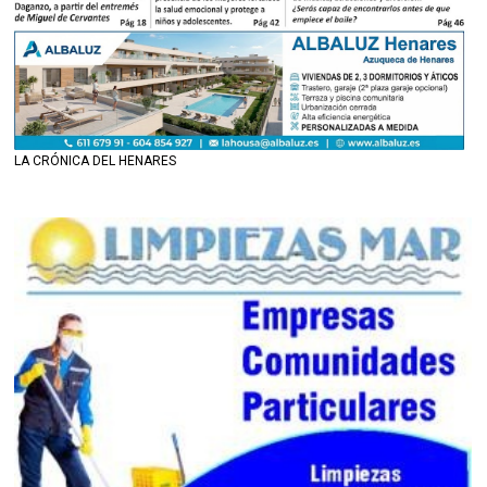
LA CRÓNICA DEL HENARES