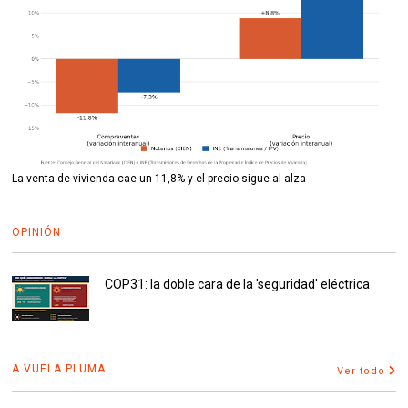
La venta de vivienda cae un 11,8% y el precio sigue al alza
OPINIÓN
COP31: la doble cara de la 'seguridad' eléctrica
A VUELA PLUMA
Ver todo