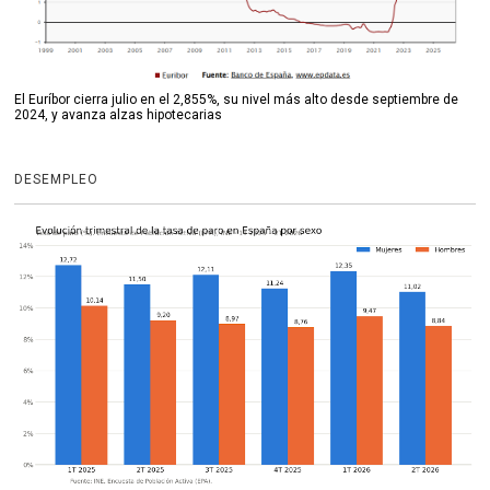
El Euríbor cierra julio en el 2,855%, su nivel más alto desde septiembre de
2024, y avanza alzas hipotecarias
DESEMPLEO