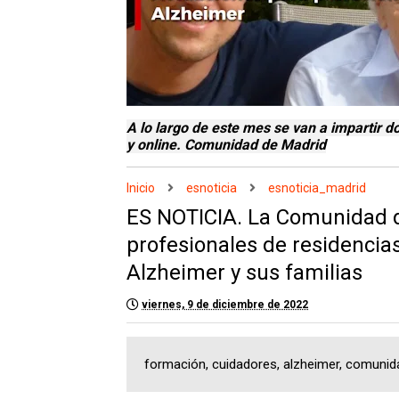
A lo largo de este mes se van a impartir 
y online. Comunidad de Madrid
Inicio
esnoticia
esnoticia_madrid
ES NOTICIA. La Comunidad d
profesionales de residencia
Alzheimer y sus familias
viernes, 9 de diciembre de 2022
formación, cuidadores, alzheimer, comunid