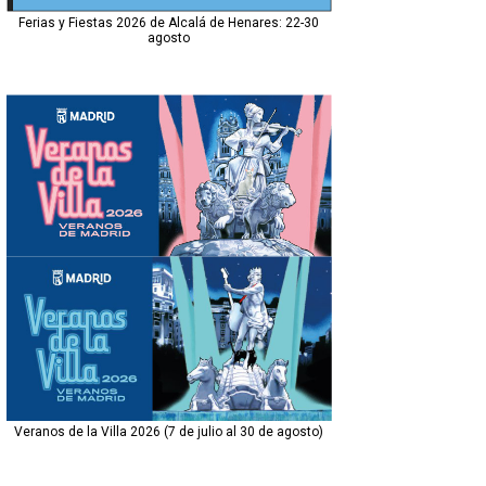
Ferias y Fiestas 2026 de Alcalá de Henares: 22-30
agosto
Veranos de la Villa 2026 (7 de julio al 30 de agosto)