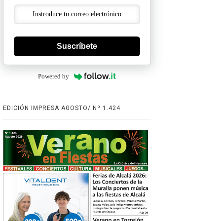
Suscríbete
Powered by
EDICIÓN IMPRESA AGOSTO/ Nº 1.424