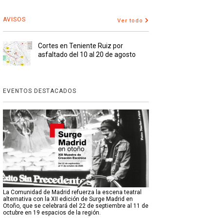
AVISOS
Ver todo
Cortes en Teniente Ruiz por
asfaltado del 10 al 20 de agosto
EVENTOS DESTACADOS
La Comunidad de Madrid refuerza la escena teatral
alternativa con la XII edición de Surge Madrid en
Otoño, que se celebrará del 22 de septiembre al 11 de
octubre en 19 espacios de la región.