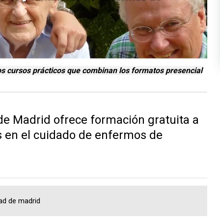
dos cursos prácticos que combinan los formatos presencial
e Madrid ofrece formación gratuita a
s en el cuidado de enfermos de
ad de madrid