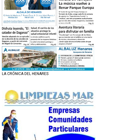
LA CRÓNICA DEL HENARES