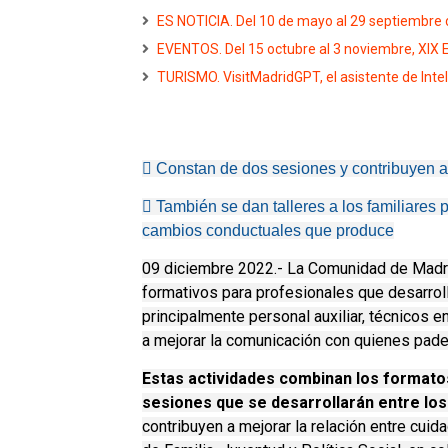
ES NOTICIA. Del 10 de mayo al 29 septiembre
EVENTOS. Del 15 octubre al 3 noviembre, XIX 
TURISMO. VisitMadridGPT, el asistente de Intelig
 Constan de dos sesiones y contribuyen a 
 También se dan talleres a los familiares
cambios conductuales que produce
09 diciembre 2022.- La Comunidad de Madri
formativos para profesionales que desarrol
principalmente personal auxiliar, técnicos e
a mejorar la comunicación con quienes pade
Estas actividades combinan los formatos
sesiones que se desarrollarán entre los 
contribuyen a mejorar la relación entre cuida