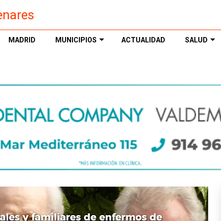
enares
MADRID
MUNICIPIOS
ACTUALIDAD
SALUD