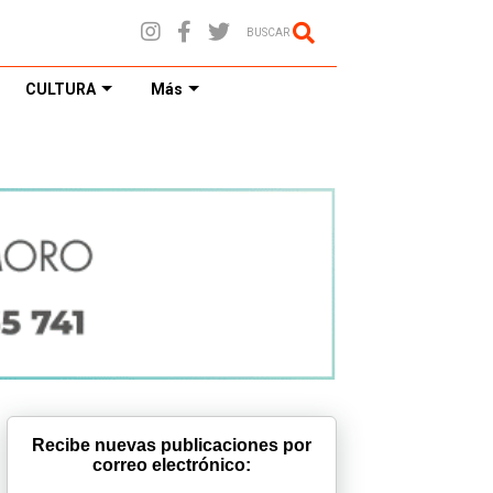
BUSCAR
CULTURA
Más
Recibe nuevas publicaciones por
correo electrónico: