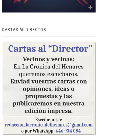
CARTAS AL DIRECTOR