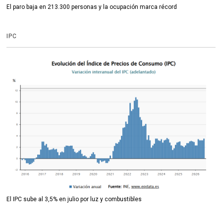
El paro baja en 213.300 personas y la ocupación marca récord
IPC
El IPC sube al 3,5% en julio por luz y combustibles