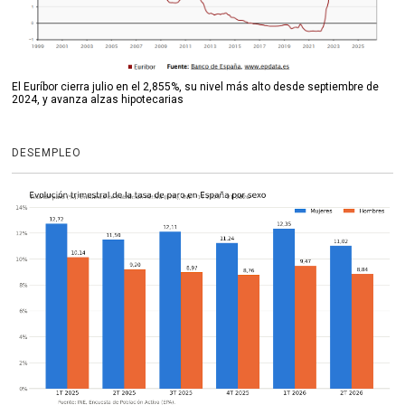
El Euríbor cierra julio en el 2,855%, su nivel más alto desde septiembre de
2024, y avanza alzas hipotecarias
DESEMPLEO