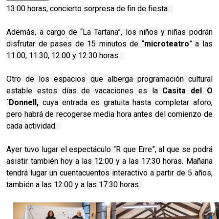
13:00 horas, concierto sorpresa de fin de fiesta.
Además, a cargo de “La Tartana”, los niños y niñas podrán
disfrutar de pases de 15 minutos de “
microteatro
” a las
11:00, 11:30, 12:00 y 12:30 horas.
Otro de los espacios que alberga programación cultural
estable estos días de vacaciones es la
Casita del O
´Donnell,
cuya entrada es gratuita hasta completar aforo,
pero habrá de recogerse media hora antes del comienzo de
cada actividad.
Ayer tuvo lugar el espectáculo “R que Erre”, al que se podrá
asistir también hoy a las 12:00 y a las 17:30 horas. Mañana
tendrá lugar un cuentacuentos interactivo a partir de 5 años,
también a las 12:00 y a las 17:30 horas.