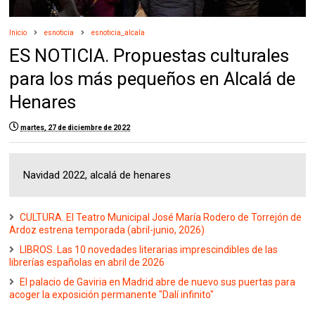
Inicio
esnoticia
esnoticia_alcala
ES NOTICIA. Propuestas culturales
para los más pequeños en Alcalá de
Henares
martes, 27 de diciembre de 2022
Navidad 2022, alcalá de henares
CULTURA. El Teatro Municipal José María Rodero de Torrejón de
Ardoz estrena temporada (abril-junio, 2026)
LIBROS. Las 10 novedades literarias imprescindibles de las
librerías españolas en abril de 2026
El palacio de Gaviria en Madrid abre de nuevo sus puertas para
acoger la exposición permanente "Dalí infinito"