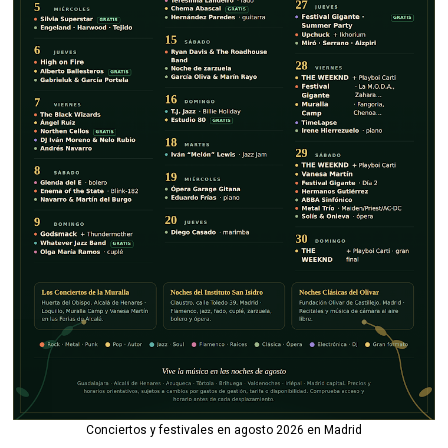
Conciertos y festivales en agosto 2026 en Madrid