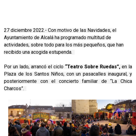
27 diciembre 2022.- Con motivo de las Navidades, el
Ayuntamiento de Alcalá ha programado multitud de
actividades, sobre todo para los más pequeños, que han
recibido una acogida estupenda.
Por un lado, arrancó el ciclo
“Teatro Sobre Ruedas”,
en la
Plaza de los Santos Niños, con un pasacalles inaugural, y
posteriormente con el concierto familiar de “La Chica
Charcos”.