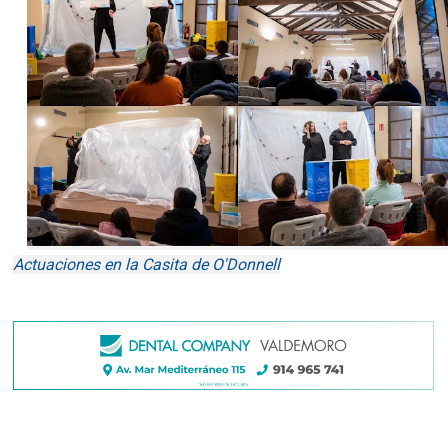
Actuaciones en la Casita de O'Donnell