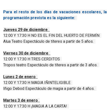
Para el resto de los días de vacaciones escolares, la
programación prevista es la siguiente:
Jueves 29 de diciembre
12:00 Y 17:30 H NO ES EL FIN DEL HUERTO DE FERMÍN
Alua Teatro Espectáculo de títeres a partir de 5 años.
Viernes 30 de diciembre
12:00 Y 17:30 H TRES CERDITOS
Tropos teatro Espectáculo de títeres a partir de 3 años.
Lunes 2 de enero
12:00 Y 17:30 H MAGIA IÑINTELIGIBLE
Iñigo Debod Espectáculo de magia a partir de 4 años.
Martes 3 de enero
12:00 Y 17:30 H ¡MAGIA A LA CARTA!