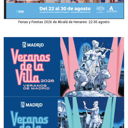
Ferias y Fiestas 2026 de Alcalá de Henares: 22-30 agosto