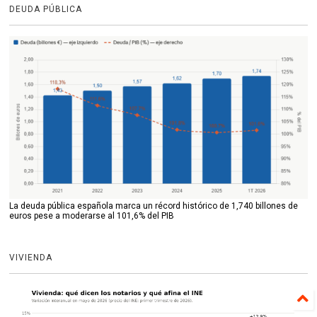
DEUDA PÚBLICA
La deuda pública española marca un récord histórico de 1,740 billones de
euros pese a moderarse al 101,6% del PIB
VIVIENDA