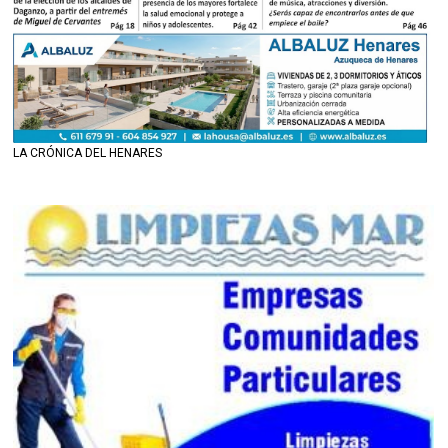
LA CRÓNICA DEL HENARES