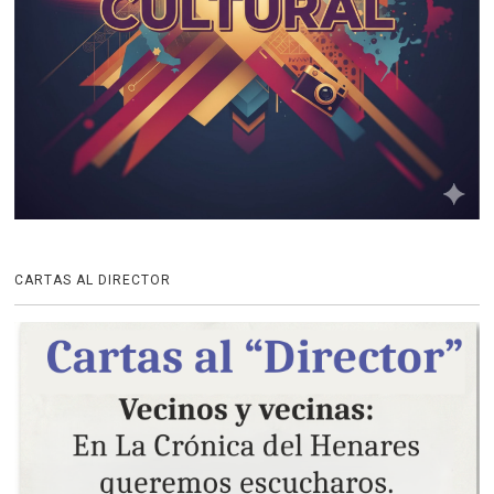
CARTAS AL DIRECTOR