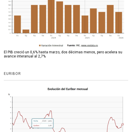
El PIB creció un 0,6% hasta marzo, dos décimas menos, pero acelera su
avance interanual al 2,7%
EURIBOR