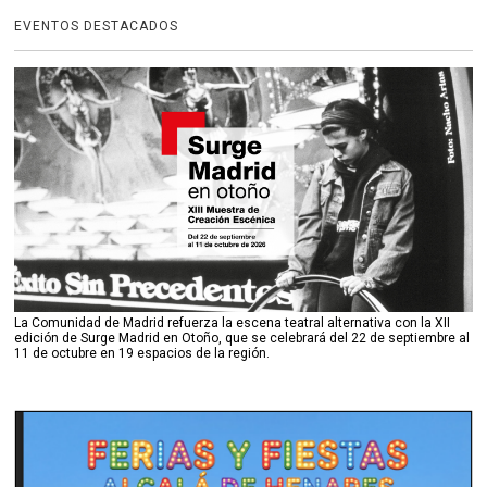
EVENTOS DESTACADOS
La Comunidad de Madrid refuerza la escena teatral alternativa con la XII
edición de Surge Madrid en Otoño, que se celebrará del 22 de septiembre al
11 de octubre en 19 espacios de la región.