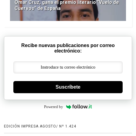
Omar Cruz, gana el premio literario "Vuelo de
Cuervos" de España
Recibe nuevas publicaciones por correo
electrónico:
Suscríbete
Powered by
EDICIÓN IMPRESA AGOSTO/ Nº 1.424