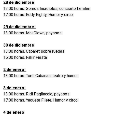
28 de diciembre
13:00 horas. Somos Increíbles, concierto familiar
17:00 horas. Eddy Eighty, Humor y circo
29 de diciembre
13:00 horas. Mai Clown, payasos
30 de diciembre
13:00 horas. Cabaret sobre ruedas
15:00 horas. Fakir Fiesta
2 de enero
13:00 horas. Txell Cabanas, teatro y humor
3 de enero
13:00 horas. Ridi Pagliaccio, payasos
17:00 horas. Yaguete Filete, Humor y circo
4 de enero