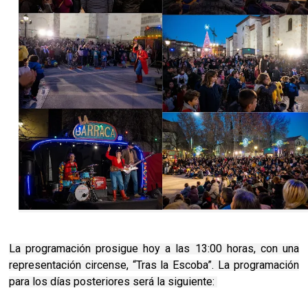
La programación prosigue hoy a las 13:00 horas, con una
representación circense, “Tras la Escoba”. La programación
para los días posteriores será la siguiente: