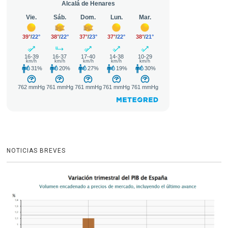
NOTICIAS BREVES