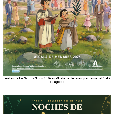
Fiestas de los Santos Niños 2026 en Alcalá de Henares: programa del 3 al 9
de agosto