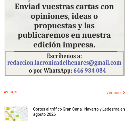
AVISOS
Ver todo
Cortes al tráfico Gran Canal, Navarro y Ledesma en
agosto 2026