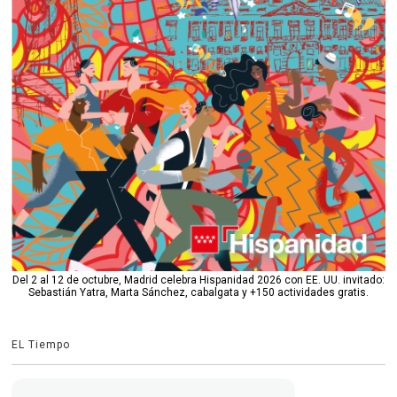
Del 2 al 12 de octubre, Madrid celebra Hispanidad 2026 con EE. UU. invitado:
Sebastián Yatra, Marta Sánchez, cabalgata y +150 actividades gratis.
EL Tiempo