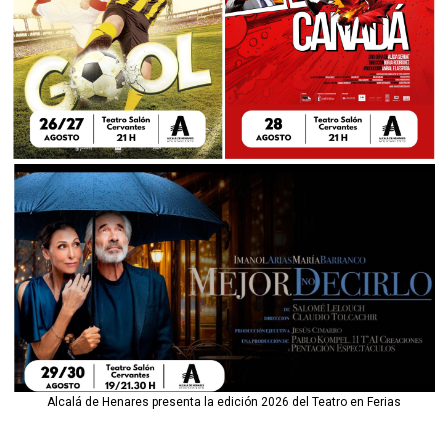
Alcalá de Henares presenta la edición 2026 del Teatro en Ferias