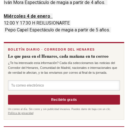
Iván Mora Espectáculo de magia a partir de 4 años.
Miércoles 4 de enero
12:00 Y 17:30 H REILUSIONARTE
Pepo Capel Espectáculo de magia a partir de 5 años.
BOLETÍN DIARIO · CORREDOR DEL HENARES
Lo que pasa en el Henares, cada mañana en tu correo
¿Te ha interesado esta información? Cada día seleccionamos las noticias del
Corredor del Henares, Comunidad de Madrid, nacionales e internacionales que
de verdad te afectan, y te las enviamos por correo al final de tu jornada.
Recibirlo gratis
Un correo al día. Sin coste y sin publicidad invasiva. Puedes darte de baja con un clic.
Política de privacidad