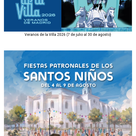
Veranos de la Villa 2026 (7 de julio al 30 de agosto)