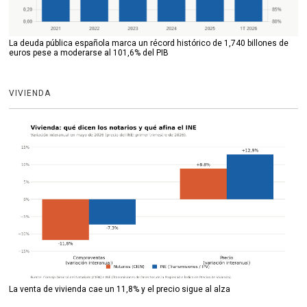
La deuda pública española marca un récord histórico de 1,740 billones de
euros pese a moderarse al 101,6% del PIB
VIVIENDA
La venta de vivienda cae un 11,8% y el precio sigue al alza