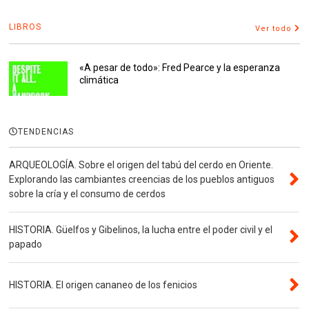
LIBROS
Ver todo
«A pesar de todo»: Fred Pearce y la esperanza
climática
TENDENCIAS
ARQUEOLOGÍA. Sobre el origen del tabú del cerdo en Oriente.
Explorando las cambiantes creencias de los pueblos antiguos
sobre la cría y el consumo de cerdos
HISTORIA. Güelfos y Gibelinos, la lucha entre el poder civil y el
papado
HISTORIA. El origen cananeo de los fenicios