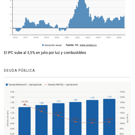
El IPC sube al 3,5% en julio por luz y combustibles
DEUDA PÚBLICA