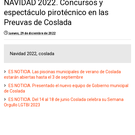
NAVIDAD 2022. Concursos y
espectáculo pirotécnico en las
Preuvas de Coslada
jueves, 29 de diciembre de 2022
Navidad 2022, coslada
ES NOTICIA. Las piscinas municipales de verano de Coslada
estarán abiertas hasta el 3 de septiembre
ES NOTICIA. Presentado el nuevo equipo de Gobierno municipal
de Coslada
ES NOTICIA. Del 14 al 18 de junio Coslada celebra su Semana
Orgullo LGTBI 2023