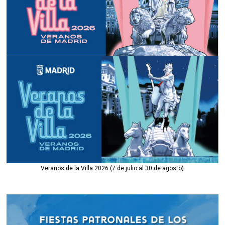
Veranos de la Villa 2026 (7 de julio al 30 de agosto)