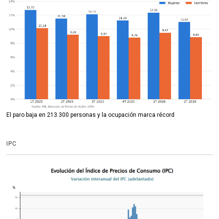
El paro baja en 213.300 personas y la ocupación marca récord
IPC