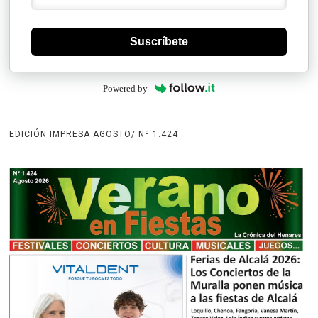
Suscríbete
Powered by
EDICIÓN IMPRESA AGOSTO/ Nº 1.424