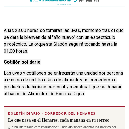
A las 23.00 horas se tomarán las uvas, momento tras el que
se dará la bienvenida al "año nuevo" con un espectáculo
pirotécnico. La orquesta Slabón seguirá tocando hasta la
01.00 horas.
Cotillón solidario
Las uvas y cotillones se entregarán una unidad por persona
a cambio de un litro o kilo de alimentos no precederos o
productos de higiene personal y menstrual, que se donarán
al banco de Alimentos de Sonrisa Digna.
BOLETÍN DIARIO · CORREDOR DEL HENARES
Lo que pasa en el Henares, cada mañana en tu correo
¿Te ha interesado esta información? Cada día seleccionamos las noticias del