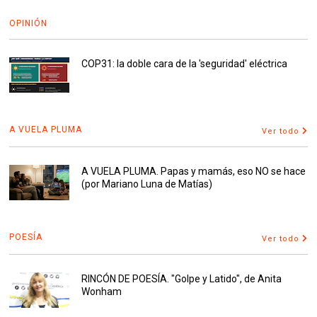
OPINIÓN
COP31: la doble cara de la 'seguridad' eléctrica
A VUELA PLUMA
Ver todo
A VUELA PLUMA. Papas y mamás, eso NO se hace
(por Mariano Luna de Matías)
POESÍA
Ver todo
RINCÓN DE POESÍA. "Golpe y Latido", de Anita
Wonham