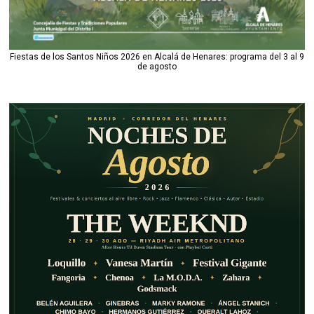
Fiestas de los Santos Niños 2026 en Alcalá de Henares: programa del 3 al 9
de agosto