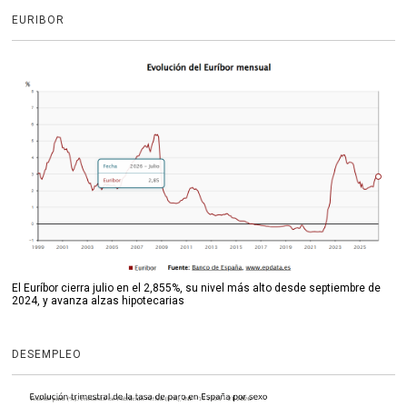
EURIBOR
El Euríbor cierra julio en el 2,855%, su nivel más alto desde septiembre de
2024, y avanza alzas hipotecarias
DESEMPLEO