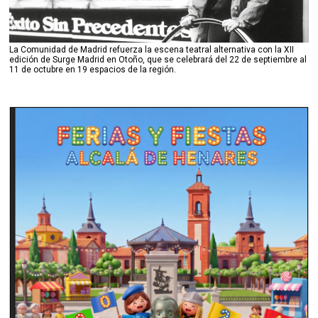
La Comunidad de Madrid refuerza la escena teatral alternativa con la XII
edición de Surge Madrid en Otoño, que se celebrará del 22 de septiembre al
11 de octubre en 19 espacios de la región.