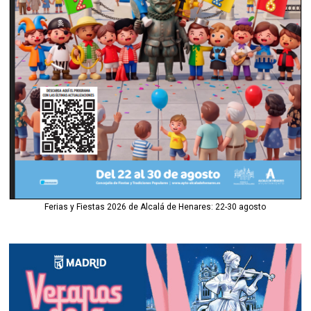
Ferias y Fiestas 2026 de Alcalá de Henares: 22-30 agosto