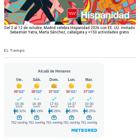
Del 2 al 12 de octubre, Madrid celebra Hispanidad 2026 con EE. UU. invitado:
Sebastián Yatra, Marta Sánchez, cabalgata y +150 actividades gratis.
EL Tiempo