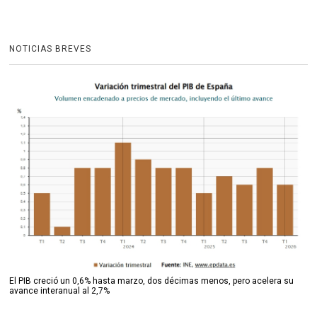
NOTICIAS BREVES
El PIB creció un 0,6% hasta marzo, dos décimas menos, pero acelera su
avance interanual al 2,7%