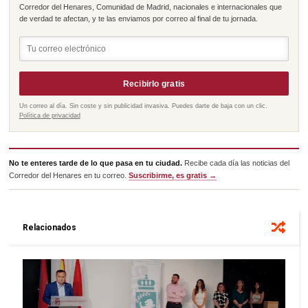
Corredor del Henares, Comunidad de Madrid, nacionales e internacionales que
de verdad te afectan, y te las enviamos por correo al final de tu jornada.
Recibirlo gratis
Un correo al día. Sin coste y sin publicidad invasiva. Puedes darte de baja con un clic.
Política de privacidad
No te enteres tarde de lo que pasa en tu ciudad.
Recibe cada día las noticias del
Corredor del Henares en tu correo.
Suscribirme, es gratis →
Relacionados