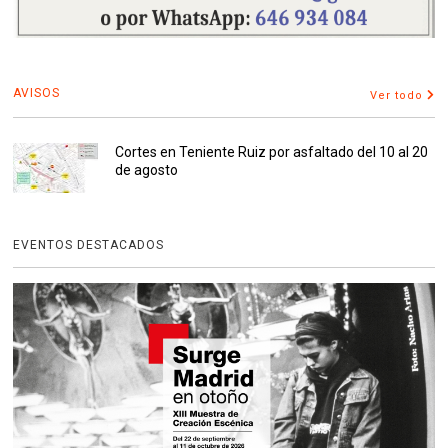
AVISOS
Ver todo
Cortes en Teniente Ruiz por asfaltado del 10 al 20
de agosto
EVENTOS DESTACADOS