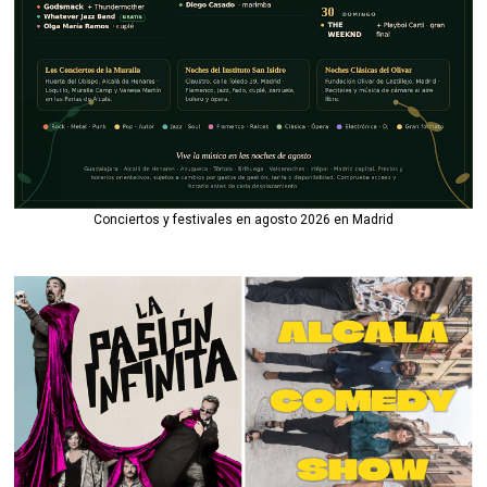
Conciertos y festivales en agosto 2026 en Madrid