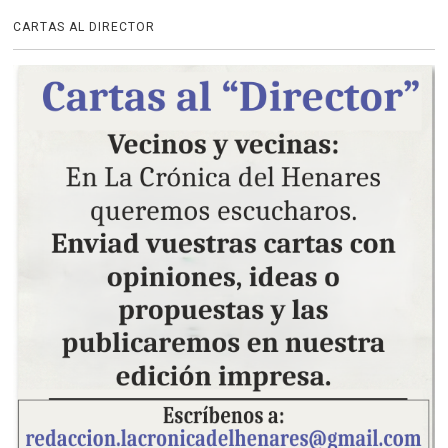
CARTAS AL DIRECTOR