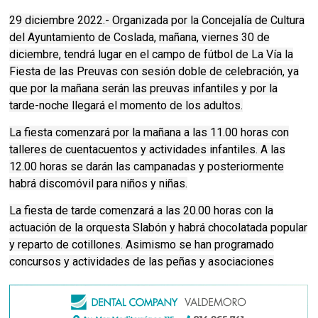
29 diciembre 2022.- Organizada por la Concejalía de Cultura
del Ayuntamiento de Coslada, mañana, viernes 30 de
diciembre, tendrá lugar en el campo de fútbol de La Vía la
Fiesta de las Preuvas con sesión doble de celebración, ya
que por la mañana serán las preuvas infantiles y por la
tarde-noche llegará el momento de los adultos.
La fiesta comenzará por la mañana a las 11.00 horas con
talleres de cuentacuentos y actividades infantiles. A las
12.00 horas se darán las campanadas y posteriormente
habrá discomóvil para niños y niñas.
La fiesta de tarde comenzará a las 20.00 horas con la
actuación de la orquesta Slabón y habrá chocolatada popular
y reparto de cotillones. Asimismo se han programado
concursos y actividades de las peñas y asociaciones