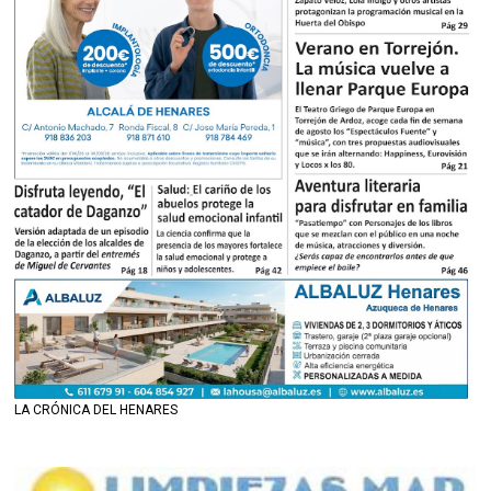
LA CRÓNICA DEL HENARES