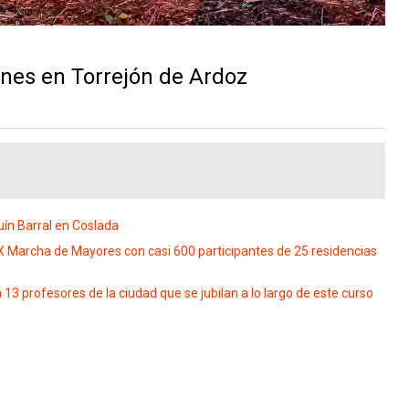
nes en Torrejón de Ardoz
n Barral en Coslada
 Marcha de Mayores con casi 600 participantes de 25 residencias
3 profesores de la ciudad que se jubilan a lo largo de este curso