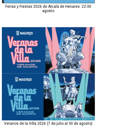
Ferias y Fiestas 2026 de Alcalá de Henares: 22-30
agosto
Veranos de la Villa 2026 (7 de julio al 30 de agosto)