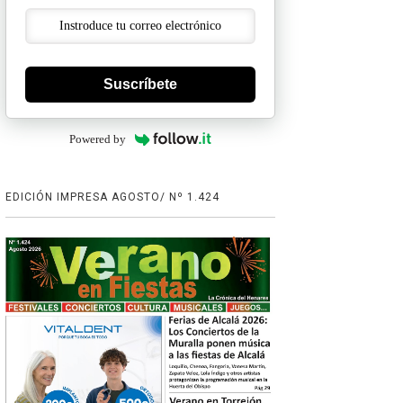
Suscríbete
Powered by
EDICIÓN IMPRESA AGOSTO/ Nº 1.424