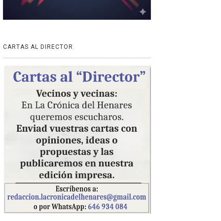
CARTAS AL DIRECTOR