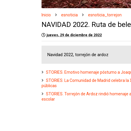
Inicio
esnoticia
esnoticia_torrejon
NAVIDAD 2022. Ruta de bele
jueves, 29 de diciembre de 2022
Navidad 2022, torrejón de ardoz
STORIES. Emotivo homenaje póstumo a Joaquí
STORIES. La Comunidad de Madrid celebra la X
públicas
STORIES. Torrejón de Ardoz rindió homenaje a 1
escolar