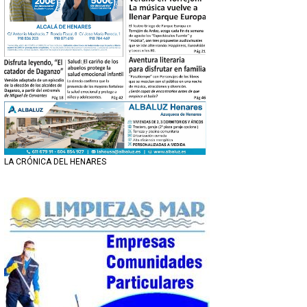
LA CRÓNICA DEL HENARES