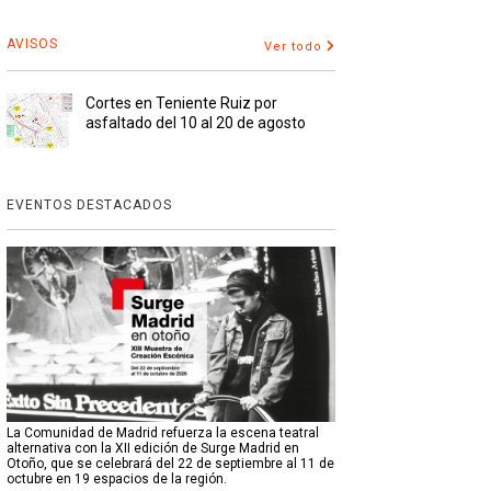
AVISOS
Ver todo
Cortes en Teniente Ruiz por
asfaltado del 10 al 20 de agosto
EVENTOS DESTACADOS
La Comunidad de Madrid refuerza la escena teatral
alternativa con la XII edición de Surge Madrid en
Otoño, que se celebrará del 22 de septiembre al 11 de
octubre en 19 espacios de la región.