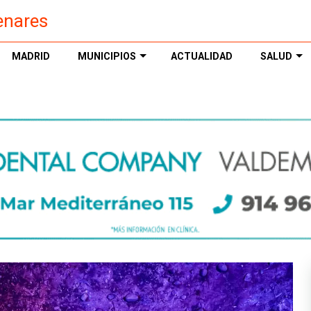
enares
MADRID
MUNICIPIOS
ACTUALIDAD
SALUD