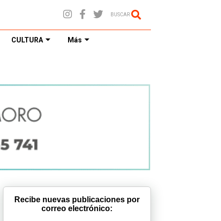
BUSCAR
CULTURA
Más
Recibe nuevas publicaciones por
correo electrónico: