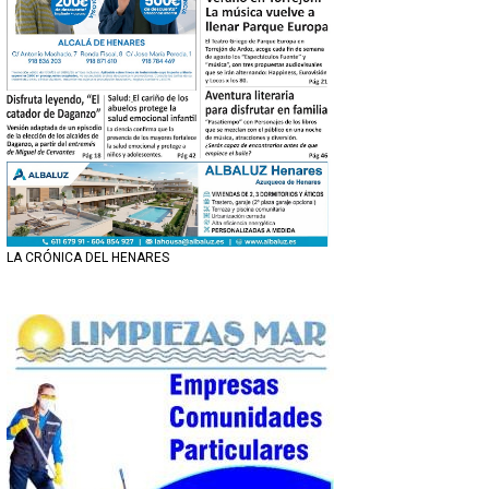
LA CRÓNICA DEL HENARES