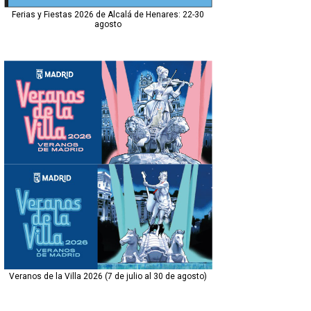
Ferias y Fiestas 2026 de Alcalá de Henares: 22-30
agosto
Veranos de la Villa 2026 (7 de julio al 30 de agosto)