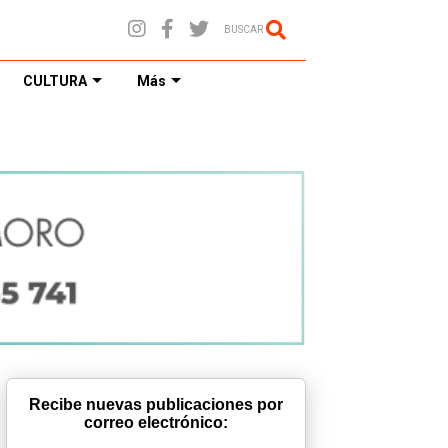
BUSCAR
CULTURA
Más
Recibe nuevas publicaciones por
correo electrónico: