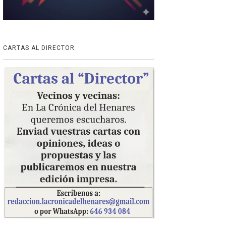
CARTAS AL DIRECTOR