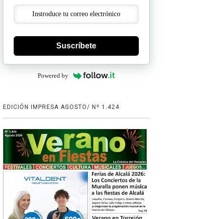
Suscríbete
Powered by
EDICIÓN IMPRESA AGOSTO/ Nº 1.424