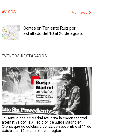
AVISOS
Ver todo
Cortes en Teniente Ruiz por
asfaltado del 10 al 20 de agosto
EVENTOS DESTACADOS
La Comunidad de Madrid refuerza la escena teatral
alternativa con la XII edición de Surge Madrid en
Otoño, que se celebrará del 22 de septiembre al 11 de
octubre en 19 espacios de la región.