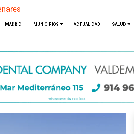
enares
MADRID
MUNICIPIOS
ACTUALIDAD
SALUD