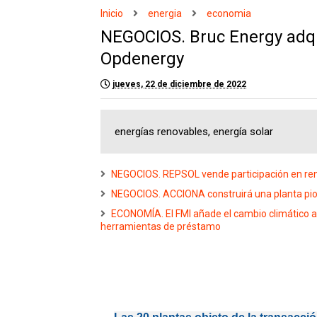
Inicio
energia
economia
NEGOCIOS. Bruc Energy adqu
Opdenergy
jueves, 22 de diciembre de 2022
energías renovables, energía solar
NEGOCIOS. REPSOL vende participación en r
NEGOCIOS. ACCIONA construirá una planta pion
ECONOMÍA. El FMI añade el cambio climático 
herramientas de préstamo