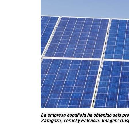
La empresa española ha obtenido seis pro
Zaragoza, Teruel y Palencia. Imagen: Uns