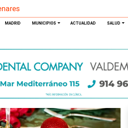
enares
MADRID
MUNICIPIOS
ACTUALIDAD
SALUD