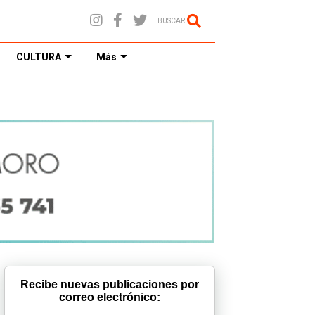
BUSCAR
CULTURA
Más
Recibe nuevas publicaciones por
correo electrónico: