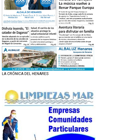
LA CRÓNICA DEL HENARES