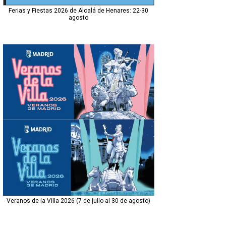
Ferias y Fiestas 2026 de Alcalá de Henares: 22-30
agosto
Veranos de la Villa 2026 (7 de julio al 30 de agosto)