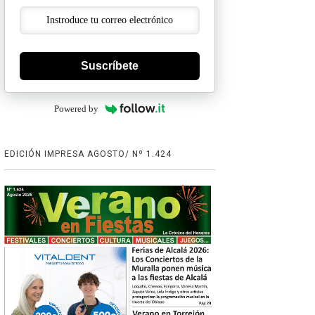
Suscríbete
Powered by
EDICIÓN IMPRESA AGOSTO/ Nº 1.424