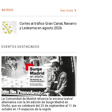
AVISOS
Ver todo
Cortes al tráfico Gran Canal, Navarro
y Ledesma en agosto 2026
EVENTOS DESTACADOS
La Comunidad de Madrid refuerza la escena teatral
alternativa con la XII edición de Surge Madrid en
Otoño, que se celebrará del 22 de septiembre al 11 de
octubre en 19 espacios de la región.