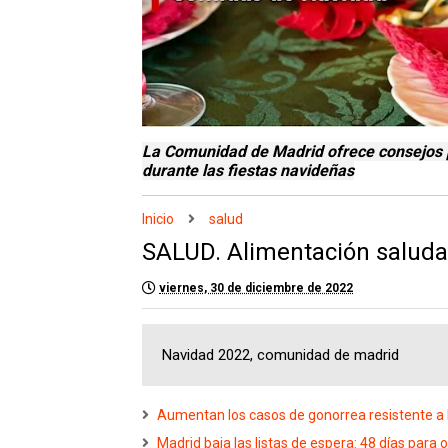
La Comunidad de Madrid ofrece consejos p
durante las fiestas navideñas
Inicio
salud
SALUD. Alimentación saludab
viernes, 30 de diciembre de 2022
Navidad 2022, comunidad de madrid
Aumentan los casos de gonorrea resistente 
Madrid baja las listas de espera: 48 días para 