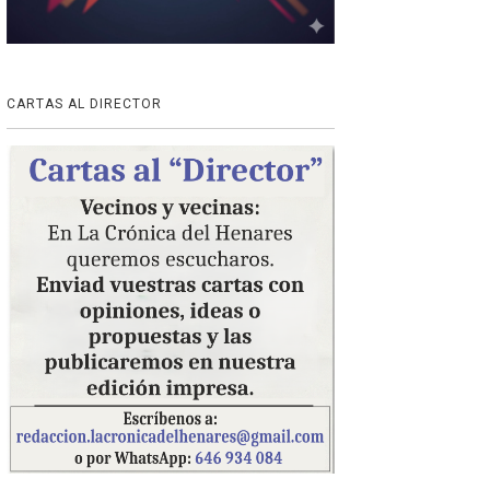
CARTAS AL DIRECTOR