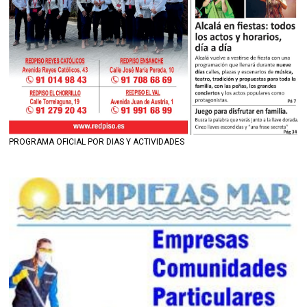
PROGRAMA OFICIAL POR DIAS Y ACTIVIDADES