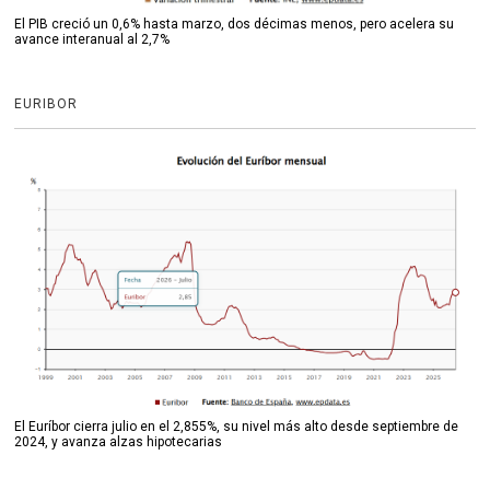
El PIB creció un 0,6% hasta marzo, dos décimas menos, pero acelera su
avance interanual al 2,7%
EURIBOR
El Euríbor cierra julio en el 2,855%, su nivel más alto desde septiembre de
2024, y avanza alzas hipotecarias