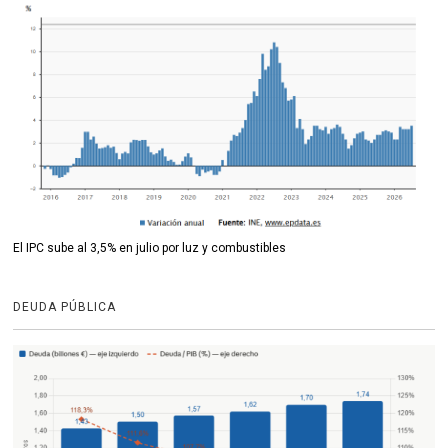
El IPC sube al 3,5% en julio por luz y combustibles
DEUDA PÚBLICA