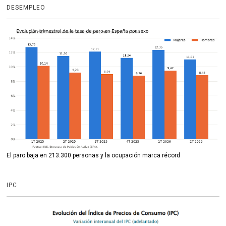
DESEMPLEO
El paro baja en 213.300 personas y la ocupación marca récord
IPC