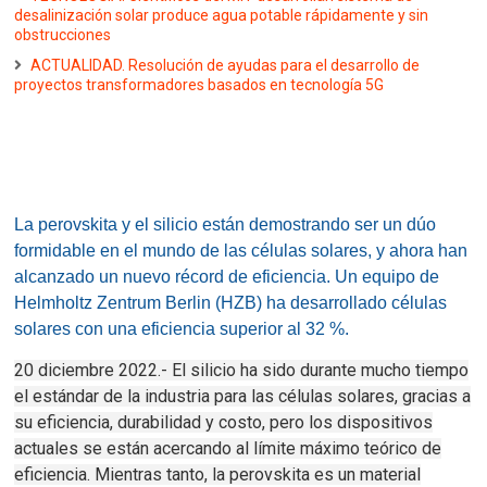
desalinización solar produce agua potable rápidamente y sin
obstrucciones
ACTUALIDAD. Resolución de ayudas para el desarrollo de
proyectos transformadores basados en tecnología 5G
La perovskita y el silicio están demostrando ser un dúo
formidable en el mundo de las células solares, y ahora han
alcanzado un nuevo récord de eficiencia.
Un equipo de
Helmholtz Zentrum Berlin (HZB) ha desarrollado células
solares con una eficiencia superior al 32 %.
20 diciembre 2022.- El silicio ha sido durante mucho tiempo
el estándar de la industria para las células solares, gracias a
su eficiencia, durabilidad y costo, pero los dispositivos
actuales se están acercando al límite máximo teórico de
eficiencia.
Mientras tanto, la perovskita es un material