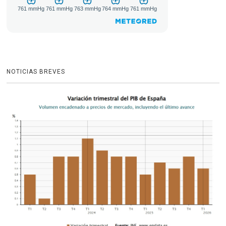
NOTICIAS BREVES