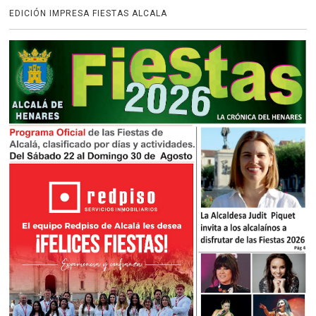
EDICIÓN IMPRESA FIESTAS ALCALA