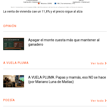
La venta de vivienda cae un 11,8% y el precio sigue al alza
OPINIÓN
Apagar el monte cuesta más que mantener al
ganadero
A VUELA PLUMA
Ver todo
A VUELA PLUMA. Papas y mamás, eso NO se hace
(por Mariano Luna de Matías)
POESÍA
Ver todo