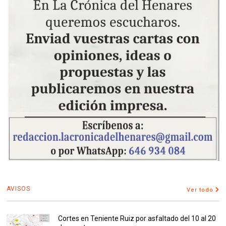
AVISOS
Ver todo
Cortes en Teniente Ruiz por asfaltado del 10 al 20