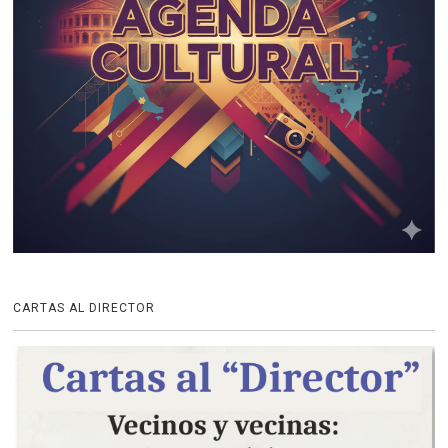
CARTAS AL DIRECTOR