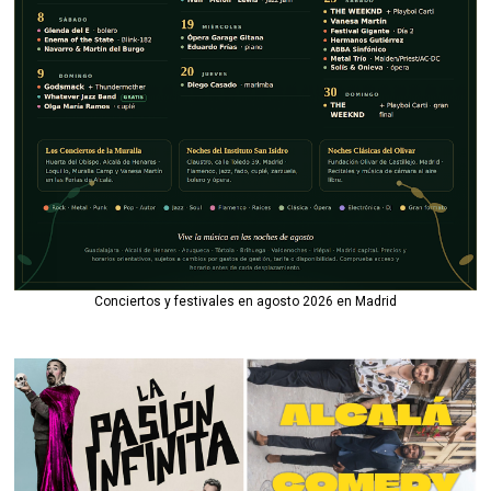
Conciertos y festivales en agosto 2026 en Madrid