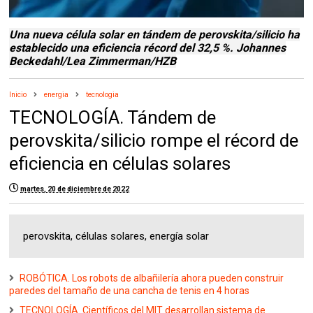
Una nueva célula solar en tándem de perovskita/silicio ha
establecido una eficiencia récord del 32,5 %. Johannes
Beckedahl/Lea Zimmerman/HZB
Inicio
energia
tecnologia
TECNOLOGÍA. Tándem de
perovskita/silicio rompe el récord de
eficiencia en células solares
martes, 20 de diciembre de 2022
perovskita, células solares, energía solar
ROBÓTICA. Los robots de albañilería ahora pueden construir
paredes del tamaño de una cancha de tenis en 4 horas
TECNOLOGÍA. Científicos del MIT desarrollan sistema de