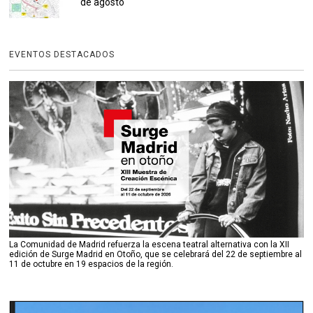
de agosto
EVENTOS DESTACADOS
La Comunidad de Madrid refuerza la escena teatral alternativa con la XII
edición de Surge Madrid en Otoño, que se celebrará del 22 de septiembre al
11 de octubre en 19 espacios de la región.