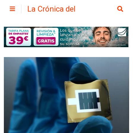
La Crónica del
Henares