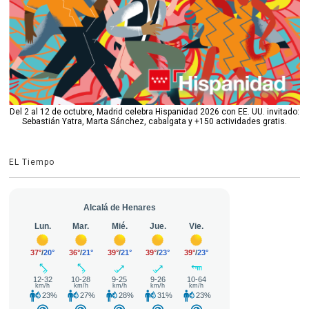
Del 2 al 12 de octubre, Madrid celebra Hispanidad 2026 con EE. UU. invitado:
Sebastián Yatra, Marta Sánchez, cabalgata y +150 actividades gratis.
EL Tiempo