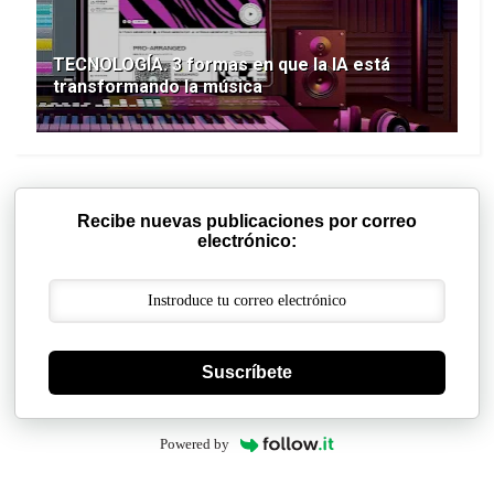
TECNOLOGÍA. 3 formas en que la IA está
transformando la música
Recibe nuevas publicaciones por correo
electrónico:
Suscríbete
Powered by