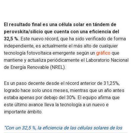
El resultado final es una célula solar en tándem de
perovskita/silicio que cuenta con una eficiencia del
32,5 %.
Este nuevo récord, que ha sido verificado de forma
independiente, es actualmente el más alto de cualquier
tecnología fotovoltaica emergente según un
gráfico
que
mantiene y actualiza periódicamente el Laboratorio Nacional
de Energía Renovable (NREL).
Es un paso decente desde el
récord anterior
de 31,25%,
logrado hace solo unos meses, mientras que un año antes
estaba apenas
por debajo del 30%.
El equipo afirma que
este último avance lleva la tecnología a un nuevo e
importante ámbito.
“Con un 32,5 %, la eficiencia de las células solares de los