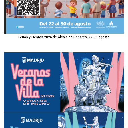
Ferias y Fiestas 2026 de Alcalá de Henares: 22-30 agosto