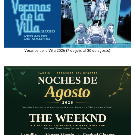
Veranos de la Villa 2026 (7 de julio al 30 de agosto)