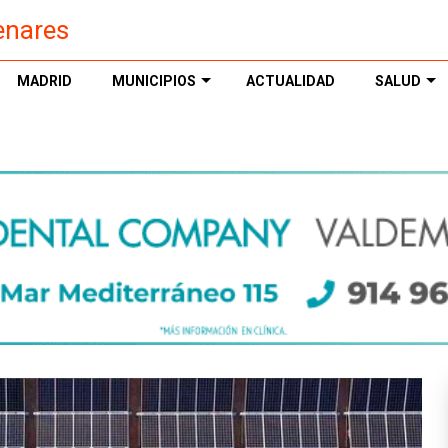
enares
MADRID
MUNICIPIOS
ACTUALIDAD
SALUD