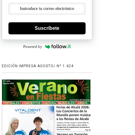
Suscríbete
Powered by
EDICIÓN IMPRESA AGOSTO/ Nº 1.424