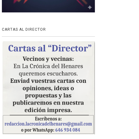
CARTAS AL DIRECTOR