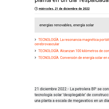
miércoles, 21 de diciembre de 2022
energías renovables, energía solar
TECNOLOGÍA. La resonancia magnética portáti
cerebrovascular
TECNOLOGÍA. Alcanzan 100 kilómetros de comu
TECNOLOGÍA. Conversión de energía solar en 
21 diciembre 2022.- La petrolera BP se convi
tecnología solar 'desplegable' de construc
una planta a escala de megavatios en un día