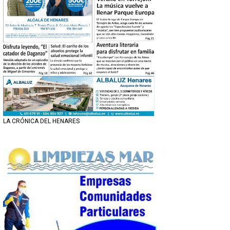
LA CRÓNICA DEL HENARES