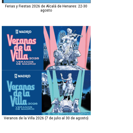
Ferias y Fiestas 2026 de Alcalá de Henares: 22-30
agosto
Veranos de la Villa 2026 (7 de julio al 30 de agosto)