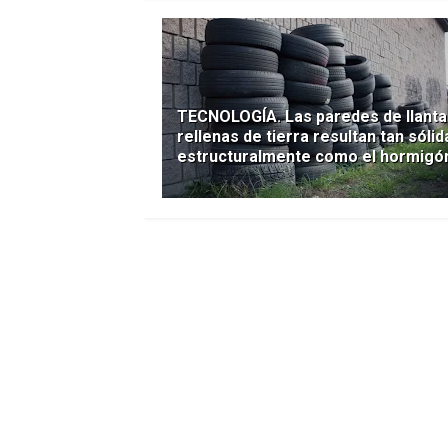
TECNOLOGÍA. Las paredes de llanta
rellenas de tierra resultan tan sólid
estructuralmente como el hormigó