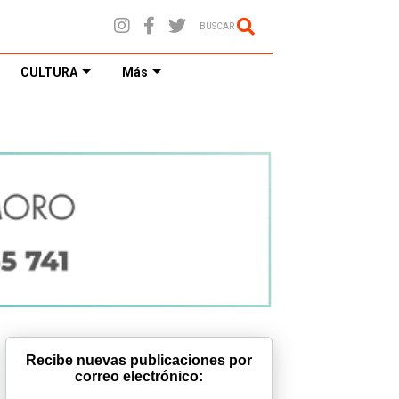
BUSCAR
CULTURA
Más
Recibe nuevas publicaciones por
correo electrónico: