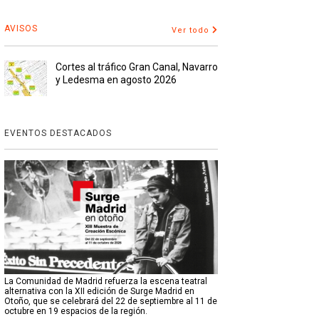
AVISOS
Ver todo
Cortes al tráfico Gran Canal, Navarro
y Ledesma en agosto 2026
EVENTOS DESTACADOS
La Comunidad de Madrid refuerza la escena teatral
alternativa con la XII edición de Surge Madrid en
Otoño, que se celebrará del 22 de septiembre al 11 de
octubre en 19 espacios de la región.