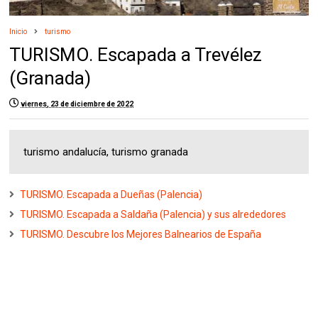
Inicio
turismo
TURISMO. Escapada a Trevélez
(Granada)
viernes, 23 de diciembre de 2022
turismo andalucía, turismo granada
TURISMO. Escapada a Dueñas (Palencia)
TURISMO. Escapada a Saldaña (Palencia) y sus alrededores
TURISMO. Descubre los Mejores Balnearios de España