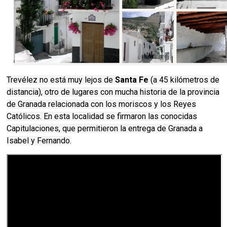
Trevélez no está muy lejos de
Santa Fe
(a 45 kilómetros de
distancia), otro de lugares con mucha historia de la provincia
de Granada relacionada con los moriscos y los Reyes
Católicos. En esta localidad se firmaron las conocidas
Capitulaciones, que permitieron la entrega de Granada a
Isabel y Fernando.