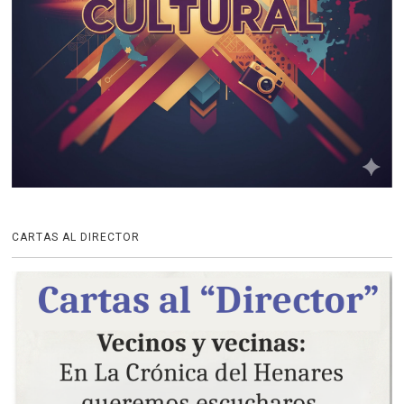
CARTAS AL DIRECTOR