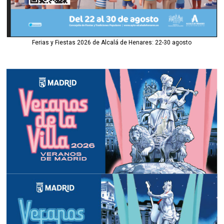
Ferias y Fiestas 2026 de Alcalá de Henares: 22-30 agosto