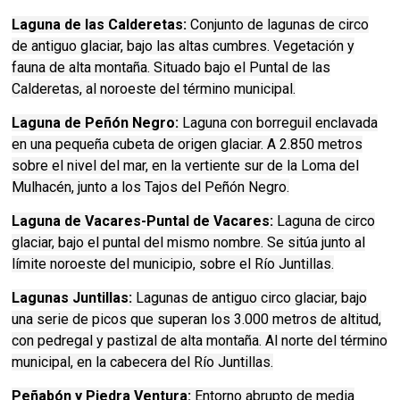
Laguna de las Calderetas:
Conjunto de lagunas de circo
de antiguo glaciar, bajo las altas cumbres. Vegetación y
fauna de alta montaña. Situado bajo el Puntal de las
Calderetas, al noroeste del término municipal.
Laguna de Peñón Negro:
Laguna con borreguil enclavada
en una pequeña cubeta de origen glaciar. A 2.850 metros
sobre el nivel del mar, en la vertiente sur de la Loma del
Mulhacén, junto a los Tajos del Peñón Negro.
Laguna de Vacares-Puntal de Vacares:
Laguna de circo
glaciar, bajo el puntal del mismo nombre. Se sitúa junto al
límite noroeste del municipio, sobre el Río Juntillas.
Lagunas Juntillas:
Lagunas de antiguo circo glaciar, bajo
una serie de picos que superan los 3.000 metros de altitud,
con pedregal y pastizal de alta montaña. Al norte del término
municipal, en la cabecera del Río Juntillas.
Peñabón y Piedra Ventura:
Entorno abrupto de media