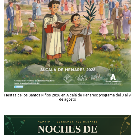
Fiestas de los Santos Niños 2026 en Alcalá de Henares: programa del 3 al 9
de agosto