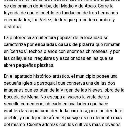
se denominan de Arriba, del Medio y de Abajo. Corre la
leyenda de que el pueblo es fundación de tres hermanos
enemistados, los Vélez, de los que proceden nombre y
distritos.
La pintoresca arquitectura popular de la localidad se
caracteriza por
encaladas casas de pizarra
que rematan
en ‘cerraos’, techos planos con enormes chimeneas, y por
las callejuelas irregulares y escalonadas en las que se
abren pequeñas plazitas.
En el apartado histórico-artístico, el municipio posee una
pequeña iglesia parroquial que conserva una de las dos
imágenes que existen de la Virgen de las Nieves, obra de la
Escuela de Mena. No escapa al viajero la vista de su
sencillo cementerio, ubicado en una ladera que hace
visibles las sepulturas desde la carretera, pero no desde el
pueblo, y que lejos de afear el paisaje es un elemento más
del mismo. Cuenta además con los cultivos más elevados