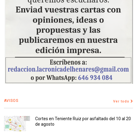
AVISOS
Ver todo
Cortes en Teniente Ruiz por asfaltado del 10 al 20
de agosto