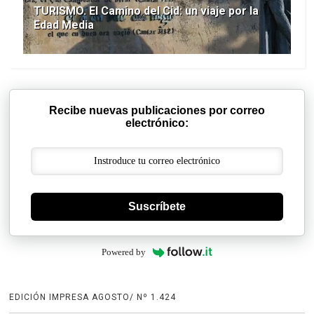
TURISMO. El Camino del Cid: un viaje por la
Edad Media
Recibe nuevas publicaciones por correo
electrónico:
Suscríbete
Powered by
EDICIÓN IMPRESA AGOSTO/ Nº 1.424