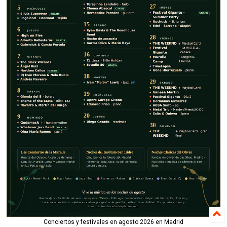
Conciertos y festivales en agosto 2026 en Madrid