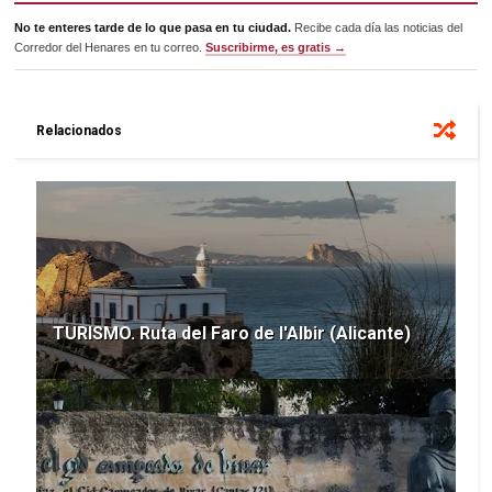
No te enteres tarde de lo que pasa en tu ciudad.
Recibe cada día las noticias del
Corredor del Henares en tu correo.
Suscribirme, es gratis →
Relacionados
TURISMO. Ruta del Faro de l'Albir (Alicante)