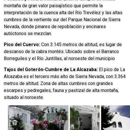
montaña de gran valor paisajístico que permite la
interpretación de la cuenca alta del Río Trevélez y las altas
cumbres de la vertiente sur del Parque Nacional de Sierra
Nevada, donde pinares de repoblación y encinares
autóctonos se mezclan.
Pico del Cuervo:
Con 3.145 metros de altitud, es lugar de
descanso de la cabra montés. Ubicado sobre el Barranco
Borreguiles y el Río Juntillas, al noroeste del municipio
Tajos del Goterón-Cumbre de La Alcazaba:
El pico de La
Alcazaba es el tercero más alto de Sierra Nevada, con 3.364
metros de altitud. Zona de altas cumbres con grandes
escarpes y pedregales, fauna y pastizal de alta montaña,
situado al noroeste.