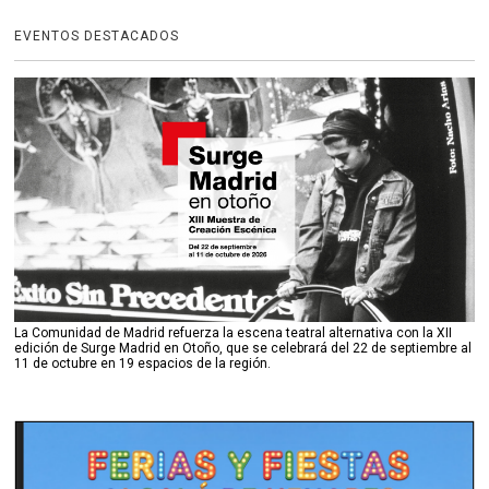
EVENTOS DESTACADOS
La Comunidad de Madrid refuerza la escena teatral alternativa con la XII
edición de Surge Madrid en Otoño, que se celebrará del 22 de septiembre al
11 de octubre en 19 espacios de la región.