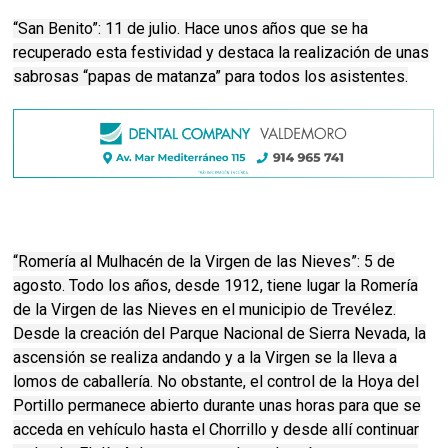
“San Benito”: 11 de julio. Hace unos años que se ha
recuperado esta festividad y destaca la realización de unas
sabrosas “papas de matanza” para todos los asistentes.
“Romería al Mulhacén de la Virgen de las Nieves”: 5 de
agosto. Todo los años, desde 1912, tiene lugar la Romería
de la Virgen de las Nieves en el municipio de Trevélez.
Desde la creación del Parque Nacional de Sierra Nevada, la
ascensión se realiza andando y a la Virgen se la lleva a
lomos de caballería. No obstante, el control de la Hoya del
Portillo permanece abierto durante unas horas para que se
acceda en vehículo hasta el Chorrillo y desde allí continuar