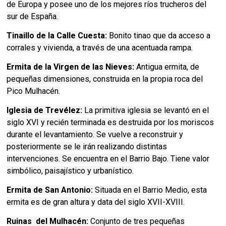
de Europa y posee uno de los mejores ríos trucheros del
sur de España.
Tinaillo de la Calle Cuesta:
Bonito tinao que da acceso a
corrales y vivienda, a través de una acentuada rampa.
Ermita de la Virgen de las Nieves:
Antigua ermita, de
pequeñas dimensiones, construida en la propia roca del
Pico Mulhacén.
Iglesia de Trevélez:
La primitiva iglesia se levantó en el
siglo XVI y recién terminada es destruida por los moriscos
durante el levantamiento. Se vuelve a reconstruir y
posteriormente se le irán realizando distintas
intervenciones. Se encuentra en el Barrio Bajo. Tiene valor
simbólico, paisajístico y urbanístico.
Ermita de San Antonio:
Situada en el Barrio Medio, esta
ermita es de gran altura y data del siglo XVII-XVIII.
Ruinas del Mulhacén:
Conjunto de tres pequeñas