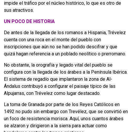
impide el tráfico por el núcleo histórico, lo que es otro de
sus atractivos.
UN POCO DE HISTORIA
De antes de la llegada de los romanos a Hispania, Trévelez
cuenta con una roca en el monte del pueblo con
inscripciones que aún no se han podido descifrar y que
quizá hagan referencia a un poblado neolítico o prerromano.
No obstante, la orografía y legado vital del pueblo se
configura con la llegada de los árabes a la Península Ibérica.
El sistema de regadío que implantaron la zona de Al-
Ándalus contribuyó a configurar el paisaje típico de las
Alpujarras, con Trévelez como lugar destacado.
La toma de Granada por parte de los Reyes Católicos en
1492 no pudo sin embargo con Trevélez, que se convirtió en
un foco de resistencia morisca. Aquí, unos cuantos árabes
se alzaron y dirigieron a la sierra para actuar como