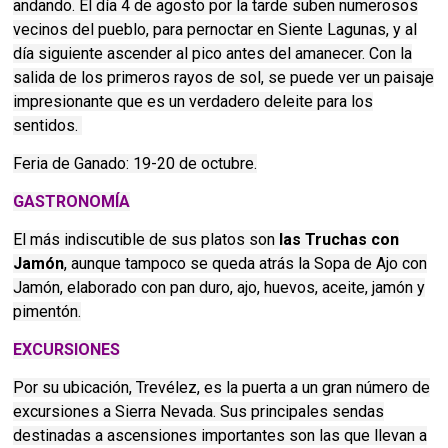
andando. El día 4 de agosto por la tarde suben numerosos
vecinos del pueblo, para pernoctar en Siente Lagunas, y al
día siguiente ascender al pico antes del amanecer. Con la
salida de los primeros rayos de sol, se puede ver un paisaje
impresionante que es un verdadero deleite para los
sentidos.
Feria de Ganado: 19-20 de octubre.
GASTRONOMÍA
El más indiscutible de sus platos son
las Truchas con
Jamón
, aunque tampoco se queda atrás la Sopa de Ajo con
Jamón, elaborado con pan duro, ajo, huevos, aceite, jamón y
pimentón.
EXCURSIONES
Por su ubicación, Trevélez, es la puerta a un gran número de
excursiones a Sierra Nevada. Sus principales sendas
destinadas a ascensiones importantes son las que llevan a