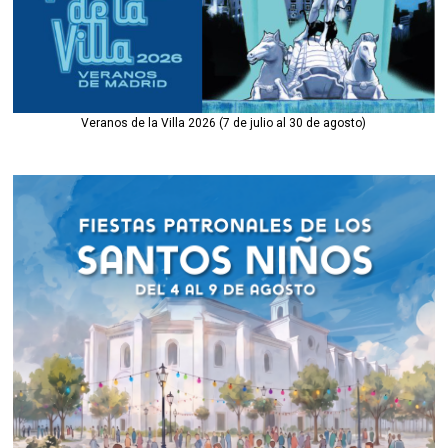
Veranos de la Villa 2026 (7 de julio al 30 de agosto)