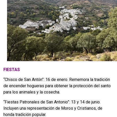
FIESTAS
“Chisco de San Antón”: 16 de enero. Rememora la tradición
de encender hogueras para obtener la protección del santo
para los animales y la cosecha.
“Fiestas Patronales de San Antonio”: 13 y 14 de junio.
Incluyen una representación de Moros y Cristianos, de
honda tradición popular.