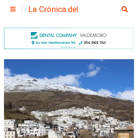
La Crónica del
Henares