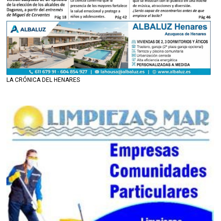
LA CRÓNICA DEL HENARES