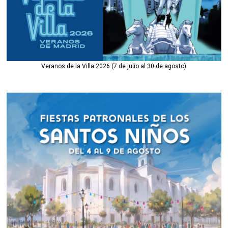
Veranos de la Villa 2026 (7 de julio al 30 de agosto)