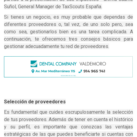
Suñol, General Manager de TaxScouts España.
Si tienes un negocio, es muy probable que dependas de
diferentes proveedores o, tal vez, de uno solo pero, sea
como sea, gestionarlos bien es una tarea complicada. A
continuación, te ofrecemos tres consejos básicos para
gestionar adecuadamente tu red de proveedores.
Selección de proveedores
Es fundamental que cuides escrupulosamente la selección
de tus proveedores. Además de tener en cuenta el histórico
y su perfil, es importante que conozcas las ventajas
estratégicas de las que puedes beneficiarte si cuentas con