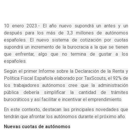
10 enero 2023.- El año nuevo supondrá un antes y un
después para los más de 3,3 millones de autónomos
españoles. El nuevo sistema de cotización por cuotas
supondrá un incremento de la burocracia a la que se tienen
que enfrentar, algo que no termina de gustar a los
españoles.
Según el primer Informe sobre la Declaración de la Renta y
Política Fiscal Española elaborado por TaxScouts, el 92% de
los trabajadores autónomos cree que la administración
pública debería simplificar la cantidad de trámites
burocráticos y así facilitar e incentivar el emprendimiento.
En este contexto, destacan las principales novedades que
tendrán que afrontar los autónomos durante el próximo año.
Nuevas cuotas de autónomos