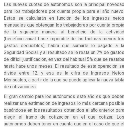
Las nuevas cuotas de autónomos son la principal novedad
para los trabajadores por cuenta propia para el año nuevo.
Estas se calcularán en función de los ingresos netos
mensuales que obtengan los trabajadores por cuenta propia
de la siguiente manera: al beneficio de la actividad
(beneficio anual: base imponible de las facturas menos los
gastos deducibles), habrá que sumarle lo pagado a la
Seguridad Social, y al resultado se le resta un 7% de gastos
de difícil justificación, en vez del habitual 5% que se restaba
hasta hace unos meses. El resultado de esta operación se
divide entre 12, y esa es la cifra de Ingresos Netos
Mensuales, a partir de la que se puede aplicar la nueva tabla
de cotizaciones.
El gran cambio para los autónomos este año es que deben
realizar una estimación de ingresos lo más cercana posible
basándose en los resultados obtenidos el año anterior para
elegir el tramo de cotización en el que cotizar. Los
autónomos deben tener en cuenta que en el caso de que el