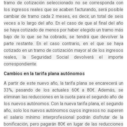
tramo de cotización seleccionado no se corresponda con
los ingresos reales que se acaben facturando, será posible
cambiar de tramo cada 2 meses, es decir, un total de seis
veces a lo largo del año. En el caso de que al final del año
se haya cotizado de menos por haber elegido un tramo más
bajo de lo que se ha cobrado, se tendrá que devolver la
parte restante. En el caso contrario, en el que se haya
cotizado en un tramo de cotización mayor al de los ingresos
reales, la Seguridad Social devolverá el importe
correspondiente.
Cambios en la tarifa plana autónomos
A partir de este nuevo año, la tarifa plana se encarecerá un
33%, pasando de los actuales 60€ a 80€. Además, se
eliminan las reducciones en la cuota para el segundo año de
los nuevos autónomos. Con la nueva tarifa plana, el segundo
año, solo los nuevos autónomos cuyos ingresos no superen
el salario mínimo interprofesional podrán disfrutar de la
bonificación, pero pagarán 80€ en lugar de las reducciones