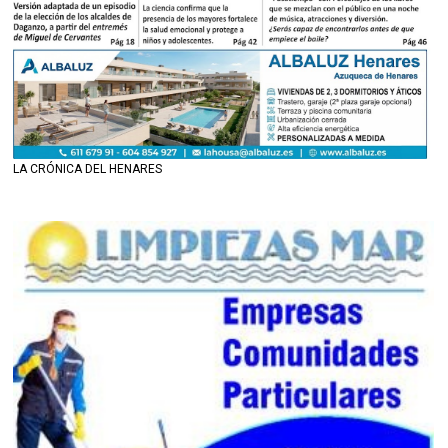
LA CRÓNICA DEL HENARES