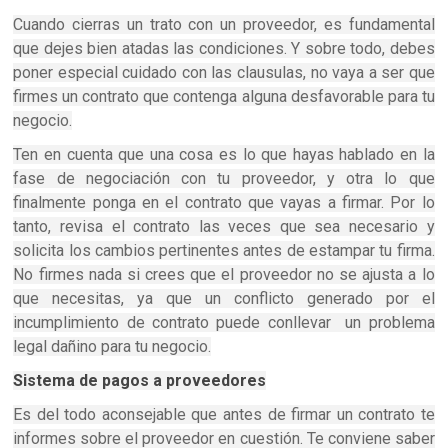
Cuando cierras un trato con un proveedor, es fundamental
que dejes bien atadas las condiciones. Y sobre todo, debes
poner especial cuidado con las clausulas, no vaya a ser que
firmes un contrato que contenga alguna desfavorable para tu
negocio.
Ten en cuenta que una cosa es lo que hayas hablado en la
fase de negociación con tu proveedor, y otra lo que
finalmente ponga en el contrato que vayas a firmar. Por lo
tanto, revisa el contrato las veces que sea necesario y
solicita los cambios pertinentes antes de estampar tu firma.
No firmes nada si crees que el proveedor no se ajusta a lo
que necesitas, ya que un conflicto generado por el
incumplimiento de contrato puede conllevar un problema
legal dañino para tu negocio.
Sistema de pagos a proveedores
Es del todo aconsejable que antes de firmar un contrato te
informes sobre el proveedor en cuestión. Te conviene saber