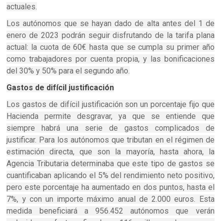
actuales.
Los autónomos que se hayan dado de alta antes del 1 de
enero de 2023 podrán seguir disfrutando de la tarifa plana
actual: la cuota de 60€ hasta que se cumpla su primer año
como trabajadores por cuenta propia, y las bonificaciones
del 30% y 50% para el segundo año.
Gastos de difícil justificación
Los gastos de difícil justificación son un porcentaje fijo que
Hacienda permite desgravar, ya que se entiende que
siempre habrá una serie de gastos complicados de
justificar. Para los autónomos que tributan en el régimen de
estimación directa, que son la mayoría, hasta ahora, la
Agencia Tributaria determinaba que este tipo de gastos se
cuantificaban aplicando el 5% del rendimiento neto positivo,
pero este porcentaje ha aumentado en dos puntos, hasta el
7%, y con un importe máximo anual de 2.000 euros. Esta
medida beneficiará a 956.452 autónomos que verán