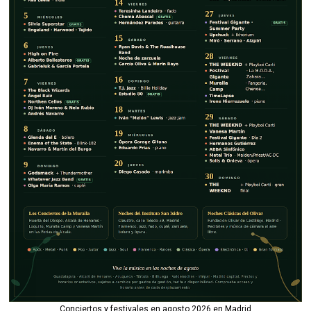
Conciertos y festivales en agosto 2026 en Madrid