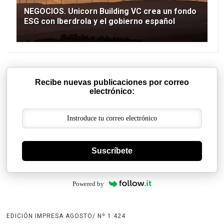
NEGOCIOS. Unicorn Building VC crea un fondo
ESG con Iberdrola y el gobierno español
Recibe nuevas publicaciones por correo
electrónico:
Suscríbete
Powered by
EDICIÓN IMPRESA AGOSTO/ Nº 1.424