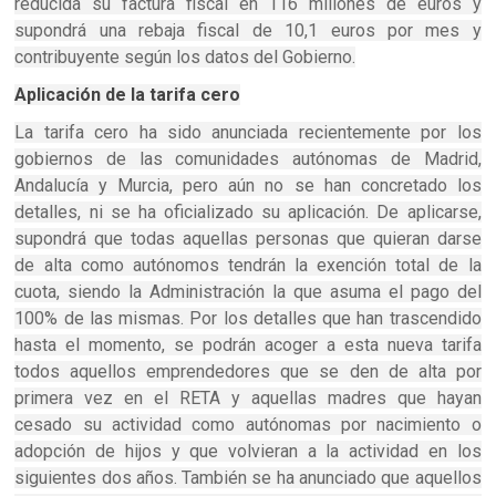
reducida su factura fiscal en 116 millones de euros y
supondrá una rebaja fiscal de 10,1 euros por mes y
contribuyente según los datos del Gobierno.
Aplicación de la tarifa cero
La tarifa cero ha sido anunciada recientemente por los
gobiernos de las comunidades autónomas de Madrid,
Andalucía y Murcia, pero aún no se han concretado los
detalles, ni se ha oficializado su aplicación. De aplicarse,
supondrá que todas aquellas personas que quieran darse
de alta como autónomos tendrán la exención total de la
cuota, siendo la Administración la que asuma el pago del
100% de las mismas. Por los detalles que han trascendido
hasta el momento, se podrán acoger a esta nueva tarifa
todos aquellos emprendedores que se den de alta por
primera vez en el RETA y aquellas madres que hayan
cesado su actividad como autónomas por nacimiento o
adopción de hijos y que volvieran a la actividad en los
siguientes dos años. También se ha anunciado que aquellos