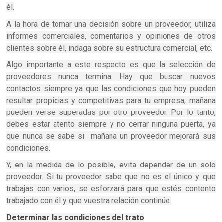
él.
A la hora de tomar una decisión sobre un proveedor, utiliza
informes comerciales, comentarios y opiniones de otros
clientes sobre él, indaga sobre su estructura comercial, etc.
Algo importante a este respecto es que la selección de
proveedores nunca termina. Hay que buscar nuevos
contactos siempre ya que las condiciones que hoy pueden
resultar propicias y competitivas para tu empresa, mañana
pueden verse superadas por otro proveedor. Por lo tanto,
debes estar atento siempre y no cerrar ninguna puerta, ya
que nunca se sabe si mañana un proveedor mejorará sus
condiciones.
Y, en la medida de lo posible, evita depender de un solo
proveedor. Si tu proveedor sabe que no es el único y que
trabajas con varios, se esforzará para que estés contento
trabajado con él y que vuestra relación continúe.
Determinar las condiciones del trato