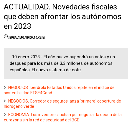
ACTUALIDAD. Novedades fiscales
que deben afrontar los autónomos
en 2023
lunes, 9 de enero de 2023
10 enero 2023.- El año nuevo supondrá un antes y un
después para los más de 3,3 millones de autónomos
españoles. El nuevo sistema de cotiz...
NEGOCIOS. Iberdrola Estados Unidos repite en el índice de
sostenibilidad FTSE4Good
NEGOCIOS. Corredor de seguros lanza 'primera' cobertura de
hidrógeno verde
ECONOMÍA. Los inversores luchan por negociar la deuda de la
eurozona sin la red de seguridad del BCE