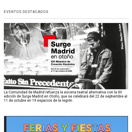
EVENTOS DESTACADOS
La Comunidad de Madrid refuerza la escena teatral alternativa con la XII
edición de Surge Madrid en Otoño, que se celebrará del 22 de septiembre al
11 de octubre en 19 espacios de la región.