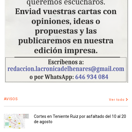
AVISOS
Ver todo
Cortes en Teniente Ruiz por asfaltado del 10 al 20
de agosto