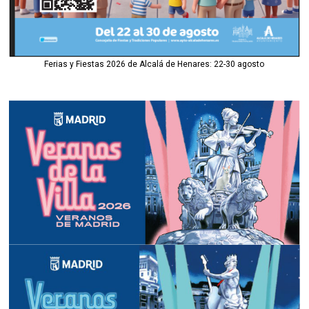
Ferias y Fiestas 2026 de Alcalá de Henares: 22-30 agosto