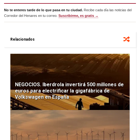
No te enteres tarde de lo que pasa en tu ciudad.
Recibe cada día las noticias del
Corredor del Henares en tu correo.
Suscribirme, es gratis →
Relacionados
NEGOCIOS. Iberdrola invertirá 500 millones de
euros para electrificar la gigafábrica de
Volkswagen en España