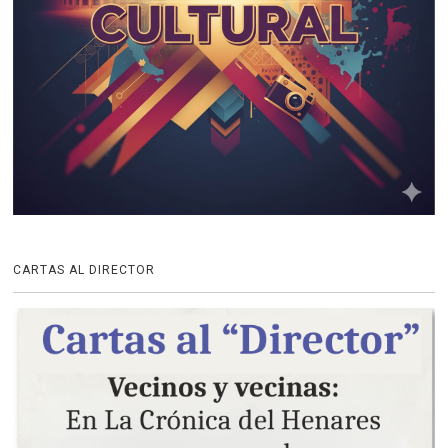
CARTAS AL DIRECTOR