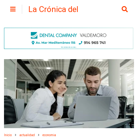
La Crónica del
Henares
Inicio
actualidad
economia