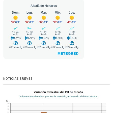
NOTICIAS BREVES