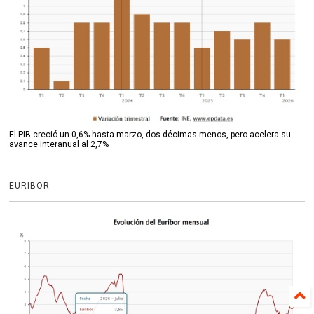
El PIB creció un 0,6% hasta marzo, dos décimas menos, pero acelera su
avance interanual al 2,7%
EURIBOR