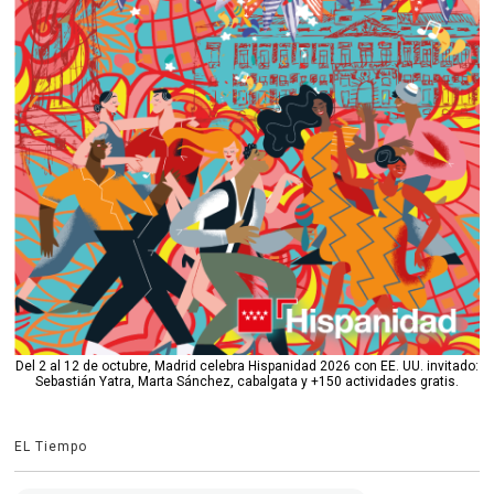
Del 2 al 12 de octubre, Madrid celebra Hispanidad 2026 con EE. UU. invitado:
Sebastián Yatra, Marta Sánchez, cabalgata y +150 actividades gratis.
EL Tiempo