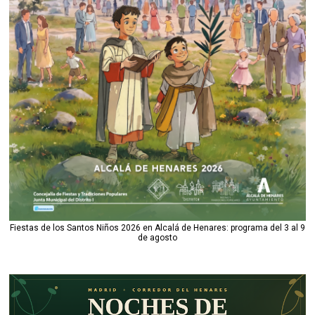
Fiestas de los Santos Niños 2026 en Alcalá de Henares: programa del 3 al 9
de agosto