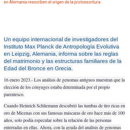
en Alemania reescriben el origen de la protoescritura
Un equipo internacional de investigadores del
Instituto Max Planck de Antropología Evolutiva
en Leipzig, Alemania, informa sobre las reglas
del matrimonio y las estructuras familiares de la
Edad del Bronce en Grecia.
16 enero 2023.- Los análisis de genomas antiguos muestran que la
elección de los cónyuges estaba determinada por el propio
parentesco.
Cuando Heinrich Schliemann descubrió las tumbas de tiro ricas en
oro de Micenas con sus famosas máscaras de oro hace más de 100
años, solo podía especular sobre la relación de las personas
enterradas en ellas.
Ahora, con la ayuda del análisis de genomas