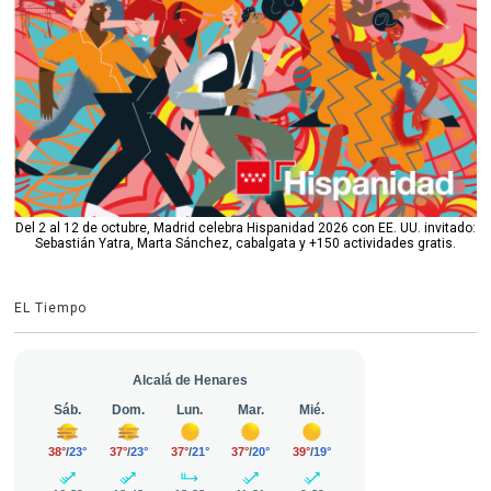
Del 2 al 12 de octubre, Madrid celebra Hispanidad 2026 con EE. UU. invitado:
Sebastián Yatra, Marta Sánchez, cabalgata y +150 actividades gratis.
EL Tiempo