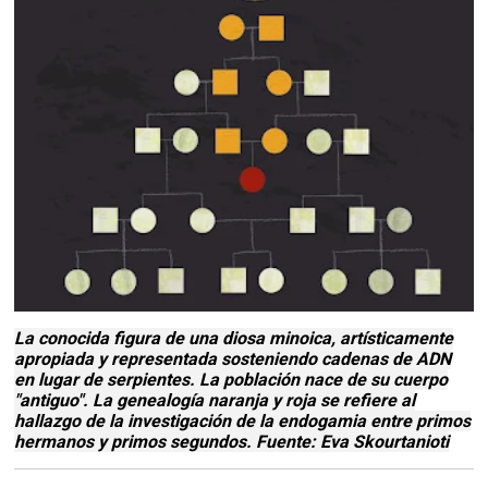
La conocida figura de una diosa minoica, artísticamente
apropiada y representada sosteniendo cadenas de ADN
en lugar de serpientes. La población nace de su cuerpo
"antiguo". La genealogía naranja y roja se refiere al
hallazgo de la investigación de la endogamia entre primos
hermanos y primos segundos. Fuente: Eva Skourtanioti