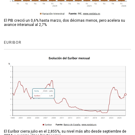
El PIB creció un 0,6% hasta marzo, dos décimas menos, pero acelera su
avance interanual al 2,7%
EURIBOR
El Euríbor cierra julio en el 2,855%, su nivel más alto desde septiembre de