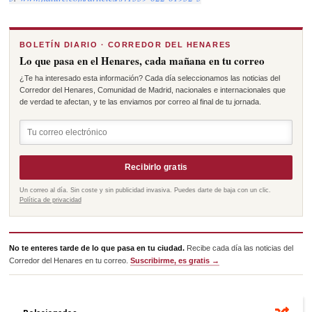
BOLETÍN DIARIO · CORREDOR DEL HENARES
Lo que pasa en el Henares, cada mañana en tu correo
¿Te ha interesado esta información? Cada día seleccionamos las noticias del
Corredor del Henares, Comunidad de Madrid, nacionales e internacionales que
de verdad te afectan, y te las enviamos por correo al final de tu jornada.
Recibirlo gratis
Un correo al día. Sin coste y sin publicidad invasiva. Puedes darte de baja con un clic.
Política de privacidad
No te enteres tarde de lo que pasa en tu ciudad.
Recibe cada día las noticias del
Corredor del Henares en tu correo.
Suscribirme, es gratis →