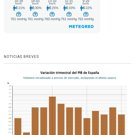
NOTICIAS BREVES