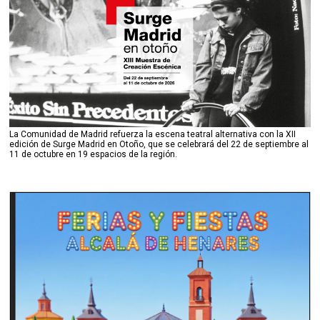
La Comunidad de Madrid refuerza la escena teatral alternativa con la XII
edición de Surge Madrid en Otoño, que se celebrará del 22 de septiembre al
11 de octubre en 19 espacios de la región.