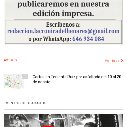
AVISOS
Ver todo
Cortes en Teniente Ruiz por asfaltado del 10 al 20
de agosto
EVENTOS DESTACADOS