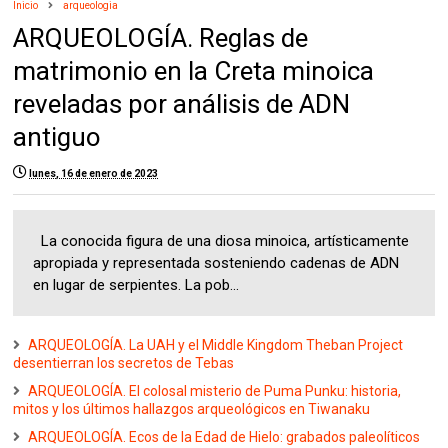
Inicio
arqueologia
ARQUEOLOGÍA. Reglas de
matrimonio en la Creta minoica
reveladas por análisis de ADN
antiguo
lunes, 16 de enero de 2023
La conocida figura de una diosa minoica, artísticamente
apropiada y representada sosteniendo cadenas de ADN
en lugar de serpientes. La pob...
ARQUEOLOGÍA. La UAH y el Middle Kingdom Theban Project
desentierran los secretos de Tebas
ARQUEOLOGÍA. El colosal misterio de Puma Punku: historia,
mitos y los últimos hallazgos arqueológicos en Tiwanaku
ARQUEOLOGÍA. Ecos de la Edad de Hielo: grabados paleolíticos