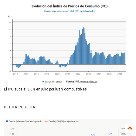
El IPC sube al 3,5% en julio por luz y combustibles
DEUDA PÚBLICA