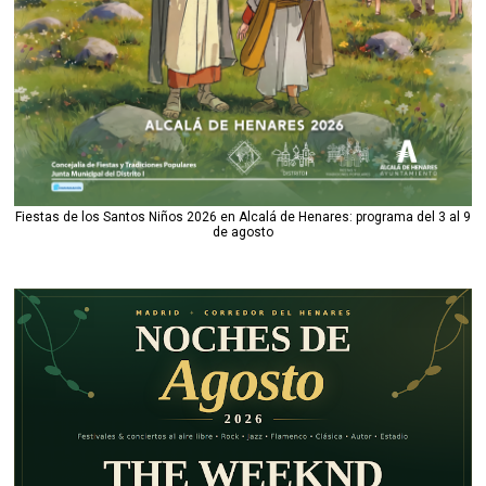
Fiestas de los Santos Niños 2026 en Alcalá de Henares: programa del 3 al 9
de agosto