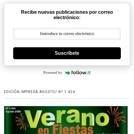
Recibe nuevas publicaciones por correo
electrónico:
Suscríbete
Powered by
EDICIÓN IMPRESA AGOSTO/ Nº 1.424