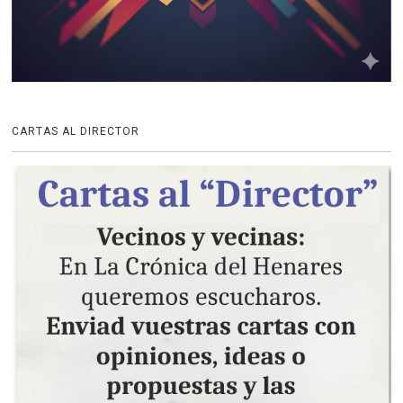
CARTAS AL DIRECTOR