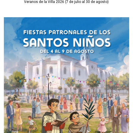
Veranos de la Villa 2026 (7 de julio al 30 de agosto)