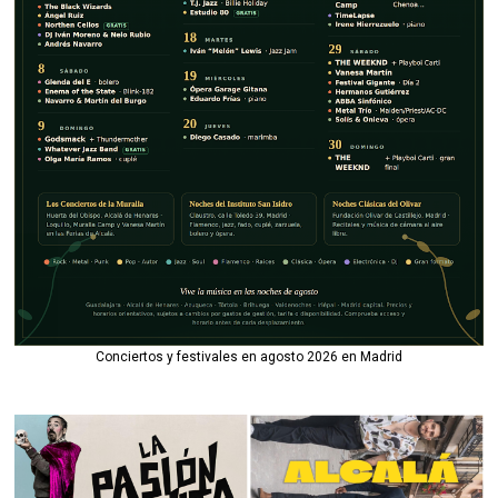
Conciertos y festivales en agosto 2026 en Madrid