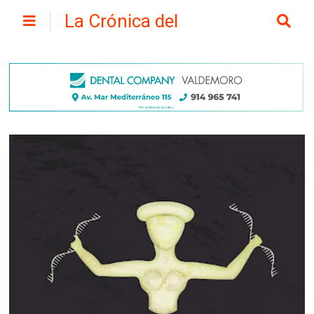
La Crónica del
Henares