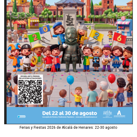
Ferias y Fiestas 2026 de Alcalá de Henares: 22-30 agosto