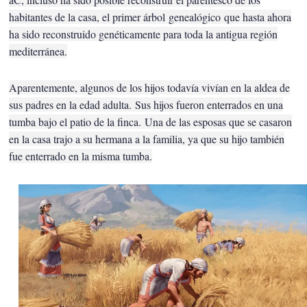
habitantes de la casa, el primer árbol
genealógico
que hasta ahora
ha sido reconstruido genéticamente para toda la antigua región
mediterránea.
Aparentemente, algunos de los hijos todavía vivían en la aldea de
sus padres en la edad adulta.
Sus hijos fueron enterrados en una
tumba bajo el patio de la finca.
Una de las esposas que se casaron
en la casa trajo a su hermana a la familia, ya que su hijo también
fue enterrado en la misma tumba.