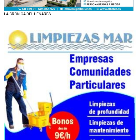
LA CRÓNICA DEL HENARES