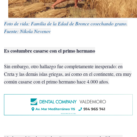
Foto de vida: Familia de la Edad de Bronce cosechando grano.
Fuente: Nikola Nevenov
Es costumbre casarse con el primo hermano
Sin embargo, otro hallazgo fue completamente inesperado: en
Creta y las demás islas griegas, así como en el continente, era muy
común casarse con el primo hermano hace 4.000 años.