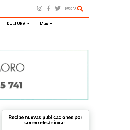
BUSCAR
CULTURA
Más
Recibe nuevas publicaciones por
correo electrónico: