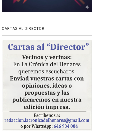
CARTAS AL DIRECTOR