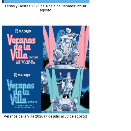
Ferias y Fiestas 2026 de Alcalá de Henares: 22-30
agosto
Veranos de la Villa 2026 (7 de julio al 30 de agosto)