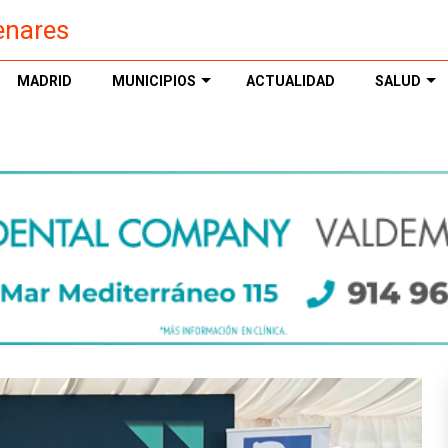
enares
MADRID
MUNICIPIOS
ACTUALIDAD
SALUD