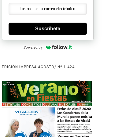
Suscríbete
Powered by
EDICIÓN IMPRESA AGOSTO/ Nº 1.424