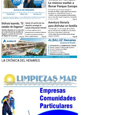
LA CRÓNICA DEL HENARES