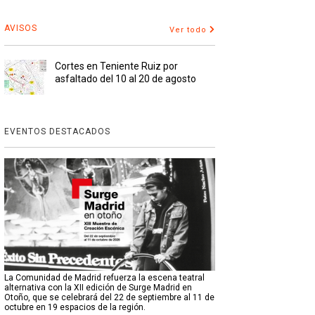
AVISOS
Ver todo
Cortes en Teniente Ruiz por
asfaltado del 10 al 20 de agosto
EVENTOS DESTACADOS
La Comunidad de Madrid refuerza la escena teatral
alternativa con la XII edición de Surge Madrid en
Otoño, que se celebrará del 22 de septiembre al 11 de
octubre en 19 espacios de la región.