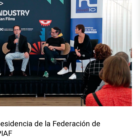
esidencia de la Federación de
PIAF