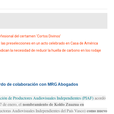
fesional del certamen 'Cortos Divinos’
as preselecciones en un acto celebrado en Casa de América
can la necesidad de reducir la huella de carbono en los rodaje
uerdo de colaboración con MRG Abogados
ción de Productores Audiovisuales Independientes (PIAF)
acordó
nombramiento de Koldo Zuazua en
7 de enero, el
como nuevo
ctoras Audiovisuales Independientes del País Vasco)