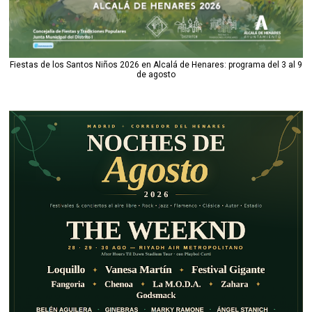
Fiestas de los Santos Niños 2026 en Alcalá de Henares: programa del 3 al 9
de agosto