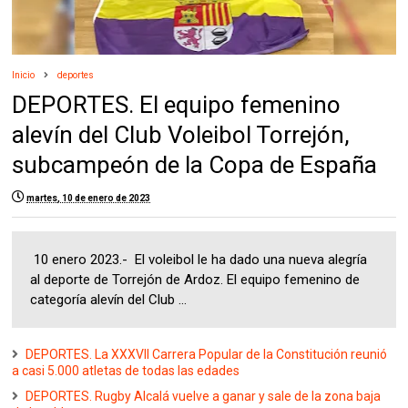
Inicio
deportes
DEPORTES. El equipo femenino
alevín del Club Voleibol Torrejón,
subcampeón de la Copa de España
martes, 10 de enero de 2023
10 enero 2023.- El voleibol le ha dado una nueva alegría
al deporte de Torrejón de Ardoz. El equipo femenino de
categoría alevín del Club ...
DEPORTES. La XXXVII Carrera Popular de la Constitución reunió
a casi 5.000 atletas de todas las edades
DEPORTES. Rugby Alcalá vuelve a ganar y sale de la zona baja