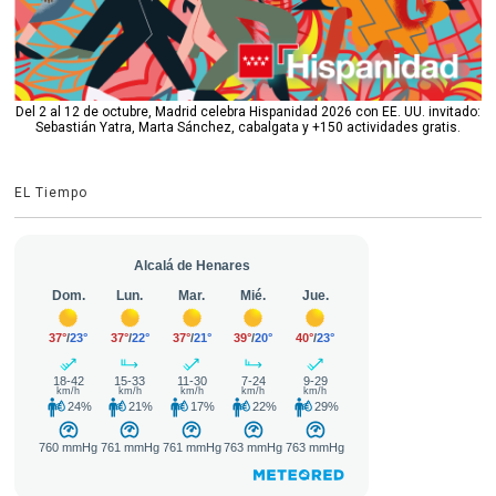
Del 2 al 12 de octubre, Madrid celebra Hispanidad 2026 con EE. UU. invitado:
Sebastián Yatra, Marta Sánchez, cabalgata y +150 actividades gratis.
EL Tiempo