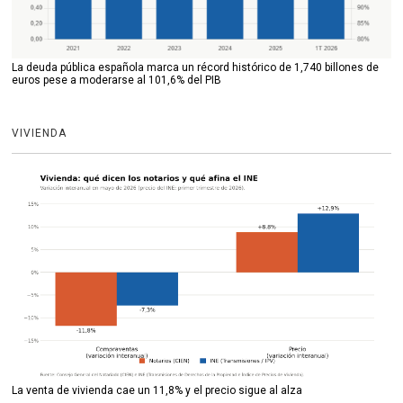
La deuda pública española marca un récord histórico de 1,740 billones de
euros pese a moderarse al 101,6% del PIB
VIVIENDA
La venta de vivienda cae un 11,8% y el precio sigue al alza