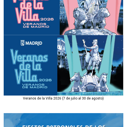
Veranos de la Villa 2026 (7 de julio al 30 de agosto)