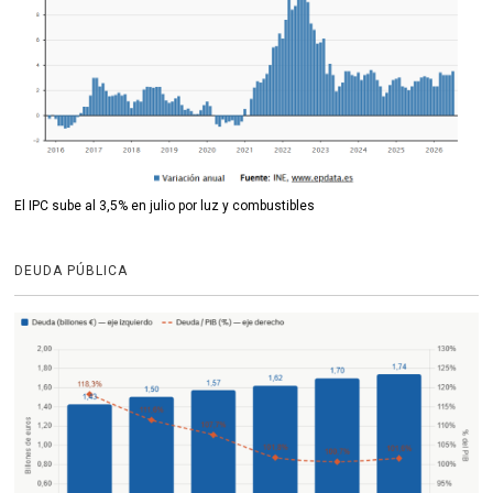
El IPC sube al 3,5% en julio por luz y combustibles
DEUDA PÚBLICA