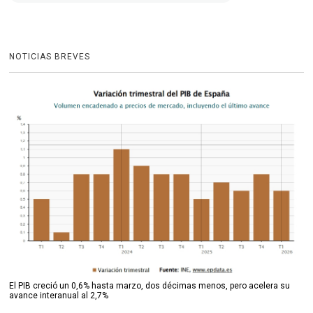
NOTICIAS BREVES
El PIB creció un 0,6% hasta marzo, dos décimas menos, pero acelera su
avance interanual al 2,7%