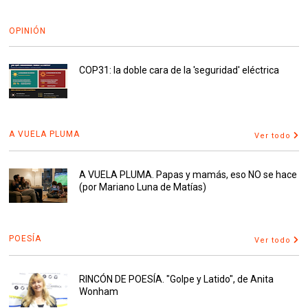
OPINIÓN
COP31: la doble cara de la 'seguridad' eléctrica
A VUELA PLUMA
Ver todo
A VUELA PLUMA. Papas y mamás, eso NO se hace
(por Mariano Luna de Matías)
POESÍA
Ver todo
RINCÓN DE POESÍA. "Golpe y Latido", de Anita
Wonham