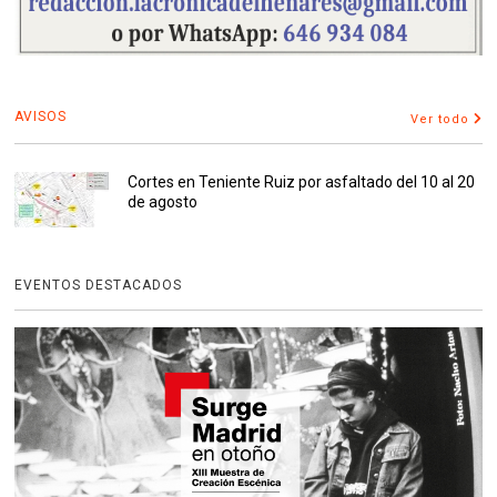
AVISOS
Ver todo
Cortes en Teniente Ruiz por asfaltado del 10 al 20
de agosto
EVENTOS DESTACADOS