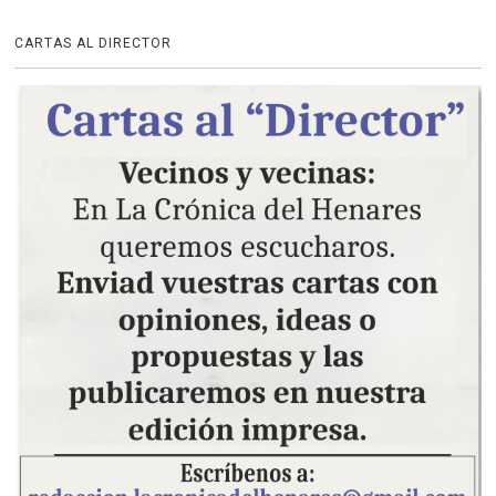
CARTAS AL DIRECTOR