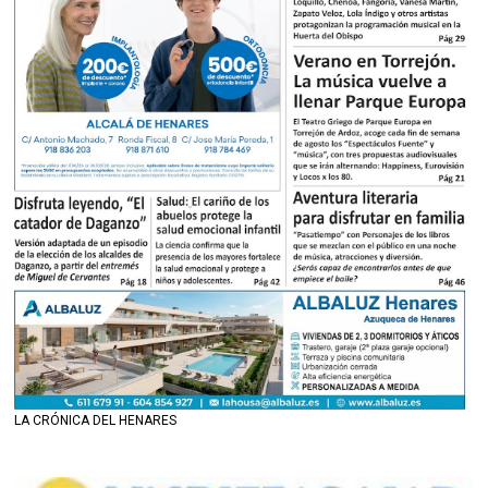
LA CRÓNICA DEL HENARES