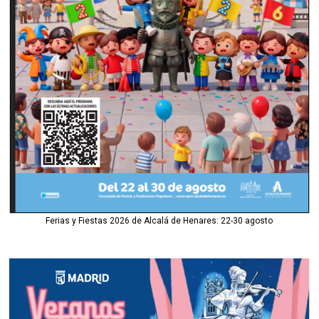
Ferias y Fiestas 2026 de Alcalá de Henares: 22-30 agosto