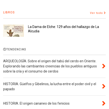
LIBROS
Ver todo
La Dama de Elche: 129 años del hallazgo de La
Alcudia
TENDENCIAS
ARQUEOLOGÍA. Sobre el origen del tabú del cerdo en Oriente.
Explorando las cambiantes creencias de los pueblos antiguos
sobre la cría y el consumo de cerdos
HISTORIA. Güelfos y Gibelinos, la lucha entre el poder civil y el
papado
HISTORIA. El origen cananeo de los fenicios