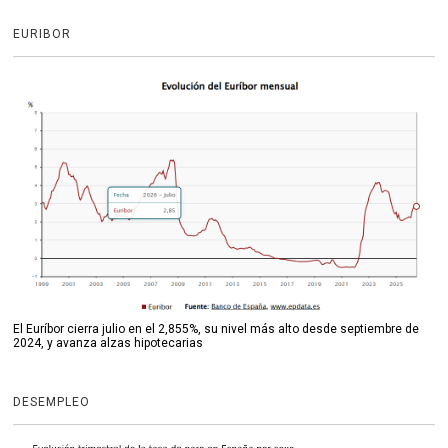
EURIBOR
El Euríbor cierra julio en el 2,855%, su nivel más alto desde septiembre de
2024, y avanza alzas hipotecarias
DESEMPLEO