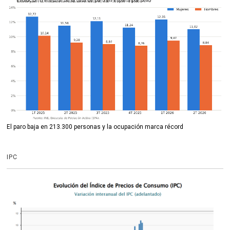
El paro baja en 213.300 personas y la ocupación marca récord
IPC