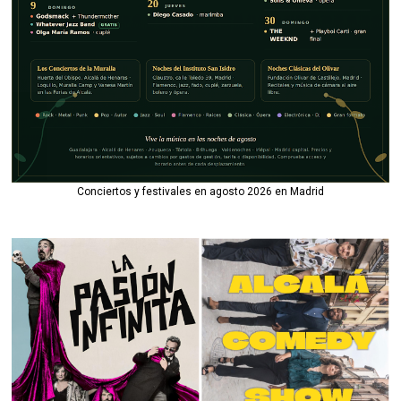
Conciertos y festivales en agosto 2026 en Madrid