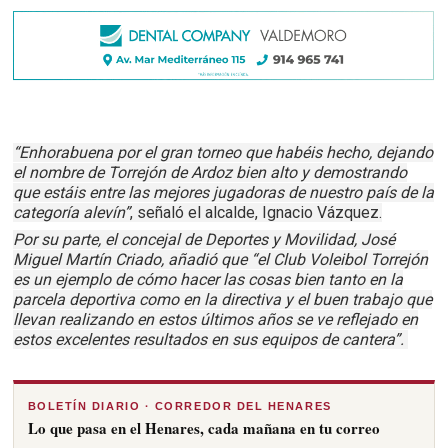
“Enhorabuena por el gran torneo que habéis hecho, dejando
el nombre de Torrejón de Ardoz bien alto y demostrando
que estáis entre las mejores jugadoras de nuestro país de la
categoría alevín”
, señaló el alcalde, Ignacio Vázquez.
Por su parte, el concejal de Deportes y Movilidad, José
Miguel Martín Criado, añadió que “el Club Voleibol Torrejón
es un ejemplo de cómo hacer las cosas bien tanto en la
parcela deportiva como en la directiva y el buen trabajo que
llevan realizando en estos últimos años se ve reflejado en
estos excelentes resultados en sus equipos de cantera”.
BOLETÍN DIARIO · CORREDOR DEL HENARES
Lo que pasa en el Henares, cada mañana en tu correo