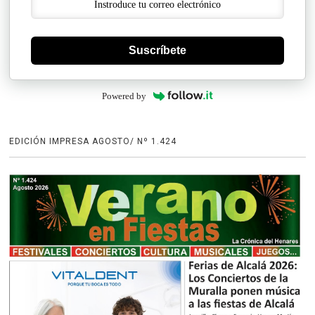
Suscríbete
Powered by
EDICIÓN IMPRESA AGOSTO/ Nº 1.424