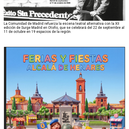
La Comunidad de Madrid refuerza la escena teatral alternativa con la XII
edición de Surge Madrid en Otoño, que se celebrará del 22 de septiembre al
11 de octubre en 19 espacios de la región.