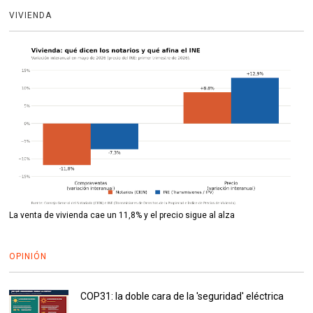
VIVIENDA
La venta de vivienda cae un 11,8% y el precio sigue al alza
OPINIÓN
COP31: la doble cara de la 'seguridad' eléctrica