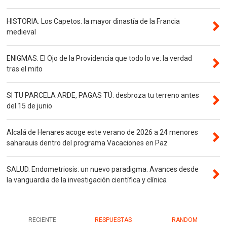
HISTORIA. Los Capetos: la mayor dinastía de la Francia
medieval
ENIGMAS. El Ojo de la Providencia que todo lo ve: la verdad
tras el mito
SI TU PARCELA ARDE, PAGAS TÚ: desbroza tu terreno antes
del 15 de junio
Alcalá de Henares acoge este verano de 2026 a 24 menores
saharauis dentro del programa Vacaciones en Paz
SALUD. Endometriosis: un nuevo paradigma. Avances desde
la vanguardia de la investigación científica y clínica
RECIENTE
RESPUESTAS
RANDOM