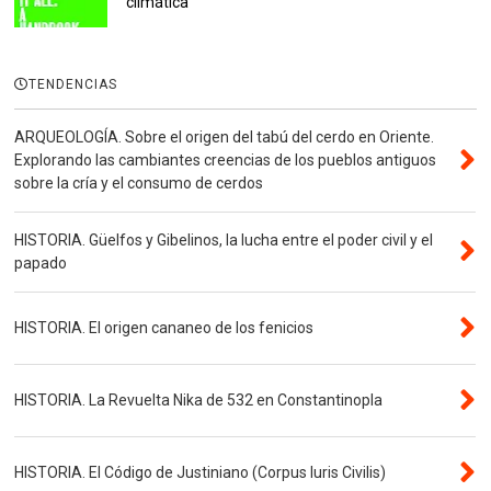
climática
TENDENCIAS
ARQUEOLOGÍA. Sobre el origen del tabú del cerdo en Oriente.
Explorando las cambiantes creencias de los pueblos antiguos
sobre la cría y el consumo de cerdos
HISTORIA. Güelfos y Gibelinos, la lucha entre el poder civil y el
papado
HISTORIA. El origen cananeo de los fenicios
HISTORIA. La Revuelta Nika de 532 en Constantinopla
HISTORIA. El Código de Justiniano (Corpus Iuris Civilis)