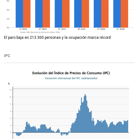
El paro baja en 213.300 personas y la ocupación marca récord
IPC