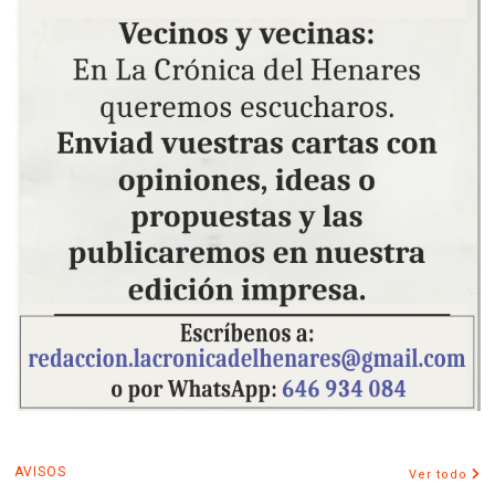
AVISOS
Ver todo