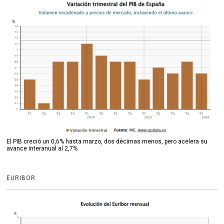
El PIB creció un 0,6% hasta marzo, dos décimas menos, pero acelera su
avance interanual al 2,7%
EURIBOR