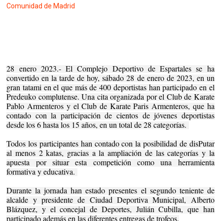
Comunidad de Madrid
28 enero 2023.- El Complejo Deportivo de Espartales se ha
convertido en la tarde de hoy, sábado 28 de enero de 2023, en un
gran tatami en el que más de 400 deportistas han participado en el
Predeuko complutense. Una cita organizada por el Club de Karate
Pablo Armenteros y el Club de Karate Paris Armenteros, que ha
contado con la participación de cientos de jóvenes deportistas
desde los 6 hasta los 15 años, en un total de 28 categorías.
Todos los participantes han contado con la posibilidad de disPutar
al menos 2 katas, gracias a la ampliación de las categorías y la
apuesta por situar esta competición como una herramienta
formativa y educativa.
Durante la jornada han estado presentes el segundo teniente de
alcalde y presidente de Ciudad Deportiva Municipal, Alberto
Blázquez, y el concejal de Deportes, Julián Cubilla, que han
participado además en las diferentes entregas de trofeos.