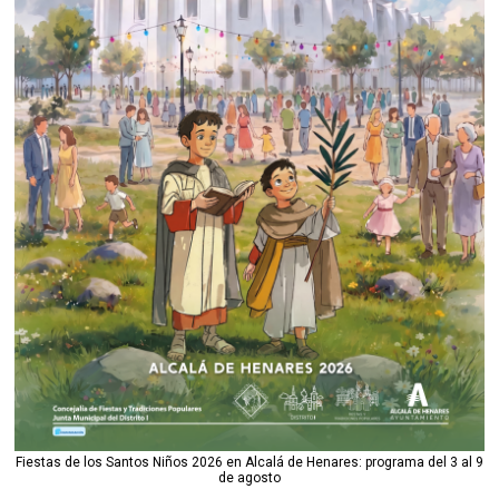
Fiestas de los Santos Niños 2026 en Alcalá de Henares: programa del 3 al 9
de agosto