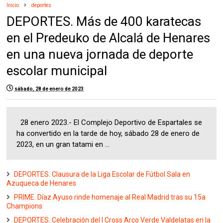
Inicio
deportes
DEPORTES. Más de 400 karatecas
en el Predeuko de Alcalá de Henares
en una nueva jornada de deporte
escolar municipal
sábado, 28 de enero de 2023
28 enero 2023.- El Complejo Deportivo de Espartales se
ha convertido en la tarde de hoy, sábado 28 de enero de
2023, en un gran tatami en ...
DEPORTES. Clausura de la Liga Escolar de Fútbol Sala en
Azuqueca de Henares
PRIME. Díaz Ayuso rinde homenaje al Real Madrid tras su 15a
Champions
DEPORTES. Celebración del I Cross Arco Verde Valdelatas en la