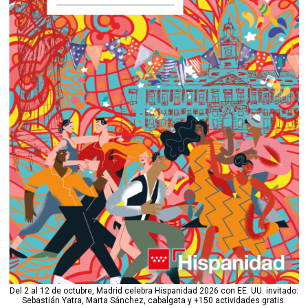
Del 2 al 12 de octubre, Madrid celebra Hispanidad 2026 con EE. UU. invitado:
Sebastián Yatra, Marta Sánchez, cabalgata y +150 actividades gratis.