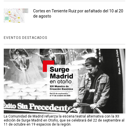
Cortes en Teniente Ruiz por asfaltado del 10 al 20
de agosto
EVENTOS DESTACADOS
La Comunidad de Madrid refuerza la escena teatral alternativa con la XII
edición de Surge Madrid en Otoño, que se celebrará del 22 de septiembre al
11 de octubre en 19 espacios de la región.