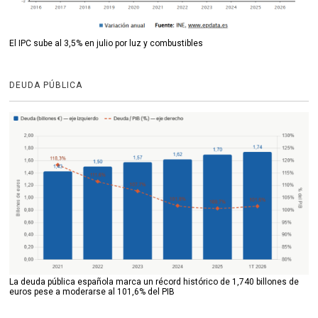
El IPC sube al 3,5% en julio por luz y combustibles
DEUDA PÚBLICA
La deuda pública española marca un récord histórico de 1,740 billones de
euros pese a moderarse al 101,6% del PIB