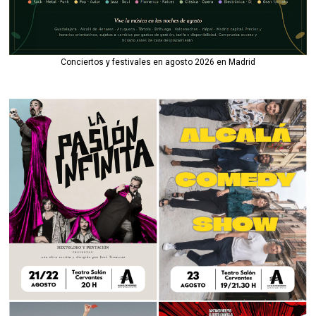
Conciertos y festivales en agosto 2026 en Madrid