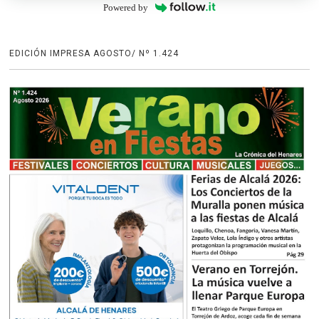
Powered by
EDICIÓN IMPRESA AGOSTO/ Nº 1.424