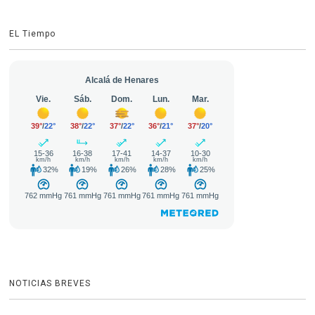
EL Tiempo
NOTICIAS BREVES