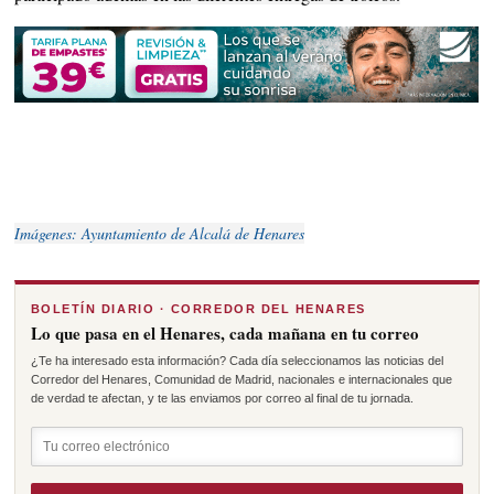
Imágenes: Ayuntamiento de Alcalá de Henares
BOLETÍN DIARIO · CORREDOR DEL HENARES
Lo que pasa en el Henares, cada mañana en tu correo
¿Te ha interesado esta información? Cada día seleccionamos las noticias del
Corredor del Henares, Comunidad de Madrid, nacionales e internacionales que
de verdad te afectan, y te las enviamos por correo al final de tu jornada.