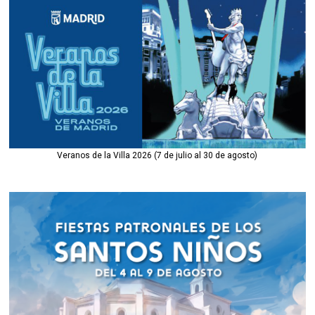
Veranos de la Villa 2026 (7 de julio al 30 de agosto)