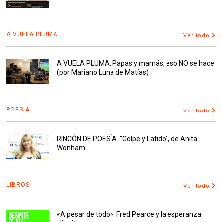
A VUELA PLUMA
Ver todo
A VUELA PLUMA. Papas y mamás, eso NO se hace
(por Mariano Luna de Matías)
POESÍA
Ver todo
RINCÓN DE POESÍA. "Golpe y Latido", de Anita
Wonham
LIBROS
Ver todo
«A pesar de todo»: Fred Pearce y la esperanza