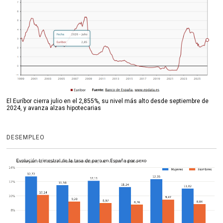
El Euríbor cierra julio en el 2,855%, su nivel más alto desde septiembre de
2024, y avanza alzas hipotecarias
DESEMPLEO