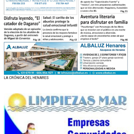
LA CRÓNICA DEL HENARES