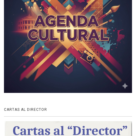
CARTAS AL DIRECTOR