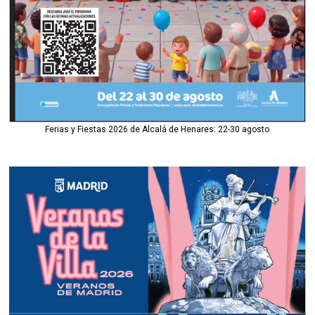
Ferias y Fiestas 2026 de Alcalá de Henares: 22-30 agosto