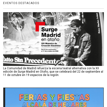
EVENTOS DESTACADOS
La Comunidad de Madrid refuerza la escena teatral alternativa con la XII
edición de Surge Madrid en Otoño, que se celebrará del 22 de septiembre al
11 de octubre en 19 espacios de la región.