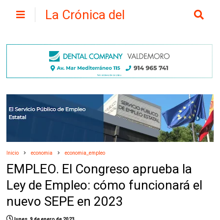
La Crónica del
Henares
Inicio
economia
economia_empleo
EMPLEO. El Congreso aprueba la
Ley de Empleo: cómo funcionará el
nuevo SEPE en 2023
lunes, 9 de enero de 2023