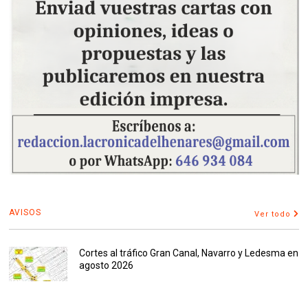
AVISOS
Ver todo
Cortes al tráfico Gran Canal, Navarro y Ledesma en
agosto 2026