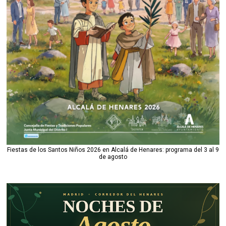
Fiestas de los Santos Niños 2026 en Alcalá de Henares: programa del 3 al 9
de agosto