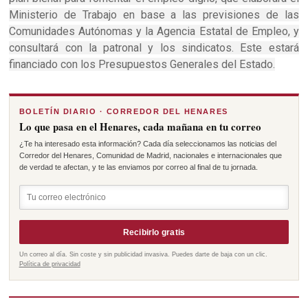
Ministerio de Trabajo en base a las previsiones de las
Comunidades Autónomas y la Agencia Estatal de Empleo, y
consultará con la patronal y los sindicatos. Este estará
financiado con los Presupuestos Generales del Estado.
BOLETÍN DIARIO · CORREDOR DEL HENARES
Lo que pasa en el Henares, cada mañana en tu correo
¿Te ha interesado esta información? Cada día seleccionamos las noticias del
Corredor del Henares, Comunidad de Madrid, nacionales e internacionales que
de verdad te afectan, y te las enviamos por correo al final de tu jornada.
Recibirlo gratis
Un correo al día. Sin coste y sin publicidad invasiva. Puedes darte de baja con un clic.
Política de privacidad