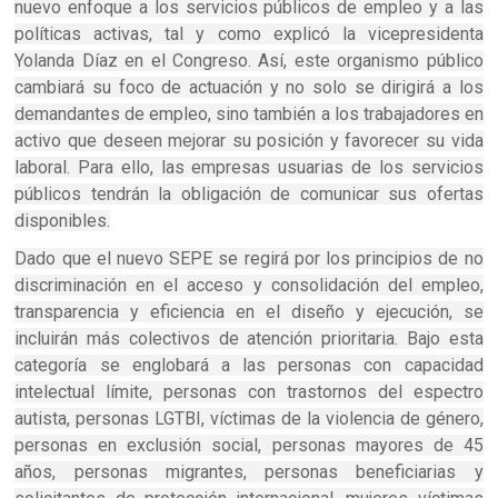
nuevo enfoque a los servicios públicos de empleo y a las
políticas activas, tal y como explicó la vicepresidenta
Yolanda Díaz en el Congreso. Así, este organismo público
cambiará su foco de actuación y no solo se dirigirá a los
demandantes de empleo, sino también a los trabajadores en
activo que deseen mejorar su posición y favorecer su vida
laboral. Para ello, las empresas usuarias de los servicios
públicos tendrán la obligación de comunicar sus ofertas
disponibles.
Dado que el nuevo SEPE se regirá por los principios de no
discriminación en el acceso y consolidación del empleo,
transparencia y eficiencia en el diseño y ejecución, se
incluirán más colectivos de atención prioritaria. Bajo esta
categoría se englobará a las personas con capacidad
intelectual límite, personas con trastornos del espectro
autista, personas LGTBI, víctimas de la violencia de género,
personas en exclusión social, personas mayores de 45
años, personas migrantes, personas beneficiarias y