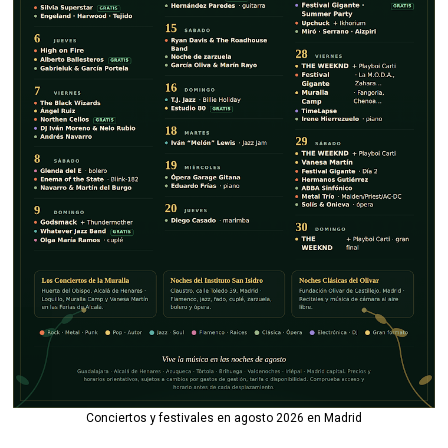
Conciertos y festivales en agosto 2026 en Madrid