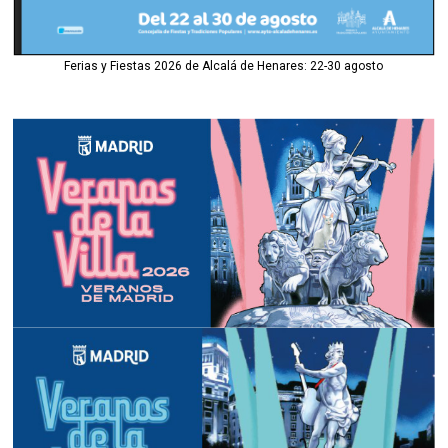
Ferias y Fiestas 2026 de Alcalá de Henares: 22-30 agosto