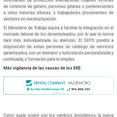
solicitantes de protección internacional, mujeres víctimas
de violencia de género, personas gitanas o pertenecientes
a otras minorías étnicas, y trabajadores provenientes de
sectores en reestructuración.
El Ministerio de Trabajo aspira a facilitar la integración en el
mercado laboral de los desempleados, por lo que la norma
hará más individualizada su atención. El SEPE pondrá a
disposición de estas personas un catálogo de servicios
garantizados, con un itinerario y tutorización personalizada y
continuada, y formación para el empleo.
Más vigilancia de las causas de los ERE
Como suele ocurrir con los cambios legislativos, la nueva