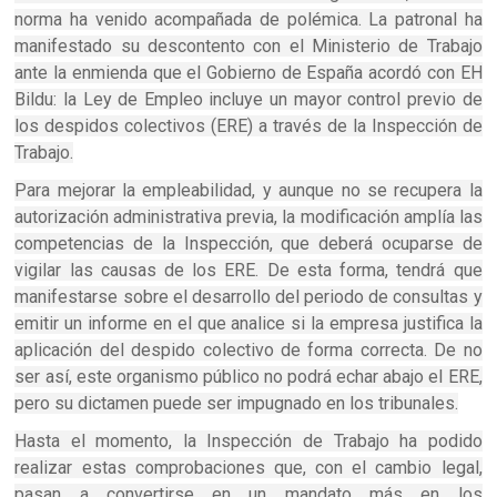
norma ha venido acompañada de polémica. La patronal ha
manifestado su descontento con el Ministerio de Trabajo
ante la enmienda que el Gobierno de España acordó con EH
Bildu: la Ley de Empleo incluye un mayor control previo de
los despidos colectivos (ERE) a través de la Inspección de
Trabajo.
Para mejorar la empleabilidad, y aunque no se recupera la
autorización administrativa previa, la modificación amplía las
competencias de la Inspección, que deberá ocuparse de
vigilar las causas de los ERE. De esta forma, tendrá que
manifestarse sobre el desarrollo del periodo de consultas y
emitir un informe en el que analice si la empresa justifica la
aplicación del despido colectivo de forma correcta. De no
ser así, este organismo público no podrá echar abajo el ERE,
pero su dictamen puede ser impugnado en los tribunales.
Hasta el momento, la Inspección de Trabajo ha podido
realizar estas comprobaciones que, con el cambio legal,
pasan a convertirse en un mandato más en los