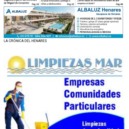
LA CRÓNICA DEL HENARES