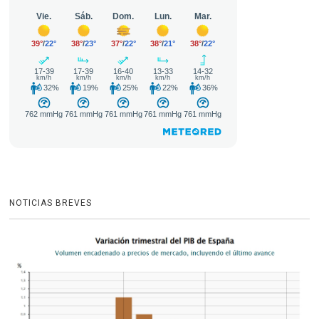
NOTICIAS BREVES