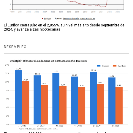
El Euríbor cierra julio en el 2,855%, su nivel más alto desde septiembre de
2024, y avanza alzas hipotecarias
DESEMPLEO