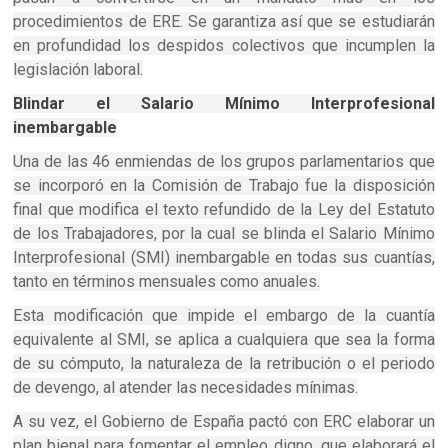
procedimientos de ERE. Se garantiza así que se estudiarán
en profundidad los despidos colectivos que incumplen la
legislación laboral.
Blindar el Salario Mínimo Interprofesional
inembargable
Una de las 46 enmiendas de los grupos parlamentarios que
se incorporó en la Comisión de Trabajo fue la disposición
final que modifica el texto refundido de la Ley del Estatuto
de los Trabajadores, por la cual se blinda el Salario Mínimo
Interprofesional (SMI) inembargable en todas sus cuantías,
tanto en términos mensuales como anuales.
Esta modificación que impide el embargo de la cuantía
equivalente al SMI, se aplica a cualquiera que sea la forma
de su cómputo, la naturaleza de la retribución o el periodo
de devengo, al atender las necesidades mínimas.
A su vez, el Gobierno de España pactó con ERC elaborar un
plan bienal para fomentar el empleo digno, que elaborará el