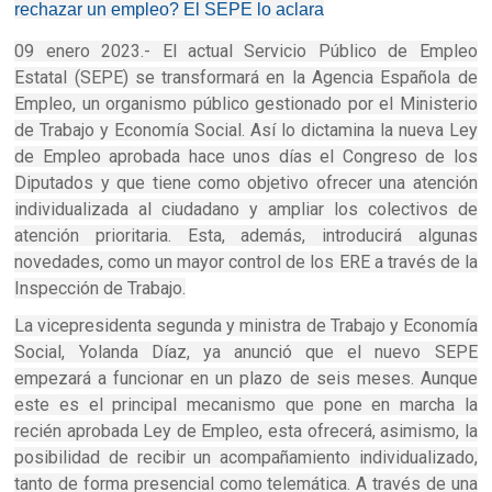
rechazar un empleo? El SEPE lo aclara
09 enero 2023.- El actual Servicio Público de Empleo
Estatal (SEPE) se transformará en la Agencia Española de
Empleo, un organismo público gestionado por el Ministerio
de Trabajo y Economía Social. Así lo dictamina la nueva Ley
de Empleo aprobada hace unos días el Congreso de los
Diputados y que tiene como objetivo ofrecer una atención
individualizada al ciudadano y ampliar los colectivos de
atención prioritaria. Esta, además, introducirá algunas
novedades, como un mayor control de los ERE a través de la
Inspección de Trabajo.
La vicepresidenta segunda y ministra de Trabajo y Economía
Social, Yolanda Díaz, ya anunció que el nuevo SEPE
empezará a funcionar en un plazo de seis meses. Aunque
este es el principal mecanismo que pone en marcha la
recién aprobada Ley de Empleo, esta ofrecerá, asimismo, la
posibilidad de recibir un acompañamiento individualizado,
tanto de forma presencial como telemática. A través de una