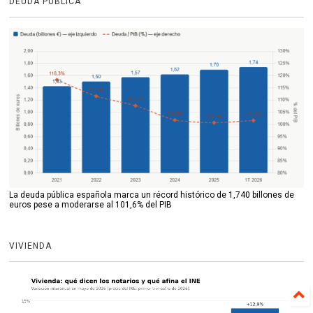
DEUDA PÚBLICA
La deuda pública española marca un récord histórico de 1,740 billones de
euros pese a moderarse al 101,6% del PIB
VIVIENDA