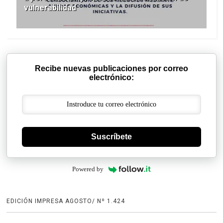
vulnerabilidad
Recibe nuevas publicaciones por correo
electrónico:
Suscríbete
Powered by
EDICIÓN IMPRESA AGOSTO/ Nº 1.424