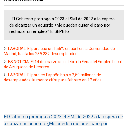
El Gobierno prorroga a 2023 el SMI de 2022 a la espera
de alcanzar un acuerdo ¿Me pueden quitar el paro por
rechazar un empleo? El SEPE lo...
LABORAL. El paro cae un 1,56% en abril en la Comunidad de
Madrid, hasta los 289.232 desempleados
ES NOTICIA. El 14 de marzo se celebra la Feria del Empleo Local
de Azuqueca de Henares
LABORAL. El paro en España baja a 2,59 millones de
desempleados, la menor cifra para febrero en 17 años
El Gobierno prorroga a 2023 el SMI de 2022 a la espera de
alcanzar un acuerdo ¿Me pueden quitar el paro por