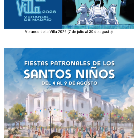
Veranos de la Villa 2026 (7 de julio al 30 de agosto)