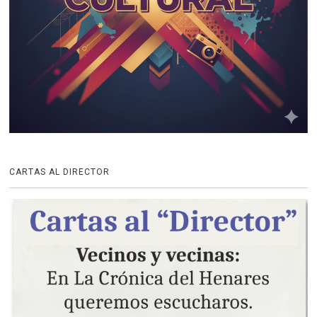
CARTAS AL DIRECTOR