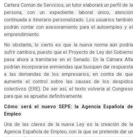
Cartera Común de Servicios, un tutor elaborará un perfil de la
persona, con un expediente laboral único, atención
continuada e itinerario personalizado. Los usuarios también
podrán contar con asesoramiento para el autoempleo y el
emprendimiento.
No obstante, lo cierto es que la nueva norma aún podría
sufrir cambios, puesto que el Proyecto de Ley del Gobierno
pasa ahora a tramitarse en el Senado. En la Cámara Alta
podrían incorporarse enmiendas que busquen dar respuesta
a las demandas de los empresarios, en contra de que
aumente el control sobre las causas de los despidos
colectivos (ERE). De ser así, el texto volvería al Congreso
para que se apruebe definitivamente.
Cómo será el nuevo SEPE: la Agencia Española de
Empleo
Una de las claves de la nueva Ley es la creación de la
Agencia Española de Empleo, con la que se pretende dar un