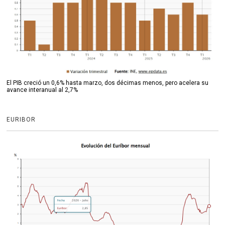
El PIB creció un 0,6% hasta marzo, dos décimas menos, pero acelera su
avance interanual al 2,7%
EURIBOR