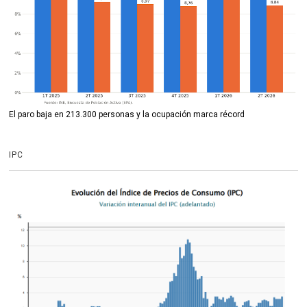
El paro baja en 213.300 personas y la ocupación marca récord
IPC