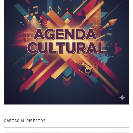
CARTAS AL DIRECTOR