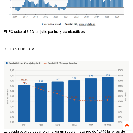
El IPC sube al 3,5% en julio por luz y combustibles
DEUDA PÚBLICA
La deuda pública española marca un récord histórico de 1,740 billones de