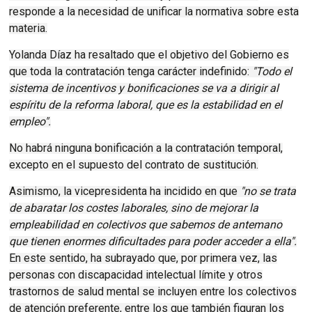
responde a la necesidad de unificar la normativa sobre esta
materia.
Yolanda Díaz ha resaltado que el objetivo del Gobierno es
que toda la contratación tenga carácter indefinido:
"Todo el
sistema de incentivos y bonificaciones se va a dirigir al
espíritu de la reforma laboral, que es la estabilidad en el
empleo".
No habrá ninguna bonificación a la contratación temporal,
excepto en el supuesto del contrato de sustitución.
Asimismo, la vicepresidenta ha incidido en que
"no se trata
de abaratar los costes laborales, sino de mejorar la
empleabilidad en colectivos que sabemos de antemano
que tienen enormes dificultades para poder acceder a ella".
En este sentido, ha subrayado que, por primera vez, las
personas con discapacidad intelectual límite y otros
trastornos de salud mental se incluyen entre los colectivos
de atención preferente, entre los que también figuran los