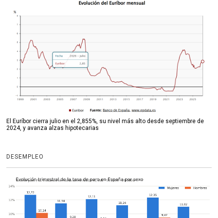
El Euríbor cierra julio en el 2,855%, su nivel más alto desde septiembre de
2024, y avanza alzas hipotecarias
DESEMPLEO