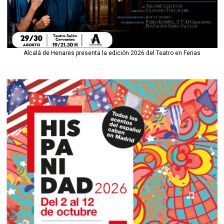
Alcalá de Henares presenta la edición 2026 del Teatro en Ferias