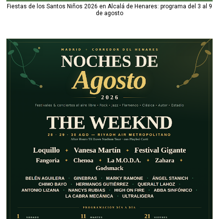
Fiestas de los Santos Niños 2026 en Alcalá de Henares: programa del 3 al 9
de agosto