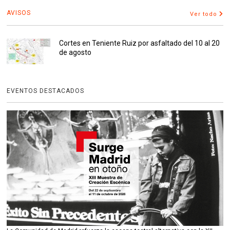
AVISOS
Ver todo
Cortes en Teniente Ruiz por asfaltado del 10 al 20
de agosto
EVENTOS DESTACADOS