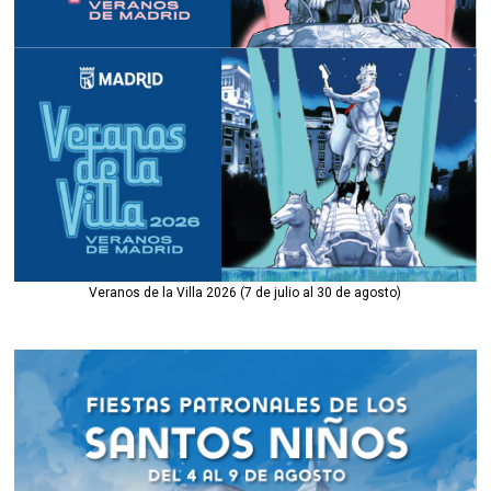
Veranos de la Villa 2026 (7 de julio al 30 de agosto)