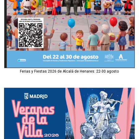
Ferias y Fiestas 2026 de Alcalá de Henares: 22-30 agosto