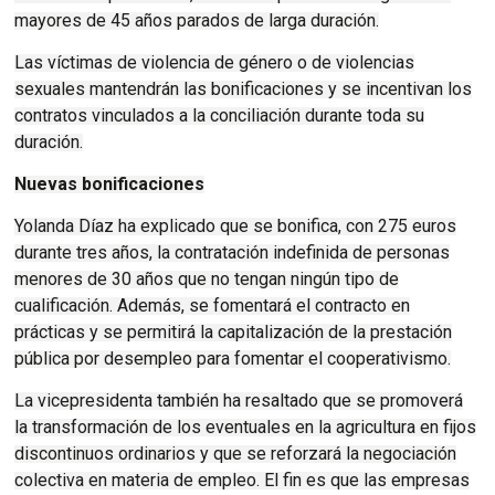
mayores de 45 años parados de larga duración.
Las víctimas de violencia de género o de violencias
sexuales mantendrán las bonificaciones y se incentivan los
contratos vinculados a la conciliación durante toda su
duración.
Nuevas bonificaciones
Yolanda Díaz ha explicado que se bonifica, con 275 euros
durante tres años, la contratación indefinida de personas
menores de 30 años que no tengan ningún tipo de
cualificación. Además, se fomentará el contracto en
prácticas y se permitirá la capitalización de la prestación
pública por desempleo para fomentar el cooperativismo.
La vicepresidenta también ha resaltado que se promoverá
la transformación de los eventuales en la agricultura en fijos
discontinuos ordinarios y que se reforzará la negociación
colectiva en materia de empleo. El fin es que las empresas