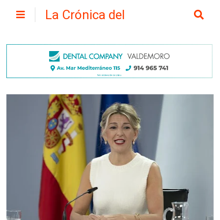
La Crónica del
Henares