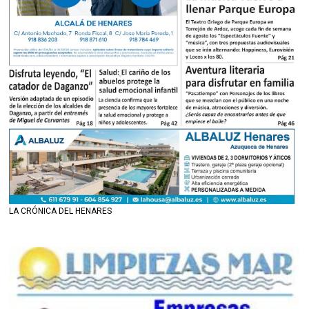
LA CRÓNICA DEL HENARES