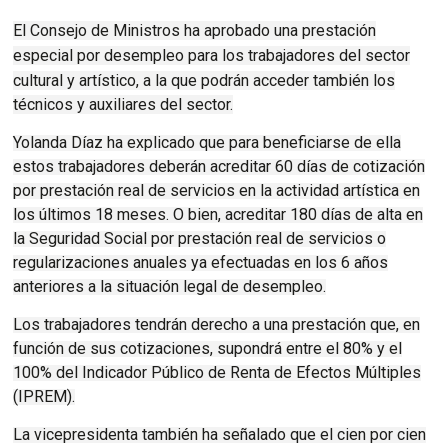
El Consejo de Ministros ha aprobado una
prestación
especial por desempleo para los trabajadores del sector
cultural y artístico
, a la que podrán acceder también los
técnicos y auxiliares del sector.
Yolanda Díaz ha explicado que para beneficiarse de ella
estos trabajadores deberán acreditar 60 días de cotización
por prestación real de servicios en la actividad artística en
los últimos 18 meses. O bien, acreditar 180 días de alta en
la Seguridad Social por prestación real de servicios o
regularizaciones anuales ya efectuadas en los 6 años
anteriores a la situación legal de desempleo.
Los trabajadores tendrán derecho a una prestación que, en
función de sus cotizaciones, supondrá entre el 80% y el
100% del Indicador Público de Renta de Efectos Múltiples
(IPREM).
La vicepresidenta también ha señalado que el cien por cien