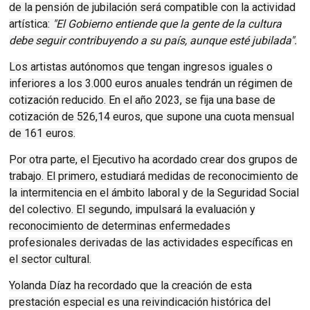
de la pensión de jubilación será compatible con la actividad
artística:
"El Gobierno entiende que la gente de la cultura
debe seguir contribuyendo a su país, aunque esté jubilada".
Los artistas autónomos que tengan ingresos iguales o
inferiores a los 3.000 euros anuales tendrán un régimen de
cotización reducido. En el año 2023, se fija una base de
cotización de 526,14 euros, que supone una cuota mensual
de 161 euros.
Por otra parte, el Ejecutivo ha acordado crear dos grupos de
trabajo. El primero, estudiará medidas de reconocimiento de
la intermitencia en el ámbito laboral y de la Seguridad Social
del colectivo. El segundo, impulsará la evaluación y
reconocimiento de determinas enfermedades
profesionales derivadas de las actividades específicas en
el sector cultural.
Yolanda Díaz ha recordado que la creación de esta
prestación especial es una reivindicación histórica del