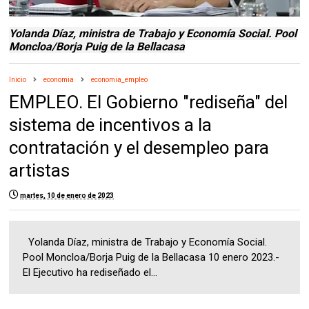
Yolanda Díaz, ministra de Trabajo y Economía Social. Pool
Moncloa/Borja Puig de la Bellacasa
Inicio
economia
economia_empleo
EMPLEO. El Gobierno "rediseña" del
sistema de incentivos a la
contratación y el desempleo para
artistas
martes, 10 de enero de 2023
Yolanda Díaz, ministra de Trabajo y Economía Social.
Pool Moncloa/Borja Puig de la Bellacasa 10 enero 2023.-
El Ejecutivo ha rediseñado el...