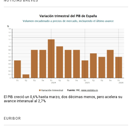
NOTICIAS BREVES
El PIB creció un 0,6% hasta marzo, dos décimas menos, pero acelera su
avance interanual al 2,7%
EURIBOR