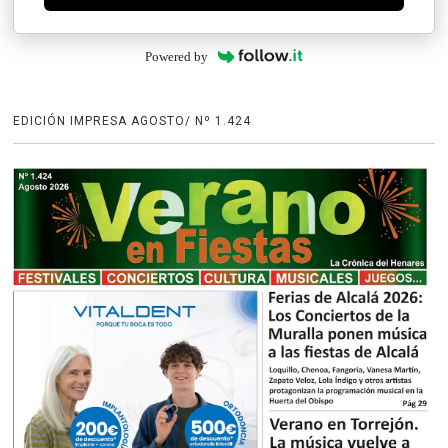
Powered by
EDICIÓN IMPRESA AGOSTO/ Nº 1.424