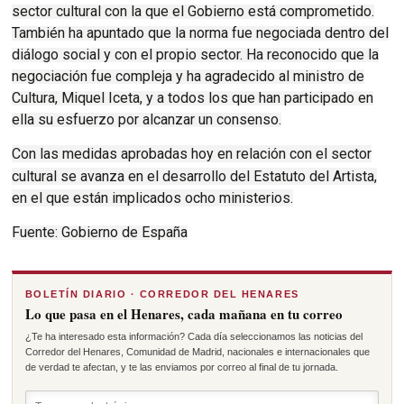
sector cultural con la que el Gobierno está comprometido.
También ha apuntado que la norma fue negociada dentro del
diálogo social y con el propio sector. Ha reconocido que la
negociación fue compleja y ha agradecido al ministro de
Cultura, Miquel Iceta, y a todos los que han participado en
ella su esfuerzo por alcanzar un consenso.
Con las medidas aprobadas hoy en relación con el sector
cultural se avanza en el desarrollo del
Estatuto del Artista
,
en el que están implicados ocho ministerios.
Fuente: Gobierno de España
BOLETÍN DIARIO · CORREDOR DEL HENARES
Lo que pasa en el Henares, cada mañana en tu correo
¿Te ha interesado esta información? Cada día seleccionamos las noticias del
Corredor del Henares, Comunidad de Madrid, nacionales e internacionales que
de verdad te afectan, y te las enviamos por correo al final de tu jornada.