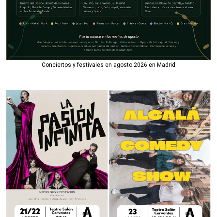
Conciertos y festivales en agosto 2026 en Madrid