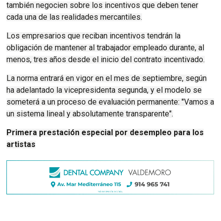
también negocien sobre los incentivos que deben tener
cada una de las realidades mercantiles.
Los empresarios que reciban incentivos tendrán la
obligación de mantener al trabajador empleado durante, al
menos, tres años desde el inicio del contrato incentivado.
La norma entrará en vigor en el mes de septiembre, según
ha adelantado la vicepresidenta segunda, y el modelo se
someterá a un proceso de evaluación permanente: "Vamos a
un sistema lineal y absolutamente transparente".
Primera prestación especial por desempleo para los
artistas