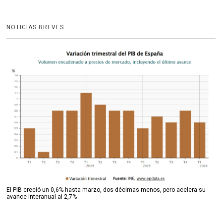
NOTICIAS BREVES
El PIB creció un 0,6% hasta marzo, dos décimas menos, pero acelera su
avance interanual al 2,7%