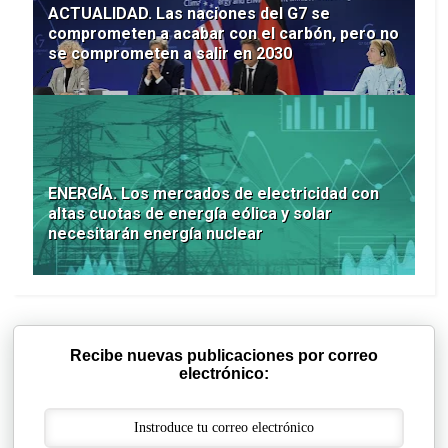
ACTUALIDAD. Las naciones del G7 se
comprometen a acabar con el carbón, pero no
se comprometen a salir en 2030
ENERGÍA. Los mercados de electricidad con
altas cuotas de energía eólica y solar
necesitarán energía nuclear
Recibe nuevas publicaciones por correo
electrónico: