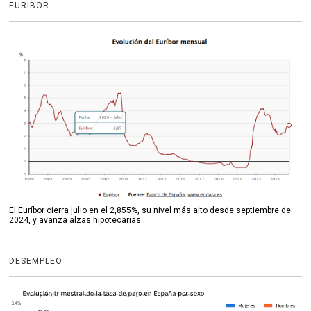
EURIBOR
El Euríbor cierra julio en el 2,855%, su nivel más alto desde septiembre de
2024, y avanza alzas hipotecarias
DESEMPLEO