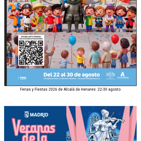
Ferias y Fiestas 2026 de Alcalá de Henares: 22-30 agosto