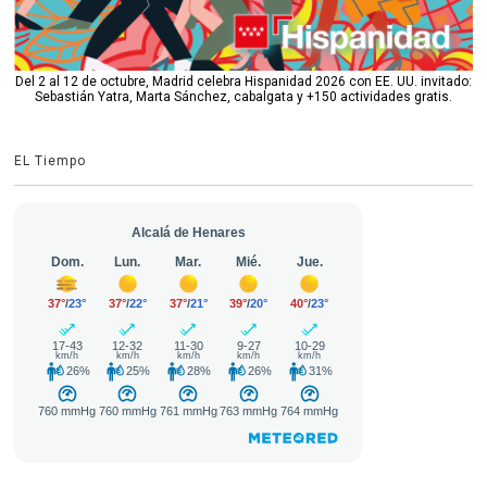
Del 2 al 12 de octubre, Madrid celebra Hispanidad 2026 con EE. UU. invitado:
Sebastián Yatra, Marta Sánchez, cabalgata y +150 actividades gratis.
EL Tiempo