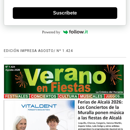
Suscríbete
Powered by
EDICIÓN IMPRESA AGOSTO/ Nº 1.424