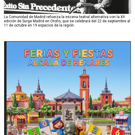
La Comunidad de Madrid refuerza la escena teatral alternativa con la XII
edición de Surge Madrid en Otoño, que se celebrará del 22 de septiembre al
11 de octubre en 19 espacios de la región.