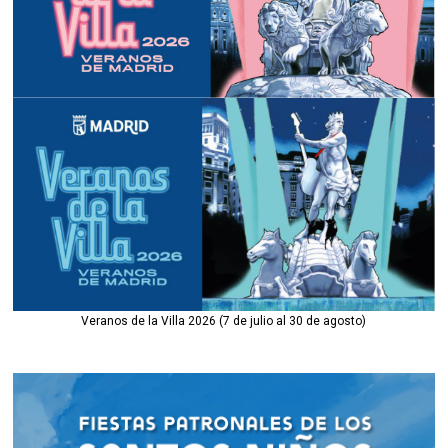
Veranos de la Villa 2026 (7 de julio al 30 de agosto)