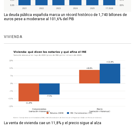
La deuda pública española marca un récord histórico de 1,740 billones de
euros pese a moderarse al 101,6% del PIB
VIVIENDA
La venta de vivienda cae un 11,8% y el precio sigue al alza