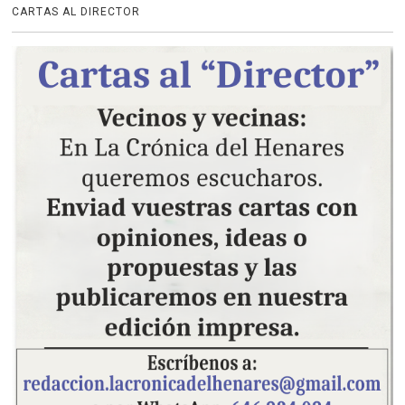
CARTAS AL DIRECTOR