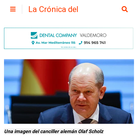
La Crónica del
Henares
Una imagen del canciller alemán Olaf Scholz