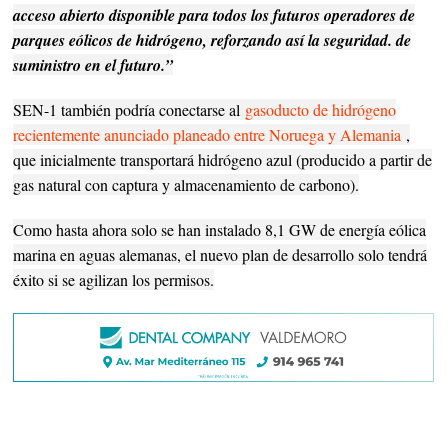
acceso abierto disponible para todos los futuros operadores de
parques eólicos de hidrógeno, reforzando así la seguridad. de
suministro en el futuro.”
SEN-1 también podría conectarse al
gasoducto de hidrógeno
recientemente anunciado planeado entre Noruega y Alemania
,
que inicialmente transportará hidrógeno azul (producido a partir de
gas natural con captura y almacenamiento de carbono).
Como hasta ahora solo se han instalado 8,1 GW de energía eólica
marina en aguas alemanas, el nuevo plan de desarrollo solo tendrá
éxito si se agilizan los permisos.