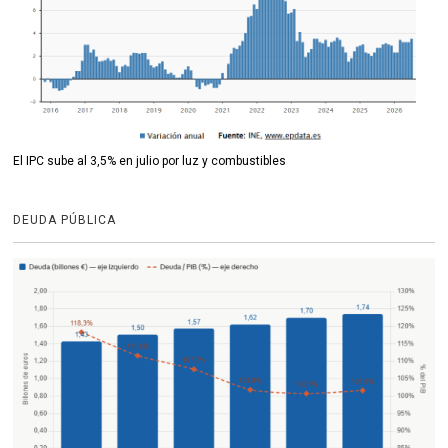
El IPC sube al 3,5% en julio por luz y combustibles
DEUDA PÚBLICA