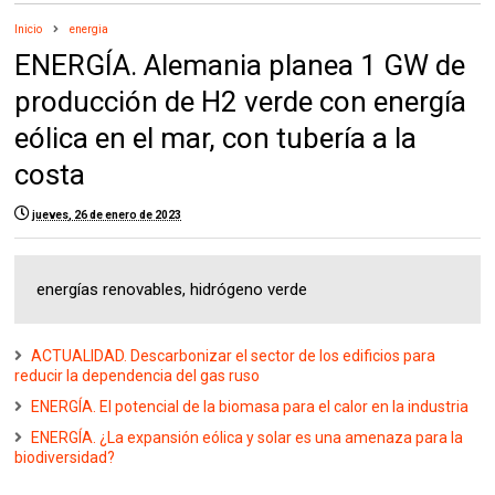
Inicio
energia
ENERGÍA. Alemania planea 1 GW de
producción de H2 verde con energía
eólica en el mar, con tubería a la
costa
jueves, 26 de enero de 2023
energías renovables, hidrógeno verde
ACTUALIDAD. Descarbonizar el sector de los edificios para
reducir la dependencia del gas ruso
ENERGÍA. El potencial de la biomasa para el calor en la industria
ENERGÍA. ¿La expansión eólica y solar es una amenaza para la
biodiversidad?