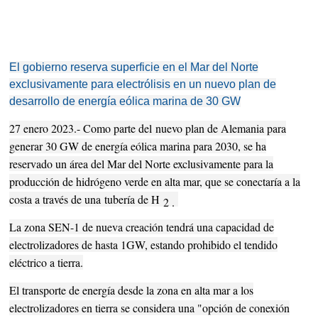
El gobierno reserva superficie en el Mar del Norte
exclusivamente para electrólisis en un nuevo plan de
desarrollo de energía eólica marina de 30 GW
27 enero 2023.- Como parte del
nuevo plan de Alemania para
generar 30 GW de energía eólica marina para 2030
, se ha
reservado un área del Mar del Norte exclusivamente para la
producción de hidrógeno verde en alta mar, que se conectaría a la
costa a través de una
tubería de H
2 .
La zona SEN-1 de nueva creación tendrá una capacidad de
electrolizadores de hasta 1GW, estando prohibido el tendido
eléctrico a tierra.
El transporte de energía desde la zona en alta mar a los
electrolizadores en tierra se considera una "opción de conexión