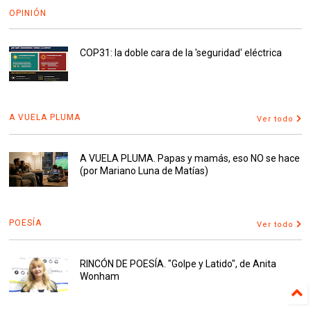
OPINIÓN
COP31: la doble cara de la 'seguridad' eléctrica
A VUELA PLUMA
Ver todo
A VUELA PLUMA. Papas y mamás, eso NO se hace
(por Mariano Luna de Matías)
POESÍA
Ver todo
RINCÓN DE POESÍA. "Golpe y Latido", de Anita
Wonham