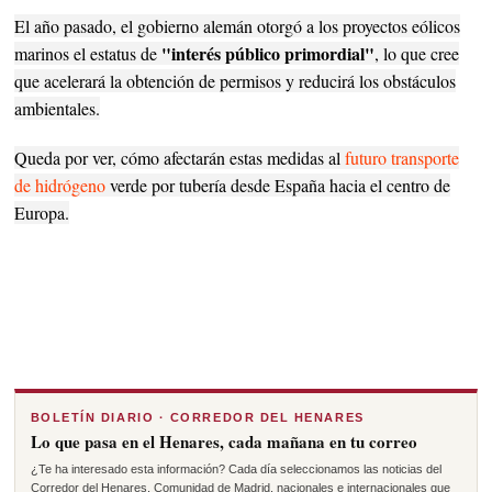
El año pasado, el gobierno alemán otorgó a los proyectos eólicos
"interés público primordial"
marinos el estatus de
, lo que cree
que acelerará la obtención de permisos y reducirá los obstáculos
ambientales.
Queda por ver, cómo afectarán estas medidas al
futuro transporte
de hidrógeno
verde por tubería desde España hacia el centro de
Europa.
BOLETÍN DIARIO · CORREDOR DEL HENARES
Lo que pasa en el Henares, cada mañana en tu correo
¿Te ha interesado esta información? Cada día seleccionamos las noticias del
Corredor del Henares, Comunidad de Madrid, nacionales e internacionales que