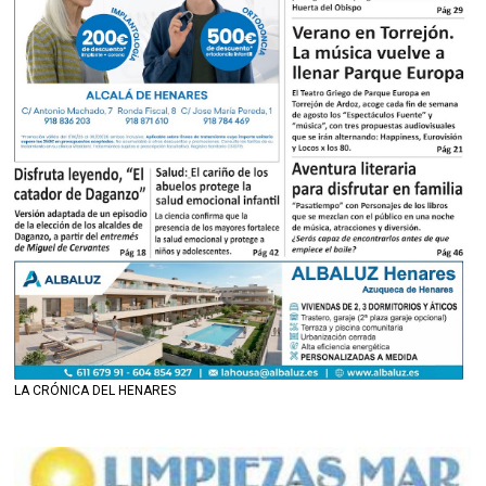
LA CRÓNICA DEL HENARES