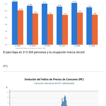
El paro baja en 213.300 personas y la ocupación marca récord
IPC