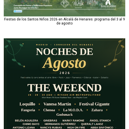
Fiestas de los Santos Niños 2026 en Alcalá de Henares: programa del 3 al 9
de agosto