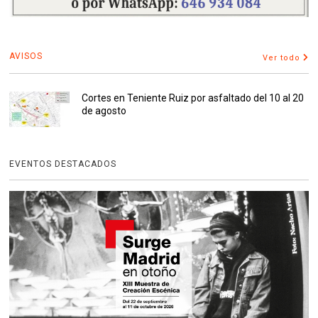
AVISOS
Ver todo
Cortes en Teniente Ruiz por asfaltado del 10 al 20
de agosto
EVENTOS DESTACADOS