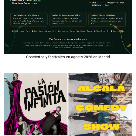
Conciertos y festivales en agosto 2026 en Madrid