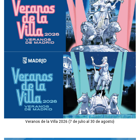
Veranos de la Villa 2026 (7 de julio al 30 de agosto)