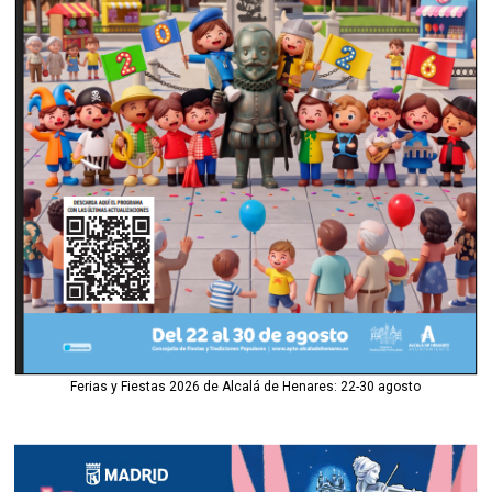
Ferias y Fiestas 2026 de Alcalá de Henares: 22-30 agosto