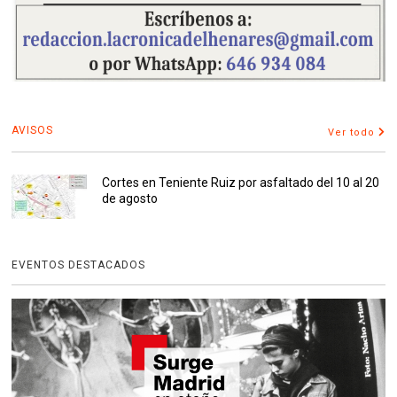
AVISOS
Ver todo
Cortes en Teniente Ruiz por asfaltado del 10 al 20
de agosto
EVENTOS DESTACADOS