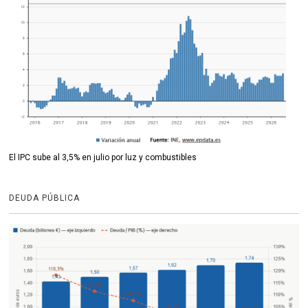
El IPC sube al 3,5% en julio por luz y combustibles
DEUDA PÚBLICA