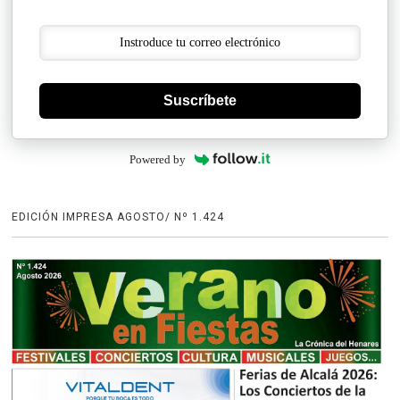
Suscríbete
Powered by
EDICIÓN IMPRESA AGOSTO/ Nº 1.424