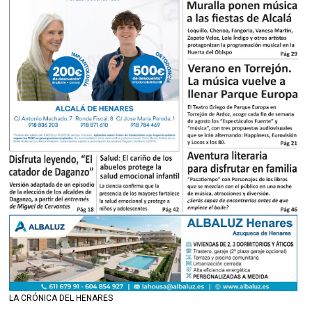
LA CRÓNICA DEL HENARES