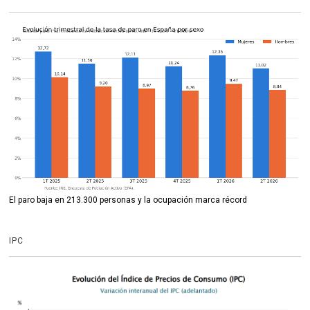
El paro baja en 213.300 personas y la ocupación marca récord
IPC