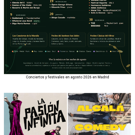
Conciertos y festivales en agosto 2026 en Madrid