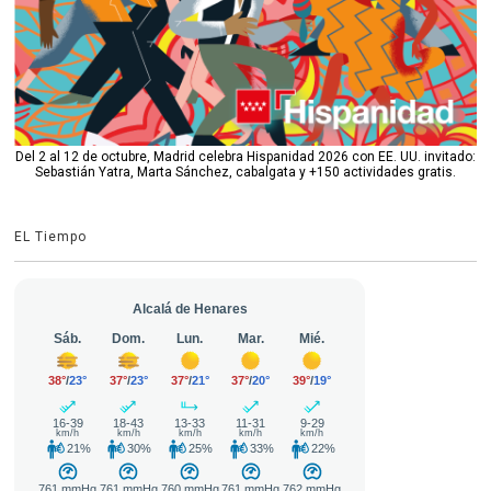
Del 2 al 12 de octubre, Madrid celebra Hispanidad 2026 con EE. UU. invitado:
Sebastián Yatra, Marta Sánchez, cabalgata y +150 actividades gratis.
EL Tiempo