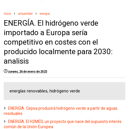
Inicio
actualidad
energia
ENERGÍA. El hidrógeno verde
importado a Europa sería
competitivo en costes con el
producido localmente para 2030:
analisis
jueves, 26 de enero de 2023
energías renovables, hidrógeno verde
ENERGÍA. Cepsa producirá hidrógeno verde a partir de aguas
residuales
ENERGÍA. El H2MED, un proyecto que nace del supuesto interés
común de la Unión Europea