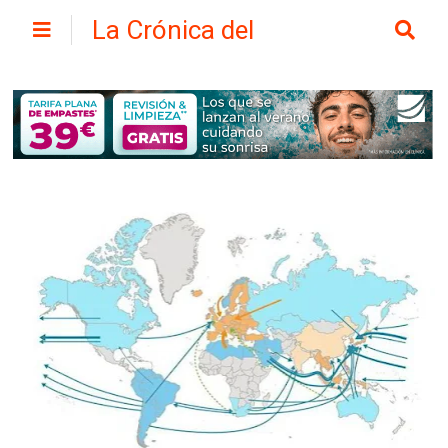
La Crónica del
Henares