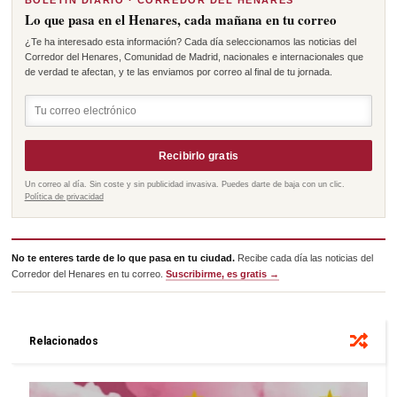
Lo que pasa en el Henares, cada mañana en tu correo
¿Te ha interesado esta información? Cada día seleccionamos las noticias del
Corredor del Henares, Comunidad de Madrid, nacionales e internacionales que
de verdad te afectan, y te las enviamos por correo al final de tu jornada.
Recibirlo gratis
Un correo al día. Sin coste y sin publicidad invasiva. Puedes darte de baja con un clic.
Política de privacidad
No te enteres tarde de lo que pasa en tu ciudad.
Recibe cada día las noticias del
Corredor del Henares en tu correo.
Suscribirme, es gratis →
Relacionados