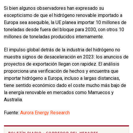
Si bien algunos observadores han expresado su
escepticismo de que el hidrógeno renovable importado a
Europa sea asequible, la UE planea importar 10 millones de
toneladas desde fuera del bloque para 2030, con otros 10
millones de toneladas producidos internamente.
El impulso global detrás de la industria del hidrógeno no
muestra signos de desaceleración en 2023: los anuncios de
proyectos de exportación llegan con rapidez.
El análisis
proporciona una verificación de hechos y encuentra que
importar hidrógeno a Europa, incluso a largas distancias,
tiene sentido económico dado el coste mucho más bajo de
la energía renovable en mercados como Marruecos y
Australia.
Fuente:
Aurora Energy Research
BOLETÍN DIARIO · CORREDOR DEL HENARES