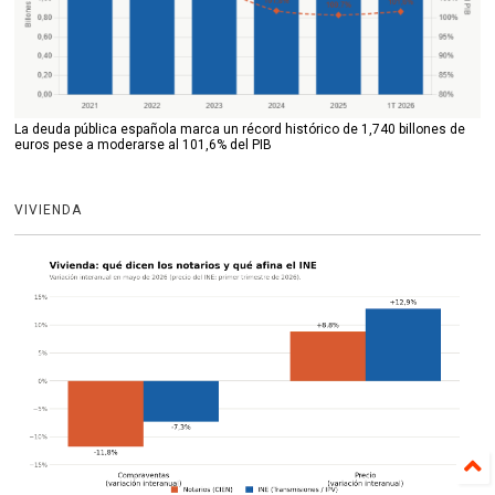
La deuda pública española marca un récord histórico de 1,740 billones de
euros pese a moderarse al 101,6% del PIB
VIVIENDA