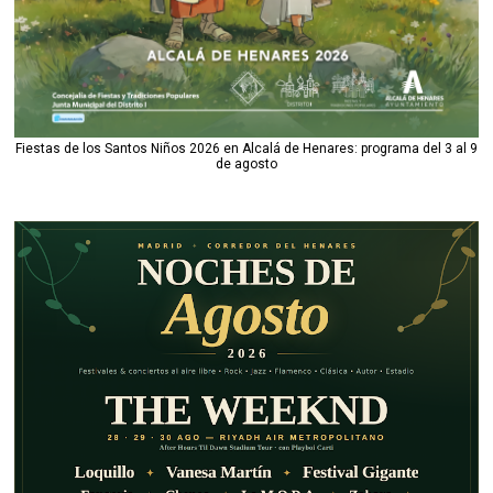
Fiestas de los Santos Niños 2026 en Alcalá de Henares: programa del 3 al 9
de agosto