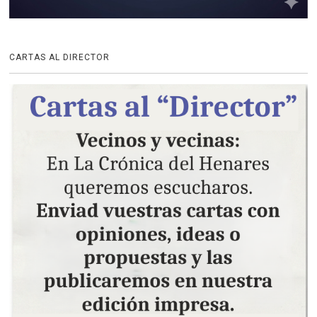
CARTAS AL DIRECTOR