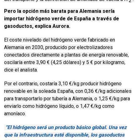
2
Pero la opción más barata para Alemania sería
importar hidrógeno verde de España a través de
gasoductos, explica Aurora.
El coste nivelado del hidrógeno verde fabricado en
Alemania en 2030, producido por electrolizadores
conectados directamente a plantas de energía renovable,
oscilaría entre 3,90 € (4,25 dólares) y 5 € por kilogramo,
dice el analista.
Por el contrario, costaría 3,10 €/kg producir hidrógeno
renovable en la soleada España, con 0,36 €/kg adicionales
para transportarlo por tubería a Alemania, o 1,25 €/kg para
enviarlo como hidrógeno líquido, o 1,47 €/kg como
amoníaco.
“El hidrógeno será un producto básico global.
Una vez
que la infraestructura esté disponible, los gasoductos