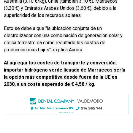
Australia (3,10 €/kg), Chile (también 3,10 €), Marruecos
(3,20 €) y Emiratos Árabes Unidos (3,60 €), debido a la
superioridad de los recursos solares.
Esto se debe a que "la ubicación conjunta de un
electrolizador con una combinación de generación solar y
eólica terrestre da como resultado los costos de
producción más bajos", explica Aurora.
Al agregar los costes de transporte y conversión,
importar hidrógeno verde licuado de Marruecos sería
la opción más competitiva desde fuera de la UE en
2030, a un coste esperado de € 4,58 / kg.