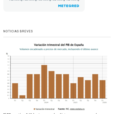
NOTICIAS BREVES